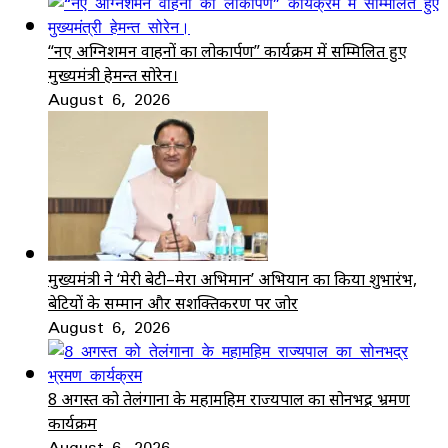
“नए अग्निशमन वाहनों का लोकार्पण” कार्यक्रम में सम्मिलित हुए
मुख्यमंत्री हेमन्त सोरेन।
August 6, 2026
मुख्यमंत्री ने ‘मेरी बेटी–मेरा अभिमान’ अभियान का किया शुभारंभ,
बेटियों के सम्मान और सशक्तिकरण पर जोर
August 6, 2026
8 अगस्त को तेलंगाना के महामहिम राज्यपाल का सोनभद्र भ्रमण
कार्यक्रम
August 6, 2026