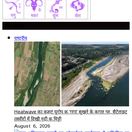
ताज़ा ख़बर
राष्ट्रीय
Heatwave का कहर! यूरोप की ‘गंगा’ सूखने के कगार पर, सैटेलाइट
तस्वीरों में दिखी नदी की मिट्टी
August 6, 2026