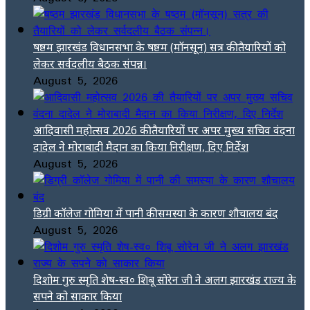
षष्ठम झारखंड विधानसभा के षष्ठम (मॉनसून) सत्र की तैयारियों को
लेकर सर्वदलीय बैठक संपन्न।
August 5, 2026
आदिवासी महोत्सव 2026 की तैयारियों पर अपर मुख्य सचिव वंदना
दादेल ने मोराबादी मैदान का किया निरीक्षण, दिए निर्देश
August 5, 2026
डिग्री कॉलेज गोमिया में पानी की समस्या के कारण शौचालय बंद
August 5, 2026
दिशोम गुरु स्मृति शेष-स्व० शिबू सोरेन जी ने अलग झारखंड राज्य के
सपने को साकार किया