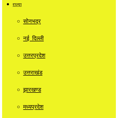
राज्यों
सोनभद्र
नई दिल्ली
उत्तरप्रदेश
उत्तराखंड
झारखण्ड
मध्यप्रदेश