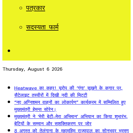
पत्रकार
सदस्यता फार्म
Sidebar
Thursday, August 6 2026
Breaking News
Heatwave का कहर! यूरोप की ‘गंगा’ सूखने के कगार पर,
सैटेलाइट तस्वीरों में दिखी नदी की मिट्टी
“नए अग्निशमन वाहनों का लोकार्पण” कार्यक्रम में सम्मिलित हुए
मुख्यमंत्री हेमन्त सोरेन।
मुख्यमंत्री ने ‘मेरी बेटी–मेरा अभिमान’ अभियान का किया शुभारंभ,
बेटियों के सम्मान और सशक्तिकरण पर जोर
8 अगस्त को तेलंगाना के महामहिम राज्यपाल का सोनभद्र भ्रमण