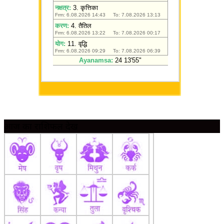
आज का राशिफल देखें