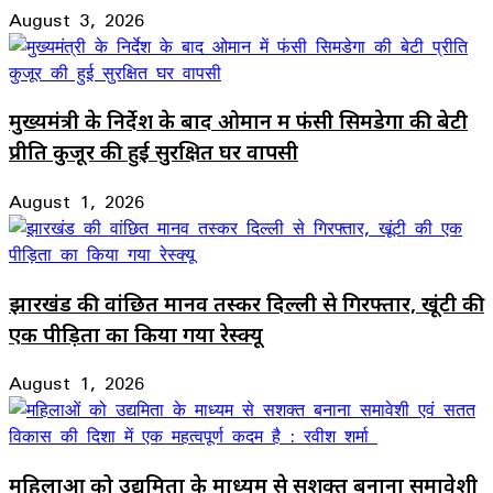
August 3, 2026
मुख्यमंत्री के निर्देश के बाद ओमान में फंसी सिमडेगा की बेटी
प्रीति कुजूर की हुई सुरक्षित घर वापसी
August 1, 2026
झारखंड की वांछित मानव तस्कर दिल्ली से गिरफ्तार, खूंटी की
एक पीड़िता का किया गया रेस्क्यू
August 1, 2026
महिलाओं को उद्यमिता के माध्यम से सशक्त बनाना समावेशी