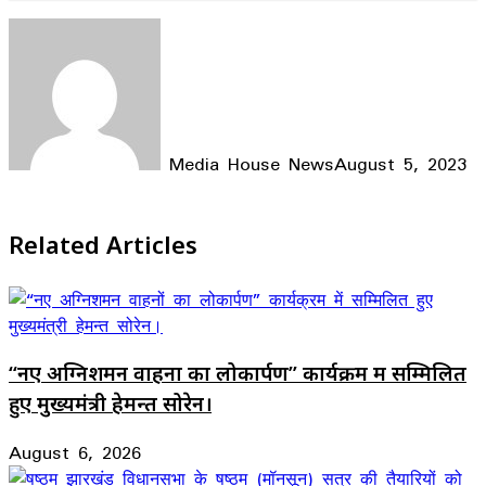
Media House News
August 5, 2023
Facebook
X
LinkedIn
WhatsApp
Telegram
Related Articles
“नए अग्निशमन वाहनों का लोकार्पण” कार्यक्रम में सम्मिलित
हुए मुख्यमंत्री हेमन्त सोरेन।
August 6, 2026