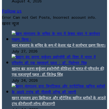
August 4, 2026
Follow us
Error Can not Get Posts, Incorrect account info.
खनन न्यूज़
खान मंत्रालय के सचिव के रूप में केशव चंद्र ने कार्यभार ग्रहण किया।
July 27, 2026
खदान बंद करना सर्कुलर इकोनॉमी की दिशा में भारत में परिवर्तन की
एक महत्वपूर्ण पहल : डॉ. जितेन्द्र सिंह
July 24, 2026
खनन मंत्रालय द्वारा क्रिटिकल और स्ट्रैटेजिक खनिज ब्लॉकों के आठवे
ट्रांच की नीलामी लॉन्च की जाएगी