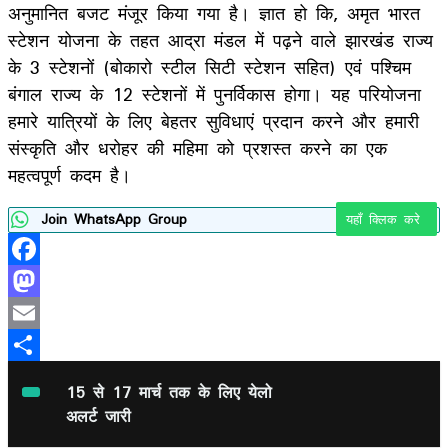
अनुमानित बजट मंजूर किया गया है। ज्ञात हो कि, अमृत भारत
स्टेशन योजना के तहत आद्रा मंडल में पढ़ने वाले झारखंड राज्य
के 3 स्टेशनों (बोकारो स्टील सिटी स्टेशन सहित) एवं पश्चिम
बंगाल राज्य के 12 स्टेशनों में पुनर्विकास होगा। यह परियोजना
हमारे यात्रियों के लिए बेहतर सुविधाएं प्रदान करने और हमारी
संस्कृति और धरोहर की महिमा को प्रशस्त करने का एक
महत्वपूर्ण कदम है।
Join WhatsApp Group
यहाँ क्लिक करे
Facebook
Mastodon
Email
Share
15 से 17 मार्च तक के लिए येलो
अलर्ट जारी