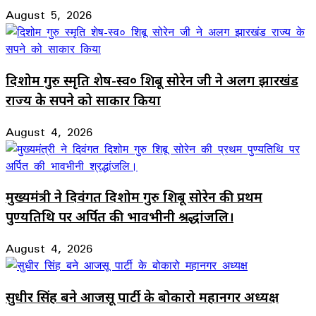
August 5, 2026
दिशोम गुरु स्मृति शेष-स्व० शिबू सोरेन जी ने अलग झारखंड
राज्य के सपने को साकार किया
August 4, 2026
मुख्यमंत्री ने दिवंगत दिशोम गुरु शिबू सोरेन की प्रथम
पुण्यतिथि पर अर्पित की भावभीनी श्रद्धांजलि।
August 4, 2026
सुधीर सिंह बने आजसू पार्टी के बोकारो महानगर अध्यक्ष