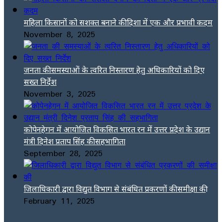
महिला किसानों को सशक्त बनाने की दिशा में एक और प्रभावी कदम
November 8, 2025
जनता की समस्याओं के त्वरित निस्तारण हेतु अधिकारियों को दिए
सख्त निर्देश
November 3, 2025
कोपेनहेगन में आयोजित विकसित भारत रन में उत्तर प्रदेश के उद्यान
मंत्री दिनेश प्रताप सिंह की सहभागिता
September 28, 2025
जिलाधिकारी द्वारा विद्युत विभाग से संबंधित प्रकरणों की समीक्षा की
February 11, 2025