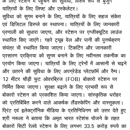
के लिए स्टेशन में पहुंचने की सुविधा, विशेष रूप से बुजुर्ग
यात्रियों के लिए लिफ्ट और एस्केलेटर।
सुविधा को सुगम बनाने के लिए, यात्रियों के लिए सहज संकेत
एवं डिजिटल डिस्प्ले का स्थापना। यात्रियों के लिए जानकारी
प्रणाली को सुधारा जाएगा, और स्टेशन पर एग्जीक्यूटिव लाउंज
स्थापित किए जाएंगे। गहरे ट्यूब वेल और पानी की पुनर्चक्रण
संयंत्र भी स्थापित किया जाएगा। टिकटिंग और जानकारी
प्रसारण प्रक्रिया को सुगम बनाने के लिए नवीनतम तकनीक का
प्रयोग किया जाएगा। यात्रियों के लिए ट्रेनों में आसानी से चढ़ने
और उतरने की सुविधा के लिए अपग्रेडेड प्लेटफ़ॉर्म और रैम्प।
12 मीटर चौड़ी फुट ओवरब्रिज (FOB) बोकारो स्टेशन पर
निर्मित किया जाएगा। सुरक्षा बढ़ाने के लिए प्रभावी रूप से
बोकारो स्टेशन को प्रकाशित किया जाएगा। सांस्कृतिक धरोहर
को प्रतिबिंबित करने वाले आकर्षक लैंडस्केपिंग और वास्तुकला।
प्रिंट एवं इलेक्ट्रॉनिक मीडिया के प्रतिनिधिगण को उत्तर देते हुए
श्री नरूला ने बताया कि अमृत भारत स्टेशंस योजने के तहत
बोकारो सिटी रेलवे स्टेशन के लिए लगभग 33.5 करोड़ रुपये का