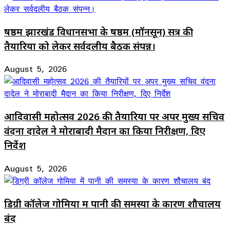
षष्ठम झारखंड विधानसभा के षष्ठम (मॉनसून) सत्र की
तैयारियों को लेकर सर्वदलीय बैठक संपन्न।
August 5, 2026
आदिवासी महोत्सव 2026 की तैयारियों पर अपर मुख्य सचिव
वंदना दादेल ने मोराबादी मैदान का किया निरीक्षण, दिए
निर्देश
August 5, 2026
डिग्री कॉलेज गोमिया में पानी की समस्या के कारण शौचालय
बंद