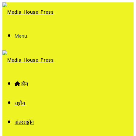
Menu
होम
राष्ट्रीय
अंतरराष्ट्रीय