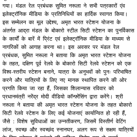
गया। मंडल रेल प्रबंधक सुमित नरूला ने सभी पत्रकारों एंव
इलेक्ट्रॉनिक मीडिया के प्रतिनिधियों का हार्दिक स्वागत किया।
इस सम्मेलन का मूल उद्देश्य, अमृत भारत स्टेशन योजना के
अंतर्गत आद्रा मंडल के बोकारो स्टील सिटी स्टेशन का पुनर्विकास
के कार्यों के बारें में प्रिंट एवं इलेक्ट्रॉनिक मीडिया के माध्यम से
नागरिकों को आगाह करना था। इस अवसर पर मंडल रेल
प्रबंधक, सुमित नरूला ने बताया कि अमृत भारत स्टेशन योजना
के तहत, दक्षिण पूर्व रेलवे के बोकारो सिटी रेलवे स्टेशन को एक
विश्व-स्तरीय स्टेशन बनाने, यात्रा के अनुभवों को पुनः परिभाषित
करने और यात्रियों के लिए नए मानक स्थापित करने की ओर
प्रगति किया जा रहा हैं, जिसका शिलान्यास रविवार को
प्रधानमंत्री नरेंद्र मोदी वीडियो कॉन्फ़्रेंसिंग द्वारा करेंगे। श्री
नरूला ने बताया की अमृत भारत स्टेशन योजना के तहत बोकारो
सिटी रेलवे स्टेशन के लिए कई योजनाएं कार्यान्वित हो रही हैं,
जैसे : विशेष सुविधाओं का उन्नतीकरण, जिसमें विस्तीर्ण वेटिंग
लांज, स्वच्छ और स्वच्छंद स्नानघर, अलग रूप से सक्षम यात्रियों