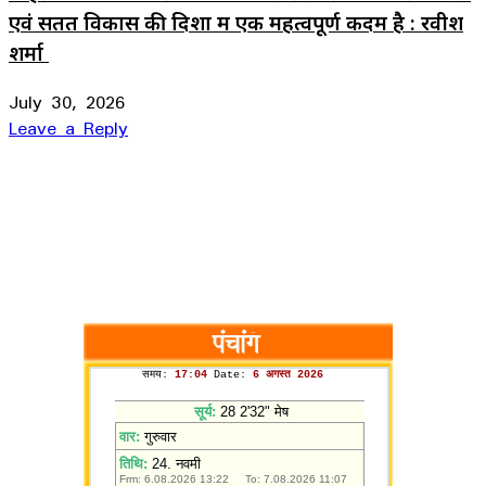
एवं सतत विकास की दिशा में एक महत्वपूर्ण कदम है : रवीश
शर्मा
July 30, 2026
Leave a Reply