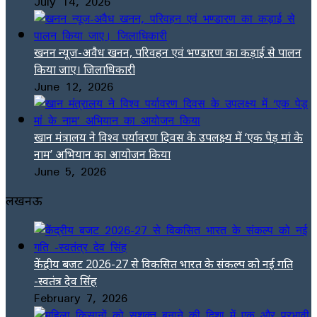
July 14, 2026
खनन न्यूज-अवैध खनन, परिवहन एवं भण्डारण का कड़ाई से पालन
किया जाए। जिलाधिकारी
June 12, 2026
खान मंत्रालय ने विश्व पर्यावरण दिवस के उपलक्ष्य में ‘एक पेड़ मां के
नाम’ अभियान का आयोजन किया
June 5, 2026
लखनऊ
केंद्रीय बजट 2026-27 से विकसित भारत के संकल्प को नई गति
-स्वतंत्र देव सिंह
February 7, 2026