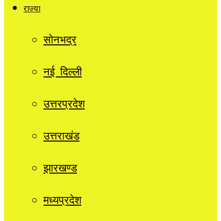
राज्यों
सोनभद्र
नई दिल्ली
उत्तरप्रदेश
उत्तराखंड
झारखण्ड
मध्यप्रदेश