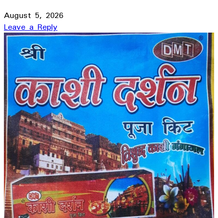
August 5, 2026
Leave a Reply