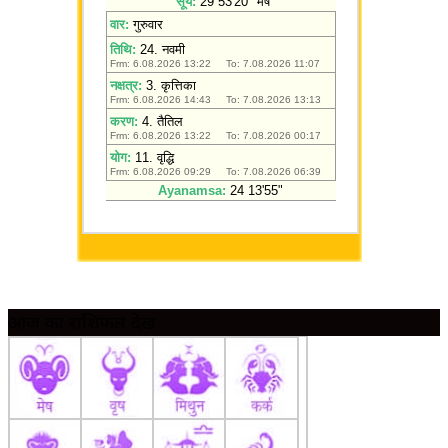
आज का राशिफल देखें