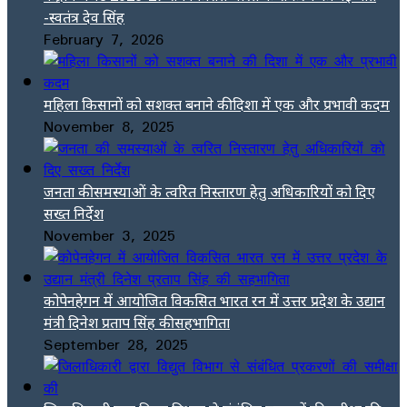
-स्वतंत्र देव सिंह
February 7, 2026
महिला किसानों को सशक्त बनाने की दिशा में एक और प्रभावी कदम
November 8, 2025
जनता की समस्याओं के त्वरित निस्तारण हेतु अधिकारियों को दिए
सख्त निर्देश
November 3, 2025
कोपेनहेगन में आयोजित विकसित भारत रन में उत्तर प्रदेश के उद्यान
मंत्री दिनेश प्रताप सिंह की सहभागिता
September 28, 2025