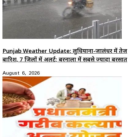
Punjab Weather Update: लुधियाना-जालंधर में तेज
बारिश, 7 जिलों में अलर्ट; बरनाला में सबसे ज्यादा बरसात
August 6, 2026