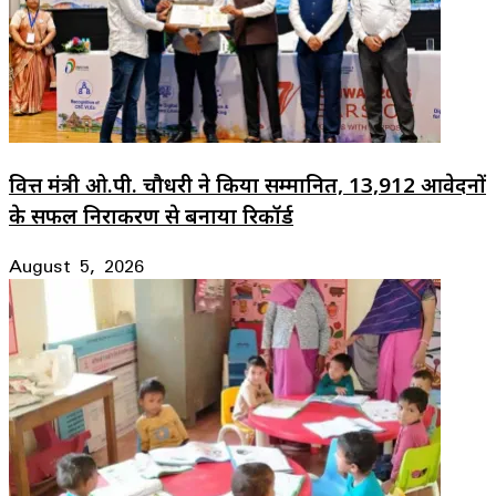
वित्त मंत्री ओ.पी. चौधरी ने किया सम्मानित, 13,912 आवेदनों
के सफल निराकरण से बनाया रिकॉर्ड
August 5, 2026