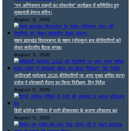
“नए अग्निशमन वाहनों का लोकार्पण” कार्यक्रम में सम्मिलित हुए
मुख्यमंत्री हेमन्त सोरेन।
August 6, 2026
षष्ठम झारखंड विधानसभा के षष्ठम (मॉनसून) सत्र की तैयारियों को
लेकर सर्वदलीय बैठक संपन्न।
August 5, 2026
आदिवासी महोत्सव 2026 की तैयारियों पर अपर मुख्य सचिव वंदना
दादेल ने मोराबादी मैदान का किया निरीक्षण, दिए निर्देश
August 5, 2026
डिग्री कॉलेज गोमिया में पानी की समस्या के कारण शौचालय बंद
August 5, 2026