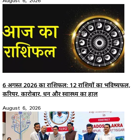
August 6, 2026
6 अगस्त 2026 का राशिफल: 12 राशियों का भविष्यफल,
करियर, कारोबार, धन और स्वास्थ्य का हाल
August 6, 2026