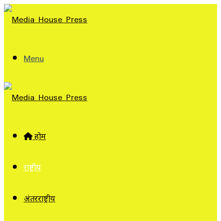
Menu
होम
राष्ट्रीय
अंतरराष्ट्रीय