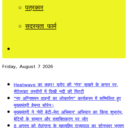
पत्रकार
सदस्यता फार्म
Sidebar
Friday, August 7 2026
Breaking News
Heatwave का कहर! यूरोप की ‘गंगा’ सूखने के कगार पर,
सैटेलाइट तस्वीरों में दिखी नदी की मिट्टी
“नए अग्निशमन वाहनों का लोकार्पण” कार्यक्रम में सम्मिलित हुए
मुख्यमंत्री हेमन्त सोरेन।
मुख्यमंत्री ने ‘मेरी बेटी–मेरा अभिमान’ अभियान का किया शुभारंभ,
बेटियों के सम्मान और सशक्तिकरण पर जोर
8 अगस्त को तेलंगाना के महामहिम राज्यपाल का सोनभद्र भ्रमण