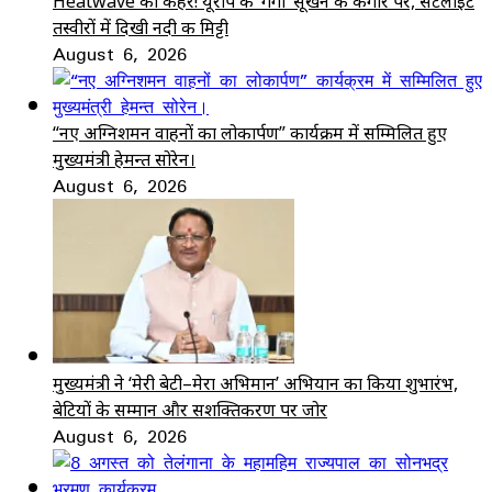
Heatwave का कहर! यूरोप की ‘गंगा’ सूखने के कगार पर, सैटेलाइट
तस्वीरों में दिखी नदी की मिट्टी
August 6, 2026
“नए अग्निशमन वाहनों का लोकार्पण” कार्यक्रम में सम्मिलित हुए
मुख्यमंत्री हेमन्त सोरेन।
August 6, 2026
मुख्यमंत्री ने ‘मेरी बेटी–मेरा अभिमान’ अभियान का किया शुभारंभ,
बेटियों के सम्मान और सशक्तिकरण पर जोर
August 6, 2026