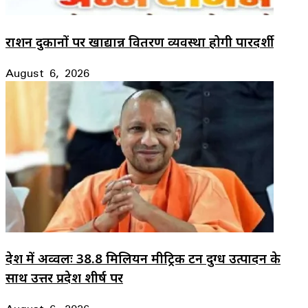
राशन दुकानों पर खाद्यान्न वितरण व्यवस्था होगी पारदर्शी
August 6, 2026
देश में अव्वलः 38.8 मिलियन मीट्रिक टन दुग्ध उत्पादन के
साथ उत्तर प्रदेश शीर्ष पर