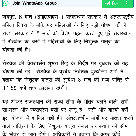
Join WhatsApp Group
यहाँ क्लिक करे
जयपुर, 6 मार्च (आईएएनएस)। राजस्थान सरकार ने अंतरराष्ट्रीय
महिला दिवस के मौके पर महिलाओं के लिए बड़ी घोषणा की है।
राज्य सरकार ने 8 मार्च को विशेष पहल करते हुए पूरे राजस्थान
में रोडवेज की बसों में महिलाओं के लिए निशुल्क यात्रा की
घोषणा की है।
रोडवेज की चेयरपर्सन शुभ्रा सिंह के निर्देश पर बुधवार को यह
घोषणा की गई। रोडवेज के प्रबंध निदेशक पुरुषोत्तम शर्मा ने
बताया कि निशुल्क यात्रा की सुविधा 8 मार्च की मध्य रात्रि से
11:59 बजे तक उपलब्ध रहेगी।
यह ऑफर राजस्थान की राज्य सीमा के भीतर चलने वाली सभी
साधारण और एक्सप्रेस बसों पर लागू है। एसी और वोल्वो बसें
इस योजना में शामिल नहीं हैं। अंतरराज्यीय मार्गों पर यात्रा करने
वाले यात्रियों के लिए निशुल्क यात्रा केवल राजस्थान की सीमा
के भीतर ही लागू होगी। अधिकारी ने बताया कि अगर कोई