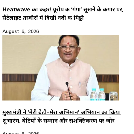
Heatwave का कहर! यूरोप की ‘गंगा’ सूखने के कगार पर,
सैटेलाइट तस्वीरों में दिखी नदी की मिट्टी
August 6, 2026
मुख्यमंत्री ने ‘मेरी बेटी–मेरा अभिमान’ अभियान का किया
शुभारंभ, बेटियों के सम्मान और सशक्तिकरण पर जोर
August 6, 2026