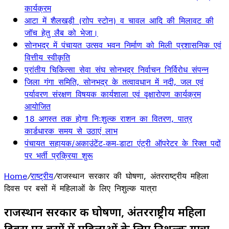
कार्यक्रम
आटा में शैलखड़ी (राोप स्टोन) व चावल आदि की मिलावट की
जॉच हेतु लैब को भेजा।
सोनभद्र में पंचायत उत्सव भवन निर्माण को मिली प्रशासनिक एवं
वित्तीय स्वीकृति
प्रांतीय चिकित्सा सेवा संघ सोनभद्र निर्वाचन निर्विरोध संपन्न
जिला गंगा समिति, सोनभद्र के तत्वावधान में नदी, जल एवं
पर्यावरण संरक्षण विषयक कार्यशाला एवं वृक्षारोपण कार्यक्रम
आयोजित
18 अगस्त तक होगा निःशुल्क राशन का वितरण, पात्र
कार्डधारक समय से उठाएं लाभ
पंचायत सहायक/अकाउंटेंट-कम-डाटा एंट्री ऑपरेटर के रिक्त पदों
पर भर्ती प्रक्रिया शुरू
Home
/
राष्ट्रीय
/
राजस्थान सरकार की घोषणा, अंतरराष्ट्रीय महिला
दिवस पर बसों में महिलाओं के लिए निशुल्क यात्रा
राजस्थान सरकार की घोषणा, अंतरराष्ट्रीय महिला
दिवस पर बसों में महिलाओं के लिए निशुल्क यात्रा