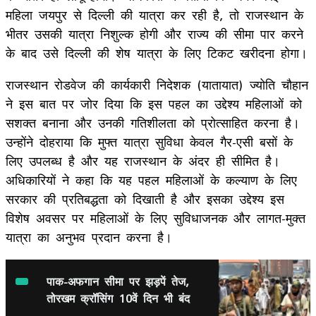
महिला जयपुर से दिल्ली की यात्रा कर रही है, तो राजस्थान के
भीतर उसकी यात्रा निशुल्क होगी और राज्य की सीमा पार करने
के बाद उसे दिल्ली की शेष यात्रा के लिए टिकट खरीदना होगा।
राजस्थान रोडवेज की कार्यकारी निदेशक (यातायात) ज्योति चौहान
ने इस बात पर जोर दिया कि इस पहल का उद्देश्य महिलाओं को
सशक्त बनाना और उनकी गतिशीलता को प्रोत्साहित करना है।
उन्होंने दोहराया कि मुफ्त यात्रा सुविधा केवल गैर-एसी बसों के
लिए उपलब्ध है और यह राजस्थान के अंदर ही सीमित है।
अधिकारियों ने कहा कि यह पहल महिलाओं के कल्याण के लिए
सरकार की प्रतिबद्धता को दिखाती है और इसका उद्देश्य इस
विशेष अवसर पर महिलाओं के लिए सुविधाजनक और लागत-मुक्त
यात्रा का अनुभव प्रदान करना है।
पाक-अफगान सीमा पर झड़पें तेज,
तोरखम क्रॉसिंग 10वें दिन भी बंद