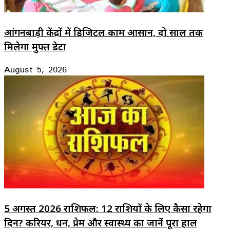
आंगनबाड़ी केंद्रों में डिजिटल काम आसान, दो साल तक
मिलेगा मुफ्त डेटा
August 5, 2026
5 अगस्त 2026 राशिफल: 12 राशियों के लिए कैसा रहेगा
दिन? करियर, धन, प्रेम और स्वास्थ्य का जानें पूरा हाल