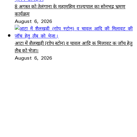
8 अगस्त को तेलंगाना के महामहिम राज्यपाल का सोनभद्र भ्रमण
कार्यक्रम
August 6, 2026
आटा में शैलखड़ी (राोप स्टोन) व चावल आदि की मिलावट की जॉच हेतु
लैब को भेजा।
August 6, 2026