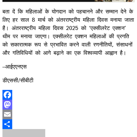
बता दें कि महिलाओं के योगदान को पहचानने और सम्मान देने के
लिए हर साल 8 मार्च को अंतरराष्ट्रीय महिला दिवस मनाया जाता
है। अंतरराष्ट्रीय महिला दिवस 2025 को ‘एक्सीलरेट एक्शन’
थीम पर मनाया जाएगा। एक्सीलरेट एक्शन महिलाओं की प्रगति
को सकारात्मक रूप से प्रभावित करने वाली रणनीतियों, संसाधनों
और गतिविधियों को आगे बढ़ाने का एक विश्वव्यापी आह्वान है।
–आईएएनएस
डीएससी/सीबीटी
Facebook
Mastodon
Email
Share