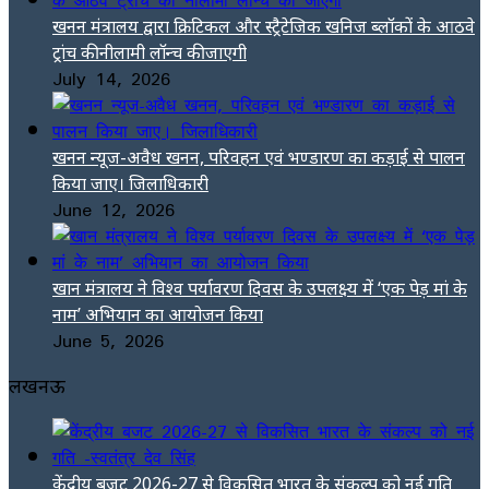
खनन मंत्रालय द्वारा क्रिटिकल और स्ट्रैटेजिक खनिज ब्लॉकों के आठवे
ट्रांच की नीलामी लॉन्च की जाएगी
July 14, 2026
खनन न्यूज-अवैध खनन, परिवहन एवं भण्डारण का कड़ाई से पालन
किया जाए। जिलाधिकारी
June 12, 2026
खान मंत्रालय ने विश्व पर्यावरण दिवस के उपलक्ष्य में ‘एक पेड़ मां के
नाम’ अभियान का आयोजन किया
June 5, 2026
लखनऊ
केंद्रीय बजट 2026-27 से विकसित भारत के संकल्प को नई गति