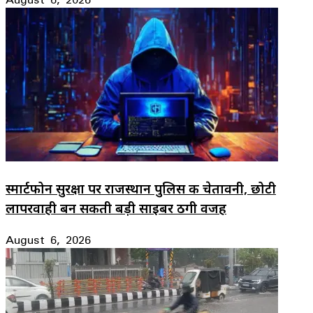
स्मार्टफोन सुरक्षा पर राजस्थान पुलिस की चेतावनी, छोटी
लापरवाही बन सकती बड़ी साइबर ठगी वजह
August 6, 2026