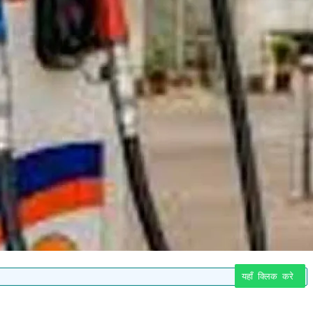
यहाँ क्लिक करे