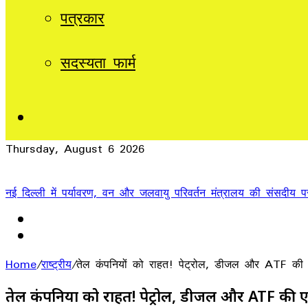
पत्रकार
सदस्यता फार्म
Sidebar
Thursday, August 6 2026
Breaking News
अनुपूरक बजट प्रदेश की 25 करोड़ जनता की आशाओं, आकांक्षाओं और अपेक्
Home
/
राष्ट्रीय
/
तेल कंपनियों को राहत! पेट्रोल, डीजल और ATF की एक्
तेल कंपनियों को राहत! पेट्रोल, डीजल और ATF की एक्