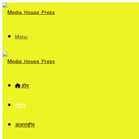
Menu
होम
राष्ट्रीय
अंतरराष्ट्रीय