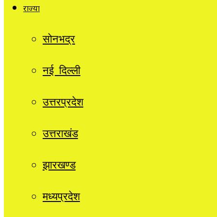
राज्यों
सोनभद्र
नई दिल्ली
उत्तरप्रदेश
उत्तराखंड
झारखण्ड
मध्यप्रदेश