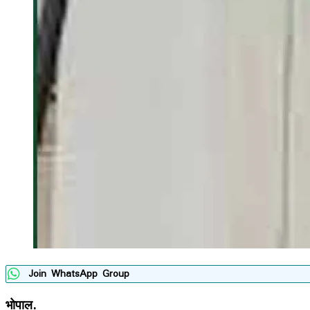
Join WhatsApp Group
भोपाल.