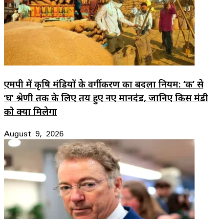
एमपी में कृषि मंडियों के वर्गीकरण का बदला नियम: ‘क’ से
‘घ’ श्रेणी तक के लिए तय हुए नए मानदंड, जानिए किस मंडी
को क्या मिलेगा
August 9, 2026