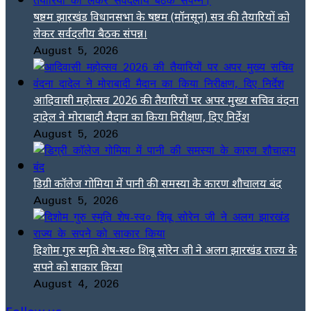
षष्ठम झारखंड विधानसभा के षष्ठम (मॉनसून) सत्र की तैयारियों को
लेकर सर्वदलीय बैठक संपन्न।
August 5, 2026
आदिवासी महोत्सव 2026 की तैयारियों पर अपर मुख्य सचिव वंदना
दादेल ने मोराबादी मैदान का किया निरीक्षण, दिए निर्देश
August 5, 2026
डिग्री कॉलेज गोमिया में पानी की समस्या के कारण शौचालय बंद
August 5, 2026
दिशोम गुरु स्मृति शेष-स्व० शिबू सोरेन जी ने अलग झारखंड राज्य के
सपने को साकार किया
August 4, 2026