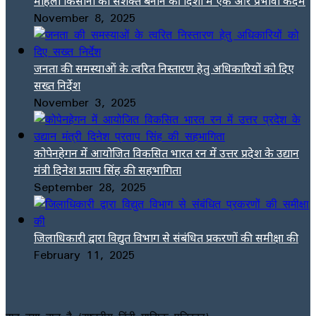
महिला किसानों को सशक्त बनाने की दिशा में एक और प्रभावी कदम
November 8, 2025
जनता की समस्याओं के त्वरित निस्तारण हेतु अधिकारियों को दिए
सख्त निर्देश
November 3, 2025
कोपेनहेगन में आयोजित विकसित भारत रन में उत्तर प्रदेश के उद्यान
मंत्री दिनेश प्रताप सिंह की सहभागिता
September 28, 2025
जिलाधिकारी द्वारा विद्युत विभाग से संबंधित प्रकरणों की समीक्षा की
February 11, 2025