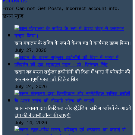
Follow us
Error Can not Get Posts, Incorrect account info.
खनन न्यूज़
खान मंत्रालय के सचिव के रूप में केशव चंद्र ने कार्यभार ग्रहण किया।
July 27, 2026
खदान बंद करना सर्कुलर इकोनॉमी की दिशा में भारत में परिवर्तन की
एक महत्वपूर्ण पहल : डॉ. जितेन्द्र सिंह
July 24, 2026
खनन मंत्रालय द्वारा क्रिटिकल और स्ट्रैटेजिक खनिज ब्लॉकों के आठवे
ट्रांच की नीलामी लॉन्च की जाएगी
July 14, 2026