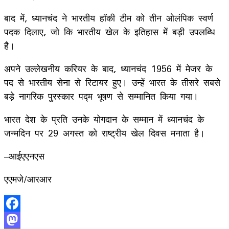
बाद में, ध्यानचंद ने भारतीय हॉकी टीम को तीन ओलंपिक स्वर्ण
पदक दिलाए, जो कि भारतीय खेल के इतिहास में बड़ी उपलब्धि
है।
अपने उल्लेखनीय करियर के बाद, ध्यानचंद 1956 में मेजर के
पद से भारतीय सेना से रिटायर हुए। उन्हें भारत के तीसरे सबसे
बड़े नागरिक पुरस्कार पद्म भूषण से सम्मानित किया गया।
भारत देश के प्रति उनके योगदान के सम्मान में ध्यानचंद के
जन्मदिन पर 29 अगस्त को राष्ट्रीय खेल दिवस मनाता है।
–आईएएनएस
एएमजे/आरआर
Facebook