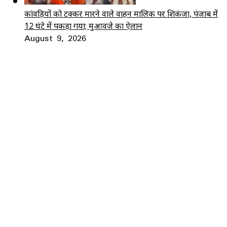
कांवड़ियों को टक्कर मारने वाले वाहन मालिक पर शिकंजा, पंजाब में
12 घंटे में पकड़ा गया; मुआवजे का ऐलान
August 9, 2026