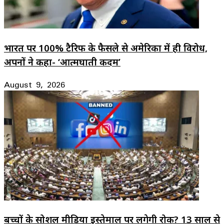
भारत पर 100% टैरिफ के फैसले से अमेरिका में ही विरोध,
अपनों ने कहा- ‘आत्मघाती कदम’
August 9, 2026
बच्चों के सोशल मीडिया इस्तेमाल पर लगेगी रोक? 13 साल से