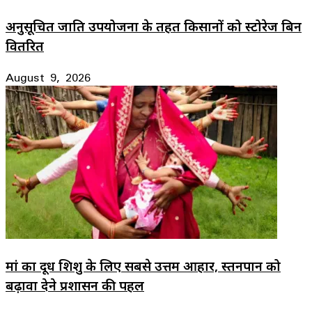
अनुसूचित जाति उपयोजना के तहत किसानों को स्टोरेज बिन
वितरित
August 9, 2026
मां का दूध शिशु के लिए सबसे उत्तम आहार, स्तनपान को
बढ़ावा देने प्रशासन की पहल