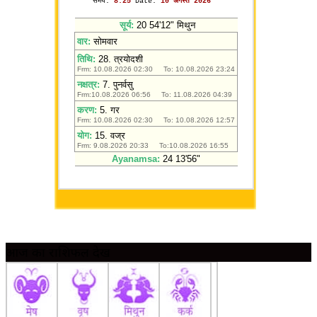
आज का राशिफल देखें