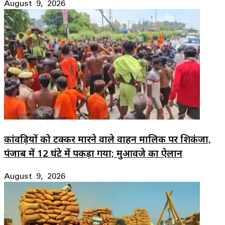
August 9, 2026
कांवड़ियों को टक्कर मारने वाले वाहन मालिक पर शिकंजा,
पंजाब में 12 घंटे में पकड़ा गया; मुआवजे का ऐलान
August 9, 2026