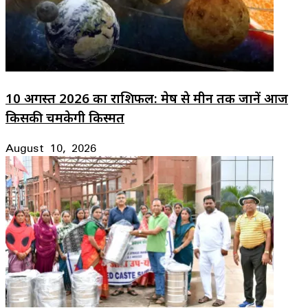
10 अगस्त 2026 का राशिफल: मेष से मीन तक जानें आज
किसकी चमकेगी किस्मत
August 10, 2026