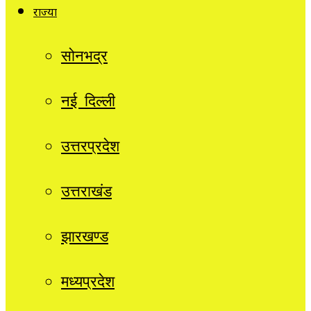
राज्यों
सोनभद्र
नई दिल्ली
उत्तरप्रदेश
उत्तराखंड
झारखण्ड
मध्यप्रदेश