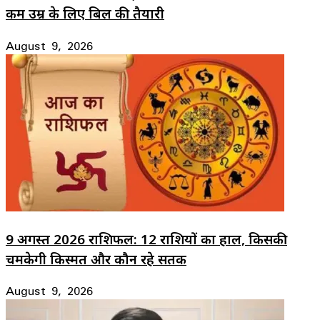
कम उम्र के लिए बिल की तैयारी
August 9, 2026
9 अगस्त 2026 राशिफल: 12 राशियों का हाल, किसकी
चमकेगी किस्मत और कौन रहे सतर्क
August 9, 2026