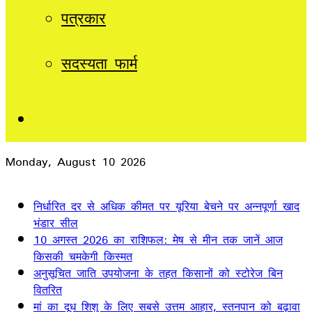
पत्रकार
सदस्यता फार्म
Sidebar
Monday, August 10 2026
Breaking News
निर्धारित दर से अधिक कीमत पर यूरिया बेचने पर अन्नपूर्णा खाद
भंडार सील
10 अगस्त 2026 का राशिफल: मेष से मीन तक जानें आज
किसकी चमकेगी किस्मत
अनुसूचित जाति उपयोजना के तहत किसानों को स्टोरेज बिन
वितरित
मां का दूध शिशु के लिए सबसे उत्तम आहार, स्तनपान को बढ़ावा