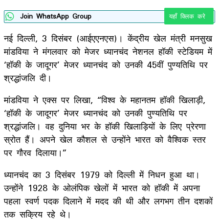
Join WhatsApp Group
यहाँ क्लिक करे
नई दिल्ली, 3 दिसंबर (आईएएनएस)। केंद्रीय खेल मंत्री मनसुख
मांडविया ने मंगलवार को मेजर ध्यानचंद नेशनल हॉकी स्टेडियम में
‘हॉकी के जादूगर’ मेजर ध्यानचंद को उनकी 45वीं पुण्यतिथि पर
श्रद्धांजलि दी।
मांडविया ने एक्स पर लिखा, “विश्व के महानतम हॉकी खिलाड़ी,
‘हॉकी के जादूगर’ मेजर ध्यानचंद को उनकी पुण्यतिथि पर
श्रद्धांजलि। वह दुनिया भर के हॉकी खिलाड़ियों के लिए प्रेरणा
स्रोत हैं। अपने खेल कौशल से उन्होंने भारत को वैश्विक स्तर
पर गौरव दिलाया।”
ध्यानचंद का 3 दिसंबर 1979 को दिल्ली में निधन हुआ था।
उन्होंने 1928 के ओलंपिक खेलों में भारत को हॉकी में अपना
पहला स्वर्ण पदक दिलाने में मदद की थी और लगभग तीन दशकों
तक सक्रिय रहे थे।