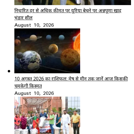
निर्धारित दर से अधिक कीमत पर यूरिया बेचने पर अन्नपूर्णा खाद
भंडार सील
August 10, 2026
10 अगस्त 2026 का राशिफल: मेष से मीन तक जानें आज किसकी
चमकेगी किस्मत
August 10, 2026