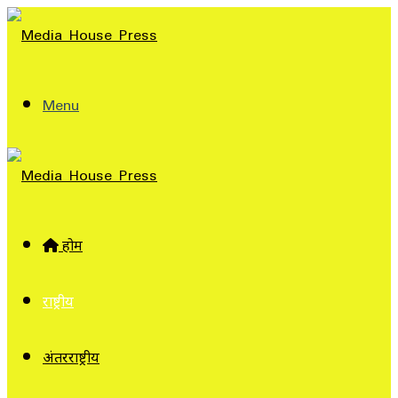
Menu
होम
राष्ट्रीय
अंतरराष्ट्रीय