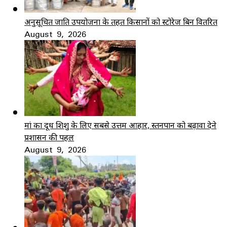
अनुसूचित जाति उपयोजना के तहत किसानों को स्टोरेज बिन वितरित
August 9, 2026
मां का दूध शिशु के लिए सबसे उत्तम आहार, स्तनपान को बढ़ावा देने
प्रशासन की पहल
August 9, 2026