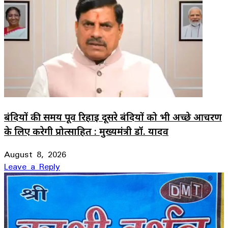
बंदियों की समय पूर्व रिहाई दूसरे बंदियों को भी अच्छे आचरण
के लिए करेगी प्रोत्साहित : मुख्यमंत्री डॉ. यादव
August 8, 2026
Leave a Reply