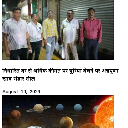
निर्धारित दर से अधिक कीमत पर यूरिया बेचने पर अन्नपूर्णा
खाद भंडार सील
August 10, 2026