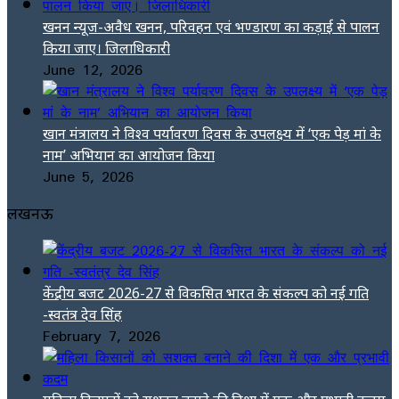
खनन न्यूज-अवैध खनन, परिवहन एवं भण्डारण का कड़ाई से पालन
किया जाए। जिलाधिकारी
June 12, 2026
खान मंत्रालय ने विश्व पर्यावरण दिवस के उपलक्ष्य में ‘एक पेड़ मां के
नाम’ अभियान का आयोजन किया
June 5, 2026
लखनऊ
केंद्रीय बजट 2026-27 से विकसित भारत के संकल्प को नई गति
-स्वतंत्र देव सिंह
February 7, 2026