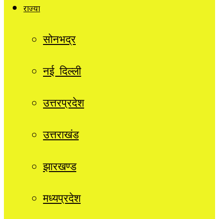
राज्यों
सोनभद्र
नई दिल्ली
उत्तरप्रदेश
उत्तराखंड
झारखण्ड
मध्यप्रदेश