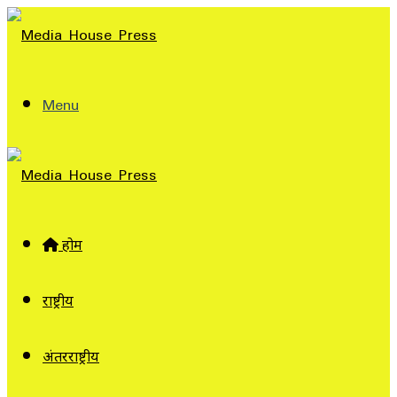
Menu
होम
राष्ट्रीय
अंतरराष्ट्रीय