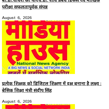
परीक्षा सफलतापूर्वक संपन्न
August 6, 2026
प्रत्येक शिक्षक को डिजिटल शिक्षण में दक्ष बनाना है लक्ष्य :
बेसिक शिक्षा मंत्री संदीप सिंह
August 6, 2026