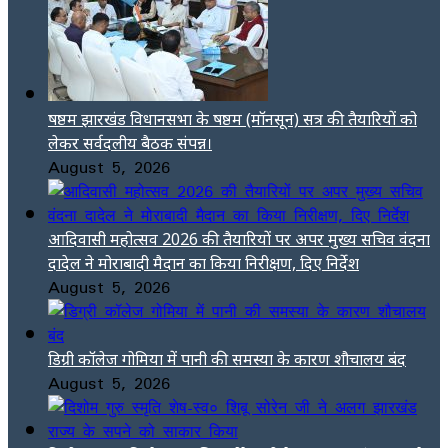
षष्ठम झारखंड विधानसभा के षष्ठम (मॉनसून) सत्र की तैयारियों को
लेकर सर्वदलीय बैठक संपन्न।
August 5, 2026
आदिवासी महोत्सव 2026 की तैयारियों पर अपर मुख्य सचिव वंदना
दादेल ने मोराबादी मैदान का किया निरीक्षण, दिए निर्देश
August 5, 2026
डिग्री कॉलेज गोमिया में पानी की समस्या के कारण शौचालय बंद
August 5, 2026