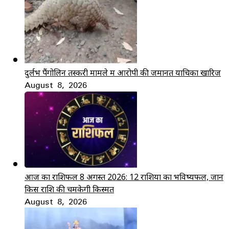
दुर्लभ पैंगोलिन तस्करी मामले में आरोपी की जमानत याचिका खारिज
August 8, 2026
आज का राशिफल 8 अगस्त 2026: 12 राशियों का भविष्यफल, जानें
किस राशि की चमकेगी किस्मत
August 8, 2026