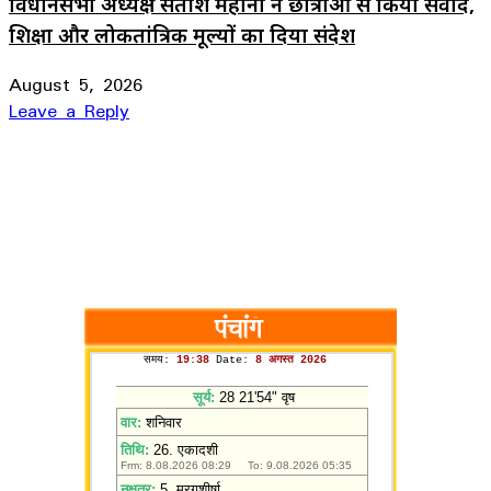
विधानसभा अध्यक्ष सतीश महाना ने छात्राओं से किया संवाद,
शिक्षा और लोकतांत्रिक मूल्यों का दिया संदेश
August 5, 2026
Leave a Reply