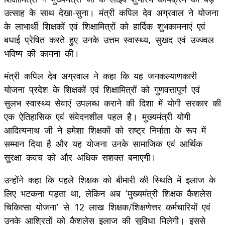
उत्साह के साथ देखा-सुना। मंत्री कपिल देव अग्रवाल ने योजना
के लाभार्थी शिक्षकों एवं शिक्षामित्रों को हार्दिक शुभकामनाएं एवं
बधाई प्रेषित करते हुए उनके उत्तम स्वास्थ्य, सुखद एवं उज्ज्वल
भविष्य की कामना की।
मंत्री कपिल देव अग्रवाल ने कहा कि यह जनकल्याणकारी
योजना प्रदेश के शिक्षकों एवं शिक्षामित्रों को गुणवत्तापूर्ण एवं
सुलभ स्वास्थ्य सेवाएं उपलब्ध कराने की दिशा में योगी सरकार की
एक ऐतिहासिक एवं संवेदनशील पहल है। मुख्यमंत्री योगी
आदित्यनाथ जी ने हमेशा शिक्षकों को राष्ट्र निर्माता के रूप में
सम्मान दिया है और यह योजना उनके सामाजिक एवं आर्थिक
सुरक्षा कवच को और अधिक सशक्त बनाएगी।
उन्होंने कहा कि पहले शिक्षक को बीमारी की स्थिति में इलाज के
लिए भटकना पड़ता था, लेकिन अब ‘मुख्यमंत्री शिक्षक कैशलेस
चिकित्सा योजना’ से 12 लाख शिक्षक/शिक्षणेत्तर कर्मचारियों एवं
उनके आश्रितों को कैशलेस इलाज की सुविधा मिलेगी। इससे