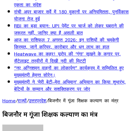
एकता का संदेश
रांची अपर बाजार सर्वे में 180 दुकानों पर अनियमितता, पुनर्विकास
योजना तेज हुई
RBI का बड़ा बयान: UPI पेमेंट पर चार्ज को लेकर घबराने की
जरूरत नहीं, जानिए क्या है असली बात
आज का राशिफल 7 अगस्त 2026: इन राशियों की चमकेगी
किस्मत, जानें करियर, कारोबार और धन लाभ का हाल
Heatwave का कहर! यूरोप की ‘गंगा’ सूखने के कगार पर,
सैटेलाइट तस्वीरों में दिखी नदी की मिट्टी
“नए अग्निशमन वाहनों का लोकार्पण” कार्यक्रम में सम्मिलित हुए
मुख्यमंत्री हेमन्त सोरेन।
मुख्यमंत्री ने ‘मेरी बेटी–मेरा अभिमान’ अभियान का किया शुभारंभ,
बेटियों के सम्मान और सशक्तिकरण पर जोर
Home
/
राज्यों
/
उत्तरप्रदेश
/
बिजनौर में गूंजा शिक्षक कल्याण का मंत्र
बिजनौर में गूंजा शिक्षक कल्याण का मंत्र