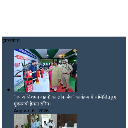
झारखण्ड
“नए अग्निशमन वाहनों का लोकार्पण” कार्यक्रम में सम्मिलित हुए
मुख्यमंत्री हेमन्त सोरेन।
August 6, 2026