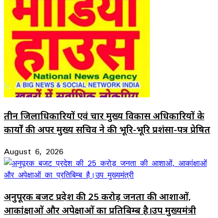
तीन जिलाधिकारियों एवं चार मुख्य विकास अधिकारियों के
कार्यों की अपर मुख्य सचिव ने की भूरि-भूरि प्रशंसा-पत्र प्रेषित
August 6, 2026
अनुपूरक बजट प्रदेश की 25 करोड़ जनता की आशाओं,
आकांक्षाओं और अपेक्षाओं का प्रतिबिम्ब है।उप मुख्यमंत्री