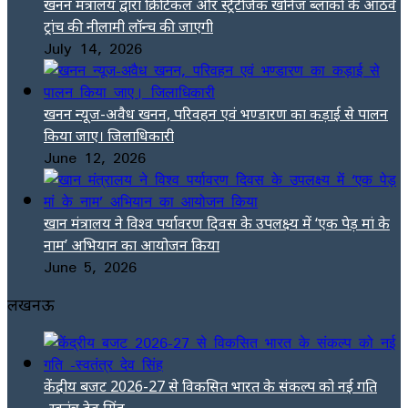
खनन मंत्रालय द्वारा क्रिटिकल और स्ट्रैटेजिक खनिज ब्लॉकों के आठवे
ट्रांच की नीलामी लॉन्च की जाएगी
July 14, 2026
खनन न्यूज-अवैध खनन, परिवहन एवं भण्डारण का कड़ाई से पालन
किया जाए। जिलाधिकारी
June 12, 2026
खान मंत्रालय ने विश्व पर्यावरण दिवस के उपलक्ष्य में ‘एक पेड़ मां के
नाम’ अभियान का आयोजन किया
June 5, 2026
लखनऊ
केंद्रीय बजट 2026-27 से विकसित भारत के संकल्प को नई गति
-स्वतंत्र देव सिंह