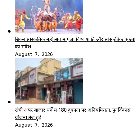
ब्रिक्स सांस्कृतिक महोत्सव में गूंजा विश्व शांति और सांस्कृतिक एकता
का संदेश
August 7, 2026
रांची अपर बाजार सर्वे में 180 दुकानों पर अनियमितता, पुनर्विकास
योजना तेज हुई
August 7, 2026