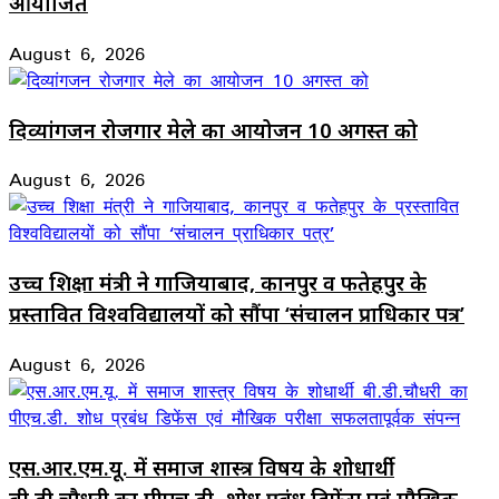
आयोजित
August 6, 2026
दिव्यांगजन रोजगार मेले का आयोजन 10 अगस्त को
August 6, 2026
उच्च शिक्षा मंत्री ने गाजियाबाद, कानपुर व फतेहपुर के
प्रस्तावित विश्वविद्यालयों को सौंपा ‘संचालन प्राधिकार पत्र’
August 6, 2026
एस.आर.एम.यू. में समाज शास्त्र विषय के शोधार्थी
बी.डी.चौधरी का पीएच.डी. शोध प्रबंध डिफेंस एवं मौखिक