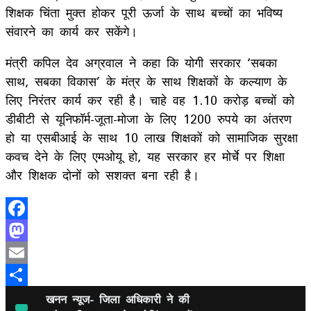
शिक्षक चिंता मुक्त होकर पूरी ऊर्जा के साथ बच्चों का भविष्य
संवारने का कार्य कर सकेंगे।
मंत्री कपिल देव अग्रवाल ने कहा कि योगी सरकार ‘सबका
साथ, सबका विकास’ के मंत्र के साथ शिक्षकों के कल्याण के
लिए निरंतर कार्य कर रही है। चाहे वह 1.10 करोड़ बच्चों को
डीबीटी से यूनिफॉर्म-जूता-मोजा के लिए 1200 रुपये का अंतरण
हो या एसबीआई के साथ 10 लाख शिक्षकों को सामाजिक सुरक्षा
कवच देने के लिए एमओयू हो, यह सरकार हर मोर्चे पर शिक्षा
और शिक्षक दोनों को सशक्त बना रही है।
Facebook
Mastodon
Email
Share
खनन न्यूज- जिला अधिकारी ने की