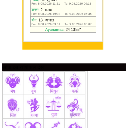
आज का राशिफल देखें