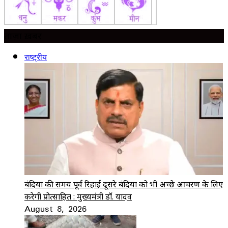
ताज़ा ख़बर
राष्ट्रीय
बंदियों की समय पूर्व रिहाई दूसरे बंदियों को भी अच्छे आचरण के लिए
करेगी प्रोत्साहित : मुख्यमंत्री डॉ. यादव
August 8, 2026