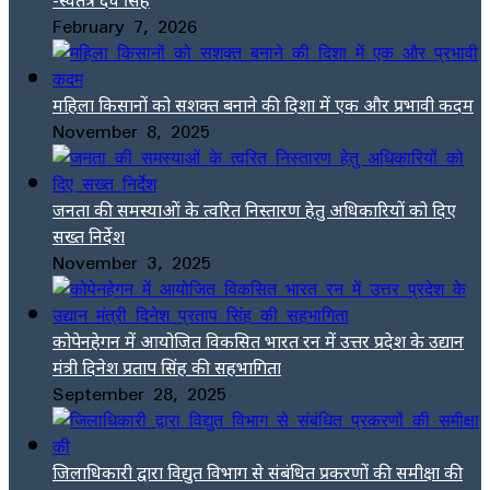
February 7, 2026
महिला किसानों को सशक्त बनाने की दिशा में एक और प्रभावी कदम
November 8, 2025
जनता की समस्याओं के त्वरित निस्तारण हेतु अधिकारियों को दिए
सख्त निर्देश
November 3, 2025
कोपेनहेगन में आयोजित विकसित भारत रन में उत्तर प्रदेश के उद्यान
मंत्री दिनेश प्रताप सिंह की सहभागिता
September 28, 2025
जिलाधिकारी द्वारा विद्युत विभाग से संबंधित प्रकरणों की समीक्षा की