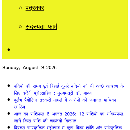
पत्रकार
सदस्यता फार्म
Sidebar
Sunday, August 9 2026
Breaking News
बंदियों की समय पूर्व रिहाई दूसरे बंदियों को भी अच्छे आचरण के
लिए करेगी प्रोत्साहित : मुख्यमंत्री डॉ. यादव
दुर्लभ पैंगोलिन तस्करी मामले में आरोपी की जमानत याचिका
खारिज
आज का राशिफल 8 अगस्त 2026: 12 राशियों का भविष्यफल,
जानें किस राशि की चमकेगी किस्मत
ब्रिक्स सांस्कृतिक महोत्सव में गूंजा विश्व शांति और सांस्कृतिक