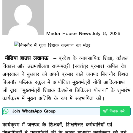
Media House News
July 8, 2026
Facebook
X
LinkedIn
WhatsApp
Telegram
मीडिया हाउस लखनऊ –
प्रदेश के व्यावसायिक शिक्षा, कौशल
विकास और उद्यमशीलता राज्यमंत्री (स्वतंत्र प्रभार) कपिल देव
अग्रवाल ने बुधवार को अपने प्रभार वाले जनपद बिजनौर स्थित
बिजनौर पब्लिक स्कूल में आयोजित मुख्यमंत्री योगी आदित्यनाथ
जी द्वारा “मुख्यमंत्री शिक्षक कैशलेस चिकित्सा योजना” के शुभारंभ
कार्यक्रम में मुख्य अतिथि के रूप में सहभागिता की।
Join WhatsApp Group
यहाँ क्लिक करे
कार्यक्रम में जनपद के शिक्षकों, शिक्षणेत्तर कर्मचारियों एवं
शिक्षामित्रों ने मुख्यमंत्री जी के लाइव शुभारंभ कार्यक्रम को बड़े