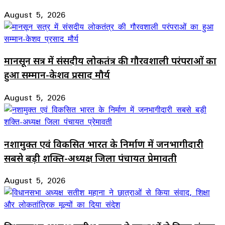
August 5, 2026
मानसून सत्र में संसदीय लोकतंत्र की गौरवशाली परंपराओं का
हुआ सम्मान-केशव प्रसाद मौर्य
August 5, 2026
नशामुक्त एवं विकसित भारत के निर्माण में जनभागीदारी
सबसे बड़ी शक्ति-अध्यक्ष जिला पंचायत प्रेमावती
August 5, 2026