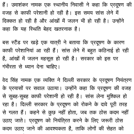
हैं। उमाशंकर नामक एक स्थानीय निवासी ने कहा कि प्रदूषण की
वजह से काफी परेशानी हो रही है। इस समय सांस लेने में
दिक्कत हो रही है और आंखों में जलन भी हो रही है। उन्होंने
कहा कि यह स्थिति बेहद खतरनाक है।
बस स्टैंड पर खड़े एक यात्री ने बताया कि प्रदूषण के कारण
काफी परेशानियां आ रही हैं। सांस लेने में बहुत कठिनाई हो रही
है, आंखों में जलन महसूस हो रही है। सरकार को इस पर
गंभीरता से ध्यान देना चाहिए।
वेद सिंह नामक एक व्यक्ति ने दिल्ली सरकार के प्रदूषण नियंत्रण
के प्रयासों पर सवाल उठाया। उन्होंने कहा कि प्रदूषण की वजह
से सुबह-सुबह काफी परेशानी हो रही है। सांस लेना मुश्किल हो
रहा है। दिल्ली सरकार के प्रदूषण को रोकने के दावे पूरी तरह
से गलत हैं। कहने से कुछ नहीं होता, जब तक ठोस कदम नहीं
उठाए जाते। प्रदूषण को नियंत्रित करने के लिए जरूरी ठोस
कदम उठाए जाने की आवश्यकता है, ताकि लोगों की सेहत को