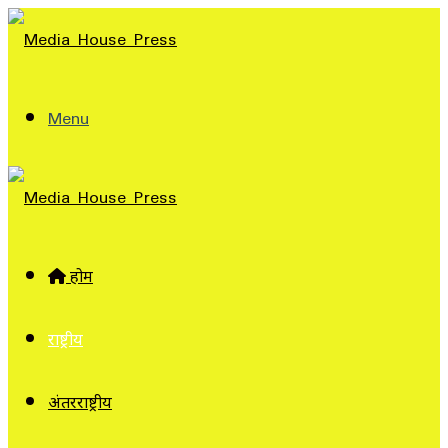
Menu
होम
राष्ट्रीय
अंतरराष्ट्रीय