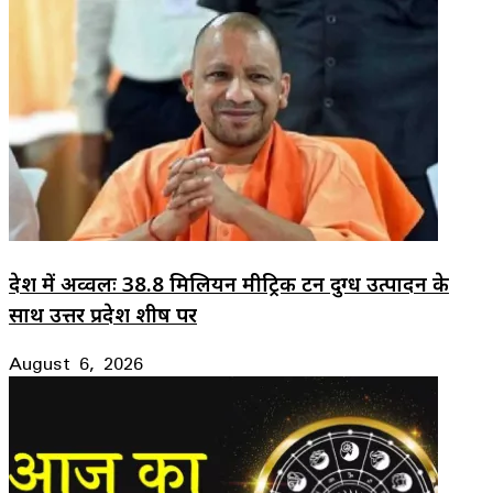
देश में अव्वलः 38.8 मिलियन मीट्रिक टन दुग्ध उत्पादन के
साथ उत्तर प्रदेश शीर्ष पर
August 6, 2026