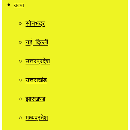
राज्यों
सोनभद्र
नई दिल्ली
उत्तरप्रदेश
उत्तराखंड
झारखण्ड
मध्यप्रदेश