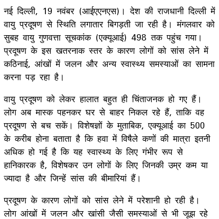
नई दिल्ली, 19 नवंबर (आईएएनएस)। देश की राजधानी दिल्ली में
वायु प्रदूषण से स्थिति लगातार बिगड़ती जा रही है। मंगलवार को
सुबह वायु गुणवत्ता सूचकांक (एक्यूआई) 498 तक पहुंच गया।
प्रदूषण के इस खतरनाक स्तर के कारण लोगों को सांस लेने में
कठिनाई, आंखों में जलन और अन्य स्वास्थ्य समस्याओं का सामना
करना पड़ रहा है।
वायु प्रदूषण को लेकर हालात बहुत ही चिंताजनक हो गए हैं।
लोग अब मास्क पहनकर घर से बाहर निकल रहे हैं, ताकि वह
प्रदूषण से बच सकें। विशेषज्ञों के मुताबिक, एक्यूआई का 500
के करीब होना बताता है कि हवा में विषैले कणों की मात्रा इतनी
अधिक हो गई है कि यह स्वास्थ्य के लिए गंभीर रूप से
हानिकारक है, विशेषकर उन लोगों के लिए जिनकी उम्र कम या
ज्यादा है और जिन्हें सांस की बीमारियां हैं।
प्रदूषण के कारण लोगों को सांस लेने में परेशानी हो रही है।
लोग आंखों में जलन और खांसी जैसी समस्याओं से भी जूझ रहे