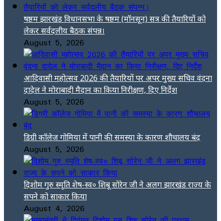
षष्ठम झारखंड विधानसभा के षष्ठम (मॉनसून) सत्र की तैयारियों को
लेकर सर्वदलीय बैठक संपन्न।
August 5, 2026
आदिवासी महोत्सव 2026 की तैयारियों पर अपर मुख्य सचिव वंदना
दादेल ने मोराबादी मैदान का किया निरीक्षण, दिए निर्देश
August 5, 2026
डिग्री कॉलेज गोमिया में पानी की समस्या के कारण शौचालय बंद
August 5, 2026
दिशोम गुरु स्मृति शेष-स्व० शिबू सोरेन जी ने अलग झारखंड राज्य के
सपने को साकार किया
August 4, 2026