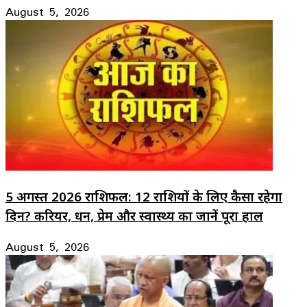
August 5, 2026
5 अगस्त 2026 राशिफल: 12 राशियों के लिए कैसा रहेगा
दिन? करियर, धन, प्रेम और स्वास्थ्य का जानें पूरा हाल
August 5, 2026