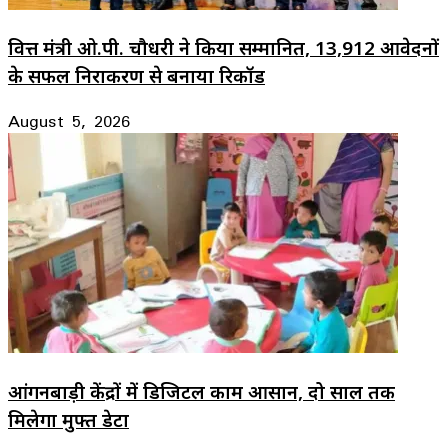
वित्त मंत्री ओ.पी. चौधरी ने किया सम्मानित, 13,912 आवेदनों
के सफल निराकरण से बनाया रिकॉर्ड
August 5, 2026
आंगनबाड़ी केंद्रों में डिजिटल काम आसान, दो साल तक
मिलेगा मुफ्त डेटा