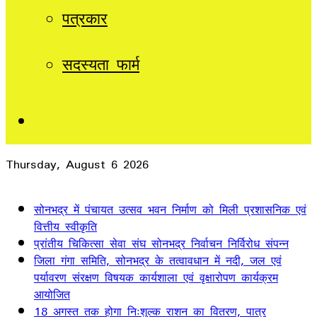
पत्रकार
सदस्यता फार्म
Sidebar
Thursday, August 6 2026
Breaking News
सोनभद्र में पंचायत उत्सव भवन निर्माण को मिली प्रशासनिक एवं
वित्तीय स्वीकृति
प्रांतीय चिकित्सा सेवा संघ सोनभद्र निर्वाचन निर्विरोध संपन्न
जिला गंगा समिति, सोनभद्र के तत्वावधान में नदी, जल एवं
पर्यावरण संरक्षण विषयक कार्यशाला एवं वृक्षारोपण कार्यक्रम
आयोजित
18 अगस्त तक होगा निःशुल्क राशन का वितरण, पात्र