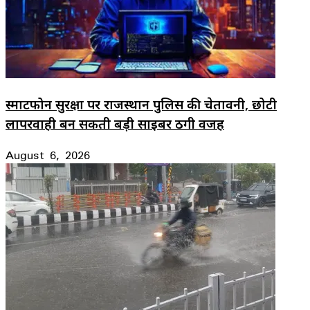
स्मार्टफोन सुरक्षा पर राजस्थान पुलिस की चेतावनी, छोटी
लापरवाही बन सकती बड़ी साइबर ठगी वजह
August 6, 2026