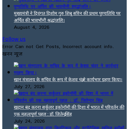
मुख्यमंत्री ने दिवंगत दिशोम गुरु शिबू सोरेन की प्रथम पुण्यतिथि पर
अर्पित की भावभीनी श्रद्धांजलि।
August 4, 2026
Follow us
Error Can not Get Posts, Incorrect account info.
खनन न्यूज़
खान मंत्रालय के सचिव के रूप में केशव चंद्र ने कार्यभार ग्रहण किया।
July 27, 2026
खदान बंद करना सर्कुलर इकोनॉमी की दिशा में भारत में परिवर्तन की
एक महत्वपूर्ण पहल : डॉ. जितेन्द्र सिंह
July 24, 2026