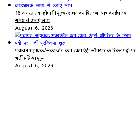
18 अगस्त तक होगा निःशुल्क राशन का वितरण, पात्र कार्डधारक
समय से उठाएं लाभ
August 6, 2026
पंचायत सहायक/अकाउंटेंट-कम-डाटा एंट्री ऑपरेटर के रिक्त पदों पर
भर्ती प्रक्रिया शुरू
August 6, 2026