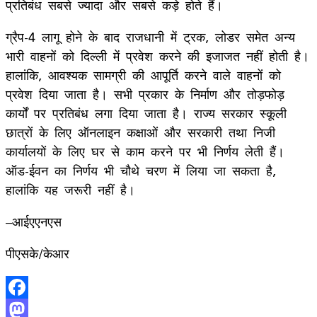
प्रतिबंध सबसे ज्यादा और सबसे कड़े होते हैं।
ग्रैप-4 लागू होने के बाद राजधानी में ट्रक, लोडर समेत अन्य
भारी वाहनों को दिल्ली में प्रवेश करने की इजाजत नहीं होती है।
हालांकि, आवश्यक सामग्री की आपूर्ति करने वाले वाहनों को
प्रवेश दिया जाता है। सभी प्रकार के निर्माण और तोड़फोड़
कार्यों पर प्रतिबंध लगा दिया जाता है। राज्य सरकार स्कूली
छात्रों के लिए ऑनलाइन कक्षाओं और सरकारी तथा निजी
कार्यालयों के लिए घर से काम करने पर भी निर्णय लेती हैं।
ऑड-ईवन का निर्णय भी चौथे चरण में लिया जा सकता है,
हालांकि यह जरूरी नहीं है।
–आईएएनएस
पीएसके/केआर
Facebook