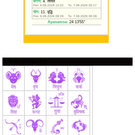
आज का राशिफल देखें