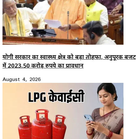
योगी सरकार का स्वास्थ्य क्षेत्र को बड़ा तोहफा, अनुपूरक बजट
में 2023.50 करोड़ रुपये का प्रावधान
August 4, 2026