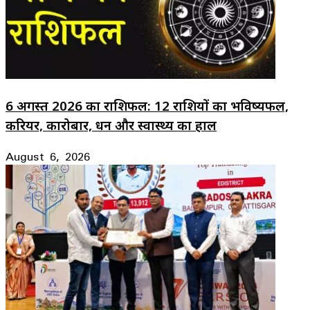
6 अगस्त 2026 का राशिफल: 12 राशियों का भविष्यफल,
करियर, कारोबार, धन और स्वास्थ्य का हाल
August 6, 2026