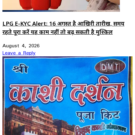
LPG E-KYC Alert: 16 अगस्त है आखिरी तारीख, समय
रहते पूरा करें यह काम नहीं तो बढ़ सकती है मुश्किल
August 4, 2026
Leave a Reply