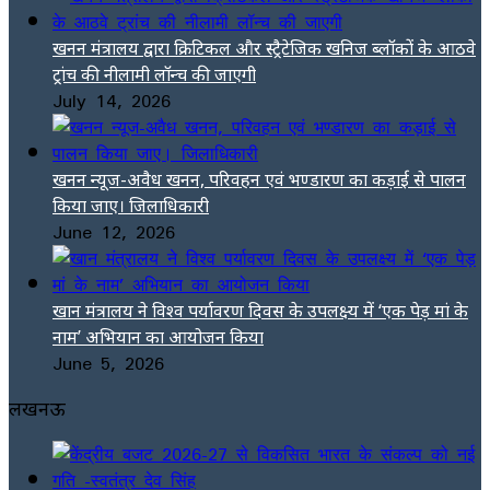
खनन मंत्रालय द्वारा क्रिटिकल और स्ट्रैटेजिक खनिज ब्लॉकों के आठवे
ट्रांच की नीलामी लॉन्च की जाएगी
July 14, 2026
खनन न्यूज-अवैध खनन, परिवहन एवं भण्डारण का कड़ाई से पालन
किया जाए। जिलाधिकारी
June 12, 2026
खान मंत्रालय ने विश्व पर्यावरण दिवस के उपलक्ष्य में ‘एक पेड़ मां के
नाम’ अभियान का आयोजन किया
June 5, 2026
लखनऊ