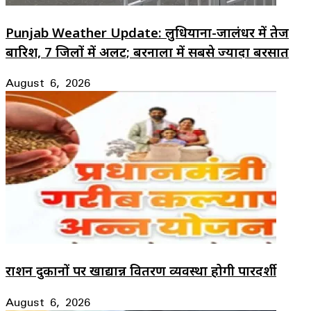
Punjab Weather Update: लुधियाना-जालंधर में तेज
बारिश, 7 जिलों में अलर्ट; बरनाला में सबसे ज्यादा बरसात
August 6, 2026
राशन दुकानों पर खाद्यान्न वितरण व्यवस्था होगी पारदर्शी
August 6, 2026