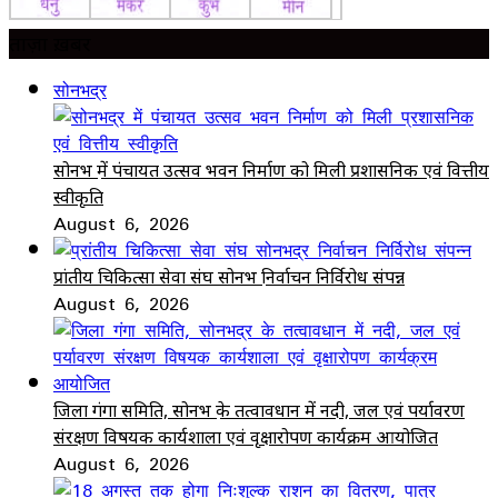
ताज़ा ख़बर
सोनभद्र
सोनभद्र में पंचायत उत्सव भवन निर्माण को मिली प्रशासनिक एवं वित्तीय
स्वीकृति
August 6, 2026
प्रांतीय चिकित्सा सेवा संघ सोनभद्र निर्वाचन निर्विरोध संपन्न
August 6, 2026
जिला गंगा समिति, सोनभद्र के तत्वावधान में नदी, जल एवं पर्यावरण
संरक्षण विषयक कार्यशाला एवं वृक्षारोपण कार्यक्रम आयोजित
August 6, 2026