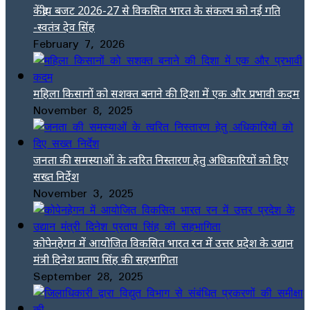
केंद्रीय बजट 2026-27 से विकसित भारत के संकल्प को नई गति
-स्वतंत्र देव सिंह
February 7, 2026
महिला किसानों को सशक्त बनाने की दिशा में एक और प्रभावी कदम
November 8, 2025
जनता की समस्याओं के त्वरित निस्तारण हेतु अधिकारियों को दिए
सख्त निर्देश
November 3, 2025
कोपेनहेगन में आयोजित विकसित भारत रन में उत्तर प्रदेश के उद्यान
मंत्री दिनेश प्रताप सिंह की सहभागिता
September 28, 2025