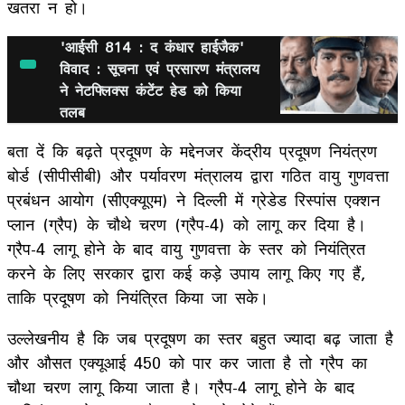
खतरा न हो।
'आईसी 814 : द कंधार हाईजैक'
विवाद : सूचना एवं प्रसारण मंत्रालय
ने नेटफ्लिक्स कंटेंट हेड को किया
तलब
बता दें कि बढ़ते प्रदूषण के मद्देनजर केंद्रीय प्रदूषण नियंत्रण
बोर्ड (सीपीसीबी) और पर्यावरण मंत्रालय द्वारा गठित वायु गुणवत्ता
प्रबंधन आयोग (सीएक्यूएम) ने दिल्ली में ग्रेडेड रिस्पांस एक्शन
प्लान (ग्रैप) के चौथे चरण (ग्रैप-4) को लागू कर दिया है।
ग्रैप-4 लागू होने के बाद वायु गुणवत्ता के स्तर को नियंत्रित
करने के लिए सरकार द्वारा कई कड़े उपाय लागू किए गए हैं,
ताकि प्रदूषण को नियंत्रित किया जा सके।
उल्लेखनीय है कि जब प्रदूषण का स्तर बहुत ज्यादा बढ़ जाता है
और औसत एक्यूआई 450 को पार कर जाता है तो ग्रैप का
चौथा चरण लागू किया जाता है। ग्रैप-4 लागू होने के बाद