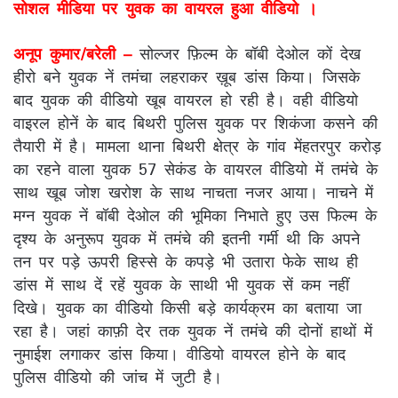
सोशल मीडिया पर युवक का वायरल हुआ वीडियो ।
अनूप कुमार/बरेली –
सोल्जर फ़िल्म के बॉबी देओल कों देख
हीरो बने युवक नें तमंचा लहराकर ख़ूब डांस किया। जिसके
बाद युवक की वीडियो खूब वायरल हो रही है। वही वीडियो
वाइरल होनें के बाद बिथरी पुलिस युवक पर शिकंजा कसने की
तैयारी में है। मामला थाना बिथरी क्षेत्र के गांव मेंहतरपुर करोड़
का रहने वाला युवक 57 सेकंड के वायरल वीडियो में तमंचे के
साथ खूब जोश खरोश के साथ नाचता नजर आया। नाचने में
मग्न युवक नें बॉबी देओल की भूमिका निभाते हुए उस फिल्म के
दृश्य के अनुरूप युवक में तमंचे की इतनी गर्मी थी कि अपने
तन पर पड़े ऊपरी हिस्से के कपड़े भी उतारा फेके साथ ही
डांस में साथ दें रहें युवक के साथी भी युवक सें कम नहीं
दिखे। युवक का वीडियो किसी बड़े कार्यक्रम का बताया जा
रहा है। जहां काफ़ी देर तक युवक नें तमंचे की दोनों हाथों में
नुमाईश लगाकर डांस किया। वीडियो वायरल होने के बाद
पुलिस वीडियो की जांच में जुटी है।