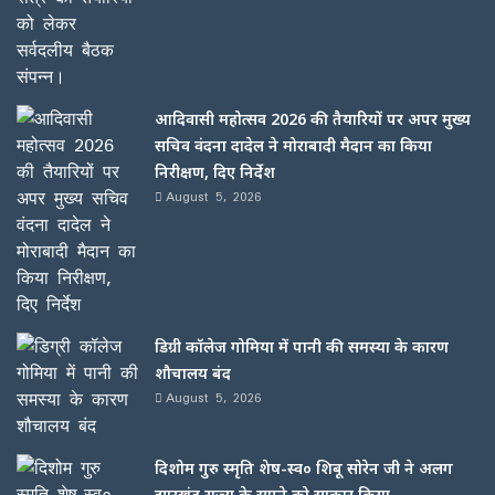
आदिवासी महोत्सव 2026 की तैयारियों पर अपर मुख्य
सचिव वंदना दादेल ने मोराबादी मैदान का किया
निरीक्षण, दिए निर्देश
August 5, 2026
डिग्री कॉलेज गोमिया में पानी की समस्या के कारण
शौचालय बंद
August 5, 2026
दिशोम गुरु स्मृति शेष-स्व० शिबू सोरेन जी ने अलग
झारखंड राज्य के सपने को साकार किया