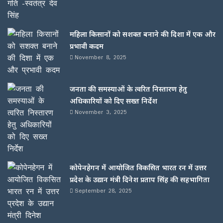
महिला किसानों को सशक्त बनाने की दिशा में एक और
प्रभावी कदम
November 8, 2025
जनता की समस्याओं के त्वरित निस्तारण हेतु
अधिकारियों को दिए सख्त निर्देश
November 3, 2025
कोपेनहेगन में आयोजित विकसित भारत रन में उत्तर
प्रदेश के उद्यान मंत्री दिनेश प्रताप सिंह की सहभागिता
September 28, 2025