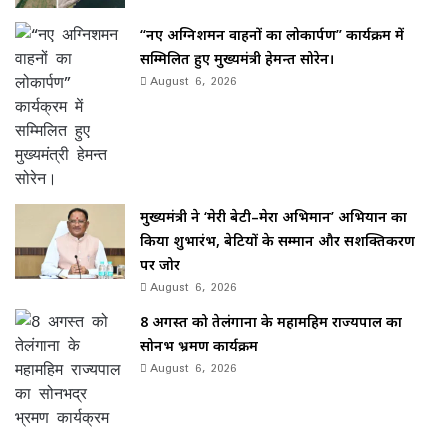
“नए अग्निशमन वाहनों का लोकार्पण” कार्यक्रम में
सम्मिलित हुए मुख्यमंत्री हेमन्त सोरेन।
August 6, 2026
मुख्यमंत्री ने ‘मेरी बेटी–मेरा अभिमान’ अभियान का
किया शुभारंभ, बेटियों के सम्मान और सशक्तिकरण
पर जोर
August 6, 2026
8 अगस्त को तेलंगाना के महामहिम राज्यपाल का
सोनभद्र भ्रमण कार्यक्रम
August 6, 2026