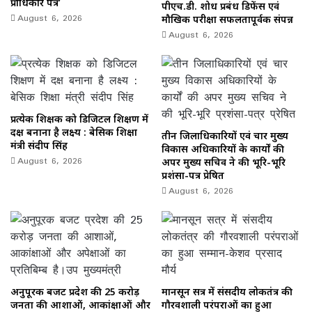
प्राधिकार पत्र’
पीएच.डी. शोध प्रबंध डिफेंस एवं
August 6, 2026
मौखिक परीक्षा सफलतापूर्वक संपन्न
August 6, 2026
प्रत्येक शिक्षक को डिजिटल शिक्षण में
दक्ष बनाना है लक्ष्य : बेसिक शिक्षा
तीन जिलाधिकारियों एवं चार मुख्य
मंत्री संदीप सिंह
विकास अधिकारियों के कार्यों की
August 6, 2026
अपर मुख्य सचिव ने की भूरि-भूरि
प्रशंसा-पत्र प्रेषित
August 6, 2026
अनुपूरक बजट प्रदेश की 25 करोड़
मानसून सत्र में संसदीय लोकतंत्र की
जनता की आशाओं, आकांक्षाओं और
गौरवशाली परंपराओं का हुआ