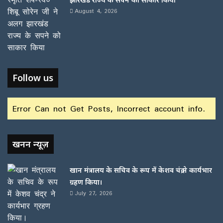
August 4, 2026
Follow us
Error Can not Get Posts, Incorrect account info.
खनन न्यूज़
खान मंत्रालय के सचिव के रूप में केशव चंद्र ने कार्यभार
ग्रहण किया।
July 27, 2026