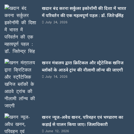
खदान बंद करना सर्कुलर इकोनॉमी की दिशा में भारत
में परिवर्तन की एक महत्वपूर्ण पहल : डॉ. जितेन्द्र सिंह
July 24, 2026
खनन मंत्रालय द्वारा क्रिटिकल और स्ट्रैटेजिक खनिज
ब्लॉकों के आठवे ट्रांच की नीलामी लॉन्च की जाएगी
July 14, 2026
खनन न्यूज-अवैध खनन, परिवहन एवं भण्डारण का
कड़ाई से पालन किया जाए। जिलाधिकारी
June 12, 2026