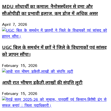
MDU शोधार्थी का कमाल: नैनोसस्पेंशन से दमा और
सीओपीडी का प्रभावी इलाज, कम डोज में अधिक असर
April 7, 2026
UGC बिल के समर्थन में छात्रों ने जिले के विधायकों एवं सांसद
को ज्ञापन सौंपा।
February 15, 2026
आधी रात भीषण डकैती,लाखों की संपत्ति लूटी
February 15, 2026