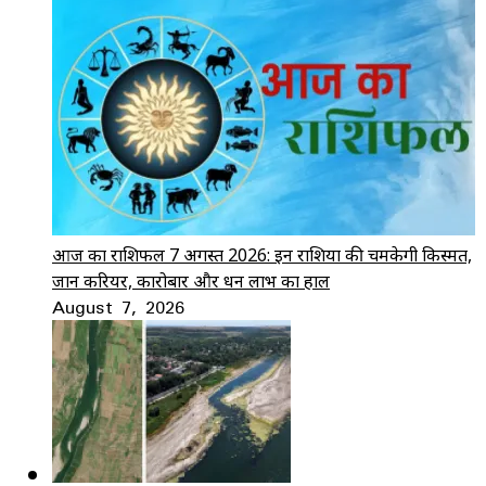
आज का राशिफल 7 अगस्त 2026: इन राशियों की चमकेगी किस्मत,
जानें करियर, कारोबार और धन लाभ का हाल
August 7, 2026