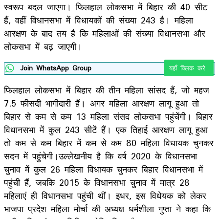
स्वरूप बदल जाएगा। फिलहाल लोकसभा में बिहार की 40 सीट
हैं, वहीं विधानसभा में विधायकों की संख्या 243 है। महिला
आरक्षण के बाद तय है कि महिलाओं की संख्या विधानसभा और
लोकसभा में बढ़ जाएगी।
Join WhatsApp Group
यहाँ क्लिक करे
फिलहाल लोकसभा में बिहार की तीन महिला सांसद हैं, जो महज
7.5 फीसदी भागीदारी हैं। अगर महिला आरक्षण लागू हुआ तो
बिहार से कम से कम 13 महिला संसद लोकसभा पहुंचेंगी। बिहार
विधानसभा में कुल 243 सीटें हैं। एक तिहाई आरक्षण लागू हुआ
तो कम से कम बिहार में कम से कम 80 महिला विधायक चुनकर
सदन में पहुंचेगी।उल्लेखनीय है कि वर्ष 2020 के विधानसभा
चुनाव में कुल 26 महिला विधायक चुनकर बिहार विधानसभा में
पहुंची हैं, जबकि 2015 के विधानसभा चुनाव में मात्र 28
महिलाएं ही विधानसभा पहुंची थीं। इधर, इस विधेयक को लेकर
भाजपा प्रदेश महिला मोर्चा की अध्यक्ष धर्मशीला गुप्ता ने कहा कि