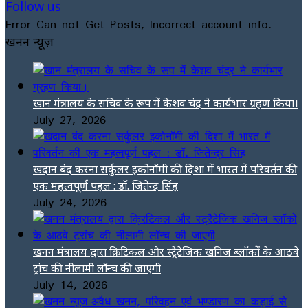
Follow us
Error Can not Get Posts, Incorrect account info.
खनन न्यूज़
खान मंत्रालय के सचिव के रूप में केशव चंद्र ने कार्यभार ग्रहण किया।
July 27, 2026
खदान बंद करना सर्कुलर इकोनॉमी की दिशा में भारत में परिवर्तन की
एक महत्वपूर्ण पहल : डॉ. जितेन्द्र सिंह
July 24, 2026
खनन मंत्रालय द्वारा क्रिटिकल और स्ट्रैटेजिक खनिज ब्लॉकों के आठवे
ट्रांच की नीलामी लॉन्च की जाएगी
July 14, 2026