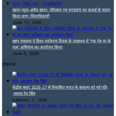
खनन न्यूज-अवैध खनन, परिवहन एवं भण्डारण का कड़ाई से पालन
किया जाए। जिलाधिकारी
June 12, 2026
खान मंत्रालय ने विश्व पर्यावरण दिवस के उपलक्ष्य में ‘एक पेड़ मां के
नाम’ अभियान का आयोजन किया
June 5, 2026
लखनऊ
केंद्रीय बजट 2026-27 से विकसित भारत के संकल्प को नई गति
-स्वतंत्र देव सिंह
February 7, 2026