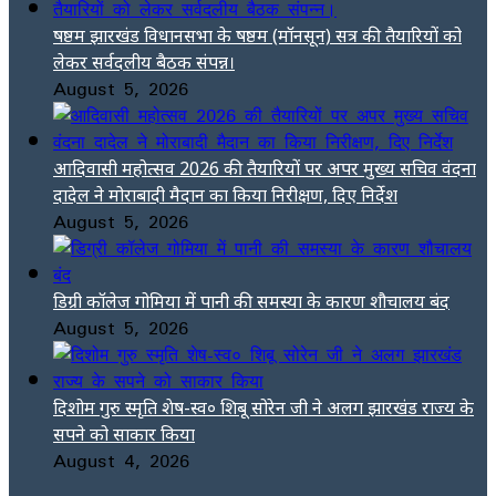
षष्ठम झारखंड विधानसभा के षष्ठम (मॉनसून) सत्र की तैयारियों को
लेकर सर्वदलीय बैठक संपन्न।
August 5, 2026
आदिवासी महोत्सव 2026 की तैयारियों पर अपर मुख्य सचिव वंदना
दादेल ने मोराबादी मैदान का किया निरीक्षण, दिए निर्देश
August 5, 2026
डिग्री कॉलेज गोमिया में पानी की समस्या के कारण शौचालय बंद
August 5, 2026
दिशोम गुरु स्मृति शेष-स्व० शिबू सोरेन जी ने अलग झारखंड राज्य के
सपने को साकार किया
August 4, 2026