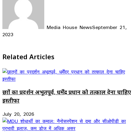
Media House News
September 21,
2023
Facebook
X
LinkedIn
WhatsApp
Telegram
Related Articles
छात्रों का प्रदर्शन अभूतपूर्व, धर्मेंद्र प्रधान को तत्काल देना चाहिए
इस्तीफा
July 20, 2026