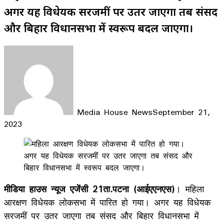
अगर यह विधेयक सरजमीं पर उतर जाएगा तब संसद
और बिहार विधानसभा में स्वरूप बदल जाएगा।
Media House News
September 21,
2023
Facebook
X
LinkedIn
WhatsApp
Telegram
मीडिया हाउस न्यूज एजेंसी 21ता.पटना (आईएएनएस)
। महिला
आरक्षण विधेयक लोकसभा में पारित हो गया। अगर यह विधेयक
सरजमीं पर उतर जाएगा तब संसद और बिहार विधानसभा में