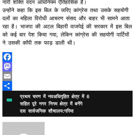
नारी शक्ति वंदन अधिनियम ऐतिहासिक है।
उन्होंने कहा कि इस बिल के जरिए कांग्रेस तथा उसके सहयोगी
दलों का महिला विरोधी आचरण संसद और बाहर भी सामने आता
रहा है। भाजपा की अटल बिहारी वाजपेई की सरकार में इस बिल
को कई बार पेश किया गया, लेकिन कांग्रेस की सहयोगी पार्टियों
ने उसकी कॉपी तक फाड़ डाली थी।
Facebook
Mastodon
Email
Share
प्रथम चरण में नवअधिगृहित क्षेत्र में 6
सहित पूरे नगर निगम क्षेत्र में बनेंगे
दस सार्वजनिक शौचालय:गरिमा