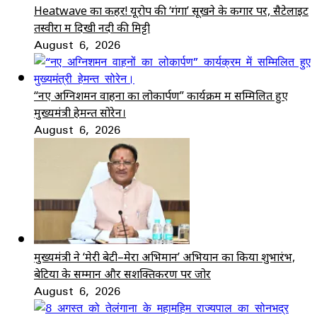
Heatwave का कहर! यूरोप की ‘गंगा’ सूखने के कगार पर, सैटेलाइट
तस्वीरों में दिखी नदी की मिट्टी
August 6, 2026
“नए अग्निशमन वाहनों का लोकार्पण” कार्यक्रम में सम्मिलित हुए
मुख्यमंत्री हेमन्त सोरेन।
August 6, 2026
मुख्यमंत्री ने ‘मेरी बेटी–मेरा अभिमान’ अभियान का किया शुभारंभ,
बेटियों के सम्मान और सशक्तिकरण पर जोर
August 6, 2026