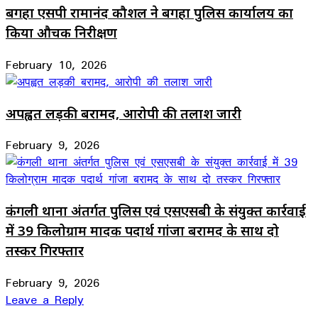
बगहा एसपी रामानंद कौशल ने बगहा पुलिस कार्यालय का
किया औचक निरीक्षण
February 10, 2026
अपह्वत लड़की बरामद, आरोपी की तलाश जारी
February 9, 2026
कंगली थाना अंतर्गत पुलिस एवं एसएसबी के संयुक्त कार्रवाई
में 39 किलोग्राम मादक पदार्थ गांजा बरामद के साथ दो
तस्कर गिरफ्तार
February 9, 2026
Leave a Reply