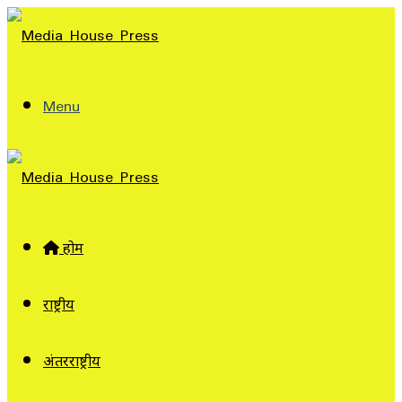
Menu
होम
राष्ट्रीय
अंतरराष्ट्रीय