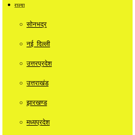
राज्यों
सोनभद्र
नई दिल्ली
उत्तरप्रदेश
उत्तराखंड
झारखण्ड
मध्यप्रदेश