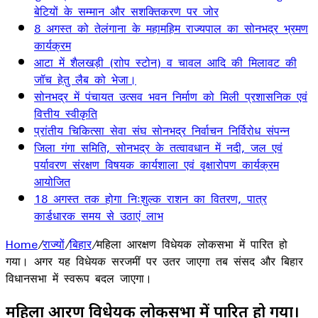
बेटियों के सम्मान और सशक्तिकरण पर जोर
8 अगस्त को तेलंगाना के महामहिम राज्यपाल का सोनभद्र भ्रमण
कार्यक्रम
आटा में शैलखड़ी (राोप स्टोन) व चावल आदि की मिलावट की
जॉच हेतु लैब को भेजा।
सोनभद्र में पंचायत उत्सव भवन निर्माण को मिली प्रशासनिक एवं
वित्तीय स्वीकृति
प्रांतीय चिकित्सा सेवा संघ सोनभद्र निर्वाचन निर्विरोध संपन्न
जिला गंगा समिति, सोनभद्र के तत्वावधान में नदी, जल एवं
पर्यावरण संरक्षण विषयक कार्यशाला एवं वृक्षारोपण कार्यक्रम
आयोजित
18 अगस्त तक होगा निःशुल्क राशन का वितरण, पात्र
कार्डधारक समय से उठाएं लाभ
Home
/
राज्यों
/
बिहार
/
महिला आरक्षण विधेयक लोकसभा में पारित हो
गया। अगर यह विधेयक सरजमीं पर उतर जाएगा तब संसद और बिहार
विधानसभा में स्वरूप बदल जाएगा।
महिला आरक्षण विधेयक लोकसभा में पारित हो गया।