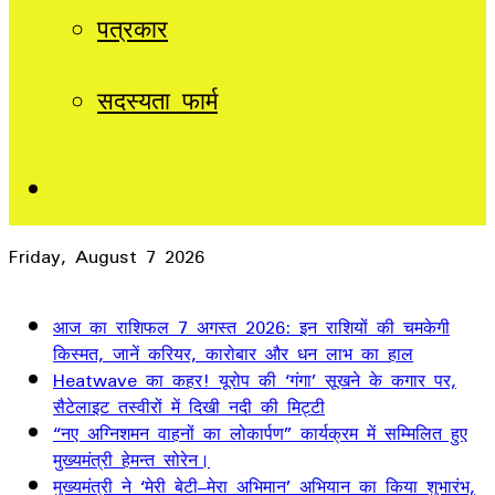
पत्रकार
सदस्यता फार्म
Sidebar
Friday, August 7 2026
Breaking News
आज का राशिफल 7 अगस्त 2026: इन राशियों की चमकेगी
किस्मत, जानें करियर, कारोबार और धन लाभ का हाल
Heatwave का कहर! यूरोप की ‘गंगा’ सूखने के कगार पर,
सैटेलाइट तस्वीरों में दिखी नदी की मिट्टी
“नए अग्निशमन वाहनों का लोकार्पण” कार्यक्रम में सम्मिलित हुए
मुख्यमंत्री हेमन्त सोरेन।
मुख्यमंत्री ने ‘मेरी बेटी–मेरा अभिमान’ अभियान का किया शुभारंभ,