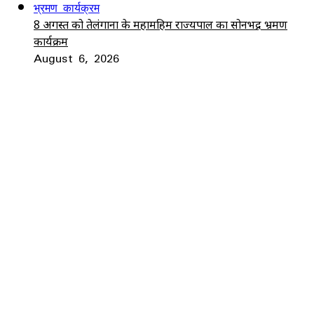
8 अगस्त को तेलंगाना के महामहिम राज्यपाल का सोनभद्र भ्रमण
कार्यक्रम
August 6, 2026