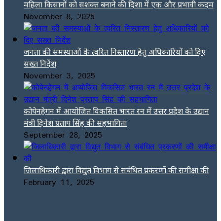
महिला किसानों को सशक्त बनाने की दिशा में एक और प्रभावी कदम
November 8, 2025
जनता की समस्याओं के त्वरित निस्तारण हेतु अधिकारियों को दिए
सख्त निर्देश
November 3, 2025
कोपेनहेगन में आयोजित विकसित भारत रन में उत्तर प्रदेश के उद्यान
मंत्री दिनेश प्रताप सिंह की सहभागिता
September 28, 2025
जिलाधिकारी द्वारा विद्युत विभाग से संबंधित प्रकरणों की समीक्षा की
February 11, 2025