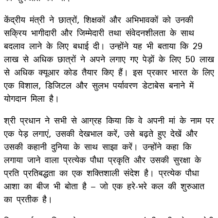
केंद्रीय मंत्री ने छात्रों, शिक्षकों और अभिभावकों को उनकी
सक्रिय भागीदारी और जिम्मेदारी तथा संवेदनशीलता के साथ
बदलाव लाने के लिए बधाई दी। उन्होंने यह भी बताया कि 29
लाख से अधिक छात्रों ने अपने लगाए गए पेड़ों के लिए 50 लाख
से अधिक क्यूआर कोड तैयार किए हैं। इस प्रकार भारत के लिए
एक विशाल, डिजिटल और सुलभ पर्यावरण डेटाबेस बनाने में
योगदान मिला है।
श्री प्रधान ने सभी से आग्रह किया कि वे अपनी मां के नाम पर
एक पेड़ लगाएं, उसकी देखभाल करें, उसे बढ़ते हुए देखें और
उसकी कहानी दुनिया के साथ साझा करें। उन्होंने कहा कि
लगाया जाने वाला प्रत्येक पौधा प्रकृति और उसकी सुरक्षा के
प्रति प्रतिबद्धता का एक शक्तिशाली संदेश है। प्रत्येक पौधा
आशा का बीज भी बोता है – जो एक हरे-भरे कल की शुरुआत
का प्रतीक है।