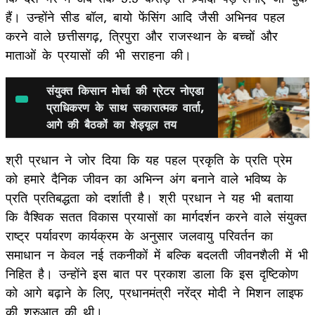
हैं। उन्होंने सीड बॉल, बायो फेंसिंग आदि जैसी अभिनव पहल
करने वाले छत्तीसगढ़, त्रिपुरा और राजस्थान के बच्चों और
माताओं के प्रयासों की भी सराहना की।
संयुक्त किसान मोर्चा की ग्रेटर नोएडा
प्राधिकरण के साथ सकारात्मक वार्ता,
आगे की बैठकों का शेड्यूल तय
श्री प्रधान ने जोर दिया कि यह पहल प्रकृति के प्रति प्रेम
को हमारे दैनिक जीवन का अभिन्न अंग बनाने वाले भविष्य के
प्रति प्रतिबद्धता को दर्शाती है। श्री प्रधान ने यह भी बताया
कि वैश्विक सतत विकास प्रयासों का मार्गदर्शन करने वाले संयुक्त
राष्ट्र पर्यावरण कार्यक्रम के अनुसार जलवायु परिवर्तन का
समाधान न केवल नई तकनीकों में बल्कि बदलती जीवनशैली में भी
निहित है। उन्होंने इस बात पर प्रकाश डाला कि इस दृष्टिकोण
को आगे बढ़ाने के लिए, प्रधानमंत्री नरेंद्र मोदी ने मिशन लाइफ
की शुरुआत की थी।