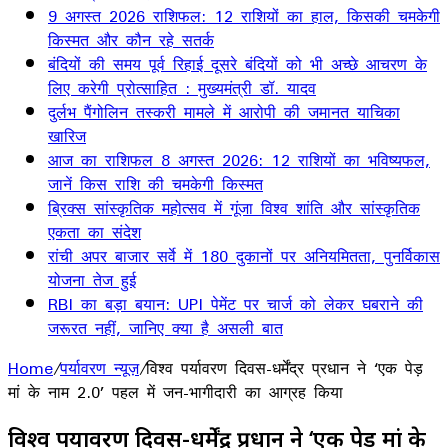
9 अगस्त 2026 राशिफल: 12 राशियों का हाल, किसकी चमकेगी
किस्मत और कौन रहे सतर्क
बंदियों की समय पूर्व रिहाई दूसरे बंदियों को भी अच्छे आचरण के
लिए करेगी प्रोत्साहित : मुख्यमंत्री डॉ. यादव
दुर्लभ पैंगोलिन तस्करी मामले में आरोपी की जमानत याचिका
खारिज
आज का राशिफल 8 अगस्त 2026: 12 राशियों का भविष्यफल,
जानें किस राशि की चमकेगी किस्मत
ब्रिक्स सांस्कृतिक महोत्सव में गूंजा विश्व शांति और सांस्कृतिक
एकता का संदेश
रांची अपर बाजार सर्वे में 180 दुकानों पर अनियमितता, पुनर्विकास
योजना तेज हुई
RBI का बड़ा बयान: UPI पेमेंट पर चार्ज को लेकर घबराने की
जरूरत नहीं, जानिए क्या है असली बात
Home
/
पर्यावरण न्यूज़
/
विश्व पर्यावरण दिवस-धर्मेंद्र प्रधान ने ‘एक पेड़
मां के नाम 2.0’ पहल में जन-भागीदारी का आग्रह किया
विश्व पर्यावरण दिवस-धर्मेंद्र प्रधान ने ‘एक पेड़ मां के