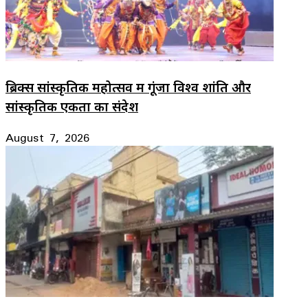
ब्रिक्स सांस्कृतिक महोत्सव में गूंजा विश्व शांति और
सांस्कृतिक एकता का संदेश
August 7, 2026