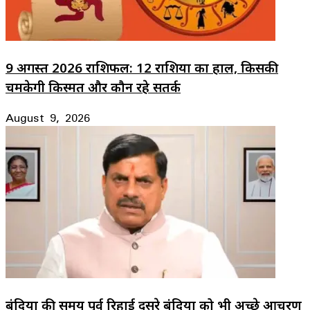
9 अगस्त 2026 राशिफल: 12 राशियों का हाल, किसकी
चमकेगी किस्मत और कौन रहे सतर्क
August 9, 2026
बंदियों की समय पूर्व रिहाई दूसरे बंदियों को भी अच्छे आचरण