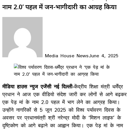
नाम 2.0’ पहल में जन-भागीदारी का आग्रह किया
Media House News
June 4, 2025
Facebook
X
LinkedIn
WhatsApp
Telegram
मीडिया हाउस न्युज एजेंसी नई दिल्ली-
केंद्रीय शिक्षा मंत्री धर्मेंद्र
प्रधान ने आज एक वीडियो संदेश जारी कर लोगों से आगे बढ़कर
एक पेड़ मां के नाम 2.0 पहल में भाग लेने का आग्रह किया।
उन्होंने नागरिकों से 5 जून 2025 को विश्व पर्यावरण दिवस के
अवसर पर प्रधानमंत्री श्री नरेन्द्र मोदी के ‘मिशन लाइफ’ के
दृष्टिकोण को आगे बढ़ाने का आह्वान किया। एक पेड़ मां के नाम