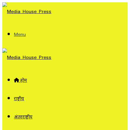
Menu
होम
राष्ट्रीय
अंतरराष्ट्रीय