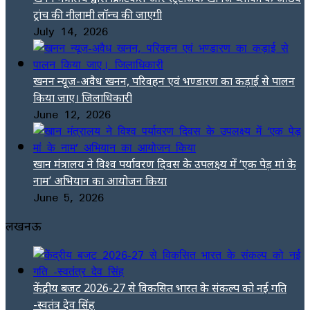
ट्रांच की नीलामी लॉन्च की जाएगी
July 14, 2026
खनन न्यूज-अवैध खनन, परिवहन एवं भण्डारण का कड़ाई से पालन
किया जाए। जिलाधिकारी
June 12, 2026
खान मंत्रालय ने विश्व पर्यावरण दिवस के उपलक्ष्य में ‘एक पेड़ मां के
नाम’ अभियान का आयोजन किया
June 5, 2026
लखनऊ
केंद्रीय बजट 2026-27 से विकसित भारत के संकल्प को नई गति
-स्वतंत्र देव सिंह