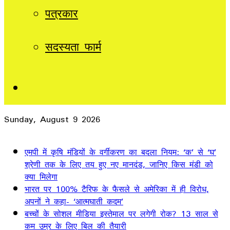
पत्रकार
सदस्यता फार्म
Sidebar
Sunday, August 9 2026
Breaking News
एमपी में कृषि मंडियों के वर्गीकरण का बदला नियम: ‘क’ से ‘घ’
श्रेणी तक के लिए तय हुए नए मानदंड, जानिए किस मंडी को
क्या मिलेगा
भारत पर 100% टैरिफ के फैसले से अमेरिका में ही विरोध,
अपनों ने कहा- ‘आत्मघाती कदम’
बच्चों के सोशल मीडिया इस्तेमाल पर लगेगी रोक? 13 साल से
कम उम्र के लिए बिल की तैयारी