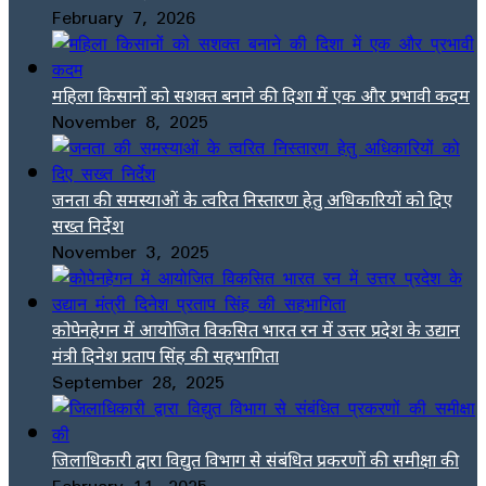
February 7, 2026
महिला किसानों को सशक्त बनाने की दिशा में एक और प्रभावी कदम
November 8, 2025
जनता की समस्याओं के त्वरित निस्तारण हेतु अधिकारियों को दिए
सख्त निर्देश
November 3, 2025
कोपेनहेगन में आयोजित विकसित भारत रन में उत्तर प्रदेश के उद्यान
मंत्री दिनेश प्रताप सिंह की सहभागिता
September 28, 2025
जिलाधिकारी द्वारा विद्युत विभाग से संबंधित प्रकरणों की समीक्षा की