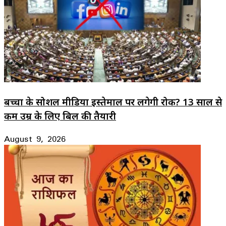
बच्चों के सोशल मीडिया इस्तेमाल पर लगेगी रोक? 13 साल से
कम उम्र के लिए बिल की तैयारी
August 9, 2026