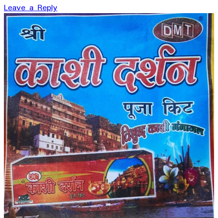
Leave a Reply