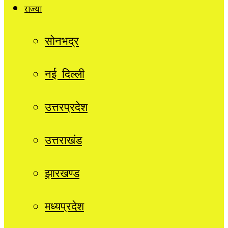
राज्यों
सोनभद्र
नई दिल्ली
उत्तरप्रदेश
उत्तराखंड
झारखण्ड
मध्यप्रदेश