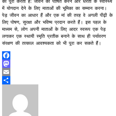
को पूरा करता है: जीवन को पोषित करने और धरती के स्वास्थ्य
में योगदान देने के लिए माताओं की भूमिका का सम्मान करना।
पेड़ जीवन का आधार हैं और एक मां की तरह वे अगली पीढ़ी के
लिए पोषण, सुरक्षा और भविष्य प्रदान करते हैं। इस पहल के
माध्यम से, लोग अपनी माताओं के लिए आदर स्वरूप एक पेड़
लगाकर एक स्थायी स्मृति प्रतीक बनाने के साथ ही पर्यावरण
संरक्षण की तत्काल आवश्यकता को भी पूरा कर सकते हैं।
Facebook
Mastodon
Email
Share