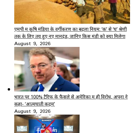
एमपी में कृषि मंडियों के वर्गीकरण का बदला नियम: ‘क’ से ‘घ’ श्रेणी
तक के लिए तय हुए नए मानदंड, जानिए किस मंडी को क्या मिलेगा
August 9, 2026
भारत पर 100% टैरिफ के फैसले से अमेरिका में ही विरोध, अपनों ने
कहा- ‘आत्मघाती कदम’
August 9, 2026