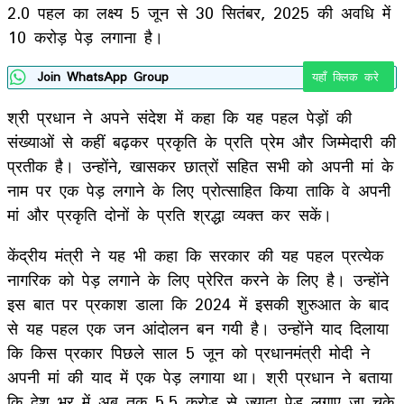
2.0 पहल का लक्ष्य 5 जून से 30 सितंबर, 2025 की अवधि में
10 करोड़ पेड़ लगाना है।
Join WhatsApp Group
यहाँ क्लिक करे
श्री प्रधान ने अपने संदेश में कहा कि यह पहल पेड़ों की
संख्याओं से कहीं बढ़कर प्रकृति के प्रति प्रेम और जिम्मेदारी की
प्रतीक है। उन्होंने, खासकर छात्रों सहित सभी को अपनी मां के
नाम पर एक पेड़ लगाने के लिए प्रोत्साहित किया ताकि वे अपनी
मां और प्रकृति दोनों के प्रति श्रद्धा व्यक्त कर सकें।
केंद्रीय मंत्री ने यह भी कहा कि सरकार की यह पहल प्रत्येक
नागरिक को पेड़ लगाने के लिए प्रेरित करने के लिए है। उन्होंने
इस बात पर प्रकाश डाला कि 2024 में इसकी शुरुआत के बाद
से यह पहल एक जन आंदोलन बन गयी है। उन्होंने याद दिलाया
कि किस प्रकार पिछले साल 5 जून को प्रधानमंत्री मोदी ने
अपनी मां की याद में एक पेड़ लगाया था। श्री प्रधान ने बताया
कि देश भर में अब तक 5.5 करोड़ से ज़्यादा पेड़ लगाए जा चुके