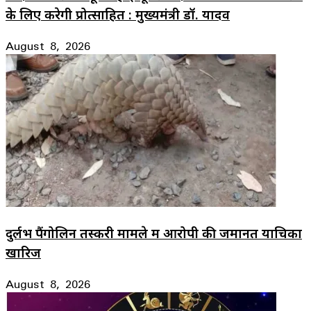
के लिए करेगी प्रोत्साहित : मुख्यमंत्री डॉ. यादव
August 8, 2026
दुर्लभ पैंगोलिन तस्करी मामले में आरोपी की जमानत याचिका
खारिज
August 8, 2026