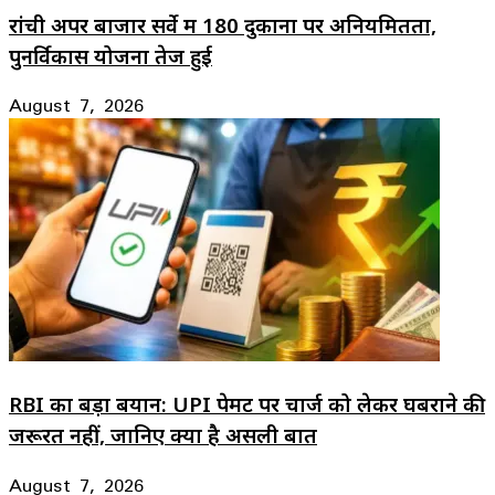
रांची अपर बाजार सर्वे में 180 दुकानों पर अनियमितता,
पुनर्विकास योजना तेज हुई
August 7, 2026
RBI का बड़ा बयान: UPI पेमेंट पर चार्ज को लेकर घबराने की
जरूरत नहीं, जानिए क्या है असली बात
August 7, 2026