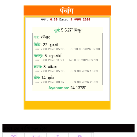
आज का राशिफल देखें