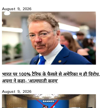
August 9, 2026
भारत पर 100% टैरिफ के फैसले से अमेरिका में ही विरोध,
अपनों ने कहा- ‘आत्मघाती कदम’
August 9, 2026