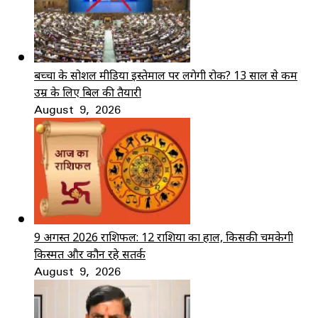
बच्चों के सोशल मीडिया इस्तेमाल पर लगेगी रोक? 13 साल से कम
उम्र के लिए बिल की तैयारी
August 9, 2026
9 अगस्त 2026 राशिफल: 12 राशियों का हाल, किसकी चमकेगी
किस्मत और कौन रहे सतर्क
August 9, 2026