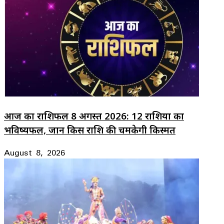
आज का राशिफल 8 अगस्त 2026: 12 राशियों का
भविष्यफल, जानें किस राशि की चमकेगी किस्मत
August 8, 2026