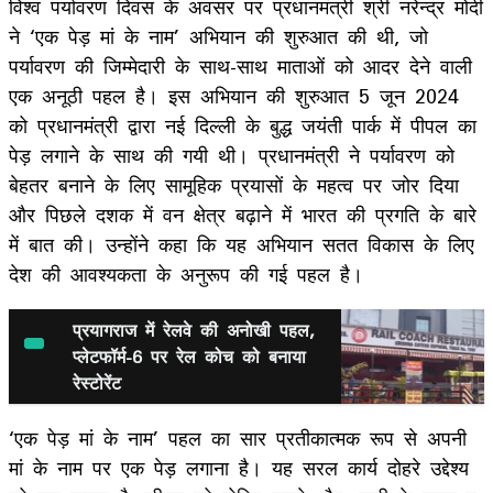
विश्व पर्यावरण दिवस के अवसर पर प्रधानमंत्री श्री नरेन्द्र मोदी
ने ‘एक पेड़ मां के नाम’ अभियान की शुरुआत की थी, जो
पर्यावरण की जिम्मेदारी के साथ-साथ माताओं को आदर देने वाली
एक अनूठी पहल है। इस अभियान की शुरुआत 5 जून 2024
को प्रधानमंत्री द्वारा नई दिल्ली के बुद्ध जयंती पार्क में पीपल का
पेड़ लगाने के साथ की गयी थी। प्रधानमंत्री ने पर्यावरण को
बेहतर बनाने के लिए सामूहिक प्रयासों के महत्व पर जोर दिया
और पिछले दशक में वन क्षेत्र बढ़ाने में भारत की प्रगति के बारे
में बात की। उन्होंने कहा कि यह अभियान सतत विकास के लिए
देश की आवश्यकता के अनुरूप की गई पहल है।
प्रयागराज में रेलवे की अनोखी पहल,
प्लेटफॉर्म-6 पर रेल कोच को बनाया
रेस्टोरेंट
‘एक पेड़ मां के नाम’ पहल का सार प्रतीकात्मक रूप से अपनी
मां के नाम पर एक पेड़ लगाना है। यह सरल कार्य दोहरे उद्देश्य