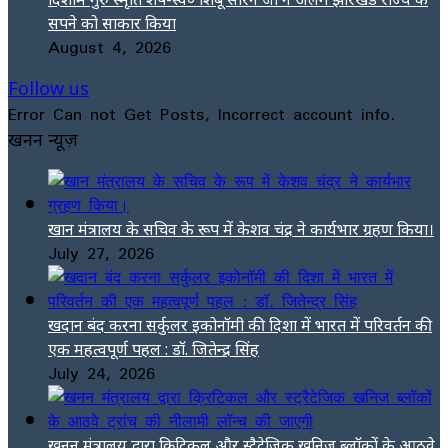
सपने को साकार किया
August 4, 2026
Follow us
Error Can not Get Posts, Incorrect account info.
खनन न्यूज़
खान मंत्रालय के सचिव के रूप में केशव चंद्र ने कार्यभार ग्रहण किया।
July 27, 2026
खदान बंद करना सर्कुलर इकोनॉमी की दिशा में भारत में परिवर्तन की
एक महत्वपूर्ण पहल : डॉ. जितेन्द्र सिंह
July 24, 2026
खनन मंत्रालय द्वारा क्रिटिकल और स्ट्रैटेजिक खनिज ब्लॉकों के आठवे