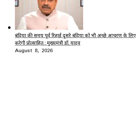
बंदियों की समय पूर्व रिहाई दूसरे बंदियों को भी अच्छे आचरण के लिए
करेगी प्रोत्साहित : मुख्यमंत्री डॉ. यादव
August 8, 2026