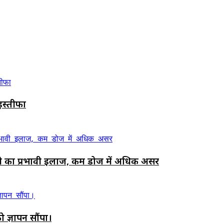
ए इस्तीफा
ी का प्रभावी इलाज, कम डोज में अधिक असर
ो ज्ञापन सौंपा।