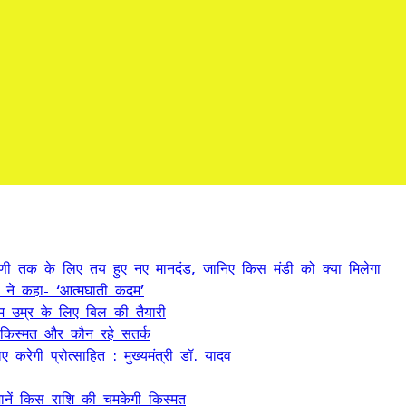
्रेणी तक के लिए तय हुए नए मानदंड, जानिए किस मंडी को क्या मिलेगा
ं ने कहा- ‘आत्मघाती कदम’
म उम्र के लिए बिल की तैयारी
किस्मत और कौन रहे सतर्क
 करेगी प्रोत्साहित : मुख्यमंत्री डॉ. यादव
ें किस राशि की चमकेगी किस्मत