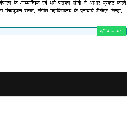
ि चंपारण के आध्यात्मिक एवं धर्म परायण लोगो ने आभार प्रकट करते
ा शिवपूजन राउत, संगीत महाविद्यालय के प्राचार्य शैलेंद्र सिन्हा,
यहाँ क्लिक करे