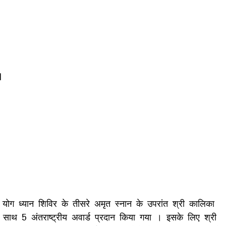
।
त योग ध्यान शिविर के तीसरे अमृत स्नान के उपरांत श्री कालिका
को एक साथ 5 अंतराष्ट्रीय अवार्ड प्रदान किया गया । इसके लिए श्री