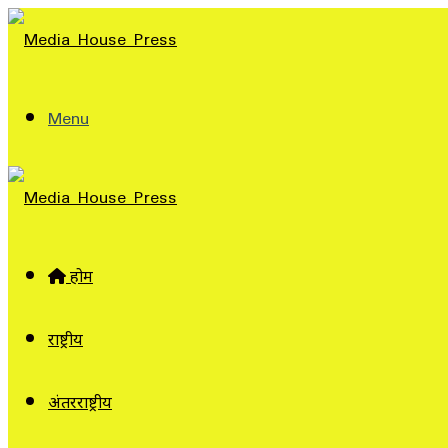
Menu
होम
राष्ट्रीय
अंतरराष्ट्रीय