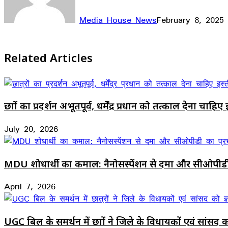
Media House News
February 8, 2025
Facebook
X
LinkedIn
WhatsApp
Telegram
Related Articles
छात्रों का प्रदर्शन अभूतपूर्व, धर्मेंद्र प्रधान को तत्काल देना चाहि
July 20, 2026
MDU शोधार्थी का कमाल: नैनोसस्पेंशन से दमा और सीओपीड
April 7, 2026
UGC बिल के समर्थन में छात्रों ने जिले के विधायकों एवं सांसद क