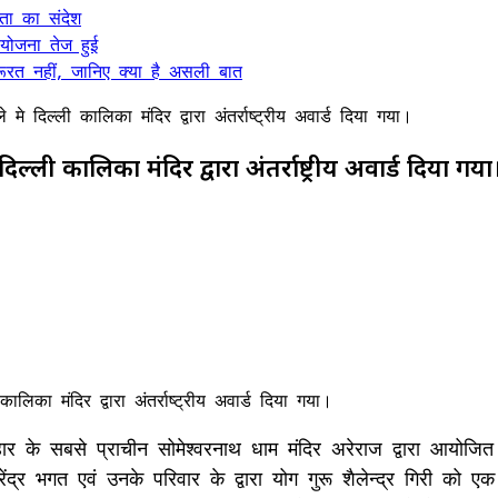
कता का संदेश
 योजना तेज हुई
ूरत नहीं, जानिए क्या है असली बात
े मे दिल्ली कालिका मंदिर द्वारा अंतर्राष्ट्रीय अवार्ड दिया गया।
 दिल्ली कालिका मंदिर द्वारा अंतर्राष्ट्रीय अवार्ड दिया गया
हार के सबसे प्राचीन सोमेश्वरनाथ धाम मंदिर अरेराज द्वारा आयोजि
री बीरेंद्र भगत एवं उनके परिवार के द्वारा योग गुरू शैलेन्द्र गिरी 