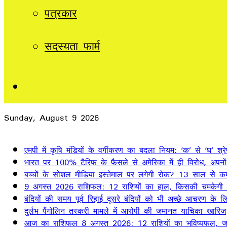
पत्रकार
सदस्यता फार्म
Sidebar
Sunday, August 9 2026
Breaking News
एमपी में कृषि मंडियों के वर्गीकरण का बदला नियम: ‘क’ से ‘घ’ श
भारत पर 100% टैरिफ के फैसले से अमेरिका में ही विरोध, अपनो
बच्चों के सोशल मीडिया इस्तेमाल पर लगेगी रोक? 13 साल से क
9 अगस्त 2026 राशिफल: 12 राशियों का हाल, किसकी चमकेगी 
बंदियों की समय पूर्व रिहाई दूसरे बंदियों को भी अच्छे आचरण के लिए
दुर्लभ पैंगोलिन तस्करी मामले में आरोपी की जमानत याचिका खारिज
आज का राशिफल 8 अगस्त 2026: 12 राशियों का भविष्यफल, जान