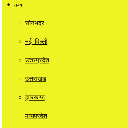
राज्यों
सोनभद्र
नई दिल्ली
उत्तरप्रदेश
उत्तराखंड
झारखण्ड
मध्यप्रदेश