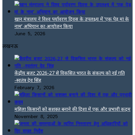
खान मंत्रालय ने विश्व पर्यावरण दिवस के उपलक्ष्य में ‘एक पेड़ मां के
नाम’ अभियान का आयोजन किया
June 5, 2026
लखनऊ
केंद्रीय बजट 2026-27 से विकसित भारत के संकल्प को नई गति
-स्वतंत्र देव सिंह
February 7, 2026
महिला किसानों को सशक्त बनाने की दिशा में एक और प्रभावी कदम
November 8, 2025