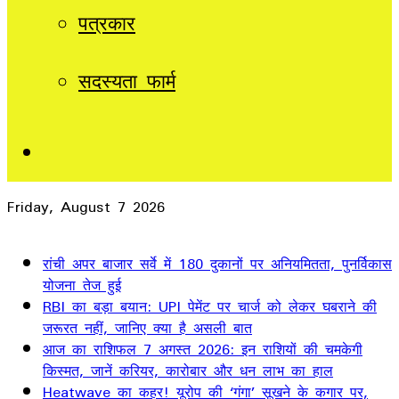
पत्रकार
सदस्यता फार्म
Sidebar
Friday, August 7 2026
Breaking News
रांची अपर बाजार सर्वे में 180 दुकानों पर अनियमितता, पुनर्विकास
योजना तेज हुई
RBI का बड़ा बयान: UPI पेमेंट पर चार्ज को लेकर घबराने की
जरूरत नहीं, जानिए क्या है असली बात
आज का राशिफल 7 अगस्त 2026: इन राशियों की चमकेगी
किस्मत, जानें करियर, कारोबार और धन लाभ का हाल
Heatwave का कहर! यूरोप की ‘गंगा’ सूखने के कगार पर,