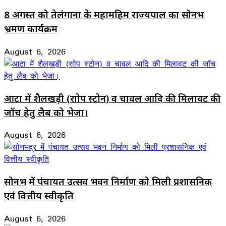
8 अगस्त को तेलंगाना के महामहिम राज्यपाल का सोनभद्र
भ्रमण कार्यक्रम
August 6, 2026
आटा में शैलखड़ी (राोप स्टोन) व चावल आदि की मिलावट की
जॉच हेतु लैब को भेजा।
August 6, 2026
सोनभद्र में पंचायत उत्सव भवन निर्माण को मिली प्रशासनिक
एवं वित्तीय स्वीकृति
August 6, 2026