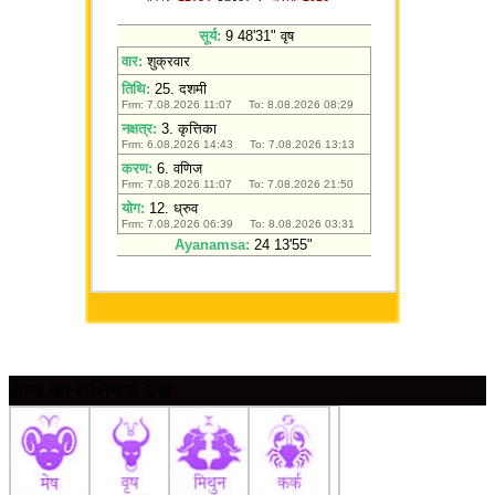
आज का राशिफल देखें