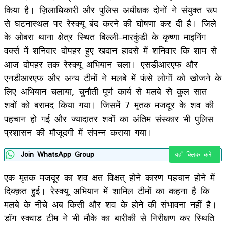
किया है। ज़िलाधिकारी और पुलिस अधीक्षक दोनों ने संयुक्त रूप
से घटनास्थल पर रेस्क्यू बंद करने की घोषणा कर दी है। जिले
के ओबरा थाना क्षेत्र स्थित बिल्ली–मारकुंडी के कृष्णा माइनिंग
वर्क्स में शनिवार दोपहर हुए खदान हादसे में शनिवार कि शाम से
आज दोपहर तक रेस्क्यू अभियान चला। एसडीआरएफ और
एनडीआरएफ और अन्य टीमों ने मलबे में फंसे लोगों को खोजने के
लिए अभियान चलाया, चुनौती पूर्ण कार्य से मलबे से कुल सात
शवों को बरामद किया गया। जिसमें 7 मृतक मजदूर के शव की
पहचान हो गई और ज्यादातर शवों का अंतिम संस्कार भी पुलिस
प्रशासन की मौजूदगी में संपन्न कराया गया।
Join WhatsApp Group
यहाँ क्लिक करे
एक मृतक मजदूर का शव क्षत विक्षत् होने कारण पहचान होने में
दिक्क़त हुई। रेस्क्यू अभियान में शामिल टीमों का कहना है कि
मलबे के नीचे अब किसी और शव के होने की संभावना नहीं है।
डॉग स्क्वाड टीम ने भी मौके का बारीकी से निरीक्षण कर स्थिति