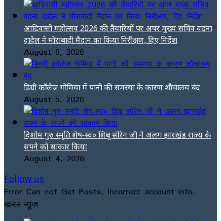
आदिवासी महोत्सव 2026 की तैयारियों पर अपर मुख्य सचिव वंदना
दादेल ने मोराबादी मैदान का किया निरीक्षण, दिए निर्देश
August 5, 2026
डिग्री कॉलेज गोमिया में पानी की समस्या के कारण शौचालय बंद
August 5, 2026
दिशोम गुरु स्मृति शेष-स्व० शिबू सोरेन जी ने अलग झारखंड राज्य के
सपने को साकार किया
August 4, 2026
Follow us
Error Can not Get Posts, Incorrect account info.
खनन न्यूज़