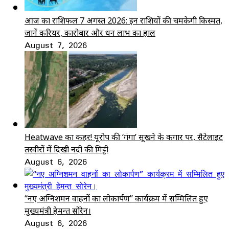
आज का राशिफल 7 अगस्त 2026: इन राशियों की चमकेगी किस्मत,
जानें करियर, कारोबार और धन लाभ का हाल
August 7, 2026
Heatwave का कहर! यूरोप की ‘गंगा’ सूखने के कगार पर, सैटेलाइट
तस्वीरों में दिखी नदी की मिट्टी
August 6, 2026
“नए अग्निशमन वाहनों का लोकार्पण” कार्यक्रम में सम्मिलित हुए
मुख्यमंत्री हेमन्त सोरेन।
August 6, 2026