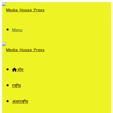
Menu
होम
राष्ट्रीय
अंतरराष्ट्रीय