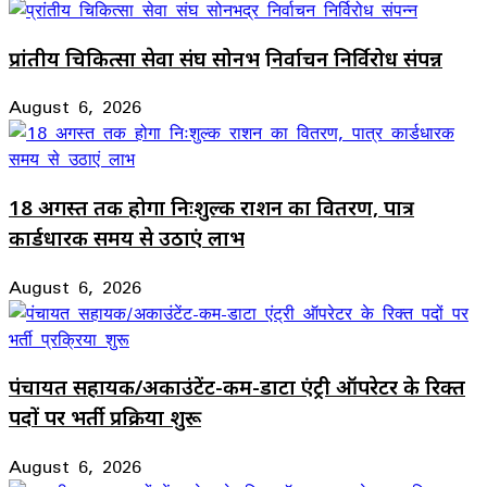
प्रांतीय चिकित्सा सेवा संघ सोनभद्र निर्वाचन निर्विरोध संपन्न
August 6, 2026
18 अगस्त तक होगा निःशुल्क राशन का वितरण, पात्र
कार्डधारक समय से उठाएं लाभ
August 6, 2026
पंचायत सहायक/अकाउंटेंट-कम-डाटा एंट्री ऑपरेटर के रिक्त
पदों पर भर्ती प्रक्रिया शुरू
August 6, 2026