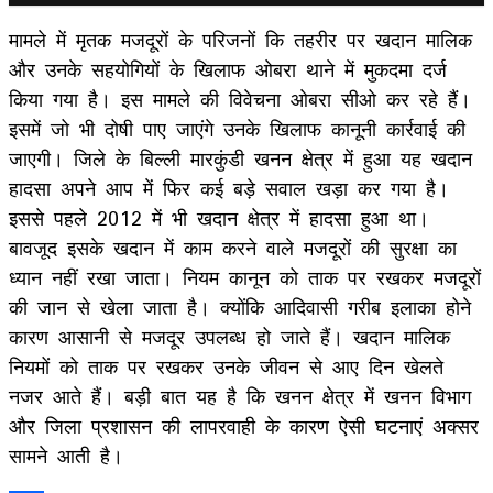
मामले में मृतक मजदूरों के परिजनों कि तहरीर पर खदान मालिक
और उनके सहयोगियों के खिलाफ ओबरा थाने में मुकदमा दर्ज
किया गया है। इस मामले की विवेचना ओबरा सीओ कर रहे हैं।
इसमें जो भी दोषी पाए जाएंगे उनके खिलाफ कानूनी कार्रवाई की
जाएगी। जिले के बिल्ली मारकुंडी खनन क्षेत्र में हुआ यह खदान
हादसा अपने आप में फिर कई बड़े सवाल खड़ा कर गया है।
इससे पहले 2012 में भी खदान क्षेत्र में हादसा हुआ था।
बावजूद इसके खदान में काम करने वाले मजदूरों की सुरक्षा का
ध्यान नहीं रखा जाता। नियम कानून को ताक पर रखकर मजदूरों
की जान से खेला जाता है। क्योंकि आदिवासी गरीब इलाका होने
कारण आसानी से मजदूर उपलब्ध हो जाते हैं। खदान मालिक
नियमों को ताक पर रखकर उनके जीवन से आए दिन खेलते
नजर आते हैं। बड़ी बात यह है कि खनन क्षेत्र में खनन विभाग
और जिला प्रशासन की लापरवाही के कारण ऐसी घटनाएं अक्सर
सामने आती है।