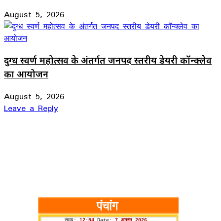
August 5, 2026
दुग्ध स्वर्ण महोत्सव के अंतर्गत जनपद स्तरीय डेयरी कॉन्क्लेव
का आयोजन
August 5, 2026
Leave a Reply