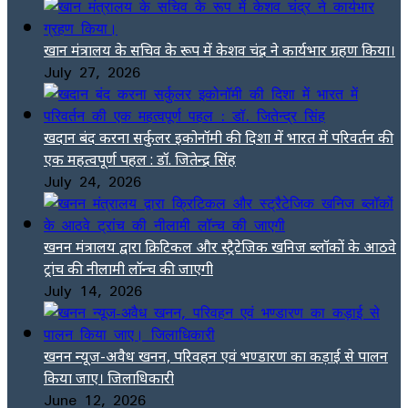
खान मंत्रालय के सचिव के रूप में केशव चंद्र ने कार्यभार ग्रहण किया।
July 27, 2026
खदान बंद करना सर्कुलर इकोनॉमी की दिशा में भारत में परिवर्तन की
एक महत्वपूर्ण पहल : डॉ. जितेन्द्र सिंह
July 24, 2026
खनन मंत्रालय द्वारा क्रिटिकल और स्ट्रैटेजिक खनिज ब्लॉकों के आठवे
ट्रांच की नीलामी लॉन्च की जाएगी
July 14, 2026
खनन न्यूज-अवैध खनन, परिवहन एवं भण्डारण का कड़ाई से पालन
किया जाए। जिलाधिकारी
June 12, 2026