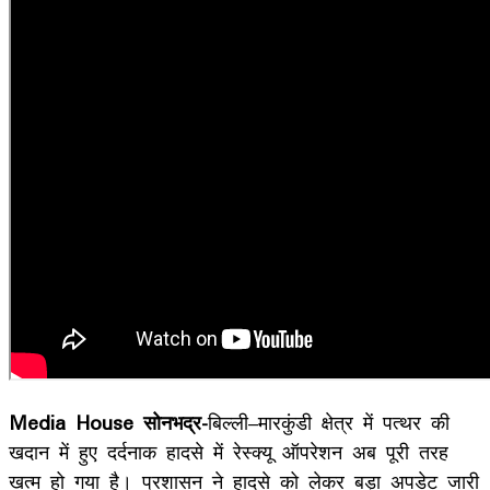
Media House सोनभद्र-
बिल्ली–मारकुंडी क्षेत्र में पत्थर की
खदान में हुए दर्दनाक हादसे में रेस्क्यू ऑपरेशन अब पूरी तरह
खत्म हो गया है। प्रशासन ने हादसे को लेकर बड़ा अपडेट जारी