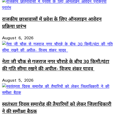
राजकीय छात्रावासों में प्रवेश के लिए ऑनलाइन आवेदन
प्रक्रिया प्रारंभ
August 6, 2026
नेता जी चौक से गजराज नगर चौराहे के बीच 30 किमी/घंटा
की गति सीमा रखने की अपील- विजय शंकर यादव
August 5, 2026
स्वतंत्रता दिवस समारोह की तैयारियों को लेकर जिलाधिकारी
ने की समीक्षा बैठक