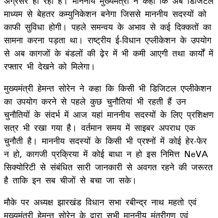
अग्रसर हो रहा है। माननीय मुख्यमंत्री ने कहा कि अब डिजिटल
माध्यम से बेहतर कम्युनिकेशन बनेगा जिससे माननीय सदस्यों को
काफी सुविधा होगी। पहले समन्वय के अभाव से कई दिक्कतों का
सामना करना पड़ता था। राष्ट्रीय ई-विधान एप्लीकेशन के उपयोग
से अब कागजों के बंडलों की ढ़ेर में भी कमी आएगी तथा कार्यों में
रफ्तार भी देखने को मिलेगा।
मुख्यमंत्री हेमन्त सोरेन ने कहा कि किसी भी डिजिटल एप्लीकेशन
का उपयोग करने से पहले कुछ चुनौतियां भी रहती हैं उन
चुनौतियों के संदर्भ में आज यहां माननीय सदस्यों के लिए प्रशिक्षण
सत्र भी रखा गया है। वर्तमान समय में साइबर अपराध एक
चुनौती है। माननीय सदस्यों के किसी भी प्रश्नों में कोई हेर-फेर
न हो, कागजी प्रक्रिया में कोई बाधा न हो इस निमित्त NeVA
सिक्योरिटी से संबंधित सारी जानकारी से अवगत रहने की जरूरत
है ताकि इन सब चीजों से बचा जा सके।
मौके पर अध्यक्ष झारखंड विधान सभा रबीन्द्र नाथ महतो एवं
मुख्यमंत्री हेमन्त सोरेन के द्वारा सभी माननीय मंत्रीगण एवं