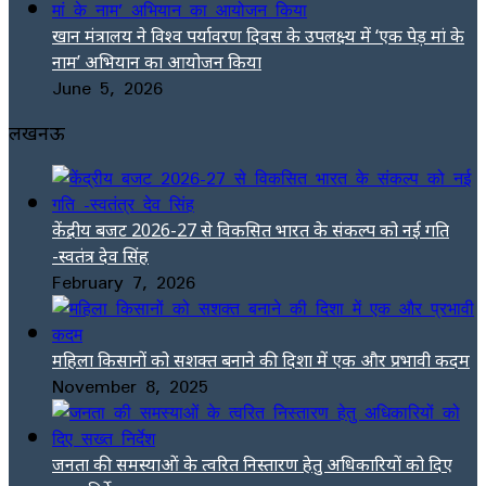
खान मंत्रालय ने विश्व पर्यावरण दिवस के उपलक्ष्य में ‘एक पेड़ मां के
नाम’ अभियान का आयोजन किया
June 5, 2026
लखनऊ
केंद्रीय बजट 2026-27 से विकसित भारत के संकल्प को नई गति
-स्वतंत्र देव सिंह
February 7, 2026
महिला किसानों को सशक्त बनाने की दिशा में एक और प्रभावी कदम
November 8, 2025
जनता की समस्याओं के त्वरित निस्तारण हेतु अधिकारियों को दिए