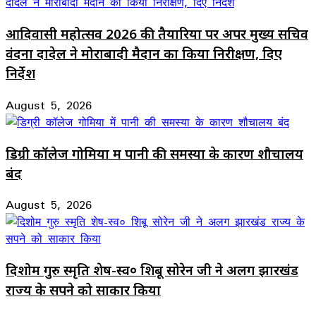
आदिवासी महोत्सव 2026 की तैयारियों पर अपर मुख्य सचिव
वंदना दादेल ने मोराबादी मैदान का किया निरीक्षण, दिए
निर्देश
August 5, 2026
डिग्री कॉलेज गोमिया में पानी की समस्या के कारण शौचालय
बंद
August 5, 2026
दिशोम गुरु स्मृति शेष-स्व० शिबू सोरेन जी ने अलग झारखंड
राज्य के सपने को साकार किया