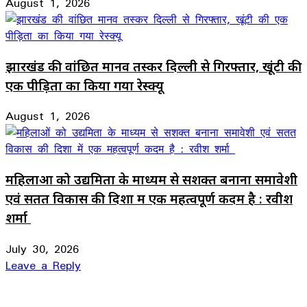
August 1, 2026
झारखंड की वांछित मानव तस्कर दिल्ली से गिरफ्तार, खूंटी की
एक पीड़िता का किया गया रेस्क्यू
August 1, 2026
महिलाओं को उद्यमिता के माध्यम से सशक्त बनाना समावेशी
एवं सतत विकास की दिशा में एक महत्वपूर्ण कदम है : रवीश
शर्मा
July 30, 2026
Leave a Reply