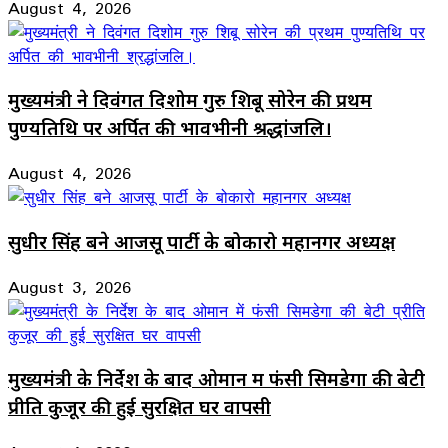
August 4, 2026
मुख्यमंत्री ने दिवंगत दिशोम गुरु शिबू सोरेन की प्रथम
पुण्यतिथि पर अर्पित की भावभीनी श्रद्धांजलि।
August 4, 2026
सुधीर सिंह बने आजसू पार्टी के बोकारो महानगर अध्यक्ष
August 3, 2026
मुख्यमंत्री के निर्देश के बाद ओमान में फंसी सिमडेगा की बेटी
प्रीति कुजूर की हुई सुरक्षित घर वापसी