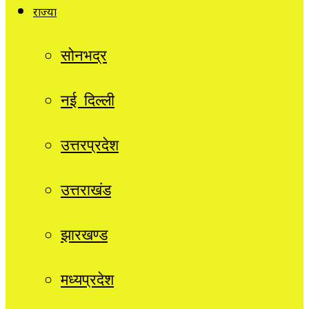
राज्यों
सोनभद्र
नई दिल्ली
उत्तरप्रदेश
उत्तराखंड
झारखण्ड
मध्यप्रदेश