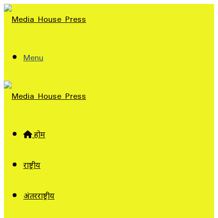
Menu
होम
राष्ट्रीय
अंतरराष्ट्रीय