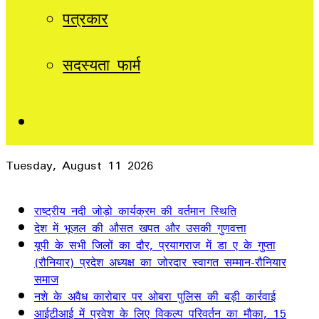
पत्रकार
सदस्यता फार्म
Sidebar
Tuesday, August 11 2026
Breaking News
राष्ट्रीय नदी जोड़ो कार्यक्रम की वर्तमान स्थिति
देश में भूजल की औसत खपत और उसकी गुणवत्ता
यूपी के सभी जिलों का दौर, प्रयागराज में डा ए के गुप्ता
(रौनियार) प्रदेश अध्यक्ष का जोरदार स्वागत सम्मान-रौनियार
समाज
नशे के अवैध कारोबार पर ओबरा पुलिस की बड़ी कार्रवाई
आईटीआई में प्रवेश के लिए विकल्प परिवर्तन का मौका, 15