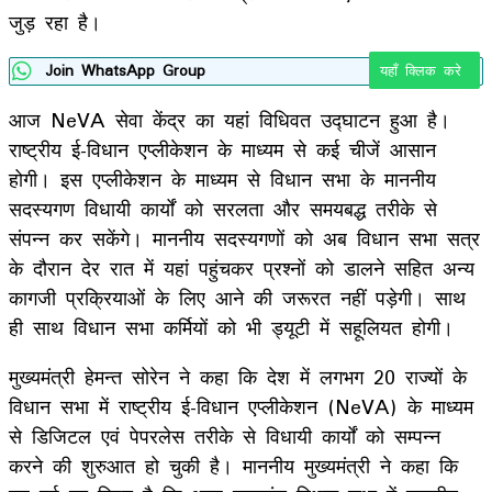
जुड़ रहा है।
Join WhatsApp Group
यहाँ क्लिक करे
आज NeVA सेवा केंद्र का यहां विधिवत उद्घाटन हुआ है।
राष्ट्रीय ई-विधान एप्लीकेशन के माध्यम से कई चीजें आसान
होगी। इस एप्लीकेशन के माध्यम से विधान सभा के माननीय
सदस्यगण विधायी कार्यों को सरलता और समयबद्ध तरीके से
संपन्न कर सकेंगे। माननीय सदस्यगणों को अब विधान सभा सत्र
के दौरान देर रात में यहां पहुंचकर प्रश्नों को डालने सहित अन्य
कागजी प्रक्रियाओं के लिए आने की जरूरत नहीं पड़ेगी। साथ
ही साथ विधान सभा कर्मियों को भी ड्यूटी में सहूलियत होगी।
मुख्यमंत्री हेमन्त सोरेन ने कहा कि देश में लगभग 20 राज्यों के
विधान सभा में राष्ट्रीय ई-विधान एप्लीकेशन (NeVA) के माध्यम
से डिजिटल एवं पेपरलेस तरीके से विधायी कार्यों को सम्पन्न
करने की शुरुआत हो चुकी है। माननीय मुख्यमंत्री ने कहा कि