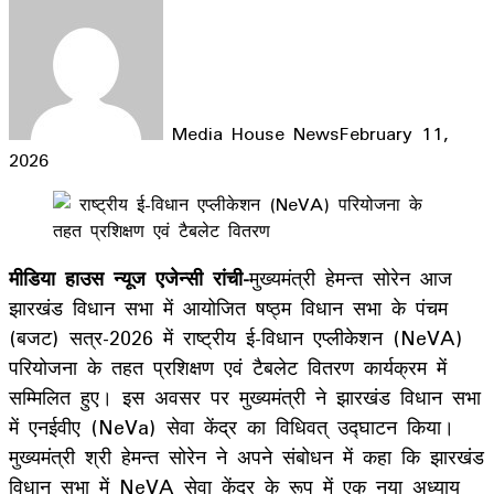
Media House News
February 11,
2026
Facebook
X
LinkedIn
WhatsApp
Telegram
मीडिया हाउस न्यूज एजेन्सी रांची-
मुख्यमंत्री हेमन्त सोरेन आज
झारखंड विधान सभा में आयोजित षष्ठ्म विधान सभा के पंचम
(बजट) सत्र-2026 में राष्ट्रीय ई-विधान एप्लीकेशन (NeVA)
परियोजना के तहत प्रशिक्षण एवं टैबलेट वितरण कार्यक्रम में
सम्मिलित हुए। इस अवसर पर मुख्यमंत्री ने झारखंड विधान सभा
में एनईवीए (NeVa) सेवा केंद्र का विधिवत् उद्घाटन किया।
मुख्यमंत्री श्री हेमन्त सोरेन ने अपने संबोधन में कहा कि झारखंड
विधान सभा में NeVA सेवा केंद्र के रूप में एक नया अध्याय