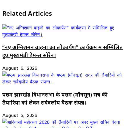
Related Articles
“नए अग्निशमन वाहनों का लोकार्पण” कार्यक्रम में सम्मिलित
हुए मुख्यमंत्री हेमन्त सोरेन।
August 6, 2026
षष्ठम झारखंड विधानसभा के षष्ठम (मॉनसून) सत्र की
तैयारियों को लेकर सर्वदलीय बैठक संपन्न।
August 5, 2026