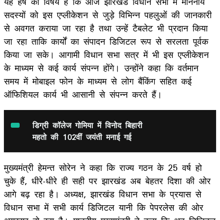
यह हर्ष का विषय है कि आज झारखंड विधान सभा में माननीय
सदस्यों को इस एप्लीकेशन से जुड़े विभिन्न पहलुओं की जानकारी
से अवगत कराया जा रहा है तथा उन्हें टैबलेट भी प्रदान किया
जा रहा ताकि कार्यों का संपादन डिजिटल रूप से सरलता पूर्वक
किया जा सके। आगामी विधान सभा सत्र में भी इस एप्लीकेशन
के माध्यम से कई कार्य संपन्न होंगे। उन्होंने कहा कि वर्तमान
समय में मोबाइल फोन के माध्यम से लोग बैंकिंग सहित कई
ऑफिशियल कार्य भी आसानी से संपन्न करते हैं।
डिग्री कॉलेज गोमिया में विनोद बिहारी
महतो की 102वीं जयंती मनाई गई
मुख्यमंत्री हेमन्त सोरेन ने कहा कि राज्य गठन के 25 वर्ष हो
चुके हैं, धीरे-धीरे ही सही पर झारखंड अब बेहतर दिशा की ओर
आगे बढ़ रहा है। अध्यक्ष, झारखंड विधान सभा के प्रयास से
विधान सभा में सभी कार्य डिजिटल यानी कि पेपरलेस की ओर