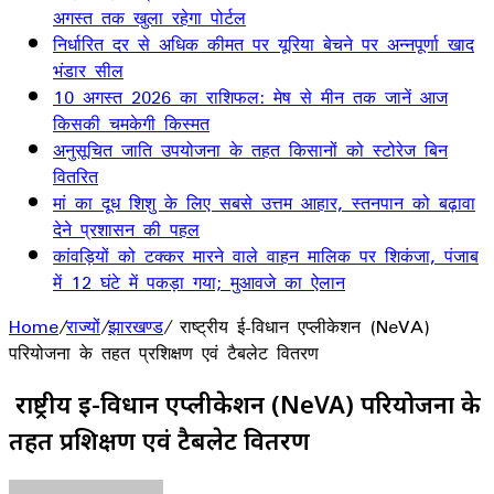
अगस्त तक खुला रहेगा पोर्टल
निर्धारित दर से अधिक कीमत पर यूरिया बेचने पर अन्नपूर्णा खाद
भंडार सील
10 अगस्त 2026 का राशिफल: मेष से मीन तक जानें आज
किसकी चमकेगी किस्मत
अनुसूचित जाति उपयोजना के तहत किसानों को स्टोरेज बिन
वितरित
मां का दूध शिशु के लिए सबसे उत्तम आहार, स्तनपान को बढ़ावा
देने प्रशासन की पहल
कांवड़ियों को टक्कर मारने वाले वाहन मालिक पर शिकंजा, पंजाब
में 12 घंटे में पकड़ा गया; मुआवजे का ऐलान
Home
/
राज्यों
/
झारखण्ड
/
राष्ट्रीय ई-विधान एप्लीकेशन (NeVA)
परियोजना के तहत प्रशिक्षण एवं टैबलेट वितरण
राष्ट्रीय ई-विधान एप्लीकेशन (NeVA) परियोजना के
तहत प्रशिक्षण एवं टैबलेट वितरण