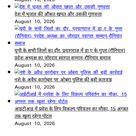
देश में भूजल की औसत खपत और उसकी गुणवत्ता
August 10, 2026
यूपी के सभी जिलों का दौर, प्रयागराज में डा ए के गुप्ता (रौनियार)
प्रदेश अध्यक्ष का जोरदार स्वागत सम्मान-रौनियार समाज
August 10, 2026
नशे के अवैध कारोबार पर ओबरा पुलिस की बड़ी कार्रवाई
August 10, 2026
आईटीआई में प्रवेश के लिए विकल्प परिवर्तन का मौका, 15 अगस्त
तक खुला रहेगा पोर्टल
August 10, 2026