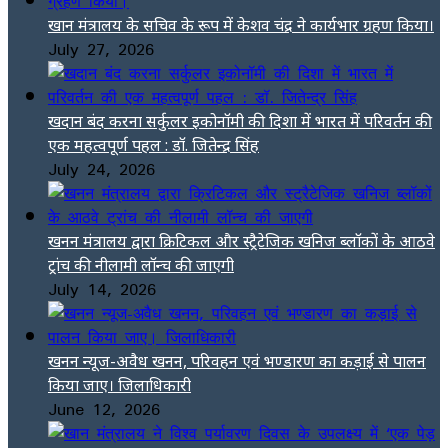
खान मंत्रालय के सचिव के रूप में केशव चंद्र ने कार्यभार ग्रहण किया।
July 27, 2026
खदान बंद करना सर्कुलर इकोनॉमी की दिशा में भारत में परिवर्तन की
एक महत्वपूर्ण पहल : डॉ. जितेन्द्र सिंह
July 24, 2026
खनन मंत्रालय द्वारा क्रिटिकल और स्ट्रैटेजिक खनिज ब्लॉकों के आठवे
ट्रांच की नीलामी लॉन्च की जाएगी
July 14, 2026
खनन न्यूज-अवैध खनन, परिवहन एवं भण्डारण का कड़ाई से पालन
किया जाए। जिलाधिकारी
June 12, 2026