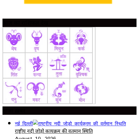
आज का राशिफल देखें
ताज़ा ख़बर
नई दिल्ली
राष्ट्रीय नदी जोड़ो कार्यक्रम की वर्तमान स्थिति
August 10, 2026