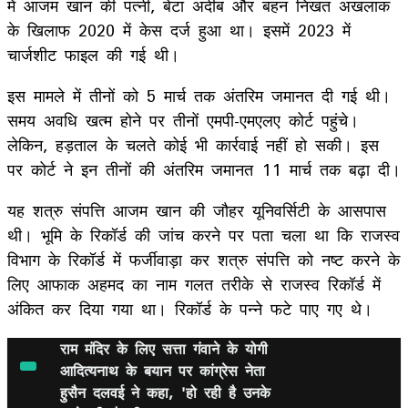
में आजम खान की पत्नी, बेटा अदीब और बहन निखत अखलाक
के खिलाफ 2020 में केस दर्ज हुआ था। इसमें 2023 में
चार्जशीट फाइल की गई थी।
इस मामले में तीनों को 5 मार्च तक अंतरिम जमानत दी गई थी।
समय अवधि खत्म होने पर तीनों एमपी-एमएलए कोर्ट पहुंचे।
लेकिन, हड़ताल के चलते कोई भी कार्रवाई नहीं हो सकी। इस
पर कोर्ट ने इन तीनों की अंतरिम जमानत 11 मार्च तक बढ़ा दी।
यह शत्रु संपत्ति आजम खान की जौहर यूनिवर्सिटी के आसपास
थी। भूमि के रिकॉर्ड की जांच करने पर पता चला था कि राजस्व
विभाग के रिकॉर्ड में फर्जीवाड़ा कर शत्रु संपत्ति को नष्‍ट करने के
लिए आफाक अहमद का नाम गलत तरीके से राजस्व रिकॉर्ड में
अंकित कर दिया गया था। रिकॉर्ड के पन्ने फटे पाए गए थे।
राम मंदिर के लिए सत्ता गंवाने के योगी
आदित्यनाथ के बयान पर कांग्रेस नेता
हुसैन दलवई ने कहा, 'हो रही है उनके