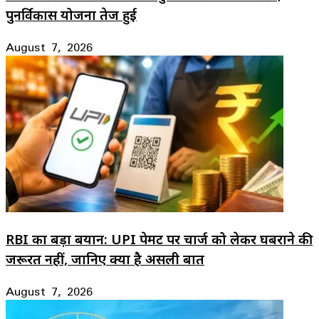
पुनर्विकास योजना तेज हुई
August 7, 2026
RBI का बड़ा बयान: UPI पेमेंट पर चार्ज को लेकर घबराने की
जरूरत नहीं, जानिए क्या है असली बात
August 7, 2026