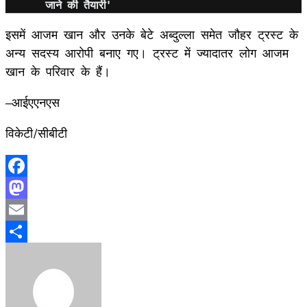
जाने की तैयारी'
इसमें आजम खान और उनके बेटे अब्दुल्ला समेत जौहर ट्रस्ट के
अन्य सदस्य आरोपी बनाए गए। ट्रस्ट में ज्यादातर लोग आजम
खान के परिवार के हैं।
–आईएएनएस
विकेटी/सीबीटी
Facebook
Mastodon
Email
Share