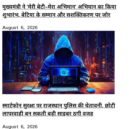
मुख्यमंत्री ने ‘मेरी बेटी–मेरा अभिमान’ अभियान का किया
शुभारंभ, बेटियों के सम्मान और सशक्तिकरण पर जोर
August 6, 2026
स्मार्टफोन सुरक्षा पर राजस्थान पुलिस की चेतावनी, छोटी
लापरवाही बन सकती बड़ी साइबर ठगी वजह
August 6, 2026