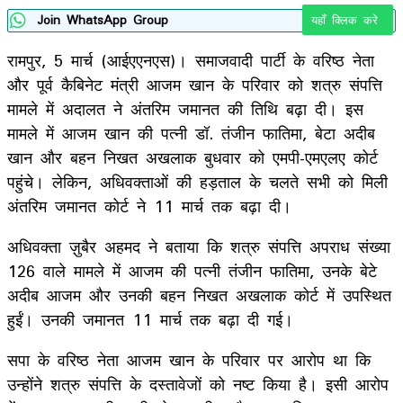
Join WhatsApp Group
यहाँ क्लिक करे
रामपुर, 5 मार्च (आईएएनएस)। समाजवादी पार्टी के वरिष्ठ नेता
और पूर्व कैबिनेट मंत्री आजम खान के परिवार को शत्रु संपत्ति
मामले में अदालत ने अंतरिम जमानत की तिथि बढ़ा दी। इस
मामले में आजम खान की पत्नी डॉ. तंजीन फातिमा, बेटा अदीब
खान और बहन निखत अखलाक बुधवार को एमपी-एमएलए कोर्ट
पहुंचे। लेकिन, अधिवक्ताओं की हड़ताल के चलते सभी को मिली
अंतरिम जमानत कोर्ट ने 11 मार्च तक बढ़ा दी।
अधिवक्ता ज़ुबैर अहमद ने बताया कि शत्रु संपत्ति अपराध संख्या
126 वाले मामले में आजम की पत्नी तंजीन फातिमा, उनके बेटे
अदीब आजम और उनकी बहन निखत अखलाक कोर्ट में उपस्थित
हुईं। उनकी जमानत 11 मार्च तक बढ़ा दी गई।
सपा के वरिष्ठ नेता आजम खान के परिवार पर आरोप था कि
उन्होंने शत्रु संपत्ति के दस्तावेजों को नष्‍ट किया है। इसी आरोप