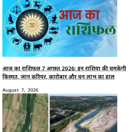
आज का राशिफल 7 अगस्त 2026: इन राशियों की चमकेगी
किस्मत, जानें करियर, कारोबार और धन लाभ का हाल
August 7, 2026