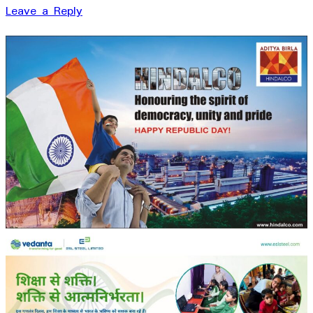
Leave a Reply