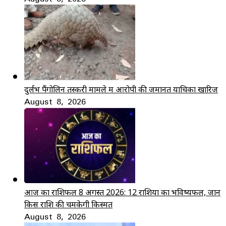
दुर्लभ पैंगोलिन तस्करी मामले में आरोपी की जमानत याचिका खारिज
August 8, 2026
आज का राशिफल 8 अगस्त 2026: 12 राशियों का भविष्यफल, जानें
किस राशि की चमकेगी किस्मत
August 8, 2026