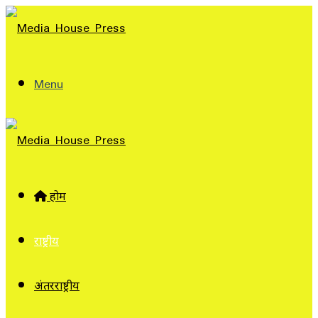
Menu
होम
राष्ट्रीय
अंतरराष्ट्रीय