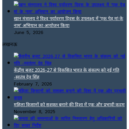
खान मंत्रालय ने विश्व पर्यावरण दिवस के उपलक्ष्य में ‘एक पेड़ मां के
नाम’ अभियान का आयोजन किया
June 5, 2026
लखनऊ
केंद्रीय बजट 2026-27 से विकसित भारत के संकल्प को नई गति
-स्वतंत्र देव सिंह
February 7, 2026
महिला किसानों को सशक्त बनाने की दिशा में एक और प्रभावी कदम
November 8, 2025