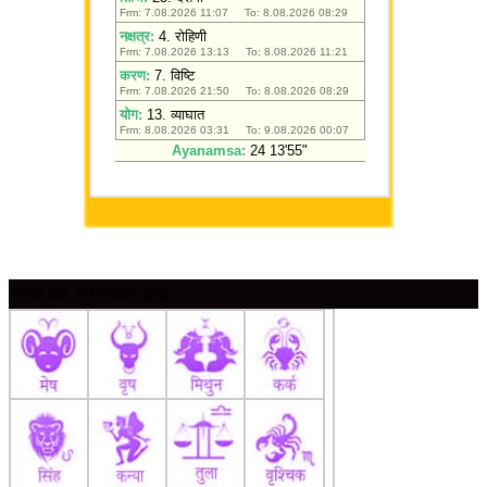
आज का राशिफल देखें