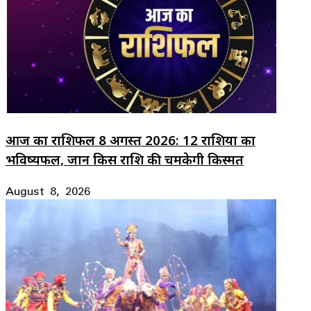
आज का राशिफल 8 अगस्त 2026: 12 राशियों का
भविष्यफल, जानें किस राशि की चमकेगी किस्मत
August 8, 2026