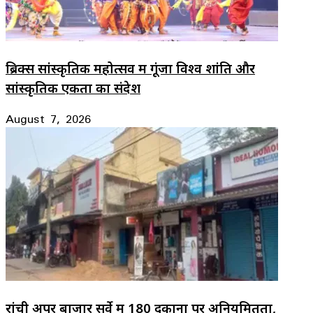
ब्रिक्स सांस्कृतिक महोत्सव में गूंजा विश्व शांति और
सांस्कृतिक एकता का संदेश
August 7, 2026
रांची अपर बाजार सर्वे में 180 दुकानों पर अनियमितता,