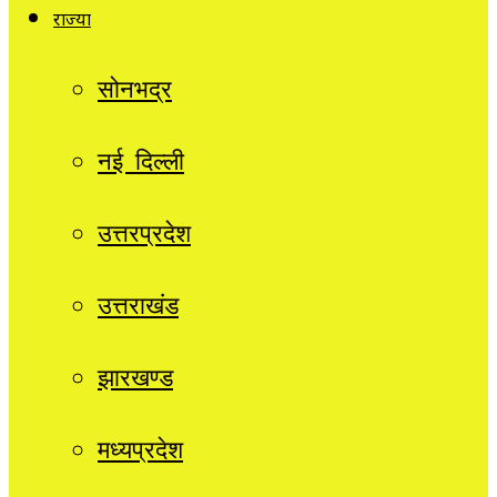
राज्यों
सोनभद्र
नई दिल्ली
उत्तरप्रदेश
उत्तराखंड
झारखण्ड
मध्यप्रदेश