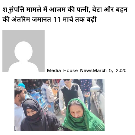
शत्रु संपत्ति मामले में आजम की पत्नी, बेटा और बहन
की अंतरिम जमानत 11 मार्च तक बढ़ी
Media House News
March 5, 2025
Facebook
X
LinkedIn
WhatsApp
Telegram