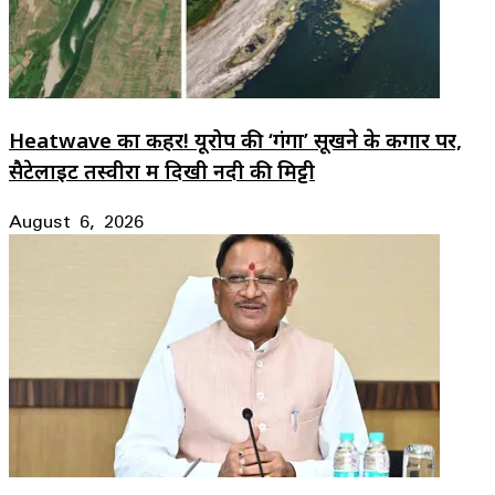
Heatwave का कहर! यूरोप की ‘गंगा’ सूखने के कगार पर,
सैटेलाइट तस्वीरों में दिखी नदी की मिट्टी
August 6, 2026