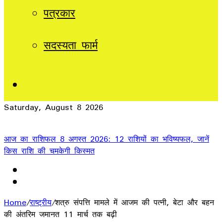
पत्रकार
सदस्यता फार्म
Sidebar
Saturday, August 8 2026
Breaking News
आज का राशिफल 8 अगस्त 2026: 12 राशियों का भविष्यफल, जानें
किस राशि की चमकेगी किस्मत
Home
/
राष्ट्रीय
/
शत्रु संपत्ति मामले में आजम की पत्नी, बेटा और बहन
की अंतरिम जमानत 11 मार्च तक बढ़ी