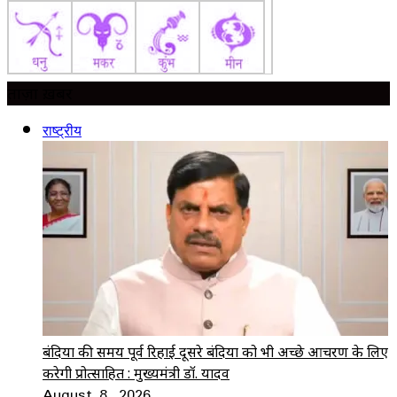
ताज़ा ख़बर
राष्ट्रीय
बंदियों की समय पूर्व रिहाई दूसरे बंदियों को भी अच्छे आचरण के लिए
करेगी प्रोत्साहित : मुख्यमंत्री डॉ. यादव
August 8, 2026