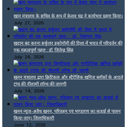
खान मंत्रालय के सचिव के रूप में केशव चंद्र ने कार्यभार ग्रहण किया।
July 27, 2026
खदान बंद करना सर्कुलर इकोनॉमी की दिशा में भारत में परिवर्तन की
एक महत्वपूर्ण पहल : डॉ. जितेन्द्र सिंह
July 24, 2026
खनन मंत्रालय द्वारा क्रिटिकल और स्ट्रैटेजिक खनिज ब्लॉकों के आठवे
ट्रांच की नीलामी लॉन्च की जाएगी
July 14, 2026
खनन न्यूज-अवैध खनन, परिवहन एवं भण्डारण का कड़ाई से पालन
किया जाए। जिलाधिकारी
June 12, 2026