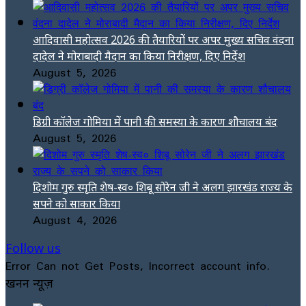
आदिवासी महोत्सव 2026 की तैयारियों पर अपर मुख्य सचिव वंदना
दादेल ने मोराबादी मैदान का किया निरीक्षण, दिए निर्देश
August 5, 2026
डिग्री कॉलेज गोमिया में पानी की समस्या के कारण शौचालय बंद
August 5, 2026
दिशोम गुरु स्मृति शेष-स्व० शिबू सोरेन जी ने अलग झारखंड राज्य के
सपने को साकार किया
August 4, 2026
Follow us
Error Can not Get Posts, Incorrect account info.
खनन न्यूज़