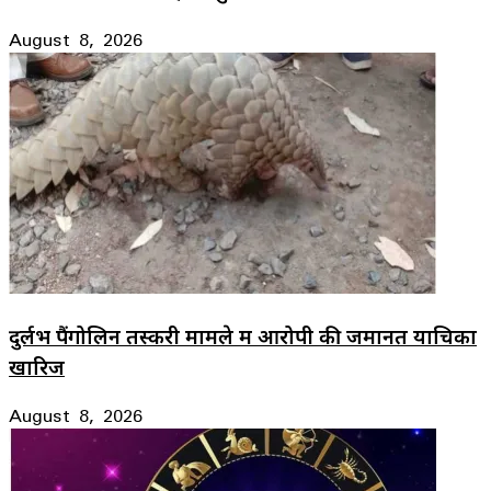
August 8, 2026
दुर्लभ पैंगोलिन तस्करी मामले में आरोपी की जमानत याचिका
खारिज
August 8, 2026