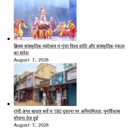
ब्रिक्स सांस्कृतिक महोत्सव में गूंजा विश्व शांति और सांस्कृतिक एकता
का संदेश
August 7, 2026
रांची अपर बाजार सर्वे में 180 दुकानों पर अनियमितता, पुनर्विकास
योजना तेज हुई
August 7, 2026