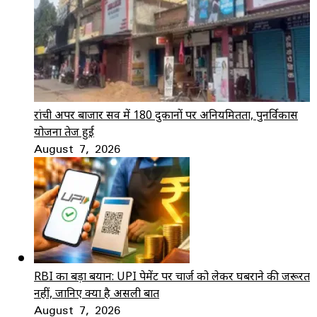
रांची अपर बाजार सर्वे में 180 दुकानों पर अनियमितता, पुनर्विकास
योजना तेज हुई
August 7, 2026
RBI का बड़ा बयान: UPI पेमेंट पर चार्ज को लेकर घबराने की जरूरत
नहीं, जानिए क्या है असली बात
August 7, 2026