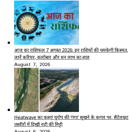
आज का राशिफल 7 अगस्त 2026: इन राशियों की चमकेगी किस्मत,
जानें करियर, कारोबार और धन लाभ का हाल
August 7, 2026
Heatwave का कहर! यूरोप की ‘गंगा’ सूखने के कगार पर, सैटेलाइट
तस्वीरों में दिखी नदी की मिट्टी
August 6, 2026