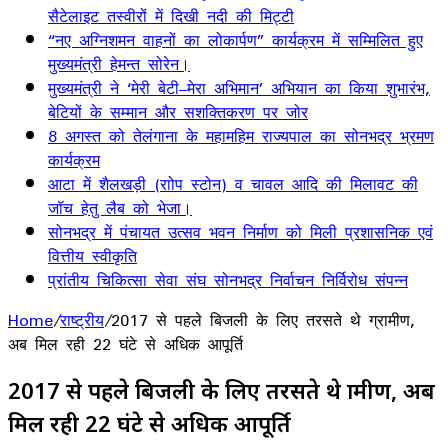
सैटेलाइट तस्वीरों में दिखी नदी की मिट्टी
“नए अग्निशमन वाहनों का लोकार्पण” कार्यक्रम में सम्मिलित हुए
मुख्यमंत्री हेमन्त सोरेन।
मुख्यमंत्री ने ‘मेरी बेटी–मेरा अभिमान’ अभियान का किया शुभारंभ,
बेटियों के सम्मान और सशक्तिकरण पर जोर
8 अगस्त को तेलंगाना के महामहिम राज्यपाल का सोनभद्र भ्रमण
कार्यक्रम
आटा में शैलखड़ी (राोप स्टोन) व चावल आदि की मिलावट की
जॉच हेतु लैब को भेजा।
सोनभद्र में पंचायत उत्सव भवन निर्माण को मिली प्रशासनिक एवं
वित्तीय स्वीकृति
प्रांतीय चिकित्सा सेवा संघ सोनभद्र निर्वाचन निर्विरोध संपन्न
Home
/
राष्ट्रीय
/
2017 से पहले बिजली के लिए तरसते थे ग्रामीण,
अब मिल रही 22 घंटे से अधिक आपूर्ति
2017 से पहले बिजली के लिए तरसते थे ग्रामीण, अब
मिल रही 22 घंटे से अधिक आपूर्ति