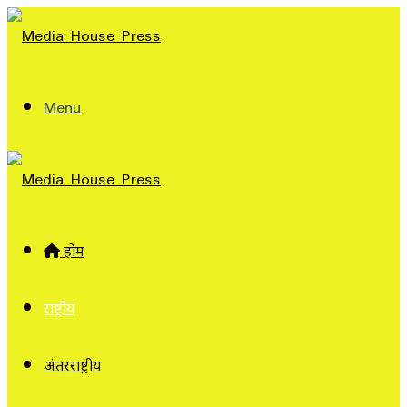
Menu
होम
राष्ट्रीय
अंतरराष्ट्रीय