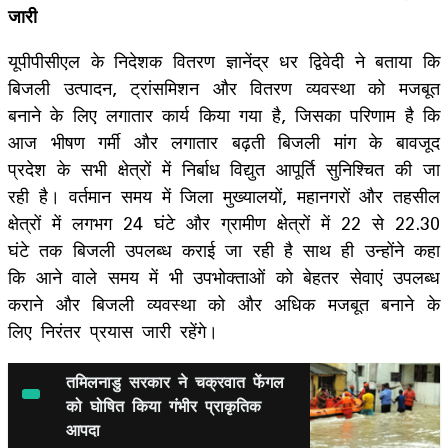
जारी
यूपीपीसीएल के निदेशक वितरण ज्ञानेंद्र धर द्विवेदी ने बताया कि
बिजली उत्पादन, ट्रांसमिशन और वितरण व्यवस्था को मजबूत
बनाने के लिए लगातार कार्य किया गया है, जिसका परिणाम है कि
आज भीषण गर्मी और लगातार बढ़ती बिजली मांग के बावजूद
प्रदेश के सभी क्षेत्रों में निर्बाध विद्युत आपूर्ति सुनिश्चित की जा
रही है। वर्तमान समय में जिला मुख्यालयों, महानगरों और तहसील
क्षेत्रों में लगभग 24 घंटे और ग्रामीण क्षेत्रों में 22 से 22.30
घंटे तक बिजली उपलब्ध कराई जा रही है साथ ही उन्होंने कहा
कि आने वाले समय में भी उपभोक्ताओं को बेहतर सेवाएं उपलब्ध
कराने और बिजली व्यवस्था को और अधिक मजबूत बनाने के
लिए निरंतर प्रयास जारी रहेंगे।
तमिलनाडु सरकार ने चक्रवात फेंगल
को घोषित किया गंभीर प्राकृतिक
आपदा