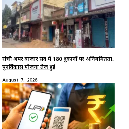
रांची अपर बाजार सर्वे में 180 दुकानों पर अनियमितता,
पुनर्विकास योजना तेज हुई
August 7, 2026