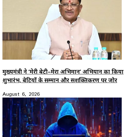
मुख्यमंत्री ने ‘मेरी बेटी–मेरा अभिमान’ अभियान का किया
शुभारंभ, बेटियों के सम्मान और सशक्तिकरण पर जोर
August 6, 2026