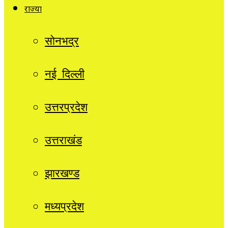
राज्यों
सोनभद्र
नई दिल्ली
उत्तरप्रदेश
उत्तराखंड
झारखण्ड
मध्यप्रदेश