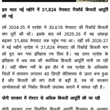
इस साल मई महीने में 31,824 मेगावाट रिकॉर्ड बिजली आपूर्ति
की गई
वर्ष 2024-25 में प्रदेश ने 30,618 मेगावाट की रिकॉर्ड बिजली
मांग पूरी की थी। इसके बाद वर्ष 2025-26 में यह आंकड़ा
बढ़कर 31,486 मेगावाट तक पहुंच गया था। वहीं वर्ष 2026-27
में मई महीने प्रदेश ने 31,824 मेगावाट की रिकॉर्ड बिजली मांग
को पूरा कर नया इतिहास रच दिया है। यह उत्तर प्रदेश के
इतिहास में अब तक की सर्वाधिक बिजली आपूर्ति मानी जा रही
है। वहीं भीषण गर्मी के इस दौर में जब प्रदेश के अधिकांश
जिलों में तापमान लगातार 40 डिग्री सेल्सियस से ऊपर बना हुआ
है और बिजली की मांग तेजी से बढ़ी है, तब भी सरकार
उपभोक्ताओं को निर्बाध बिजली उपलब्ध कराने में सफल रही है।
योगी सरकार में रोस्टर से अधिक बिजली आपूर्ति की जा रही
योगी सरकार द्वारा निर्धारित बिजली आपूर्ति शिड्यूल के अनुसार