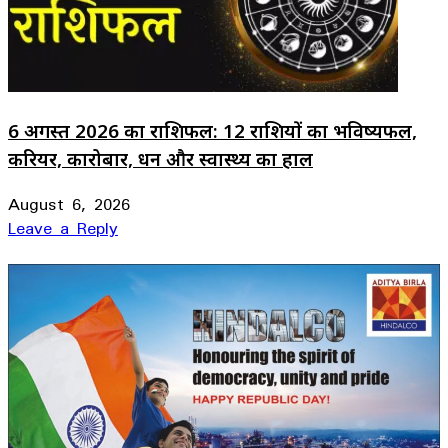
6 अगस्त 2026 का राशिफल: 12 राशियों का भविष्यफल,
करियर, कारोबार, धन और स्वास्थ्य का हाल
August 6, 2026
Leave a Reply