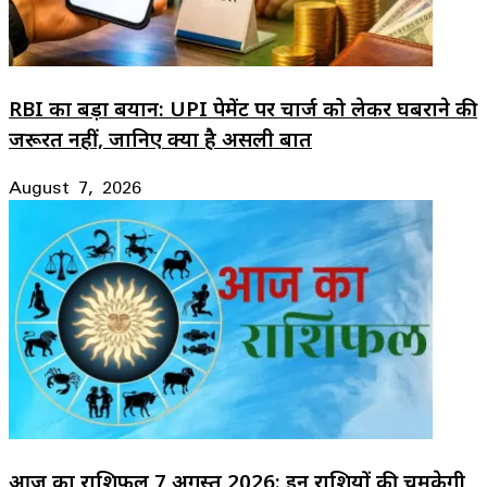
RBI का बड़ा बयान: UPI पेमेंट पर चार्ज को लेकर घबराने की
जरूरत नहीं, जानिए क्या है असली बात
August 7, 2026
आज का राशिफल 7 अगस्त 2026: इन राशियों की चमकेगी