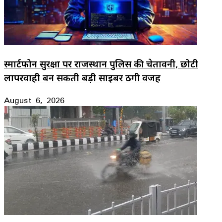
स्मार्टफोन सुरक्षा पर राजस्थान पुलिस की चेतावनी, छोटी
लापरवाही बन सकती बड़ी साइबर ठगी वजह
August 6, 2026