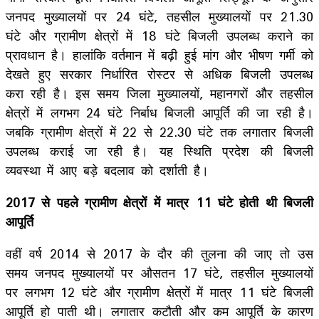
जनपद मुख्यालयों पर 24 घंटे, तहसील मुख्यालयों पर 21.30
घंटे और ग्रामीण क्षेत्रों में 18 घंटे बिजली उपलब्ध कराने का
प्रावधान है। हालांकि वर्तमान में बढ़ी हुई मांग और भीषण गर्मी को
देखते हुए सरकार निर्धारित रोस्टर से अधिक बिजली उपलब्ध
करा रही है। इस समय जिला मुख्यालयों, महानगरों और तहसील
क्षेत्रों में लगभग 24 घंटे निर्बाध बिजली आपूर्ति की जा रही है।
जबकि ग्रामीण क्षेत्रों में 22 से 22.30 घंटे तक लगातार बिजली
उपलब्ध कराई जा रही है। यह स्थिति प्रदेश की बिजली
व्यवस्था में आए बड़े बदलाव को दर्शाती है।
2017 से पहले ग्रामीण क्षेत्रों में मात्र 11 घंटे होती थी बिजली
आपूर्ति
वहीं वर्ष 2014 से 2017 के दौर की तुलना की जाए तो उस
समय जनपद मुख्यालयों पर औसतन 17 घंटे, तहसील मुख्यालयों
पर लगभग 12 घंटे और ग्रामीण क्षेत्रों में मात्र 11 घंटे बिजली
आपूर्ति हो पाती थी। लगातार कटौती और कम आपूर्ति के कारण