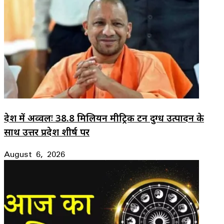
देश में अव्वलः 38.8 मिलियन मीट्रिक टन दुग्ध उत्पादन के
साथ उत्तर प्रदेश शीर्ष पर
August 6, 2026