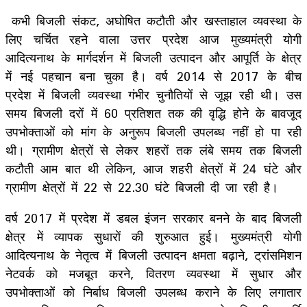
कभी बिजली संकट, अघोषित कटौती और खस्ताहाल व्यवस्था के
लिए चर्चित रहने वाला उत्तर प्रदेश आज मुख्यमंत्री योगी
आदित्यनाथ के मार्गदर्शन में बिजली उत्पादन और आपूर्ति के क्षेत्र
में नई पहचान बना चुका है। वर्ष 2014 से 2017 के बीच
प्रदेश में बिजली व्यवस्था गंभीर चुनौतियों से जूझ रही थी। उस
समय बिजली दरों में 60 प्रतिशत तक की वृद्धि होने के बावजूद
उपभोक्ताओं को मांग के अनुरूप बिजली उपलब्ध नहीं हो पा रही
थी। ग्रामीण क्षेत्रों से लेकर शहरों तक लंबे समय तक बिजली
कटौती आम बात थी लेकिन, आज शहरी क्षेत्रों में 24 घंटे और
ग्रामीण क्षेत्रों में 22 से 22.30 घंटे बिजली दी जा रही है।
वर्ष 2017 में प्रदेश में डबल इंजन सरकार बनने के बाद बिजली
क्षेत्र में व्यापक सुधारों की शुरुआत हुई। मुख्यमंत्री योगी
आदित्यनाथ के नेतृत्व में बिजली उत्पादन क्षमता बढ़ाने, ट्रांसमिशन
नेटवर्क को मजबूत करने, वितरण व्यवस्था में सुधार और
उपभोक्ताओं को निर्बाध बिजली उपलब्ध कराने के लिए लगातार