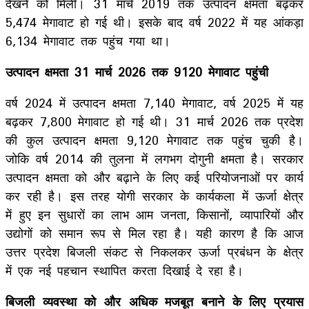
देखने को मिली। 31 मार्च 2019 तक उत्पादन क्षमता बढ़कर
5,474 मेगावाट हो गई थी। इसके बाद वर्ष 2022 में यह आंकड़ा
6,134 मेगावाट तक पहुंच गया था।
उत्पादन क्षमता 31 मार्च 2026 तक 9120 मेगावाट पहुंची
वर्ष 2024 में उत्पादन क्षमता 7,140 मेगावाट, वर्ष 2025 में यह
बढ़कर 7,800 मेगावाट हो गई थी। 31 मार्च 2026 तक प्रदेश
की कुल उत्पादन क्षमता 9,120 मेगावाट तक पहुंच चुकी है।
जोकि वर्ष 2014 की तुलना में लगभग दोगुनी क्षमता है। सरकार
उत्पादन क्षमता को और बढ़ाने के लिए कई परियोजनाओं पर कार्य
कर रही है। इस तरह योगी सरकार के कार्यकला में ऊर्जा क्षेत्र
में हुए इन सुधारों का लाभ आम जनता, किसानों, व्यापारियों और
उद्योगों को समान रूप से मिल रहा है। यही कारण है कि आज
उत्तर प्रदेश बिजली संकट से निकलकर ऊर्जा प्रबंधन के क्षेत्र
में एक नई पहचान स्थापित करता दिखाई दे रहा है।
बिजली व्यवस्था को और अधिक मजबूत बनाने के लिए प्रयास