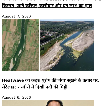
किस्मत, जानें करियर, कारोबार और धन लाभ का हाल
August 7, 2026
Heatwave का कहर! यूरोप की ‘गंगा’ सूखने के कगार पर,
सैटेलाइट तस्वीरों में दिखी नदी की मिट्टी
August 6, 2026