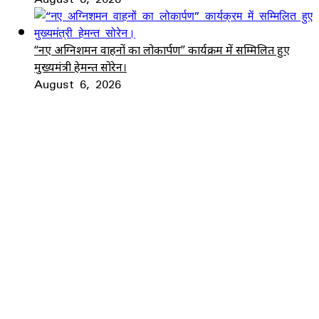
“नए अग्निशमन वाहनों का लोकार्पण” कार्यक्रम में सम्मिलित हुए
मुख्यमंत्री हेमन्त सोरेन।
August 6, 2026