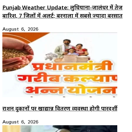
Punjab Weather Update: लुधियाना-जालंधर में तेज
बारिश, 7 जिलों में अलर्ट; बरनाला में सबसे ज्यादा बरसात
August 6, 2026
राशन दुकानों पर खाद्यान्न वितरण व्यवस्था होगी पारदर्शी
August 6, 2026