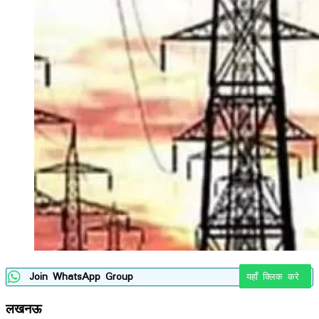
Join WhatsApp Group
यहाँ क्लिक करे
लखनऊ