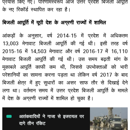
प्रयास किए गए। परिणामस्वरूप आज उत्तर प्रदेश बिजली आपूर्ति
के नए रिकॉर्ड स्थापित कर रहा है।
बिजली आपूर्ति में यूपी देश के अग्रणी राज्यों में शामिल
आंकड़ों के अनुसार, वर्ष 2014-15 में प्रदेश में अधिकतम
13,003 मेगावाट बिजली आपूर्ति की गई थी। इसी तरह वर्ष
2015-16 में 14,503 मेगावाट और वर्ष 2016-17 में 16,110
मेगावाट बिजली आपूर्ति की गई थी। उस समय बढ़ती मांग के
मुकाबले आपूर्ति काफी कम थी, जिससे उपभोक्ताओं को भारी
परेशानियों का सामना करना पड़ता था लेकिन वर्ष 2017 के बाद
बिजली क्षेत्र में हुए सुधारों का असर साफ तौर से दिखाई देने
लगा था। वर्तमान समय में उत्तर प्रदेश बिजली आपूर्ति के मामले
में देश के अग्रणी राज्यों में शामिल हो चुका है।
आतंकवादियों ने गाजा से इजरायल पर
दागे तीन रॉकेट