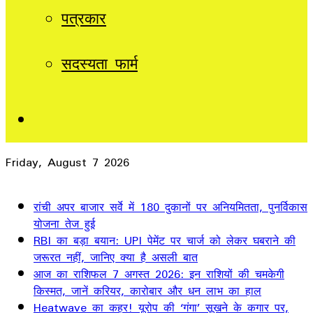
पत्रकार
सदस्यता फार्म
Sidebar
Friday, August 7 2026
Breaking News
रांची अपर बाजार सर्वे में 180 दुकानों पर अनियमितता, पुनर्विकास
योजना तेज हुई
RBI का बड़ा बयान: UPI पेमेंट पर चार्ज को लेकर घबराने की
जरूरत नहीं, जानिए क्या है असली बात
आज का राशिफल 7 अगस्त 2026: इन राशियों की चमकेगी
किस्मत, जानें करियर, कारोबार और धन लाभ का हाल
Heatwave का कहर! यूरोप की ‘गंगा’ सूखने के कगार पर,