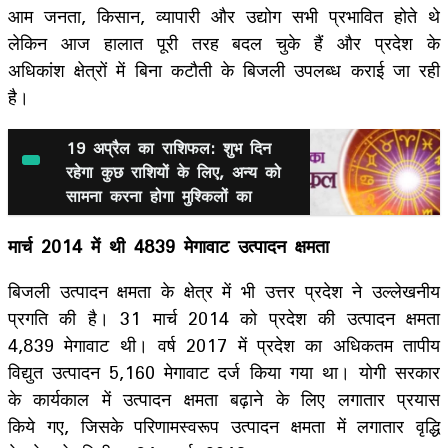
आम जनता, किसान, व्यापारी और उद्योग सभी प्रभावित होते थे
लेकिन आज हालात पूरी तरह बदल चुके हैं और प्रदेश के
अधिकांश क्षेत्रों में बिना कटौती के बिजली उपलब्ध कराई जा रही
है।
19 अप्रैल का राशिफल: शुभ दिन
रहेगा कुछ राशियों के लिए, अन्य को
सामना करना होगा मुश्किलों का
मार्च 2014 में थी 4839 मेगावाट उत्पादन क्षमता
बिजली उत्पादन क्षमता के क्षेत्र में भी उत्तर प्रदेश ने उल्लेखनीय
प्रगति की है। 31 मार्च 2014 को प्रदेश की उत्पादन क्षमता
4,839 मेगावाट थी। वर्ष 2017 में प्रदेश का अधिकतम तापीय
विद्युत उत्पादन 5,160 मेगावाट दर्ज किया गया था। योगी सरकार
के कार्यकाल में उत्पादन क्षमता बढ़ाने के लिए लगातार प्रयास
किये गए, जिसके परिणामस्वरूप उत्पादन क्षमता में लगातार वृद्धि