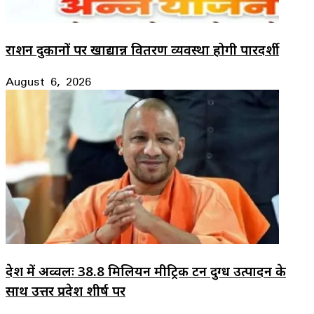
राशन दुकानों पर खाद्यान्न वितरण व्यवस्था होगी पारदर्शी
August 6, 2026
देश में अव्वलः 38.8 मिलियन मीट्रिक टन दुग्ध उत्पादन के
साथ उत्तर प्रदेश शीर्ष पर