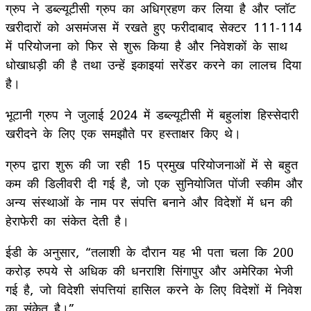
ग्रुप ने डब्ल्यूटीसी ग्रुप का अधिग्रहण कर लिया है और प्लॉट
खरीदारों को असमंजस में रखते हुए फरीदाबाद सेक्टर 111-114
में परियोजना को फिर से शुरू किया है और निवेशकों के साथ
धोखाधड़ी की है तथा उन्हें इकाइयां सरेंडर करने का लालच दिया
है।
भूटानी ग्रुप ने जुलाई 2024 में डब्ल्यूटीसी में बहुलांश हिस्सेदारी
खरीदने के लिए एक समझौते पर हस्ताक्षर किए थे।
ग्रुप द्वारा शुरू की जा रही 15 प्रमुख परियोजनाओं में से बहुत
कम की डिलीवरी दी गई है, जो एक सुनियोजित पोंजी स्कीम और
अन्य संस्थाओं के नाम पर संपत्ति बनाने और विदेशों में धन की
हेराफेरी का संकेत देती है।
ईडी के अनुसार, “तलाशी के दौरान यह भी पता चला कि 200
करोड़ रुपये से अधिक की धनराशि सिंगापुर और अमेरिका भेजी
गई है, जो विदेशी संपत्तियां हासिल करने के लिए विदेशों में निवेश
का संकेत है।”