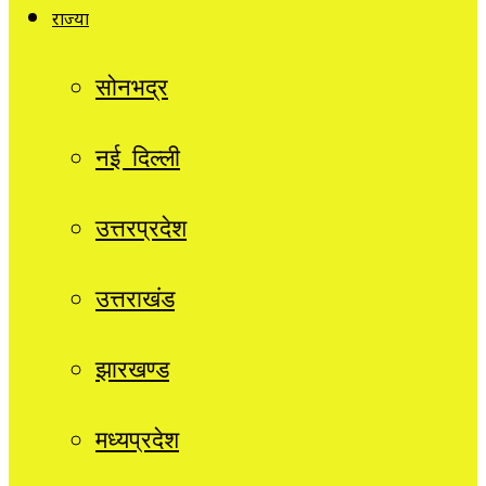
राज्यों
सोनभद्र
नई दिल्ली
उत्तरप्रदेश
उत्तराखंड
झारखण्ड
मध्यप्रदेश