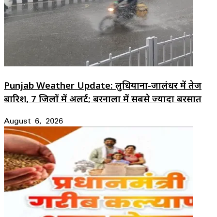
Punjab Weather Update: लुधियाना-जालंधर में तेज
बारिश, 7 जिलों में अलर्ट; बरनाला में सबसे ज्यादा बरसात
August 6, 2026