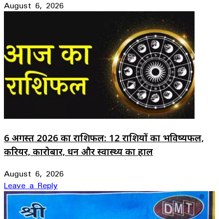
August 6, 2026
6 अगस्त 2026 का राशिफल: 12 राशियों का भविष्यफल,
करियर, कारोबार, धन और स्वास्थ्य का हाल
August 6, 2026
Leave a Reply