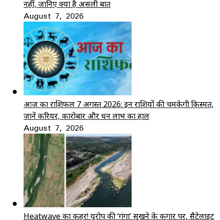
नहीं, जानिए क्या है असली बात
August 7, 2026
आज का राशिफल 7 अगस्त 2026: इन राशियों की चमकेगी किस्मत,
जानें करियर, कारोबार और धन लाभ का हाल
August 7, 2026
Heatwave का कहर! यूरोप की ‘गंगा’ सूखने के कगार पर, सैटेलाइट