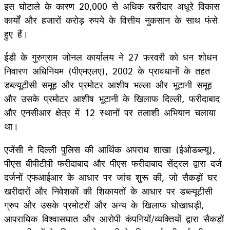
इस घोटाले के कारण 20,000 से अधिक खरीदार अधूरे विकास
कार्यों और हजारों करोड़ रुपये के वित्तीय नुकसान के साथ फंसे
हुए हैं।
ईडी के गुरुग्राम जोनल कार्यालय ने 27 फरवरी को धन शोधन
निवारण अधिनियम (पीएमएलए), 2002 के प्रावधानों के तहत
डब्ल्यूटीसी समूह और प्रमोटर आशीष भल्ला और भूटानी समूह
और उसके प्रमोटर आशीष भूटानी के खिलाफ दिल्ली, फरीदाबाद
और एनसीआर क्षेत्र में 12 स्थानों पर तलाशी अभियान चलाया
था।
एजेंसी ने दिल्ली पुलिस की आर्थिक अपराध शाखा (ईओडब्ल्यू),
पीएस बीपीटीपी फरीदाबाद और पीएस फरीदाबाद सेंट्रल द्वारा दर्ज
दर्जनों एफआईआर के आधार पर जांच शुरू की, जो सैकड़ों घर
खरीदारों और निवेशकों की शिकायतों के आधार पर डब्ल्यूटीसी
ग्रुप और उसके प्रमोटरों और अन्य के खिलाफ धोखाधड़ी,
आपराधिक विश्वासघात और आरोपी कंपनियों/व्यक्तियों द्वारा सैकड़ों