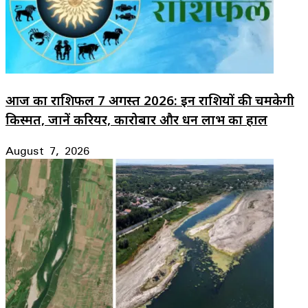
आज का राशिफल 7 अगस्त 2026: इन राशियों की चमकेगी
किस्मत, जानें करियर, कारोबार और धन लाभ का हाल
August 7, 2026