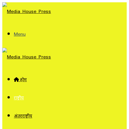
Menu
होम
राष्ट्रीय
अंतरराष्ट्रीय