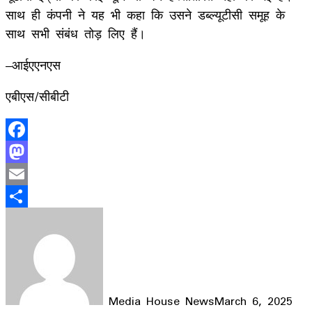
साथ ही कंपनी ने यह भी कहा कि उसने डब्‍ल्‍यूटीसी समूह के
साथ सभी संबंध तोड़ लिए हैं।
–आईएएनएस
एबीएस/सीबीटी
Facebook
Mastodon
Email
Share
Media House News
March 6, 2025