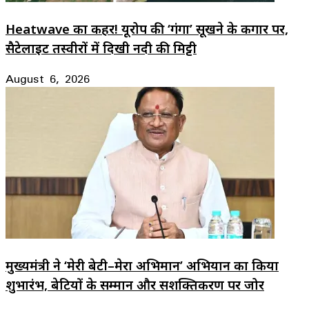
Heatwave का कहर! यूरोप की ‘गंगा’ सूखने के कगार पर,
सैटेलाइट तस्वीरों में दिखी नदी की मिट्टी
August 6, 2026
मुख्यमंत्री ने ‘मेरी बेटी–मेरा अभिमान’ अभियान का किया
शुभारंभ, बेटियों के सम्मान और सशक्तिकरण पर जोर