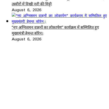
तस्वीरों में दिखी नदी की मिट्टी
August 6, 2026
“नए अग्निशमन वाहनों का लोकार्पण” कार्यक्रम में सम्मिलित हुए
मुख्यमंत्री हेमन्त सोरेन।
August 6, 2026