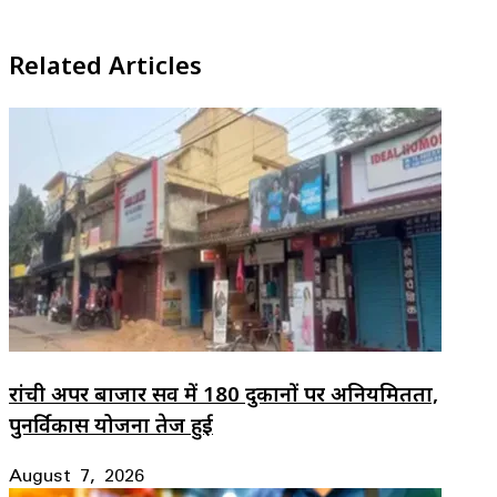
Facebook
X
LinkedIn
WhatsApp
Telegram
Related Articles
रांची अपर बाजार सर्वे में 180 दुकानों पर अनियमितता,
पुनर्विकास योजना तेज हुई
August 7, 2026