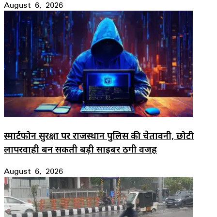
August 6, 2026
स्मार्टफोन सुरक्षा पर राजस्थान पुलिस की चेतावनी, छोटी
लापरवाही बन सकती बड़ी साइबर ठगी वजह
August 6, 2026