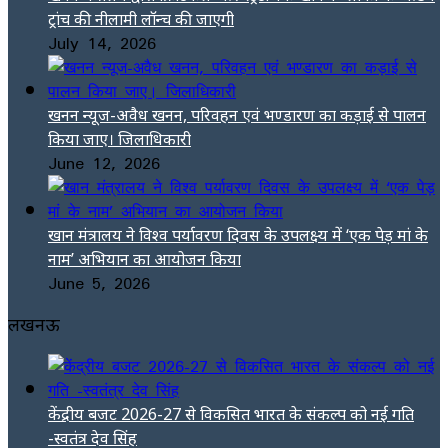
ट्रांच की नीलामी लॉन्च की जाएगी
July 14, 2026
खनन न्यूज-अवैध खनन, परिवहन एवं भण्डारण का कड़ाई से पालन
किया जाए। जिलाधिकारी
June 12, 2026
खान मंत्रालय ने विश्व पर्यावरण दिवस के उपलक्ष्य में ‘एक पेड़ मां के
नाम’ अभियान का आयोजन किया
June 5, 2026
लखनऊ
केंद्रीय बजट 2026-27 से विकसित भारत के संकल्प को नई गति
-स्वतंत्र देव सिंह