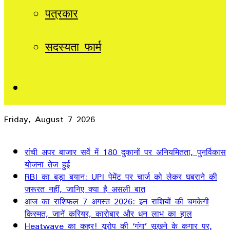
पत्रकार
सदस्यता फार्म
Sidebar
Friday, August 7 2026
Breaking News
रांची अपर बाजार सर्वे में 180 दुकानों पर अनियमितता, पुनर्विकास
योजना तेज हुई
RBI का बड़ा बयान: UPI पेमेंट पर चार्ज को लेकर घबराने की
जरूरत नहीं, जानिए क्या है असली बात
आज का राशिफल 7 अगस्त 2026: इन राशियों की चमकेगी
किस्मत, जानें करियर, कारोबार और धन लाभ का हाल
Heatwave का कहर! यूरोप की ‘गंगा’ सूखने के कगार पर,