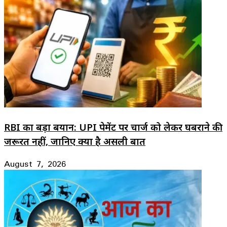
RBI का बड़ा बयान: UPI पेमेंट पर चार्ज को लेकर घबराने की
जरूरत नहीं, जानिए क्या है असली बात
August 7, 2026