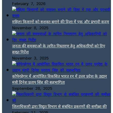
February 7, 2026
महिला किसानों को सशक्त बनाने की दिशा में एक और प्रभावी कदम
November 8, 2025
जनता की समस्याओं के त्वरित निस्तारण हेतु अधिकारियों को दिए
सख्त निर्देश
November 3, 2025
कोपेनहेगन में आयोजित विकसित भारत रन में उत्तर प्रदेश के उद्यान
मंत्री दिनेश प्रताप सिंह की सहभागिता
September 28, 2025
जिलाधिकारी द्वारा विद्युत विभाग से संबंधित प्रकरणों की समीक्षा की
February 11, 2025