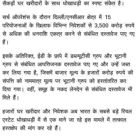
सैकड़ों घर खरीदारों के साथ धोखाधड़ी का स्पष्ट संकेत है।
सर्च ऑपरेशंस के दौरान दिल्ली/एनसीआर क्षेत्र में 15
परियोजनाओं के खिलाफ विभिन्न निवेशकों से 3,500 करोड़ रुपये
से अधिक की धनराशि एकत्र करने से संबंधित दस्तावेज पाए गए
हैं।
इसके अतिरिक्त, ईडी के छापे में डब्ल्यूटीसी ग्रुप और भूटानी
ग्रुप से संबंधित आपत्तिजनक दस्तावेज पाए गए और उन्हें जब्त
कर लिया गया है, जिसमें बाजार मूल्य के हजारों करोड़ रुपये की
संपत्ति को नाममात्र मूल्य पर भूटानी ग्रुप को हस्तांतरित कर
दिया गया। वहीं, समूह के नकद लेनदेन से संबंधित दस्तावेज भी
मिले हैं।
हजारों घर खरीदार और निवेशक अब भारत के सबसे बड़े रियल
एस्टेट धोखाधड़ी में से एक माने जा रहे इस मामले में तत्काल
हस्तक्षेप की मांग कर रहे हैं।