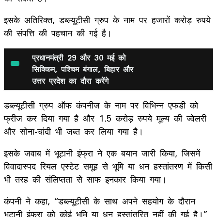
इसके अतिरिक्त, डब्ल्यूटीसी ग्रुप के नाम पर हजारों करोड़ रुपये
की संपत्ति की पहचान की गई है।
प्रधानमंत्री 29 और 30 मई को
सिक्किम, पश्चिम बंगाल, बिहार और
उत्तर प्रदेश का दौरा करेंगे
डब्ल्यूटीसी ग्रुप ऑफ कंपनीज के नाम पर विभिन्न एफडी को
फ्रीज कर दिया गया है और 1.5 करोड़ रुपये मूल्य की ज्वेलरी
और सोना-चांदी भी जब्त कर लिया गया है।
इसके जवाब में भूटानी इंफ्रा ने एक बयान जारी किया, जिसमें
विवादास्पद रियल एस्टेट समूह से भूमि या धन हस्तांतरण में किसी
भी तरह की संलिप्तता से साफ इनकार किया गया।
कंपनी ने कहा, “डब्‍ल्‍यूटीसी के साथ अपने सहयोग के दौरान
भूटानी इंफ्रा को कोई भूमि या धन हस्तांतरित नहीं की गई है।”