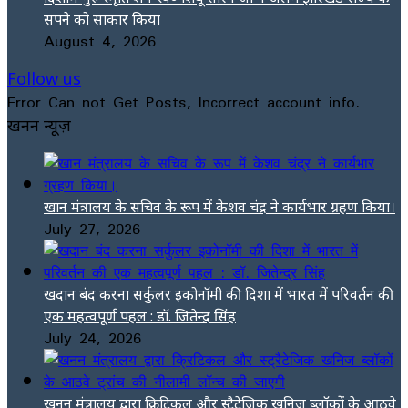
सपने को साकार किया
August 4, 2026
Follow us
Error Can not Get Posts, Incorrect account info.
खनन न्यूज़
खान मंत्रालय के सचिव के रूप में केशव चंद्र ने कार्यभार ग्रहण किया।
July 27, 2026
खदान बंद करना सर्कुलर इकोनॉमी की दिशा में भारत में परिवर्तन की
एक महत्वपूर्ण पहल : डॉ. जितेन्द्र सिंह
July 24, 2026
खनन मंत्रालय द्वारा क्रिटिकल और स्ट्रैटेजिक खनिज ब्लॉकों के आठवे