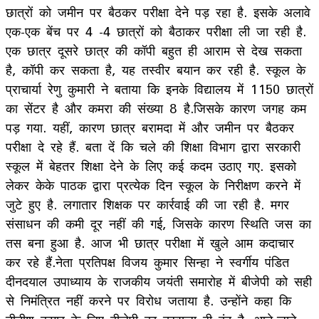
छात्रों को जमीन पर बैठकर परीक्षा देने पड़ रहा है. इसके अलावे
एक-एक बेंच पर 4 -4 छात्रों को बैठाकर परीक्षा ली जा रही है.
एक छात्र दूसरे छात्र की कॉपी बहुत ही आराम से देख सकता
है, कॉपी कर सकता है, यह तस्वीर बयान कर रही है. स्कूल के
प्राचार्या रेणु कुमारी ने बताया कि इनके विद्यालय में 1150 छात्रों
का सेंटर है और कमरा की संख्या 8 है.जिसके कारण जगह कम
पड़ गया. यहीं, कारण छात्र बरामदा में और जमीन पर बैठकर
परीक्षा दे रहे हैं. बता दें कि चले की शिक्षा विभाग द्वारा सरकारी
स्कूल में बेहतर शिक्षा देने के लिए कई कदम उठाए गए. इसको
लेकर केके पाठक द्वारा प्रत्येक दिन स्कूल के निरीक्षण करने में
जुटे हुए है. लगातार शिक्षक पर कार्रवाई की जा रही है. मगर
संसाधन की कमी दूर नहीं की गई, जिसके कारण स्थिति जस का
तस बना हुआ है. आज भी छात्र परीक्षा में खुले आम कदाचार
कर रहे हैं.नेता प्रतिपक्ष विजय कुमार सिन्हा ने स्वर्गीय पंडित
दीनदयाल उपाध्याय के राजकीय जयंती समारोह में बीजेपी को सही
से निमंत्रित नहीं करने पर विरोध जताया है. उन्होंने कहा कि