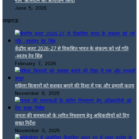
नाम’ अभियान का आयोजन किया
June 5, 2026
लखनऊ
केंद्रीय बजट 2026-27 से विकसित भारत के संकल्प को नई गति
-स्वतंत्र देव सिंह
February 7, 2026
महिला किसानों को सशक्त बनाने की दिशा में एक और प्रभावी कदम
November 8, 2025
जनता की समस्याओं के त्वरित निस्तारण हेतु अधिकारियों को दिए
सख्त निर्देश
November 3, 2025