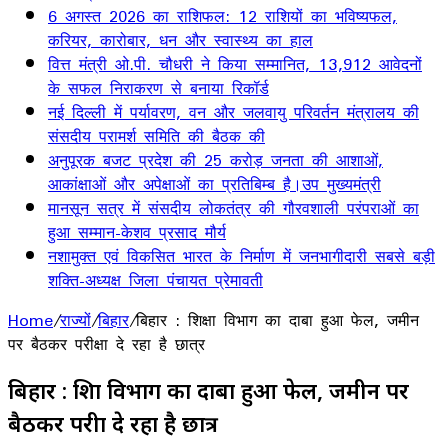
6 अगस्त 2026 का राशिफल: 12 राशियों का भविष्यफल,
करियर, कारोबार, धन और स्वास्थ्य का हाल
वित्त मंत्री ओ.पी. चौधरी ने किया सम्मानित, 13,912 आवेदनों
के सफल निराकरण से बनाया रिकॉर्ड
नई दिल्ली में पर्यावरण, वन और जलवायु परिवर्तन मंत्रालय की
संसदीय परामर्श समिति की बैठक की
अनुपूरक बजट प्रदेश की 25 करोड़ जनता की आशाओं,
आकांक्षाओं और अपेक्षाओं का प्रतिबिम्ब है।उप मुख्यमंत्री
मानसून सत्र में संसदीय लोकतंत्र की गौरवशाली परंपराओं का
हुआ सम्मान-केशव प्रसाद मौर्य
नशामुक्त एवं विकसित भारत के निर्माण में जनभागीदारी सबसे बड़ी
शक्ति-अध्यक्ष जिला पंचायत प्रेमावती
Home
/
राज्यों
/
बिहार
/
बिहार : शिक्षा विभाग का दाबा हुआ फेल, जमीन
पर बैठकर परीक्षा दे रहा है छात्र
बिहार : शिक्षा विभाग का दाबा हुआ फेल, जमीन पर
बैठकर परीक्षा दे रहा है छात्र