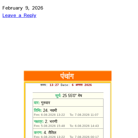
February 9, 2026
Leave a Reply