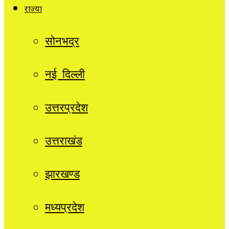
राज्यों
सोनभद्र
नई दिल्ली
उत्तरप्रदेश
उत्तराखंड
झारखण्ड
मध्यप्रदेश