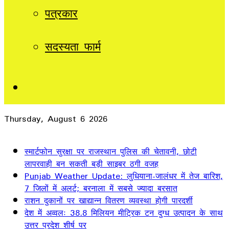
पत्रकार
सदस्यता फार्म
Sidebar
Thursday, August 6 2026
Breaking News
स्मार्टफोन सुरक्षा पर राजस्थान पुलिस की चेतावनी, छोटी
लापरवाही बन सकती बड़ी साइबर ठगी वजह
Punjab Weather Update: लुधियाना-जालंधर में तेज बारिश,
7 जिलों में अलर्ट; बरनाला में सबसे ज्यादा बरसात
राशन दुकानों पर खाद्यान्न वितरण व्यवस्था होगी पारदर्शी
देश में अव्वलः 38.8 मिलियन मीट्रिक टन दुग्ध उत्पादन के साथ
उत्तर प्रदेश शीर्ष पर