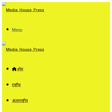
Menu
होम
राष्ट्रीय
अंतरराष्ट्रीय