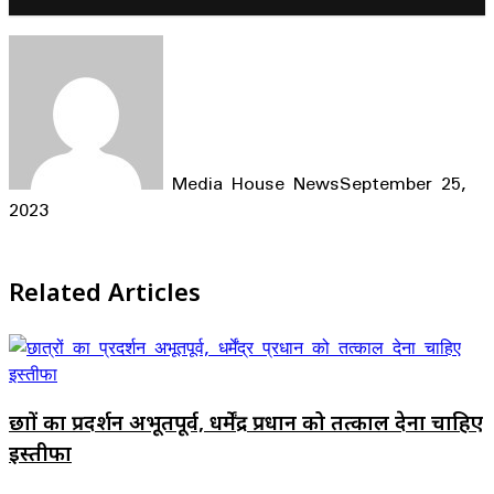
Media House News
September 25,
2023
Facebook
X
LinkedIn
WhatsApp
Telegram
Related Articles
छात्रों का प्रदर्शन अभूतपूर्व, धर्मेंद्र प्रधान को तत्काल देना चाहिए
इस्तीफा