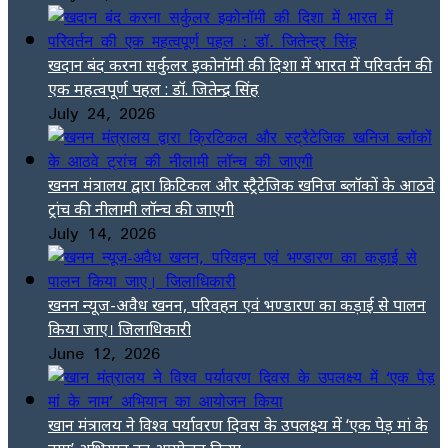
खदान बंद करना सर्कुलर इकोनॉमी की दिशा में भारत में परिवर्तन की
एक महत्वपूर्ण पहल : डॉ. जितेन्द्र सिंह
July 24, 2026
खनन मंत्रालय द्वारा क्रिटिकल और स्ट्रैटेजिक खनिज ब्लॉकों के आठवे
ट्रांच की नीलामी लॉन्च की जाएगी
July 14, 2026
खनन न्यूज-अवैध खनन, परिवहन एवं भण्डारण का कड़ाई से पालन
किया जाए। जिलाधिकारी
June 12, 2026
खान मंत्रालय ने विश्व पर्यावरण दिवस के उपलक्ष्य में ‘एक पेड़ मां के