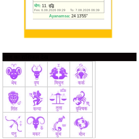
आज का राशिफल देखें