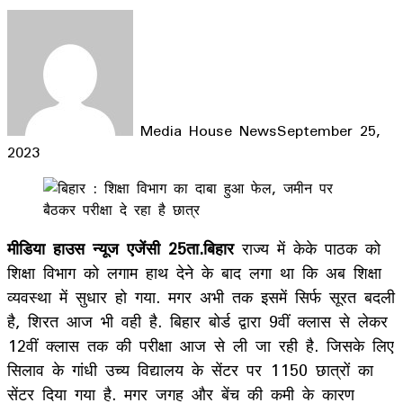
Media House News
September 25,
2023
Facebook
X
LinkedIn
WhatsApp
Telegram
मीडिया हाउस न्यूज एजेंसी 25ता.बिहार
राज्य में केके पाठक को
शिक्षा विभाग को लगाम हाथ देने के बाद लगा था कि अब शिक्षा
व्यवस्था में सुधार हो गया. मगर अभी तक इसमें सिर्फ सूरत बदली
है, शिरत आज भी वही है. बिहार बोर्ड द्वारा 9वीं क्लास से लेकर
12वीं क्लास तक की परीक्षा आज से ली जा रही है. जिसके लिए
सिलाव के गांधी उच्य विद्यालय के सेंटर पर 1150 छात्रों का
सेंटर दिया गया है. मगर जगह और बेंच की कमी के कारण