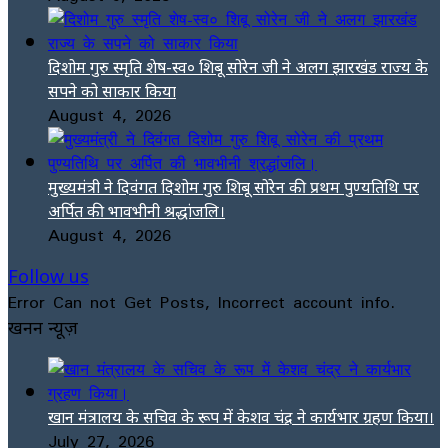
दिशोम गुरु स्मृति शेष-स्व० शिबू सोरेन जी ने अलग झारखंड राज्य के
सपने को साकार किया
August 4, 2026
मुख्यमंत्री ने दिवंगत दिशोम गुरु शिबू सोरेन की प्रथम पुण्यतिथि पर
अर्पित की भावभीनी श्रद्धांजलि।
August 4, 2026
Follow us
Error Can not Get Posts, Incorrect account info.
खनन न्यूज़
खान मंत्रालय के सचिव के रूप में केशव चंद्र ने कार्यभार ग्रहण किया।
July 27, 2026