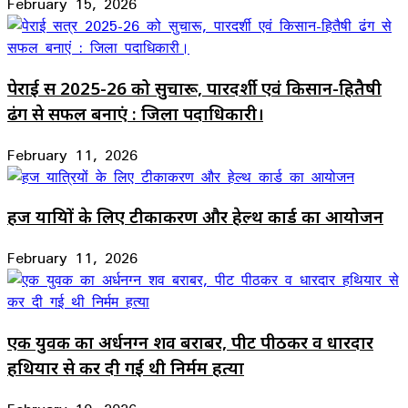
February 15, 2026
पेराई सत्र 2025-26 को सुचारू, पारदर्शी एवं किसान-हितैषी
ढंग से सफल बनाएं : जिला पदाधिकारी।
February 11, 2026
हज यात्रियों के लिए टीकाकरण और हेल्थ कार्ड का आयोजन
February 11, 2026
एक युवक का अर्धनग्न शव बराबर, पीट पीठकर व धारदार
हथियार से कर दी गई थी निर्मम हत्या