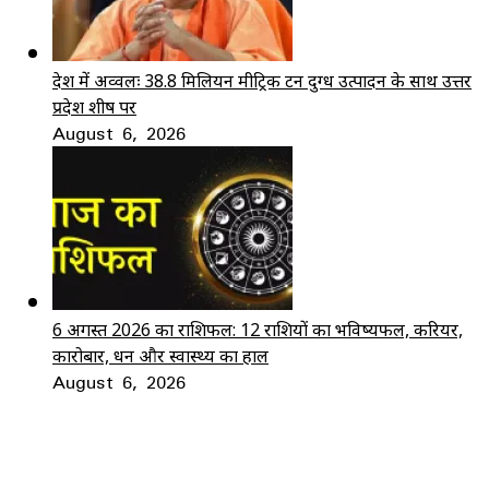
देश में अव्वलः 38.8 मिलियन मीट्रिक टन दुग्ध उत्पादन के साथ उत्तर
प्रदेश शीर्ष पर
August 6, 2026
6 अगस्त 2026 का राशिफल: 12 राशियों का भविष्यफल, करियर,
कारोबार, धन और स्वास्थ्य का हाल
August 6, 2026