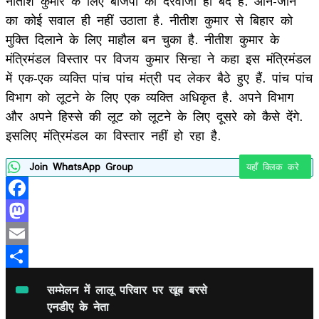
नीतीश कुमार के लिए बीजेपी का दरवाजा ही बंद है. आने-जाने
का कोई सवाल ही नहीं उठाता है. नीतीश कुमार से बिहार को
मुक्ति दिलाने के लिए माहौल बन चुका है. नीतीश कुमार के
मंत्रिमंडल विस्तार पर विजय कुमार सिन्हा ने कहा इस मंत्रिमंडल
में एक-एक व्यक्ति पांच पांच मंत्री पद लेकर बैठे हुए हैं. पांच पांच
विभाग को लूटने के लिए एक व्यक्ति अधिकृत है. अपने विभाग
और अपने हिस्से की लूट को लूटने के लिए दूसरे को कैसे देंगे.
इसलिए मंत्रिमंडल का विस्तार नहीं हो रहा है.
Join WhatsApp Group
यहाँ क्लिक करे
Facebook
Mastodon
Email
Share
सम्मेलन में लालू परिवार पर खूब बरसे
एनडीए के नेता