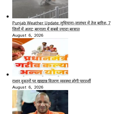
Punjab Weather Update: लुधियाना-जालंधर में तेज बारिश, 7
जिलों में अलर्ट; बरनाला में सबसे ज्यादा बरसात
August 6, 2026
राशन दुकानों पर खाद्यान्न वितरण व्यवस्था होगी पारदर्शी
August 6, 2026