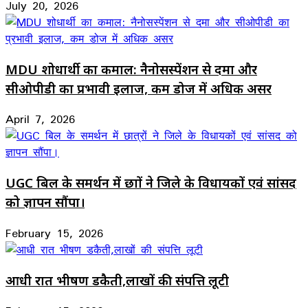
July 20, 2026
MDU शोधार्थी का कमाल: नैनोसस्पेंशन से दमा और
सीओपीडी का प्रभावी इलाज, कम डोज में अधिक असर
April 7, 2026
UGC बिल के समर्थन में छात्रों ने जिले के विधायकों एवं सांसद
को ज्ञापन सौंपा।
February 15, 2026
आधी रात भीषण डकैती,लाखों की संपत्ति लूटी