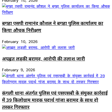
February 10, 2026
बगहा एसपी रामानंद कौशल ने बगहा पुलिस कार्यालय का
किया औचक निरीक्षण
February 10, 2026
अपह्वत लड़की बरामद, आरोपी की तलाश जारी
February 9, 2026
कंगली थाना अंतर्गत पुलिस एवं एसएसबी के संयुक्त कार्रवाई
में 39 किलोग्राम मादक पदार्थ गांजा बरामद के साथ दो
तस्कर गिरफ्तार