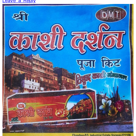
Leave a Reply