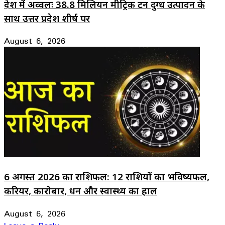
देश में अव्वलः 38.8 मिलियन मीट्रिक टन दुग्ध उत्पादन के
साथ उत्तर प्रदेश शीर्ष पर
August 6, 2026
6 अगस्त 2026 का राशिफल: 12 राशियों का भविष्यफल,
करियर, कारोबार, धन और स्वास्थ्य का हाल
August 6, 2026