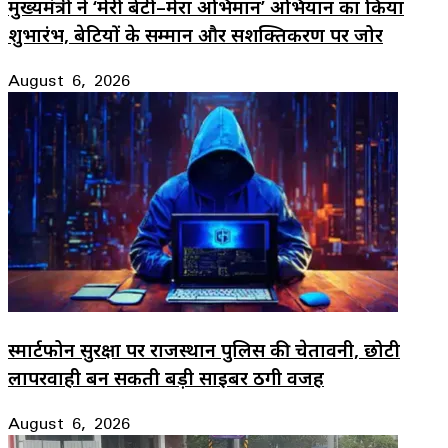
मुख्यमंत्री ने ‘मेरी बेटी–मेरा अभिमान’ अभियान का किया
शुभारंभ, बेटियों के सम्मान और सशक्तिकरण पर जोर
August 6, 2026
स्मार्टफोन सुरक्षा पर राजस्थान पुलिस की चेतावनी, छोटी
लापरवाही बन सकती बड़ी साइबर ठगी वजह
August 6, 2026