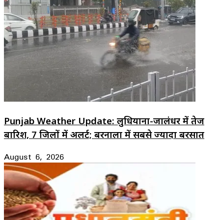
Punjab Weather Update: लुधियाना-जालंधर में तेज
बारिश, 7 जिलों में अलर्ट; बरनाला में सबसे ज्यादा बरसात
August 6, 2026