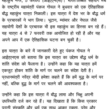
महाकुंभ नगर, 5 फरवरी (आईएएनएस)। भारत-तिब्बत सहयोग मंच
के राष्ट्रीय महामंत्री पंकज गोयल ने बुधवार को एक ऐतिहासिक
बौद्ध महाकुंभ यात्रा निकाली। इस यात्रा में देश भर के बौद्ध धर्म
के प्रचारकों ने भाग लिया। भूटान, म्यांमार और नेपाल जैसे
सहयोगी देशों के प्रचारक भी इस महाकुंभ का हिस्सा बन रहे हैं।
यह यात्रा 4 से 7 फरवरी तक आयोजित हो रही है और यह
अपने आप में एक ऐतिहासिक घटना बन चुकी है।
इस यात्रा के बारे में जानकारी देते हुए पंकज गोयल ने
आईएएनएस को बताया कि इस यात्रा का उद्देश्य बौद्ध धर्म के
शांति संदेश को फैलाना है। उन्होंने कहा कि यह यात्रा हमें
एकजुट होकर शांति के मार्ग पर चलने का संदेश देती है।
प्रधानमंत्री नरेंद्र मोदी हमेशा कहते हैं कि हमें युद्ध के मार्ग पर
नहीं, बल्कि बुद्ध के मार्ग पर चलने की आवश्यकता है।
उन्होंने कहा कि इस यात्रा में बौद्ध लामा और भिक्षु अपनी
उपस्थिति दर्ज कर रहे हैं। यह दिखाता है कि किस प्रकार
पुरानी संस्कृति और धर्म एक साथ आकर एकता, प्रेम और