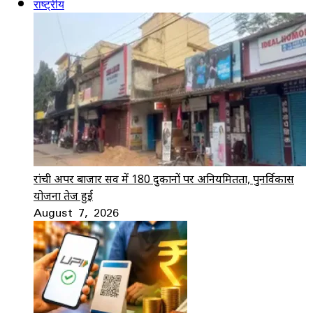
राष्ट्रीय
रांची अपर बाजार सर्वे में 180 दुकानों पर अनियमितता, पुनर्विकास
योजना तेज हुई
August 7, 2026