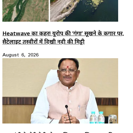
Heatwave का कहर! यूरोप की ‘गंगा’ सूखने के कगार पर,
सैटेलाइट तस्वीरों में दिखी नदी की मिट्टी
August 6, 2026