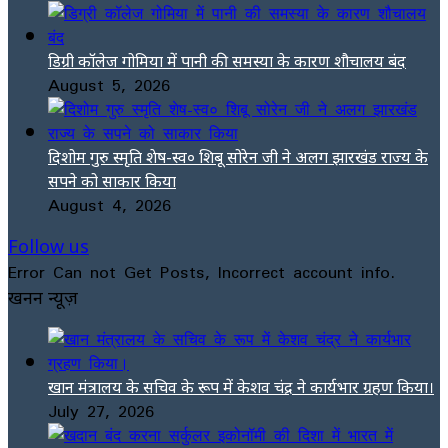
डिग्री कॉलेज गोमिया में पानी की समस्या के कारण शौचालय बंद
August 5, 2026
दिशोम गुरु स्मृति शेष-स्व० शिबू सोरेन जी ने अलग झारखंड राज्य के
सपने को साकार किया
August 4, 2026
Follow us
Error Can not Get Posts, Incorrect account info.
खनन न्यूज़
खान मंत्रालय के सचिव के रूप में केशव चंद्र ने कार्यभार ग्रहण किया।
July 27, 2026