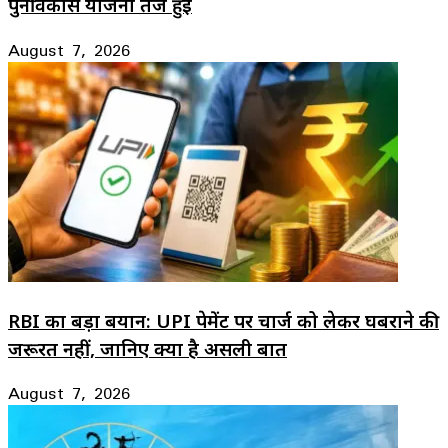
पुनर्विकास योजना तेज हुई
August 7, 2026
RBI का बड़ा बयान: UPI पेमेंट पर चार्ज को लेकर घबराने की
जरूरत नहीं, जानिए क्या है असली बात
August 7, 2026