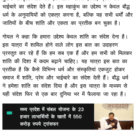
भाईचारे का संदेश देते हैं। इस महाकुंभ का उद्देश्य न केवल बौद्ध
धर्म के अनुयायियों को एकत्र करना है, बल्कि यह सभी धर्मों और
जातियों के बीच शांति और एकता का प्रतीक बन चुका है।
गोयल ने कहा कि हमारा उद्देश्य केवल शांति का संदेश देना है।
इस यात्रा में शामिल होने वाले लोग इस बात का उदाहरण
प्रस्तुत कर रहे हैं कि हम सब एक हैं और हम सभी को मिलकर
शांति की दिशा में कदम बढ़ाने चाहिए। यह यात्रा इस बात का
प्रतीक है कि कैसे विभिन्न धर्म और संस्कृतियां एकजुट होकर
समाज में शांति, प्रेम और भाईचारे का संदेश देती हैं। बौद्ध धर्म
ने हमेशा शांति का संदेश दिया है और इस यात्रा के माध्यम से
यही संदेश फिर से एक बार दुनिया भर में फैलाया जा रहा है।
मध्य प्रदेश में संबल योजना के 23
हजार लाभार्थियों के खातों में 550
करोड़ रुपये ट्रांसफर