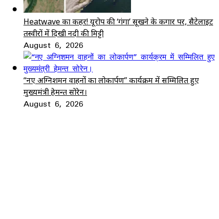
Heatwave का कहर! यूरोप की ‘गंगा’ सूखने के कगार पर, सैटेलाइट
तस्वीरों में दिखी नदी की मिट्टी
August 6, 2026
“नए अग्निशमन वाहनों का लोकार्पण” कार्यक्रम में सम्मिलित हुए
मुख्यमंत्री हेमन्त सोरेन।
August 6, 2026