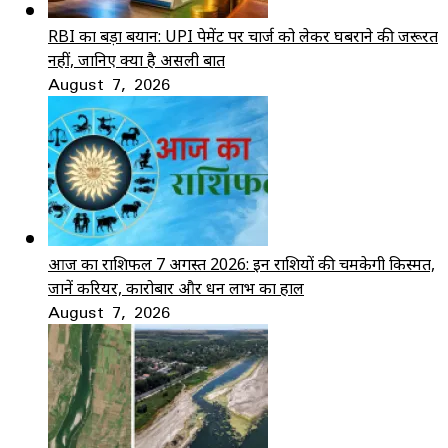
RBI का बड़ा बयान: UPI पेमेंट पर चार्ज को लेकर घबराने की जरूरत
नहीं, जानिए क्या है असली बात
August 7, 2026
आज का राशिफल 7 अगस्त 2026: इन राशियों की चमकेगी किस्मत,
जानें करियर, कारोबार और धन लाभ का हाल
August 7, 2026