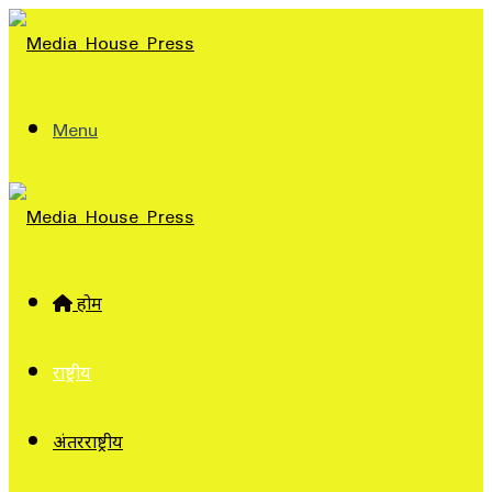
Menu
होम
राष्ट्रीय
अंतरराष्ट्रीय