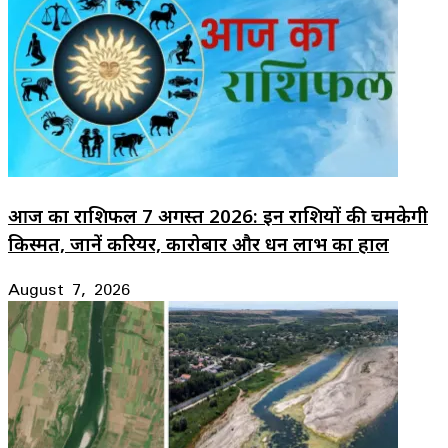
आज का राशिफल 7 अगस्त 2026: इन राशियों की चमकेगी
किस्मत, जानें करियर, कारोबार और धन लाभ का हाल
August 7, 2026