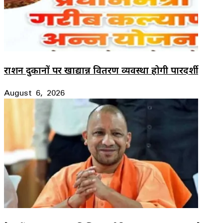
राशन दुकानों पर खाद्यान्न वितरण व्यवस्था होगी पारदर्शी
August 6, 2026