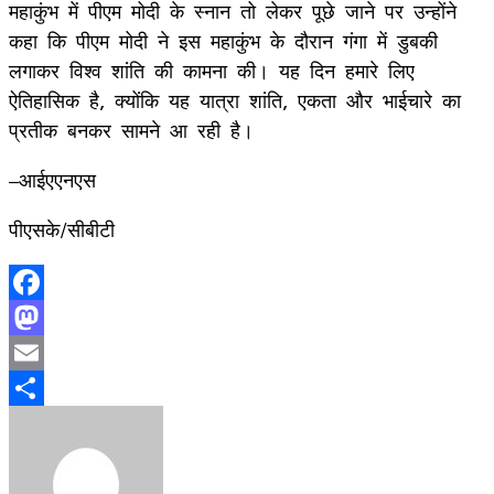
महाकुंभ में पीएम मोदी के स्नान तो लेकर पूछे जाने पर उन्होंने
कहा कि पीएम मोदी ने इस महाकुंभ के दौरान गंगा में डुबकी
लगाकर विश्व शांति की कामना की। यह दिन हमारे लिए
ऐतिहासिक है, क्योंकि यह यात्रा शांति, एकता और भाईचारे का
प्रतीक बनकर सामने आ रही है।
–आईएएनएस
पीएसके/सीबीटी
Facebook
Mastodon
Email
Share