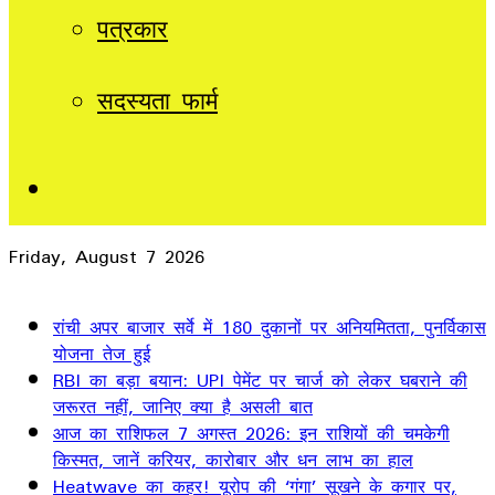
पत्रकार
सदस्यता फार्म
Sidebar
Friday, August 7 2026
Breaking News
रांची अपर बाजार सर्वे में 180 दुकानों पर अनियमितता, पुनर्विकास
योजना तेज हुई
RBI का बड़ा बयान: UPI पेमेंट पर चार्ज को लेकर घबराने की
जरूरत नहीं, जानिए क्या है असली बात
आज का राशिफल 7 अगस्त 2026: इन राशियों की चमकेगी
किस्मत, जानें करियर, कारोबार और धन लाभ का हाल
Heatwave का कहर! यूरोप की ‘गंगा’ सूखने के कगार पर,