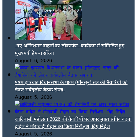
“नए अग्निशमन वाहनों का लोकार्पण” कार्यक्रम में सम्मिलित हुए
मुख्यमंत्री हेमन्त सोरेन।
August 6, 2026
षष्ठम झारखंड विधानसभा के षष्ठम (मॉनसून) सत्र की तैयारियों को
लेकर सर्वदलीय बैठक संपन्न।
August 5, 2026
आदिवासी महोत्सव 2026 की तैयारियों पर अपर मुख्य सचिव वंदना
दादेल ने मोराबादी मैदान का किया निरीक्षण, दिए निर्देश
August 5, 2026