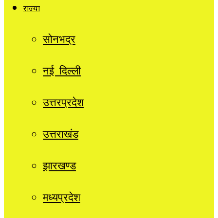
राज्यों
सोनभद्र
नई दिल्ली
उत्तरप्रदेश
उत्तराखंड
झारखण्ड
मध्यप्रदेश