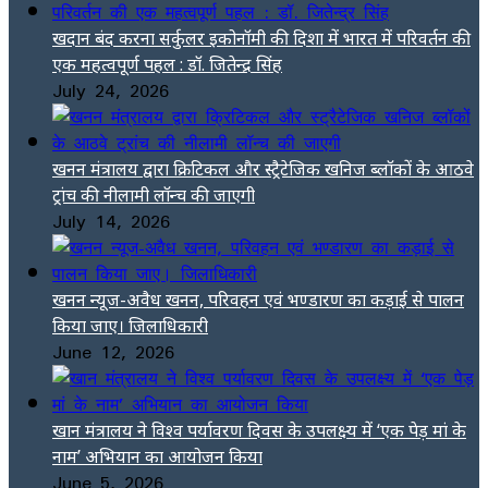
खदान बंद करना सर्कुलर इकोनॉमी की दिशा में भारत में परिवर्तन की
एक महत्वपूर्ण पहल : डॉ. जितेन्द्र सिंह
July 24, 2026
खनन मंत्रालय द्वारा क्रिटिकल और स्ट्रैटेजिक खनिज ब्लॉकों के आठवे
ट्रांच की नीलामी लॉन्च की जाएगी
July 14, 2026
खनन न्यूज-अवैध खनन, परिवहन एवं भण्डारण का कड़ाई से पालन
किया जाए। जिलाधिकारी
June 12, 2026
खान मंत्रालय ने विश्व पर्यावरण दिवस के उपलक्ष्य में ‘एक पेड़ मां के
नाम’ अभियान का आयोजन किया
June 5, 2026