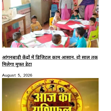
आंगनबाड़ी केंद्रों में डिजिटल काम आसान, दो साल तक
मिलेगा मुफ्त डेटा
August 5, 2026