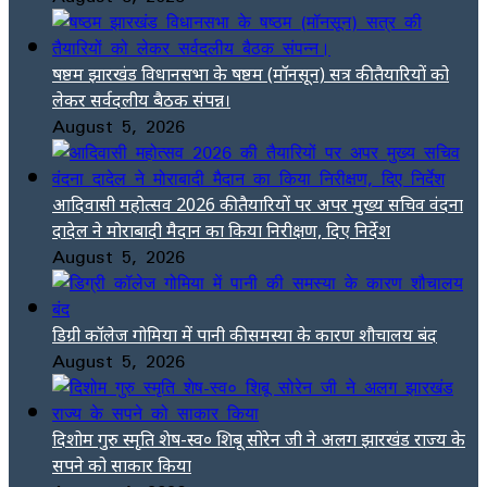
षष्ठम झारखंड विधानसभा के षष्ठम (मॉनसून) सत्र की तैयारियों को
लेकर सर्वदलीय बैठक संपन्न।
August 5, 2026
आदिवासी महोत्सव 2026 की तैयारियों पर अपर मुख्य सचिव वंदना
दादेल ने मोराबादी मैदान का किया निरीक्षण, दिए निर्देश
August 5, 2026
डिग्री कॉलेज गोमिया में पानी की समस्या के कारण शौचालय बंद
August 5, 2026
दिशोम गुरु स्मृति शेष-स्व० शिबू सोरेन जी ने अलग झारखंड राज्य के
सपने को साकार किया