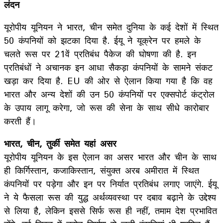
लंदन
यूरोपीय यूनियन ने भारत, चीन समेत दुनिया के कई देशों में स्थित
50 कंपनियों को झटका दिया है. ईयू ने यूक्रेन पर हमले के
चलते रूस पर 21वें प्रतिबंध पैकेज की घोषणा की है. इन
प्रतिबंधों ने अचानक इन आधा सैकड़ा कंपनियों के सामने संकट
खड़ा कर दिया है. EU की ओर से ऐलान किया गया है कि वह
भारत और अन्य देशों की उन 50 कंपनियों पर एक्सपोर्ट कंट्रोल
के उपाय लागू करेगा, जो रूस की सेना के साथ सीधे कारोबार
करती हैं।
भारत, चीन, तुर्की समेत यहां असर
यूरोपीय यूनियन के इस ऐलान का असर भारत और चीन के साथ
ही किर्गिस्तान, कजाकिस्तान, संयुक्त अरब अमीरात में स्थित
कंपनियों पर पड़ेगा और इन पर निर्यात प्रतिबंध लगाए जाएंगे. ईयू
ने ये फैसला रूस की युद्ध अर्थव्यवस्था पर दबाव बढ़ाने के उद्देश्य
से लिया है, लेकिन इससे सिर्फ रूस ही नहीं, तमाम देश प्रभावित