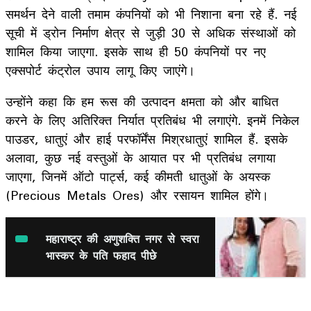
समर्थन देने वाली तमाम कंपनियों को भी निशाना बना रहे हैं. नई
सूची में ड्रोन निर्माण क्षेत्र से जुड़ी 30 से अधिक संस्थाओं को
शामिल किया जाएगा. इसके साथ ही 50 कंपनियों पर नए
एक्सपोर्ट कंट्रोल उपाय लागू किए जाएंगे।
उन्होंने कहा कि हम रूस की उत्पादन क्षमता को और बाधित
करने के लिए अतिरिक्त निर्यात प्रतिबंध भी लगाएंगे. इनमें निकेल
पाउडर, धातुएं और हाई परफॉर्मेंस मिश्रधातुएं शामिल हैं. इसके
अलावा, कुछ नई वस्तुओं के आयात पर भी प्रतिबंध लगाया
जाएगा, जिनमें ऑटो पार्ट्स, कई कीमती धातुओं के अयस्क
(Precious Metals Ores) और रसायन शामिल होंगे।
महाराष्ट्र की अणुशक्ति नगर से स्वरा
भास्कर के पति फहाद पीछे