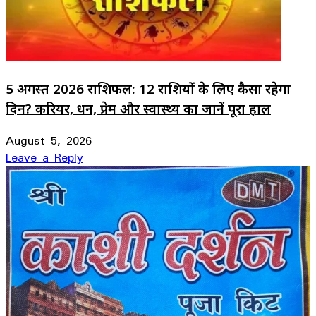
5 अगस्त 2026 राशिफल: 12 राशियों के लिए कैसा रहेगा
दिन? करियर, धन, प्रेम और स्वास्थ्य का जानें पूरा हाल
August 5, 2026
Leave a Reply