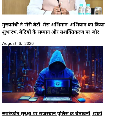
मुख्यमंत्री ने ‘मेरी बेटी–मेरा अभिमान’ अभियान का किया
शुभारंभ, बेटियों के सम्मान और सशक्तिकरण पर जोर
August 6, 2026
स्मार्टफोन सुरक्षा पर राजस्थान पुलिस की चेतावनी, छोटी