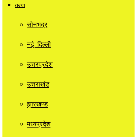
राज्यों
सोनभद्र
नई दिल्ली
उत्तरप्रदेश
उत्तराखंड
झारखण्ड
मध्यप्रदेश