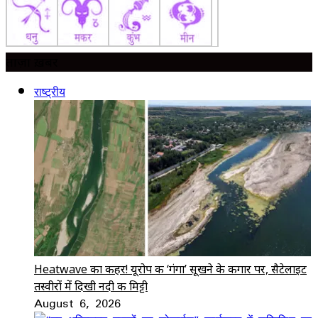
ताज़ा ख़बर
राष्ट्रीय
Heatwave का कहर! यूरोप की ‘गंगा’ सूखने के कगार पर, सैटेलाइट
तस्वीरों में दिखी नदी की मिट्टी
August 6, 2026