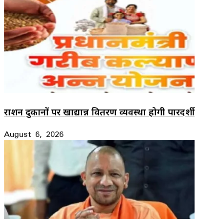
राशन दुकानों पर खाद्यान्न वितरण व्यवस्था होगी पारदर्शी
August 6, 2026