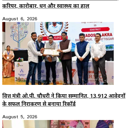
करियर, कारोबार, धन और स्वास्थ्य का हाल
August 6, 2026
वित्त मंत्री ओ.पी. चौधरी ने किया सम्मानित, 13,912 आवेदनों
के सफल निराकरण से बनाया रिकॉर्ड
August 5, 2026