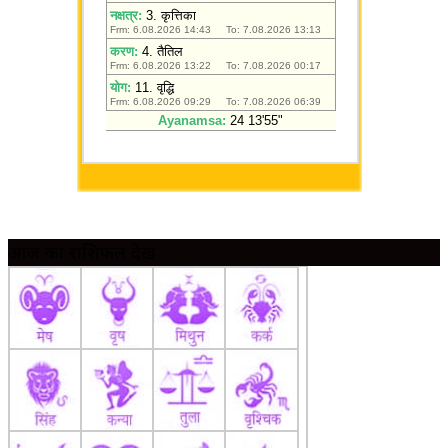
आज का राशिफल देखें