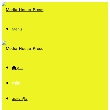
Menu
होम
राष्ट्रीय
अंतरराष्ट्रीय