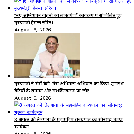
“नए अग्निशमन वाहनों का लोकार्पण” कार्यक्रम में सम्मिलित हुए
मुख्यमंत्री हेमन्त सोरेन।
August 6, 2026
मुख्यमंत्री ने ‘मेरी बेटी–मेरा अभिमान’ अभियान का किया शुभारंभ,
बेटियों के सम्मान और सशक्तिकरण पर जोर
August 6, 2026
8 अगस्त को तेलंगाना के महामहिम राज्यपाल का सोनभद्र भ्रमण
कार्यक्रम
August 6, 2026