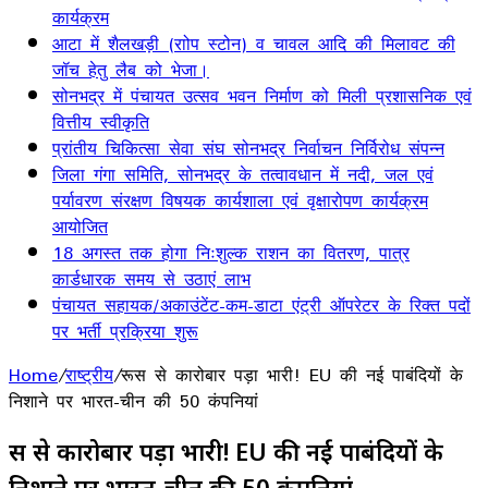
कार्यक्रम
आटा में शैलखड़ी (राोप स्टोन) व चावल आदि की मिलावट की
जॉच हेतु लैब को भेजा।
सोनभद्र में पंचायत उत्सव भवन निर्माण को मिली प्रशासनिक एवं
वित्तीय स्वीकृति
प्रांतीय चिकित्सा सेवा संघ सोनभद्र निर्वाचन निर्विरोध संपन्न
जिला गंगा समिति, सोनभद्र के तत्वावधान में नदी, जल एवं
पर्यावरण संरक्षण विषयक कार्यशाला एवं वृक्षारोपण कार्यक्रम
आयोजित
18 अगस्त तक होगा निःशुल्क राशन का वितरण, पात्र
कार्डधारक समय से उठाएं लाभ
पंचायत सहायक/अकाउंटेंट-कम-डाटा एंट्री ऑपरेटर के रिक्त पदों
पर भर्ती प्रक्रिया शुरू
Home
/
राष्ट्रीय
/
रूस से कारोबार पड़ा भारी! EU की नई पाबंदियों के
निशाने पर भारत-चीन की 50 कंपनियां
रूस से कारोबार पड़ा भारी! EU की नई पाबंदियों के
निशाने पर भारत-चीन की 50 कंपनियां