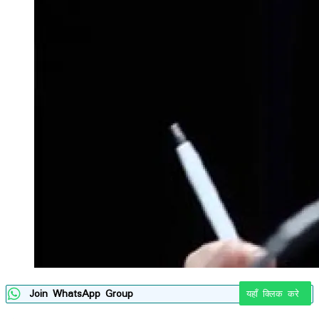
Join WhatsApp Group
यहाँ क्लिक करे