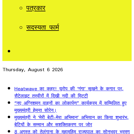
पत्रकार
सदस्यता फार्म
Sidebar
Thursday, August 6 2026
Breaking News
Heatwave का कहर! यूरोप की ‘गंगा’ सूखने के कगार पर,
सैटेलाइट तस्वीरों में दिखी नदी की मिट्टी
“नए अग्निशमन वाहनों का लोकार्पण” कार्यक्रम में सम्मिलित हुए
मुख्यमंत्री हेमन्त सोरेन।
मुख्यमंत्री ने ‘मेरी बेटी–मेरा अभिमान’ अभियान का किया शुभारंभ,
बेटियों के सम्मान और सशक्तिकरण पर जोर
8 अगस्त को तेलंगाना के महामहिम राज्यपाल का सोनभद्र भ्रमण