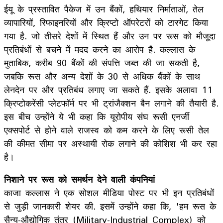
ईयू के प्रस्तावित पैकेज में उन बैंकों, हथियार निर्माताओं, तेल
व्यापारियों, रिफाइनरियों और क्रिप्टो ऑपरेटरों को टारगेट किया
गया है. जो तीसरे देशों में स्थित हैं और उन पर रूस को मौजूदा
प्रतिबंधों से बचने में मदद करने का आरोप है. कल्लास के
मुताबिक, करीब 90 बैंकों की संपत्ति जब्त की जा सकती है,
जबकि रूस और अन्य देशों के 30 से अधिक बैंकों के साथ
लेनदेन पर और प्रतिबंध लगाए जा सकते हैं. इसके अलावा 11
क्रिप्टोकरेंसी प्लेटफॉर्म पर भी ट्रांजैक्शन बैन लगाने की तैयारी है.
इस बीच उन्होंने ये भी कहा कि यूरोपीय संघ रूसी एनर्जी
एक्सपोर्ट से होने वाले राजस्व को कम करने के लिए रूसी तेल
की कीमत सीमा पर अस्थायी रोक लगाने की कोशिश भी कर रहा
है।
निशाने पर रूस को समर्थन देने वाली कंपनियां
काजा कल्लास ने एक सोशल मीडिया पोस्ट पर भी इन प्रतिबंधों
से जुड़ी जानकारी शेयर की. इसमें उन्होंने कहा कि, 'हम रूस के
सैन्य-औद्योगिक तंत्र (Military-Industrial Complex) को