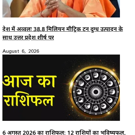
देश में अव्वलः 38.8 मिलियन मीट्रिक टन दुग्ध उत्पादन के
साथ उत्तर प्रदेश शीर्ष पर
August 6, 2026
6 अगस्त 2026 का राशिफल: 12 राशियों का भविष्यफल,