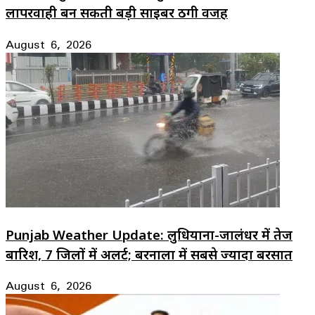
लापरवाही बन सकती बड़ी साइबर ठगी वजह
August 6, 2026
Punjab Weather Update: लुधियाना-जालंधर में तेज
बारिश, 7 जिलों में अलर्ट; बरनाला में सबसे ज्यादा बरसात
August 6, 2026