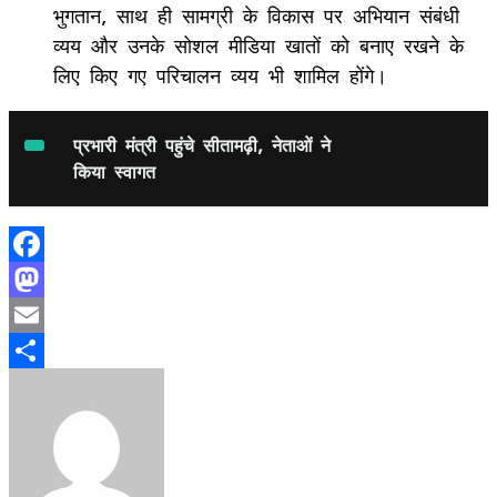
भुगतान, साथ ही सामग्री के विकास पर अभियान संबंधी
व्यय और उनके सोशल मीडिया खातों को बनाए रखने के
लिए किए गए परिचालन व्यय भी शामिल होंगे।
प्रभारी मंत्री पहुंचे सीतामढ़ी, नेताओं ने
किया स्वागत
Facebook
Mastodon
Email
Share