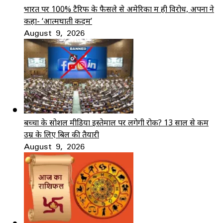
भारत पर 100% टैरिफ के फैसले से अमेरिका में ही विरोध, अपनों ने
कहा- ‘आत्मघाती कदम’
August 9, 2026
बच्चों के सोशल मीडिया इस्तेमाल पर लगेगी रोक? 13 साल से कम
उम्र के लिए बिल की तैयारी
August 9, 2026