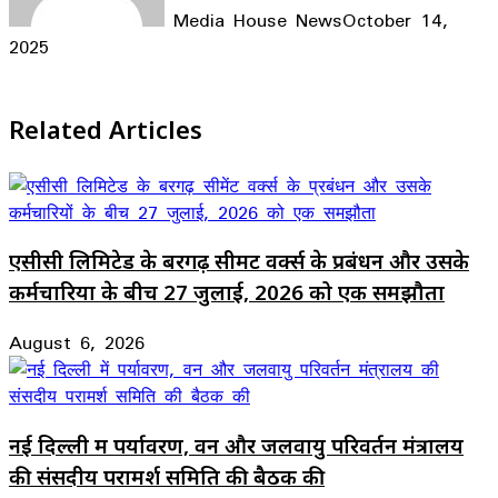
Media House News
October 14,
2025
Facebook
X
LinkedIn
WhatsApp
Telegram
Related Articles
एसीसी लिमिटेड के बरगढ़ सीमेंट वर्क्स के प्रबंधन और उसके
कर्मचारियों के बीच 27 जुलाई, 2026 को एक समझौता
August 6, 2026
नई दिल्ली में पर्यावरण, वन और जलवायु परिवर्तन मंत्रालय
की संसदीय परामर्श समिति की बैठक की