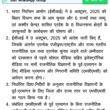
Join WhatsApp Group
यहाँ क्लिक करे
भारत निर्वाचन आयोग (ईसीआई) ने 6 अक्टूबर, 2025 को
बिहार विधान सभा के आम चुनाव और 6 राज्यों तथा जम्मू
एवं कश्मीर केन्द्र शासित प्रदेश के 8 विधानसभा क्षेत्रों के
उपचुनावों के कार्यक्रम की घोषणा की।
ईसीआई ने 9 अक्टूबर, 2025 को आदेश जारी किए हैं,
जिसके अंतर्गत प्रत्येक पंजीकृत/राष्ट्रीय और राज्य स्तरीय
राजनीतिक दल तथा प्रत्येक चुनाव लड़ने वाले उम्मीदवार
को प्रकाशन से पहले सोशल मीडिया सहित इलेक्ट्रॉनिक
मीडिया पर सभी राजनीतिक विज्ञापनों के पूर्व-प्रमाणन के
लिए मीडिया प्रमाणन और निगरानी समिति (एमसीएमसी) को
आवेदन करना होगा।
निर्धारित दिशा-निर्देशों के अनुसार राजनीतिक विज्ञापनों के
पूर्व-प्रमाणन के लिए जिला और राज्य स्तर पर एमसीएमसी
का गठन किया गया है।
संबंधित एमसीएमसी से पूर्व प्रमाणन के बिना राजनीतिक