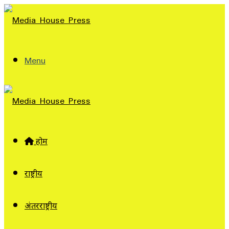
Menu
होम
राष्ट्रीय
अंतरराष्ट्रीय