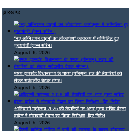
झारखण्ड
“नए अग्निशमन वाहनों का लोकार्पण” कार्यक्रम में सम्मिलित हुए
मुख्यमंत्री हेमन्त सोरेन।
August 6, 2026
षष्ठम झारखंड विधानसभा के षष्ठम (मॉनसून) सत्र की तैयारियों को
लेकर सर्वदलीय बैठक संपन्न।
August 5, 2026
आदिवासी महोत्सव 2026 की तैयारियों पर अपर मुख्य सचिव वंदना
दादेल ने मोराबादी मैदान का किया निरीक्षण, दिए निर्देश
August 5, 2026