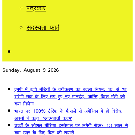
पत्रकार
सदस्यता फार्म
Sidebar
Sunday, August 9 2026
Breaking News
एमपी में कृषि मंडियों के वर्गीकरण का बदला नियम: ‘क’ से ‘घ’
श्रेणी तक के लिए तय हुए नए मानदंड, जानिए किस मंडी को
क्या मिलेगा
भारत पर 100% टैरिफ के फैसले से अमेरिका में ही विरोध,
अपनों ने कहा- ‘आत्मघाती कदम’
बच्चों के सोशल मीडिया इस्तेमाल पर लगेगी रोक? 13 साल से
कम उम्र के लिए बिल की तैयारी