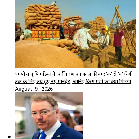
एमपी में कृषि मंडियों के वर्गीकरण का बदला नियम: ‘क’ से ‘घ’ श्रेणी
तक के लिए तय हुए नए मानदंड, जानिए किस मंडी को क्या मिलेगा
August 9, 2026