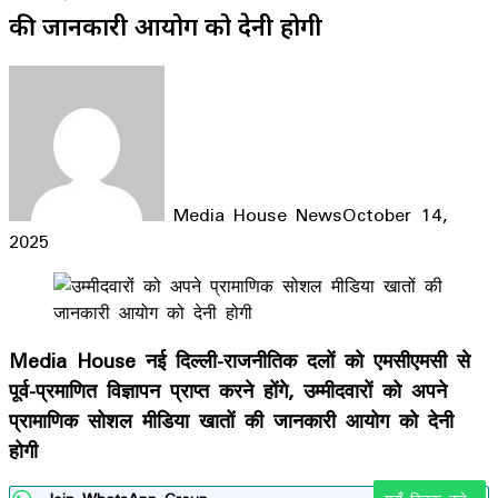
की जानकारी आयोग को देनी होगी
Media House News
October 14,
2025
Facebook
X
LinkedIn
WhatsApp
Telegram
Media House नई दिल्ली-राजनीतिक दलों को एमसीएमसी से
पूर्व-प्रमाणित विज्ञापन प्राप्त करने होंगे, उम्मीदवारों को अपने
प्रामाणिक सोशल मीडिया खातों की जानकारी आयोग को देनी
होगी