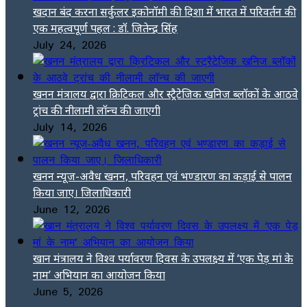
खदान बंद करना सर्कुलर इकोनॉमी की दिशा में भारत में परिवर्तन की
एक महत्वपूर्ण पहल : डॉ. जितेन्द्र सिंह
July 24, 2026
खनन मंत्रालय द्वारा क्रिटिकल और स्ट्रैटेजिक खनिज ब्लॉकों के आठवे
ट्रांच की नीलामी लॉन्च की जाएगी
July 14, 2026
खनन न्यूज-अवैध खनन, परिवहन एवं भण्डारण का कड़ाई से पालन
किया जाए। जिलाधिकारी
June 12, 2026
खान मंत्रालय ने विश्व पर्यावरण दिवस के उपलक्ष्य में ‘एक पेड़ मां के
नाम’ अभियान का आयोजन किया
June 5, 2026