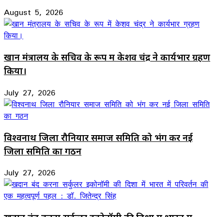
August 5, 2026
खान मंत्रालय के सचिव के रूप में केशव चंद्र ने कार्यभार ग्रहण
किया।
July 27, 2026
विश्वनाथ जिला रौनियार समाज समिति को भंग कर नई
जिला समिति का गठन
July 27, 2026