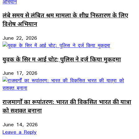
लंबे समय से लंबित श्रम मामलों के शीघ्र निस्तारण के लिए
विशेष अभियान
June 22, 2026
युवक के सिर में आई चोट; पुलिस ने दर्ज किया मुकदमा
June 17, 2026
राजमार्गों का रूपांतरण: भारत की विकसित भारत की यात्रा
को सशक्त बनाना
June 14, 2026
Leave a Reply