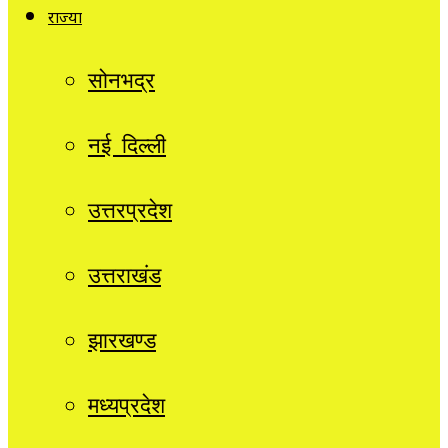
राज्यों
सोनभद्र
नई दिल्ली
उत्तरप्रदेश
उत्तराखंड
झारखण्ड
मध्यप्रदेश