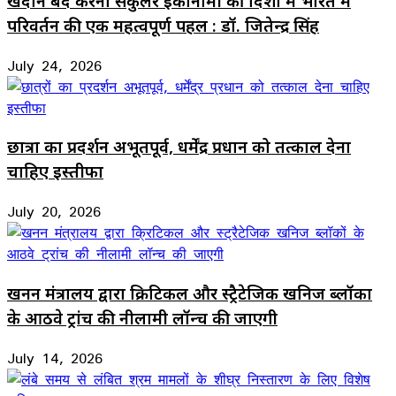
खदान बंद करना सर्कुलर इकोनॉमी की दिशा में भारत में
परिवर्तन की एक महत्वपूर्ण पहल : डॉ. जितेन्द्र सिंह
July 24, 2026
छात्रों का प्रदर्शन अभूतपूर्व, धर्मेंद्र प्रधान को तत्काल देना
चाहिए इस्तीफा
July 20, 2026
खनन मंत्रालय द्वारा क्रिटिकल और स्ट्रैटेजिक खनिज ब्लॉकों
के आठवे ट्रांच की नीलामी लॉन्च की जाएगी
July 14, 2026