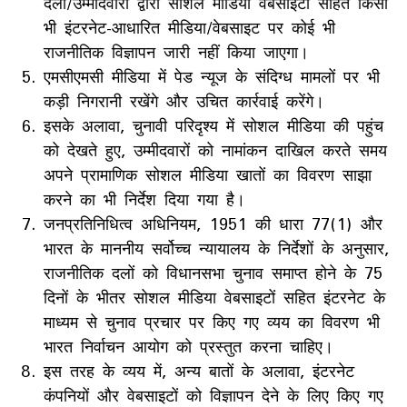
दलों/उम्मीदवारों द्वारा सोशल मीडिया वेबसाइटों सहित किसी
भी इंटरनेट-आधारित मीडिया/वेबसाइट पर कोई भी
राजनीतिक विज्ञापन जारी नहीं किया जाएगा।
एमसीएमसी मीडिया में पेड न्यूज के संदिग्ध मामलों पर भी
कड़ी निगरानी रखेंगे और उचित कार्रवाई करेंगे।
इसके अलावा, चुनावी परिदृश्य में सोशल मीडिया की पहुंच
को देखते हुए, उम्मीदवारों को नामांकन दाखिल करते समय
अपने प्रामाणिक सोशल मीडिया खातों का विवरण साझा
करने का भी निर्देश दिया गया है।
जनप्रतिनिधित्व अधिनियम, 1951 की धारा 77(1) और
भारत के माननीय सर्वोच्च न्यायालय के निर्देशों के अनुसार,
राजनीतिक दलों को विधानसभा चुनाव समाप्त होने के 75
दिनों के भीतर सोशल मीडिया वेबसाइटों सहित इंटरनेट के
माध्यम से चुनाव प्रचार पर किए गए व्यय का विवरण भी
भारत निर्वाचन आयोग को प्रस्तुत करना चाहिए।
इस तरह के व्यय में, अन्य बातों के अलावा, इंटरनेट
कंपनियों और वेबसाइटों को विज्ञापन देने के लिए किए गए