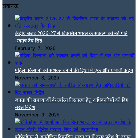
लखनऊ
केंद्रीय बजट 2026-27 से विकसित भारत के संकल्प को नई गति
-स्वतंत्र देव सिंह
February 7, 2026
महिला किसानों को सशक्त बनाने की दिशा में एक और प्रभावी कदम
November 8, 2025
जनता की समस्याओं के त्वरित निस्तारण हेतु अधिकारियों को दिए
सख्त निर्देश
November 3, 2025
कोपेनहेगन में आयोजित विकसित भारत रन में उत्तर प्रदेश के उद्यान