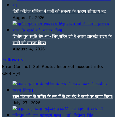
डिग्री कॉलेज गोमिया में पानी की समस्या के कारण शौचालय बंद
August 5, 2026
दिशोम गुरु स्मृति शेष-स्व० शिबू सोरेन जी ने अलग झारखंड राज्य के
सपने को साकार किया
August 4, 2026
Follow us
Error Can not Get Posts, Incorrect account info.
खनन न्यूज़
खान मंत्रालय के सचिव के रूप में केशव चंद्र ने कार्यभार ग्रहण किया।
July 27, 2026