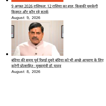
9 अगस्त 2026 राशिफल: 12 राशियों का हाल, किसकी चमकेगी
किस्मत और कौन रहे सतर्क
August 9, 2026
बंदियों की समय पूर्व रिहाई दूसरे बंदियों को भी अच्छे आचरण के लिए
करेगी प्रोत्साहित : मुख्यमंत्री डॉ. यादव
August 8, 2026