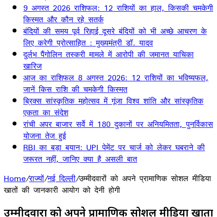
9 अगस्त 2026 राशिफल: 12 राशियों का हाल, किसकी चमकेगी
किस्मत और कौन रहे सतर्क
बंदियों की समय पूर्व रिहाई दूसरे बंदियों को भी अच्छे आचरण के
लिए करेगी प्रोत्साहित : मुख्यमंत्री डॉ. यादव
दुर्लभ पैंगोलिन तस्करी मामले में आरोपी की जमानत याचिका
खारिज
आज का राशिफल 8 अगस्त 2026: 12 राशियों का भविष्यफल,
जानें किस राशि की चमकेगी किस्मत
ब्रिक्स सांस्कृतिक महोत्सव में गूंजा विश्व शांति और सांस्कृतिक
एकता का संदेश
रांची अपर बाजार सर्वे में 180 दुकानों पर अनियमितता, पुनर्विकास
योजना तेज हुई
RBI का बड़ा बयान: UPI पेमेंट पर चार्ज को लेकर घबराने की
जरूरत नहीं, जानिए क्या है असली बात
Home
/
राज्यों
/
नई दिल्ली
/
उम्मीदवारों को अपने प्रामाणिक सोशल मीडिया
खातों की जानकारी आयोग को देनी होगी
उम्मीदवारों को अपने प्रामाणिक सोशल मीडिया खातों