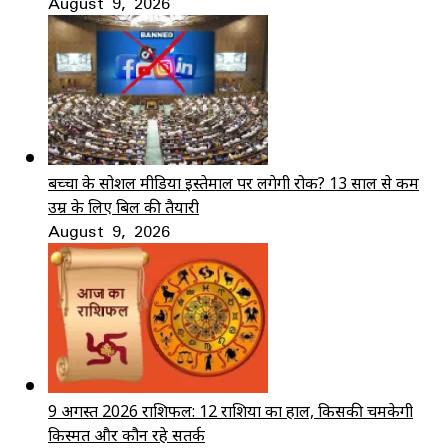
August 9, 2026
बच्चों के सोशल मीडिया इस्तेमाल पर लगेगी रोक? 13 साल से कम
उम्र के लिए बिल की तैयारी
August 9, 2026
9 अगस्त 2026 राशिफल: 12 राशियों का हाल, किसकी चमकेगी
किस्मत और कौन रहे सतर्क