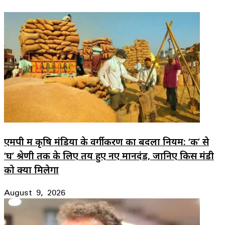
एमपी में कृषि मंडियों के वर्गीकरण का बदला नियम: ‘क’ से
‘घ’ श्रेणी तक के लिए तय हुए नए मानदंड, जानिए किस मंडी
को क्या मिलेगा
August 9, 2026