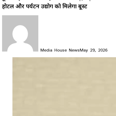
होटल और पर्यटन उद्योग को मिलेगा बूस्ट
Media House News
May 29, 2026
Facebook
X
LinkedIn
WhatsApp
Telegram