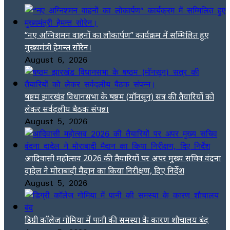
“नए अग्निशमन वाहनों का लोकार्पण” कार्यक्रम में सम्मिलित हुए
मुख्यमंत्री हेमन्त सोरेन।
August 6, 2026
षष्ठम झारखंड विधानसभा के षष्ठम (मॉनसून) सत्र की तैयारियों को
लेकर सर्वदलीय बैठक संपन्न।
August 5, 2026
आदिवासी महोत्सव 2026 की तैयारियों पर अपर मुख्य सचिव वंदना
दादेल ने मोराबादी मैदान का किया निरीक्षण, दिए निर्देश
August 5, 2026
डिग्री कॉलेज गोमिया में पानी की समस्या के कारण शौचालय बंद