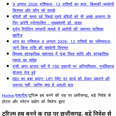
9 अगस्त 2026 राशिफल: 12 राशियों का हाल, किसकी चमकेगी
किस्मत और कौन रहे सतर्क
बंदियों की समय पूर्व रिहाई दूसरे बंदियों को भी अच्छे आचरण के
लिए करेगी प्रोत्साहित : मुख्यमंत्री डॉ. यादव
दुर्लभ पैंगोलिन तस्करी मामले में आरोपी की जमानत याचिका
खारिज
आज का राशिफल 8 अगस्त 2026: 12 राशियों का भविष्यफल,
जानें किस राशि की चमकेगी किस्मत
ब्रिक्स सांस्कृतिक महोत्सव में गूंजा विश्व शांति और सांस्कृतिक
एकता का संदेश
रांची अपर बाजार सर्वे में 180 दुकानों पर अनियमितता, पुनर्विकास
योजना तेज हुई
RBI का बड़ा बयान: UPI पेमेंट पर चार्ज को लेकर घबराने की
जरूरत नहीं, जानिए क्या है असली बात
Home
/
राष्ट्रीय
/
टूरिज्म हब बनने की राह पर छत्तीसगढ़, बड़े निवेश से
होटल और पर्यटन उद्योग को मिलेगा बूस्ट
टूरिज्म हब बनने की राह पर छत्तीसगढ़, बड़े निवेश से