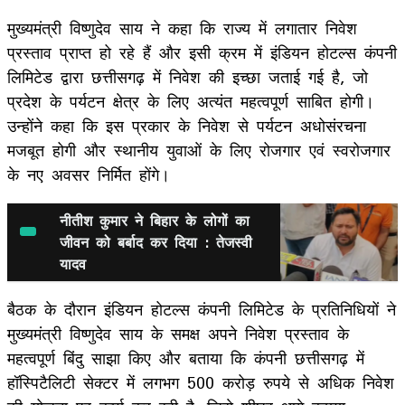
मुख्यमंत्री विष्णुदेव साय ने कहा कि राज्य में लगातार निवेश
प्रस्ताव प्राप्त हो रहे हैं और इसी क्रम में इंडियन होटल्स कंपनी
लिमिटेड द्वारा छत्तीसगढ़ में निवेश की इच्छा जताई गई है, जो
प्रदेश के पर्यटन क्षेत्र के लिए अत्यंत महत्वपूर्ण साबित होगी।
उन्होंने कहा कि इस प्रकार के निवेश से पर्यटन अधोसंरचना
मजबूत होगी और स्थानीय युवाओं के लिए रोजगार एवं स्वरोजगार
के नए अवसर निर्मित होंगे।
नीतीश कुमार ने बिहार के लोगों का
जीवन को बर्बाद कर दिया : तेजस्वी
यादव
बैठक के दौरान इंडियन होटल्स कंपनी लिमिटेड के प्रतिनिधियों ने
मुख्यमंत्री विष्णुदेव साय के समक्ष अपने निवेश प्रस्ताव के
महत्वपूर्ण बिंदु साझा किए और बताया कि कंपनी छत्तीसगढ़ में
हॉस्पिटैलिटी सेक्टर में लगभग 500 करोड़ रुपये से अधिक निवेश