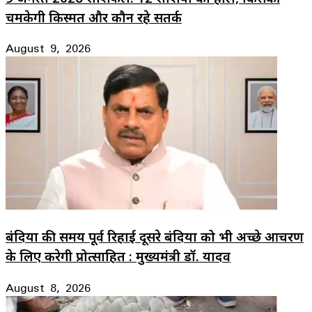
चमकेगी किस्मत और कौन रहे सतर्क
August 9, 2026
बंदियों की समय पूर्व रिहाई दूसरे बंदियों को भी अच्छे आचरण
के लिए करेगी प्रोत्साहित : मुख्यमंत्री डॉ. यादव
August 8, 2026