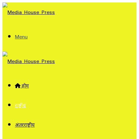
Menu
होम
राष्ट्रीय
अंतरराष्ट्रीय