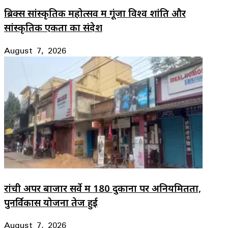
ब्रिक्स सांस्कृतिक महोत्सव में गूंजा विश्व शांति और
सांस्कृतिक एकता का संदेश
August 7, 2026
रांची अपर बाजार सर्वे में 180 दुकानों पर अनियमितता,
पुनर्विकास योजना तेज हुई
August 7, 2026