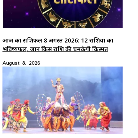
आज का राशिफल 8 अगस्त 2026: 12 राशियों का
भविष्यफल, जानें किस राशि की चमकेगी किस्मत
August 8, 2026