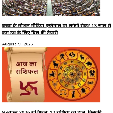
बच्चों के सोशल मीडिया इस्तेमाल पर लगेगी रोक? 13 साल से
कम उम्र के लिए बिल की तैयारी
August 9, 2026
9 अगस्त 2026 राशिफल: 12 राशियों का हाल, किसकी