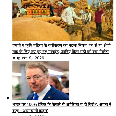
एमपी में कृषि मंडियों के वर्गीकरण का बदला नियम: ‘क’ से ‘घ’ श्रेणी
तक के लिए तय हुए नए मानदंड, जानिए किस मंडी को क्या मिलेगा
August 9, 2026
भारत पर 100% टैरिफ के फैसले से अमेरिका में ही विरोध, अपनों ने
कहा- ‘आत्मघाती कदम’