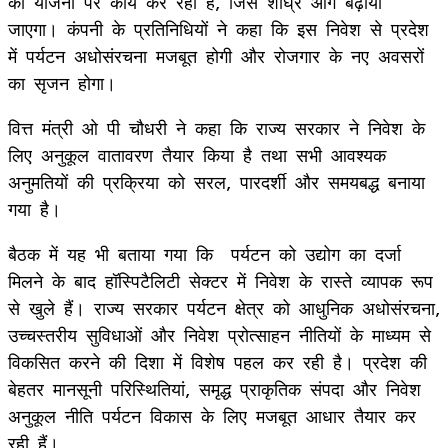
की योजना पर कार्य कर रही है, जिसे शीघ्र आगे बढ़ाया
जाएगा। कंपनी के प्रतिनिधियों ने कहा कि इस निवेश से प्रदेश
में पर्यटन अधोसंरचना मजबूत होगी और रोजगार के नए अवसरों
का सृजन होगा।
वित्त मंत्री ओ पी चौधरी ने कहा कि राज्य सरकार ने निवेश के
लिए अनुकूल वातावरण तैयार किया है तथा सभी आवश्यक
अनुमतियों की प्रक्रिया को सरल, पारदर्शी और समयबद्ध बनाया
गया है।
बैठक में यह भी बताया गया कि पर्यटन को उद्योग का दर्जा
मिलने के बाद हॉस्पिटैलिटी सेक्टर में निवेश के रास्ते व्यापक रूप
से खुले हैं। राज्य सरकार पर्यटन क्षेत्र को आधुनिक अधोसंरचना,
उच्चस्तरीय सुविधाओं और निवेश प्रोत्साहन नीतियों के माध्यम से
विकसित करने की दिशा में विशेष पहल कर रही है। प्रदेश की
बेहतर मानसूनी परिस्थितियां, समृद्ध प्राकृतिक संपदा और निवेश
अनुकूल नीति पर्यटन विकास के लिए मजबूत आधार तैयार कर
रही हैं।