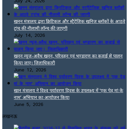
July 24, 2026
खनन मंत्रालय द्वारा क्रिटिकल और स्ट्रैटेजिक खनिज ब्लॉकों के आठवे
ट्रांच की नीलामी लॉन्च की जाएगी
July 14, 2026
खनन न्यूज-अवैध खनन, परिवहन एवं भण्डारण का कड़ाई से पालन
किया जाए। जिलाधिकारी
June 12, 2026
खान मंत्रालय ने विश्व पर्यावरण दिवस के उपलक्ष्य में ‘एक पेड़ मां के
नाम’ अभियान का आयोजन किया
June 5, 2026
लखनऊ