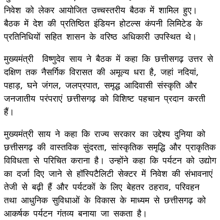
निवेश को लेकर आयोजित उच्चस्तरीय बैठक में शामिल हुए।
बैठक में देश की प्रतिष्ठित इंडियन होटल्स कंपनी लिमिटेड के
प्रतिनिधियों सहित शासन के वरिष्ठ अधिकारी उपस्थित थे।
मुख्यमंत्री विष्णुदेव साय ने बैठक में कहा कि छत्तीसगढ़ उत्तर से
दक्षिण तक नैसर्गिक विरासत की अमूल्य धरा है, जहां नदियां,
पहाड़, घने जंगल, जलप्रपात, समृद्ध आदिवासी संस्कृति और
जनजातीय परंपराएं छत्तीसगढ़ को विशिष्ट पहचान प्रदान करती
हैं।
मुख्यमंत्री साय ने कहा कि राज्य सरकार का उद्देश्य दुनिया को
छत्तीसगढ़ की वास्तविक सुंदरता, सांस्कृतिक समृद्धि और प्राकृतिक
विविधता से परिचित कराना है। उन्होंने कहा कि पर्यटन को उद्योग
का दर्जा दिए जाने से हॉस्पिटैलिटी सेक्टर में निवेश की संभावनाएं
तेजी से बढ़ी हैं और पर्यटकों के लिए बेहतर ठहराव, परिवहन
तथा आधुनिक सुविधाओं के विकास के माध्यम से छत्तीसगढ़ को
आकर्षक पर्यटन गंतव्य बनाया जा सकता है।