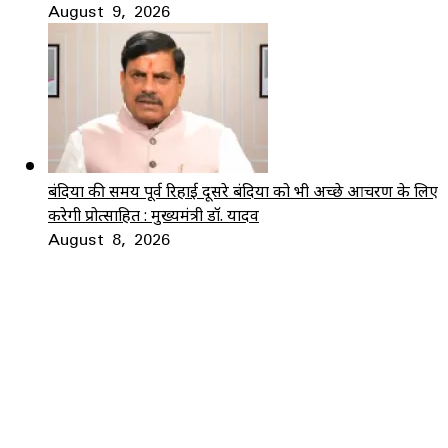
August 9, 2026
बंदियों की समय पूर्व रिहाई दूसरे बंदियों को भी अच्छे आचरण के लिए
करेगी प्रोत्साहित : मुख्यमंत्री डॉ. यादव
August 8, 2026