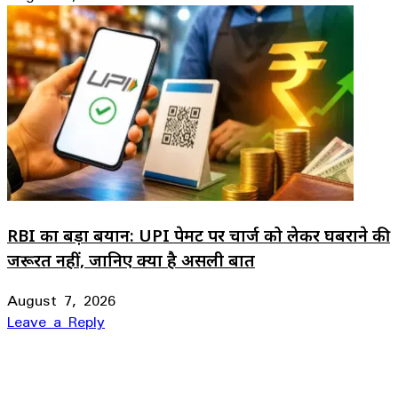
RBI का बड़ा बयान: UPI पेमेंट पर चार्ज को लेकर घबराने की
जरूरत नहीं, जानिए क्या है असली बात
August 7, 2026
Leave a Reply