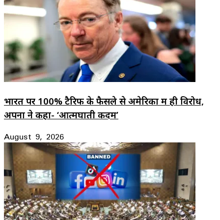
भारत पर 100% टैरिफ के फैसले से अमेरिका में ही विरोध,
अपनों ने कहा- ‘आत्मघाती कदम’
August 9, 2026