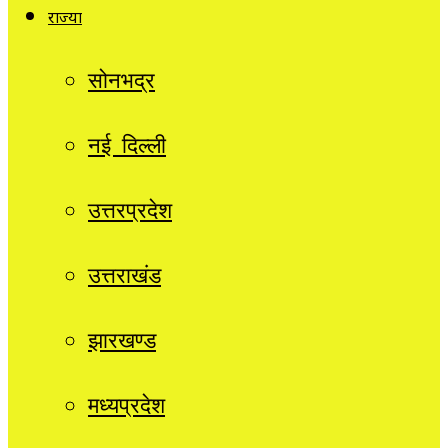
राज्यों
सोनभद्र
नई दिल्ली
उत्तरप्रदेश
उत्तराखंड
झारखण्ड
मध्यप्रदेश