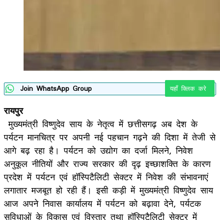
Join WhatsApp Group
यहाँ क्लिक करे
रायपुर
मुख्यमंत्री विष्णुदेव साय के नेतृत्व में छत्तीसगढ़ अब देश के
पर्यटन मानचित्र पर अपनी नई पहचान गढ़ने की दिशा में तेजी से
आगे बढ़ रहा है। पर्यटन को उद्योग का दर्जा मिलने, निवेश
अनुकूल नीतियों और राज्य सरकार की दृढ़ इच्छाशक्ति के कारण
प्रदेश में पर्यटन एवं हॉस्पिटैलिटी सेक्टर में निवेश की संभावनाएं
लगातार मजबूत हो रही हैं। इसी कड़ी में मुख्यमंत्री विष्णुदेव साय
आज अपने निवास कार्यालय में पर्यटन को बढ़ावा देने, पर्यटक
सुविधाओं के विकास एवं विस्तार तथा हॉस्पिटैलिटी सेक्टर में