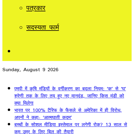
पत्रकार
सदस्यता फार्म
Sidebar
Sunday, August 9 2026
Breaking News
एमपी में कृषि मंडियों के वर्गीकरण का बदला नियम: ‘क’ से ‘घ’
श्रेणी तक के लिए तय हुए नए मानदंड, जानिए किस मंडी को
क्या मिलेगा
भारत पर 100% टैरिफ के फैसले से अमेरिका में ही विरोध,
अपनों ने कहा- ‘आत्मघाती कदम’
बच्चों के सोशल मीडिया इस्तेमाल पर लगेगी रोक? 13 साल से
कम उम्र के लिए बिल की तैयारी