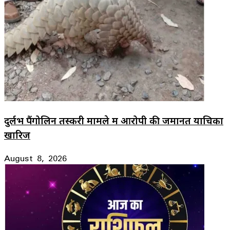
दुर्लभ पैंगोलिन तस्करी मामले में आरोपी की जमानत याचिका
खारिज
August 8, 2026