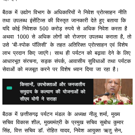
बैठक में उद्योग विभाग के अधिकारियों ने निवेश प्रोत्साहन नीति
तथा उपलब्ध इंसेंटिव्स की विस्तृत जानकारी देते हुए बताया कि
यदि कोई निवेशक 500 करोड़ रुपये से अधिक निवेश करता है
अथवा 1000 से अधिक लोगों को रोजगार उपलब्ध कराता है, तो
उसे ‘बी-स्पोक पॉलिसी’ के तहत अतिरिक्त प्रोत्साहन एवं विशेष
लाभ प्रदान किए जाएंगे। साथ ही पर्यटन को बढ़ावा देने के लिए
आधारभूत संरचना, सड़क संपर्क, आवासीय सुविधाओं तथा पर्यटक
सेवाओं को मजबूत करने पर विशेष ध्यान दिया जा रहा है।
किसानों, उपभोक्ताओं और जनजातीय
समुदाय के कल्याण की योजनाओं को
सीएम योगी ने सराहा
बैठक में छत्तीसगढ़ पर्यटन मंडल के अध्यक्ष नीलू शर्मा, मुख्य
सचिव विकास शील, मुख्यमंत्री के प्रमुख सचिव सुबोध कुमार
सिंह, वित्त सचिव डॉ. रोहित यादव, निवेश आयुक्त ऋतु सेन,