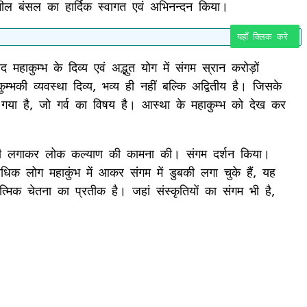
 सुनील बंसल का हार्दिक स्वागत एवं अभिनन्दन किया।
यहाँ क्लिक करे
द महाकुम्भ के दिव्य एवं अद्भुत योग में संगम स्रान करोड़ों
हाकुम्भकी व्यवस्था दिव्य, भव्य ही नहीं बल्कि अद्वितीय है। जिसके
 गया है, जो गर्व का विषय है। आस्था के महाकुम्भ को देख कर
 डुबकी लगाकर लोक कल्याण की कामना की। संगम दर्शन किया।
धिक लोग महाकुंभ में आकर संगम में डुबकी लगा चुके हैं, यह
्मिक चेतना का प्रतीक है। जहां संस्कृतियों का संगम भी है,