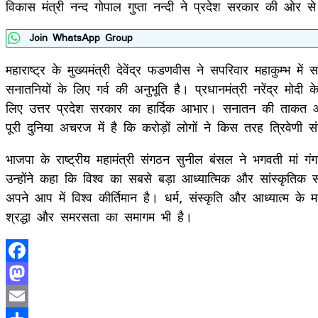
विकास मंत्री नन्द गोपाल गुप्ता नन्दी ने प्रदेश सरकार की ओर से 
Join WhatsApp Group
महाराष्ट्र के मुख्यमंत्री देवेंद्र फडणवीस ने सपरिवार महाकुम्भ में
सनातनियों के लिए गर्व की अनुभूति है। प्रधानमंत्री नरेंद्र मोदी के 
लिए उत्तर प्रदेश सरकार का हार्दिक आभार। सनातन की ताकत और ए
पूरी दुनिया अचरज में है कि करोड़ों लोगों ने किस तरह त्रिवेणी
भाजपा के राष्ट्रीय महामंत्री संगठन सुनील बंसल ने भगवती मां 
उन्होंने कहा कि विश्व का सबसे बड़ा आध्यात्मिक और सांस्कृतिक
अपने आप में विश्व कीर्तिमान है। धर्म, संस्कृति और आध्यात्म क
श्रद्धा और समरसता का समागम भी है।
Facebook
Mastodon