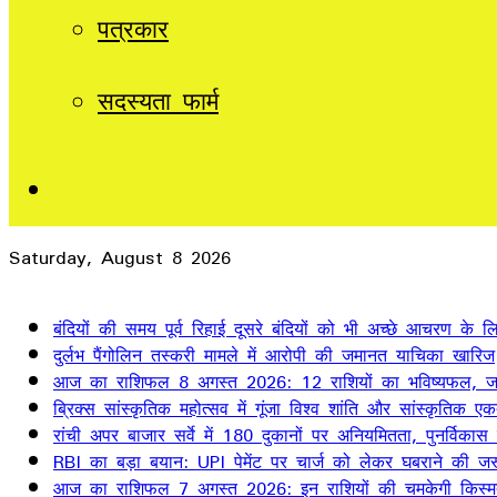
पत्रकार
सदस्यता फार्म
Sidebar
Saturday, August 8 2026
Breaking News
बंदियों की समय पूर्व रिहाई दूसरे बंदियों को भी अच्छे आचरण के लिए
दुर्लभ पैंगोलिन तस्करी मामले में आरोपी की जमानत याचिका खारिज
आज का राशिफल 8 अगस्त 2026: 12 राशियों का भविष्यफल, जान
ब्रिक्स सांस्कृतिक महोत्सव में गूंजा विश्व शांति और सांस्कृतिक ए
रांची अपर बाजार सर्वे में 180 दुकानों पर अनियमितता, पुनर्विकास
RBI का बड़ा बयान: UPI पेमेंट पर चार्ज को लेकर घबराने की जर
आज का राशिफल 7 अगस्त 2026: इन राशियों की चमकेगी किस्म