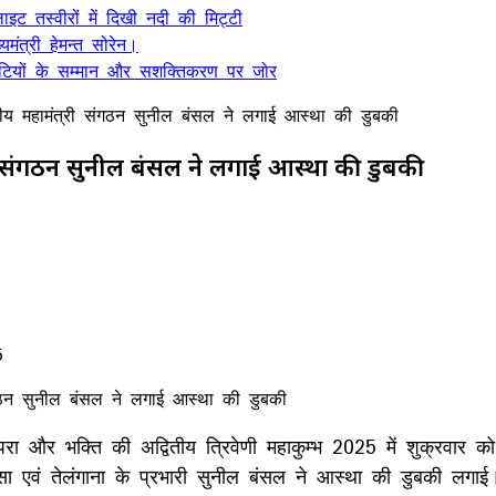
ट तस्वीरों में दिखी नदी की मिट्टी
यमंत्री हेमन्त सोरेन।
, बेटियों के सम्मान और सशक्तिकरण पर जोर
्ट्रीय महामंत्री संगठन सुनील बंसल ने लगाई आस्था की डुबकी
ामंत्री संगठन सुनील बंसल ने लगाई आस्था की डुबकी
5
परा और भक्ति की अद्वितीय त्रिवेणी महाकुम्भ 2025 में शुक्रवार को 
उड़ीसा एवं तेलंगाना के प्रभारी सुनील बंसल ने आस्था की डुबकी लग