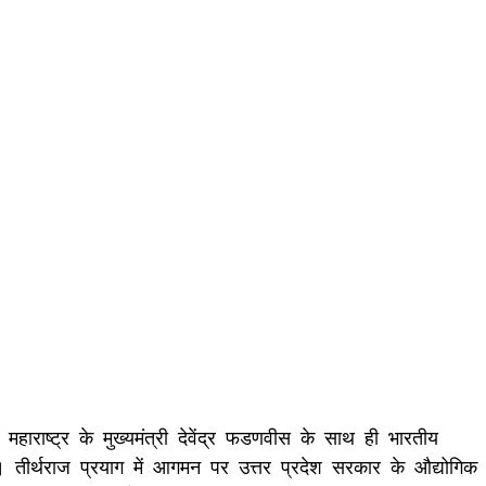
महाराष्ट्र के मुख्यमंत्री देवेंद्र फडणवीस के साथ ही भारतीय
ाई। तीर्थराज प्रयाग में आगमन पर उत्तर प्रदेश सरकार के औद्योगिक