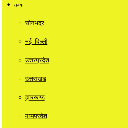
राज्यों
सोनभद्र
नई दिल्ली
उत्तरप्रदेश
उत्तराखंड
झारखण्ड
मध्यप्रदेश