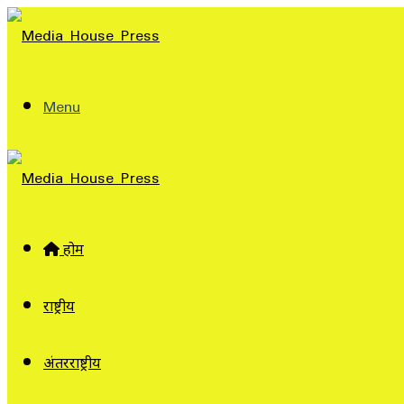
Menu
होम
राष्ट्रीय
अंतरराष्ट्रीय