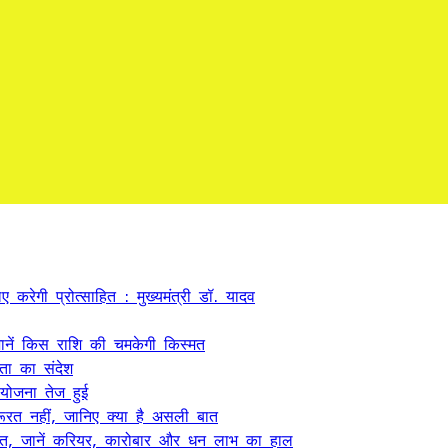
 करेगी प्रोत्साहित : मुख्यमंत्री डॉ. यादव
ें किस राशि की चमकेगी किस्मत
कता का संदेश
 योजना तेज हुई
ूरत नहीं, जानिए क्या है असली बात
त, जानें करियर, कारोबार और धन लाभ का हाल