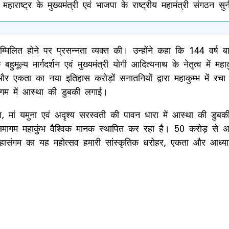
महाराष्ट्र के मुख्यमंत्री एवं भाजपा के राष्ट्रीय महामंत्री संगठन
 सम्मिलित होने पर प्रसन्नता व्यक्त की। उन्होंने कहा कि 144 वर्ष बा
बहुमूल्य मार्गदर्शन एवं मुख्यमंत्री योगी आदित्यनाथ के नेतृत्व में म
कता का नया इतिहास करोड़ों सनातनियों द्वारा महाकुम्भ में रचा
 संगम में आस्था की डुबकी लगाई।
गंगा, मां यमुना एवं अदृश्य सरस्वती की पावन धारा में आस्था की
 समागम महाकुंभ वैश्विक मानक स्थापित कर रहा है। 50 करोड़ से अ
े महासंगम का यह महोत्सव हमारी सांस्कृतिक धरोहर, एकता और आध्यात