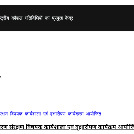
्ट्रीय कौशल गतिविधियों का प्रमुख केंद्र
5
यावरण संरक्षण विषयक कार्यशाला एवं वृक्षारोपण कार्यक्रम आयो