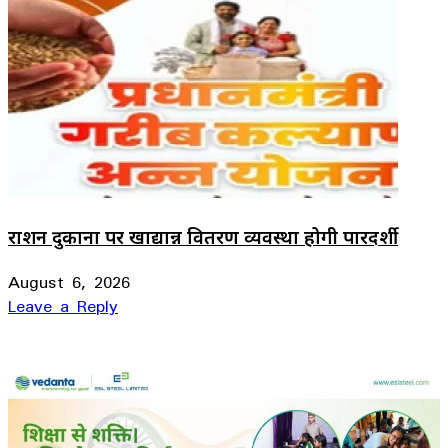
राशन दुकानों पर खाद्यान्न वितरण व्यवस्था होगी पारदर्शी
August 6, 2026
Leave a Reply