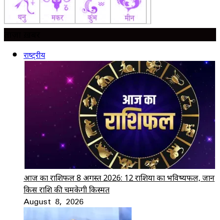
ताज़ा ख़बर
राष्ट्रीय
आज का राशिफल 8 अगस्त 2026: 12 राशियों का भविष्यफल, जानें
किस राशि की चमकेगी किस्मत
August 8, 2026