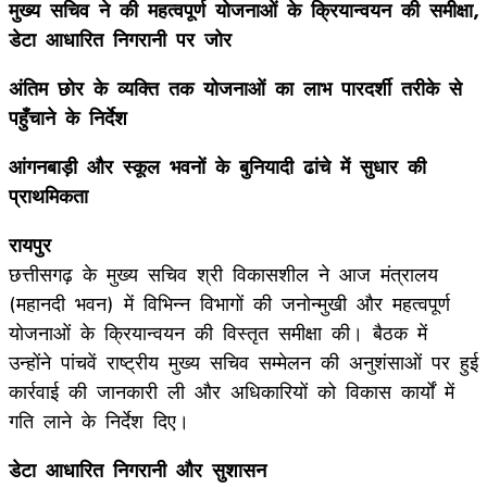
मुख्य सचिव ने की महत्वपूर्ण योजनाओं के क्रियान्वयन की समीक्षा,
डेटा आधारित निगरानी पर जोर
अंतिम छोर के व्यक्ति तक योजनाओं का लाभ पारदर्शी तरीके से
पहुँचाने के निर्देश
आंगनबाड़ी और स्कूल भवनों के बुनियादी ढांचे में सुधार की
प्राथमिकता
रायपुर
छत्तीसगढ़ के मुख्य सचिव श्री विकासशील ने आज मंत्रालय
(महानदी भवन) में विभिन्न विभागों की जनोन्मुखी और महत्वपूर्ण
योजनाओं के क्रियान्वयन की विस्तृत समीक्षा की। बैठक में
उन्होंने पांचवें राष्ट्रीय मुख्य सचिव सम्मेलन की अनुशंसाओं पर हुई
कार्रवाई की जानकारी ली और अधिकारियों को विकास कार्यों में
गति लाने के निर्देश दिए।
डेटा आधारित निगरानी और सुशासन