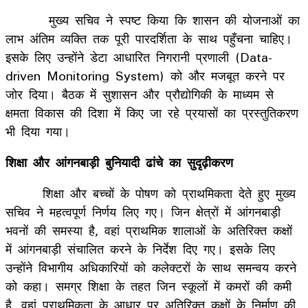
मुख्य सचिव ने स्पष्ट किया कि शासन की योजनाओं का
लाभ अंतिम व्यक्ति तक पूरी पारदर्शिता के साथ पहुँचना चाहिए।
इसके लिए उन्होंने डेटा आधारित निगरानी प्रणाली (Data-
driven Monitoring System) को और मजबूत करने पर
जोर दिया। बैठक में सुशासन और प्रौद्योगिकी के माध्यम से
क्षमता विकास की दिशा में किए जा रहे प्रयासों का प्रस्तुतिकरण
भी दिया गया।
शिक्षा और आंगनबाड़ी बुनियादी ढांचे का सुदृढ़ीकरण
शिक्षा और बच्चों के पोषण को प्राथमिकता देते हुए मुख्य
सचिव ने महत्वपूर्ण निर्णय लिए गए। जिन क्षेत्रों में आंगनबाड़ी
भवनों की समस्या है, वहां प्राथमिक शालाओं के अतिरिक्त कक्षों
में आंगनबाड़ी संचालित करने के निर्देश दिए गए। इसके लिए
उन्होंने विभागीय अधिकारियों को कलेक्टरों के साथ समन्वय करने
को कहा। समग्र शिक्षा के तहत जिन स्कूलों में कमरों की कमी
है, वहां प्राथमिकता के आधार पर अतिरिक्त कक्षों के निर्माण की