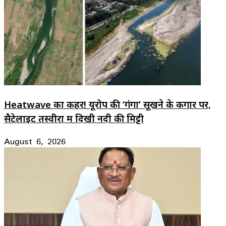
Heatwave का कहर! यूरोप की ‘गंगा’ सूखने के कगार पर,
सैटेलाइट तस्वीरों में दिखी नदी की मिट्टी
August 6, 2026