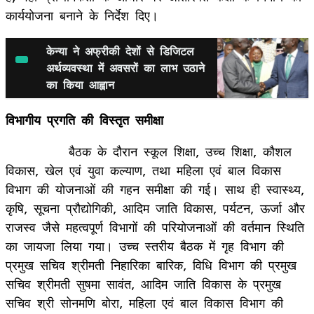
कार्ययोजना बनाने के निर्देश दिए।
केन्‍या ने अफ्रीकी देशों से डिजिटल
अर्थव्यवस्था में अवसरों का लाभ उठाने
का क‍िया आह्वान
विभागीय प्रगति की विस्तृत समीक्षा
बैठक के दौरान स्कूल शिक्षा, उच्च शिक्षा, कौशल
विकास, खेल एवं युवा कल्याण, तथा महिला एवं बाल विकास
विभाग की योजनाओं की गहन समीक्षा की गई। साथ ही स्वास्थ्य,
कृषि, सूचना प्रौद्योगिकी, आदिम जाति विकास, पर्यटन, ऊर्जा और
राजस्व जैसे महत्वपूर्ण विभागों की परियोजनाओं की वर्तमान स्थिति
का जायजा लिया गया। उच्च स्तरीय बैठक में गृह विभाग की
प्रमुख सचिव श्रीमती निहारिका बारिक, विधि विभाग की प्रमुख
सचिव श्रीमती सुषमा सावंत, आदिम जाति विकास के प्रमुख
सचिव श्री सोनमणि बोरा, महिला एवं बाल विकास विभाग की