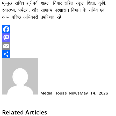
प्रमुख सचिव श्रीमती शहला निगार सहित स्कूल शिक्षा, कृषि,
स्वास्थ्य, पर्यटन, और सामान्य प्रशासन विभाग के सचिव एवं
अन्य वरिष्ठ अधिकारी उपस्थित रहे।
Facebook
Mastodon
Email
Share
Media House News
May 14, 2026
Facebook
X
LinkedIn
WhatsApp
Telegram
Related Articles