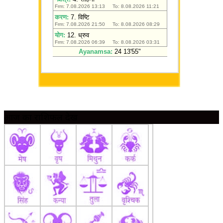
आज का राशिफल देखें