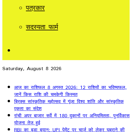
पत्रकार
सदस्यता फार्म
Sidebar
Saturday, August 8 2026
Breaking News
आज का राशिफल 8 अगस्त 2026: 12 राशियों का भविष्यफल,
जानें किस राशि की चमकेगी किस्मत
ब्रिक्स सांस्कृतिक महोत्सव में गूंजा विश्व शांति और सांस्कृतिक
एकता का संदेश
रांची अपर बाजार सर्वे में 180 दुकानों पर अनियमितता, पुनर्विकास
योजना तेज हुई
RBI का बड़ा बयान: UPI पेमेंट पर चार्ज को लेकर घबराने की