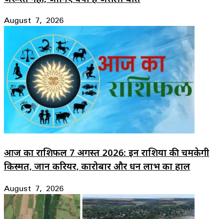
August 7, 2026
आज का राशिफल 7 अगस्त 2026: इन राशियों की चमकेगी
किस्मत, जानें करियर, कारोबार और धन लाभ का हाल
August 7, 2026