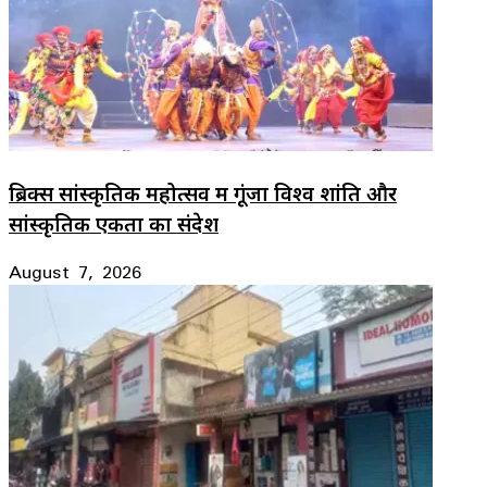
ब्रिक्स सांस्कृतिक महोत्सव में गूंजा विश्व शांति और
सांस्कृतिक एकता का संदेश
August 7, 2026