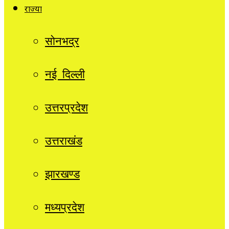
राज्यों
सोनभद्र
नई दिल्ली
उत्तरप्रदेश
उत्तराखंड
झारखण्ड
मध्यप्रदेश