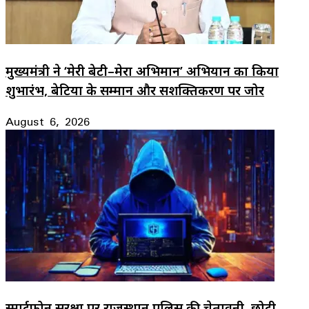
मुख्यमंत्री ने ‘मेरी बेटी–मेरा अभिमान’ अभियान का किया
शुभारंभ, बेटियों के सम्मान और सशक्तिकरण पर जोर
August 6, 2026
स्मार्टफोन सुरक्षा पर राजस्थान पुलिस की चेतावनी, छोटी