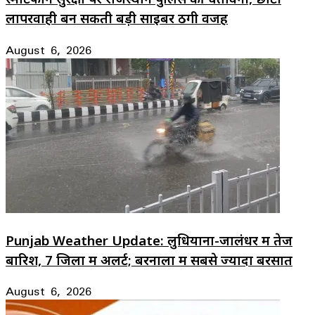
लापरवाही बन सकती बड़ी साइबर ठगी वजह
August 6, 2026
Punjab Weather Update: लुधियाना-जालंधर में तेज
बारिश, 7 जिलों में अलर्ट; बरनाला में सबसे ज्यादा बरसात
August 6, 2026