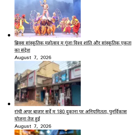
ब्रिक्स सांस्कृतिक महोत्सव में गूंजा विश्व शांति और सांस्कृतिक एकता
का संदेश
August 7, 2026
रांची अपर बाजार सर्वे में 180 दुकानों पर अनियमितता, पुनर्विकास
योजना तेज हुई
August 7, 2026