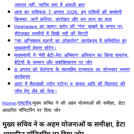
जरूरत नहीं, जानिए क्या है असली बात
आज का राशिफल 7 अगस्त 2026: इन राशियों की चमकेगी
किस्मत, जानें करियर, कारोबार और धन लाभ का हाल
Heatwave का कहर! यूरोप की ‘गंगा’ सूखने के कगार पर,
सैटेलाइट तस्वीरों में दिखी नदी की मिट्टी
“नए अग्निशमन वाहनों का लोकार्पण” कार्यक्रम में सम्मिलित हुए
मुख्यमंत्री हेमन्त सोरेन।
मुख्यमंत्री ने ‘मेरी बेटी–मेरा अभिमान’ अभियान का किया शुभारंभ,
बेटियों के सम्मान और सशक्तिकरण पर जोर
8 अगस्त को तेलंगाना के महामहिम राज्यपाल का सोनभद्र भ्रमण
कार्यक्रम
आटा में शैलखड़ी (राोप स्टोन) व चावल आदि की मिलावट की
जॉच हेतु लैब को भेजा।
Home
/
राष्ट्रीय
/
मुख्य सचिव ने की अहम योजनाओं की समीक्षा, डेटा
आधारित मॉनिटरिंग पर दिया जोर
मुख्य सचिव ने की अहम योजनाओं की समीक्षा, डेटा
आधारित मॉनिटरिंग पर दिया जोर