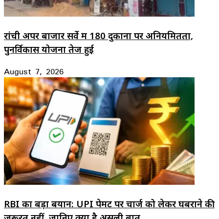
रांची अपर बाजार सर्वे में 180 दुकानों पर अनियमितता,
पुनर्विकास योजना तेज हुई
August 7, 2026
RBI का बड़ा बयान: UPI पेमेंट पर चार्ज को लेकर घबराने की
जरूरत नहीं, जानिए क्या है असली बात