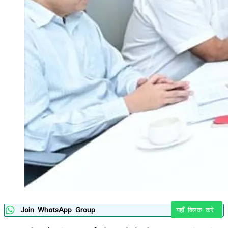
Join WhatsApp Group
यहाँ क्लिक करे