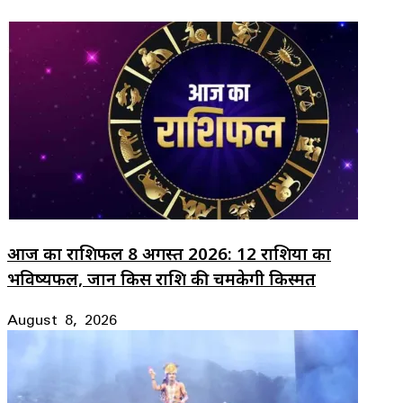
आज का राशिफल 8 अगस्त 2026: 12 राशियों का
भविष्यफल, जानें किस राशि की चमकेगी किस्मत
August 8, 2026