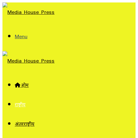
Menu
होम
राष्ट्रीय
अंतरराष्ट्रीय