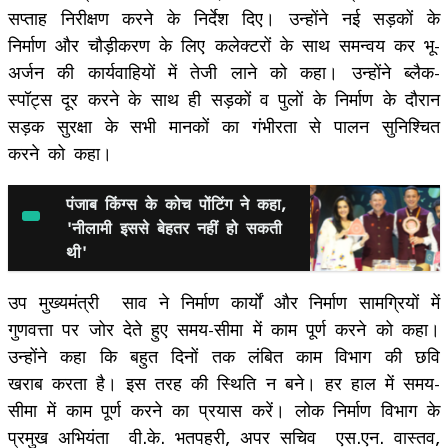
सप्ताह निरीक्षण करने के निर्देश दिए। उन्होंने नई सड़कों के
निर्माण और चौड़ीकरण के लिए कलेक्टरों के साथ समन्वय कर भू-
अर्जन की कार्यवाहियों में तेजी लाने को कहा। उन्होंने ब्लैक-
स्पॉट्स दूर करने के साथ ही सड़कों व पुलों के निर्माण के दौरान
सड़क सुरक्षा के सभी मानकों का गंभीरता से पालन सुनिश्चित
करने को कहा।
पंजाब किंग्स के कोच पोंटिंग ने कहा,
'नीलामी इससे बेहतर नहीं हो सकती
थी'
उप मुख्यमंत्री साव ने निर्माण कार्यों और निर्माण सामग्रियों में
गुणवत्ता पर जोर देते हुए समय-सीमा में काम पूर्ण करने को कहा।
उन्होंने कहा कि बहुत दिनों तक लंबित काम विभाग की छवि
खराब करता है। इस तरह की स्थिति न बने। हर हाल में समय-
सीमा में काम पूर्ण करने का प्रयास करें। लोक निर्माण विभाग के
प्रमुख अभियंता वी.के. भतपहरी, अपर सचिव एस.एन. वास्तव,