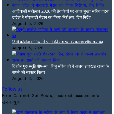
आदिवासी महोत्सव 2026 की तैयारियों पर अपर मुख्य सचिव वंदना
दादेल ने मोराबादी मैदान का किया निरीक्षण, दिए निर्देश
August 5, 2026
डिग्री कॉलेज गोमिया में पानी की समस्या के कारण शौचालय बंद
August 5, 2026
दिशोम गुरु स्मृति शेष-स्व० शिबू सोरेन जी ने अलग झारखंड राज्य के
सपने को साकार किया
August 4, 2026
Follow us
Error Can not Get Posts, Incorrect account info.
खनन न्यूज़