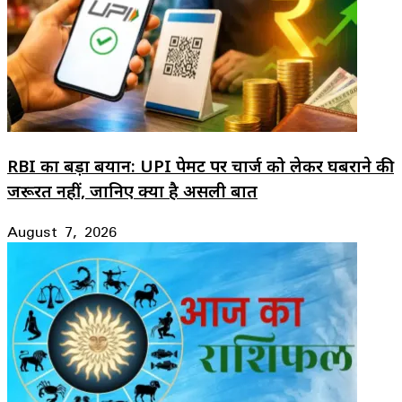
RBI का बड़ा बयान: UPI पेमेंट पर चार्ज को लेकर घबराने की
जरूरत नहीं, जानिए क्या है असली बात
August 7, 2026