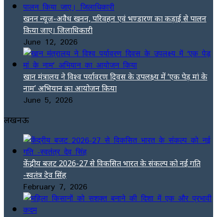
खनन न्यूज-अवैध खनन, परिवहन एवं भण्डारण का कड़ाई से पालन
किया जाए। जिलाधिकारी
June 12, 2026
खान मंत्रालय ने विश्व पर्यावरण दिवस के उपलक्ष्य में ‘एक पेड़ मां के
नाम’ अभियान का आयोजन किया
June 5, 2026
लखनऊ
केंद्रीय बजट 2026-27 से विकसित भारत के संकल्प को नई गति
-स्वतंत्र देव सिंह
February 7, 2026