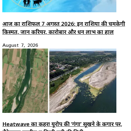
आज का राशिफल 7 अगस्त 2026: इन राशियों की चमकेगी
किस्मत, जानें करियर, कारोबार और धन लाभ का हाल
August 7, 2026
Heatwave का कहर! यूरोप की ‘गंगा’ सूखने के कगार पर,