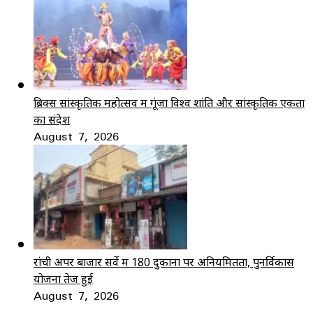
ब्रिक्स सांस्कृतिक महोत्सव में गूंजा विश्व शांति और सांस्कृतिक एकता
का संदेश
August 7, 2026
रांची अपर बाजार सर्वे में 180 दुकानों पर अनियमितता, पुनर्विकास
योजना तेज हुई
August 7, 2026