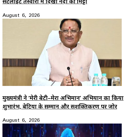
सैटेलाइट तस्वीरों में दिखी नदी की मिट्टी
August 6, 2026
मुख्यमंत्री ने ‘मेरी बेटी–मेरा अभिमान’ अभियान का किया
शुभारंभ, बेटियों के सम्मान और सशक्तिकरण पर जोर
August 6, 2026