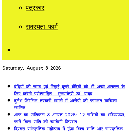
पत्रकार
सदस्यता फार्म
Sidebar
Saturday, August 8 2026
Breaking News
बंदियों की समय पूर्व रिहाई दूसरे बंदियों को भी अच्छे आचरण के
लिए करेगी प्रोत्साहित : मुख्यमंत्री डॉ. यादव
दुर्लभ पैंगोलिन तस्करी मामले में आरोपी की जमानत याचिका
खारिज
आज का राशिफल 8 अगस्त 2026: 12 राशियों का भविष्यफल,
जानें किस राशि की चमकेगी किस्मत
ब्रिक्स सांस्कृतिक महोत्सव में गूंजा विश्व शांति और सांस्कृतिक