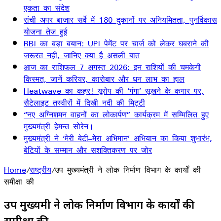
एकता का संदेश
रांची अपर बाजार सर्वे में 180 दुकानों पर अनियमितता, पुनर्विकास
योजना तेज हुई
RBI का बड़ा बयान: UPI पेमेंट पर चार्ज को लेकर घबराने की
जरूरत नहीं, जानिए क्या है असली बात
आज का राशिफल 7 अगस्त 2026: इन राशियों की चमकेगी
किस्मत, जानें करियर, कारोबार और धन लाभ का हाल
Heatwave का कहर! यूरोप की ‘गंगा’ सूखने के कगार पर,
सैटेलाइट तस्वीरों में दिखी नदी की मिट्टी
“नए अग्निशमन वाहनों का लोकार्पण” कार्यक्रम में सम्मिलित हुए
मुख्यमंत्री हेमन्त सोरेन।
मुख्यमंत्री ने ‘मेरी बेटी–मेरा अभिमान’ अभियान का किया शुभारंभ,
बेटियों के सम्मान और सशक्तिकरण पर जोर
Home
/
राष्ट्रीय
/
उप मुख्यमंत्री ने लोक निर्माण विभाग के कार्यों की
समीक्षा की
उप मुख्यमंत्री ने लोक निर्माण विभाग के कार्यों की
समीक्षा की