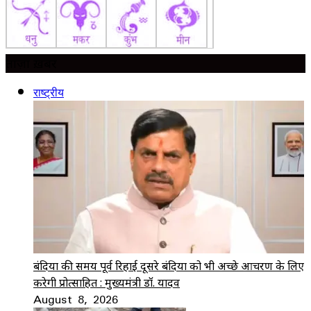
ताज़ा ख़बर
राष्ट्रीय
बंदियों की समय पूर्व रिहाई दूसरे बंदियों को भी अच्छे आचरण के लिए
करेगी प्रोत्साहित : मुख्यमंत्री डॉ. यादव
August 8, 2026