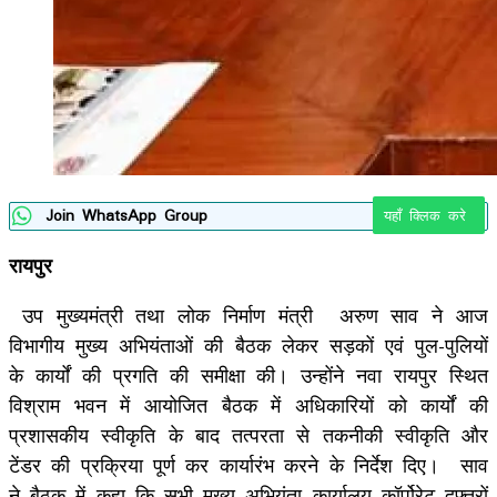
Join WhatsApp Group
यहाँ क्लिक करे
रायपुर
उप मुख्यमंत्री तथा लोक निर्माण मंत्री अरुण साव ने आज
विभागीय मुख्य अभियंताओं की बैठक लेकर सड़कों एवं पुल-पुलियों
के कार्यों की प्रगति की समीक्षा की। उन्होंने नवा रायपुर स्थित
विश्राम भवन में आयोजित बैठक में अधिकारियों को कार्यों की
प्रशासकीय स्वीकृति के बाद तत्परता से तकनीकी स्वीकृति और
टेंडर की प्रक्रिया पूर्ण कर कार्यारंभ करने के निर्देश दिए। साव
ने बैठक में कहा कि सभी मुख्य अभियंता कार्यालय कॉर्पोरेट दफ्तरों