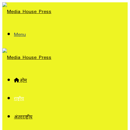
Menu
होम
राष्ट्रीय
अंतरराष्ट्रीय