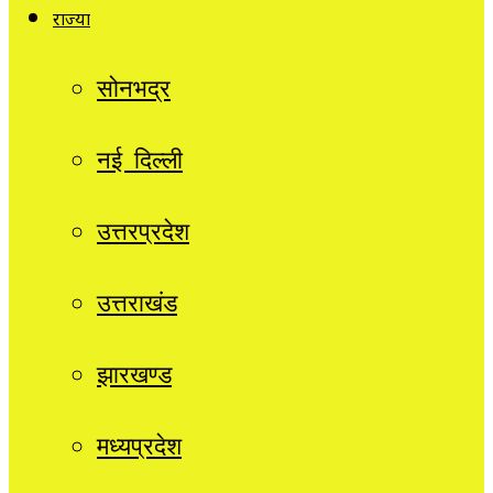
राज्यों
सोनभद्र
नई दिल्ली
उत्तरप्रदेश
उत्तराखंड
झारखण्ड
मध्यप्रदेश