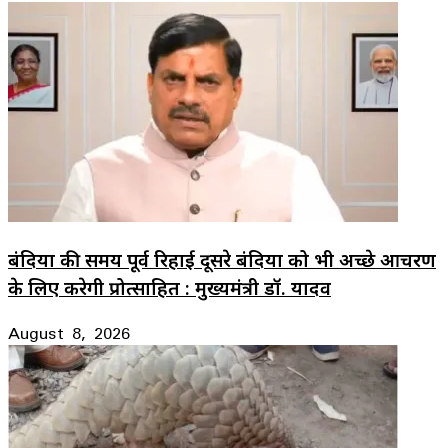
बंदियों की समय पूर्व रिहाई दूसरे बंदियों को भी अच्छे आचरण
के लिए करेगी प्रोत्साहित : मुख्यमंत्री डॉ. यादव
August 8, 2026