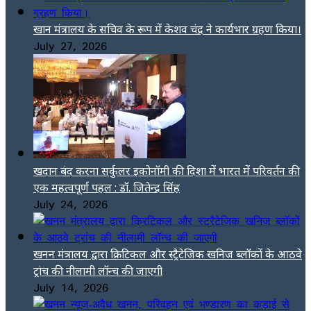
खान मंत्रालय के सचिव के रूप में केशव चंद्र ने कार्यभार ग्रहण किया।
July 27, 2026
खदान बंद करना सर्कुलर इकोनॉमी की दिशा में भारत में परिवर्तन की
एक महत्वपूर्ण पहल : डॉ. जितेन्द्र सिंह
July 24, 2026
खनन मंत्रालय द्वारा क्रिटिकल और स्ट्रैटेजिक खनिज ब्लॉकों के आठवे
ट्रांच की नीलामी लॉन्च की जाएगी
July 14, 2026