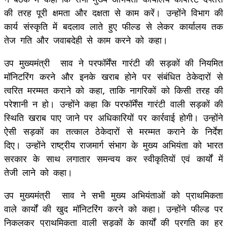
की तरह पूरी क्षमता और दक्षता से काम करें। उन्होंने विभाग की
कार्य संस्कृति में बदलाव लाते हुए फील्ड से लेकर कार्यालय तक
तेज गति और जवाबदेही से काम करने को कहा।
उप मुख्यमंत्री साव ने परफॉर्मेंस गारंटी की सड़कों की नियमित
मॉनिटरिंग करने और इनके खराब होने पर संबंधित ठेकेदारों से
त्वरित मरम्मत कराने को कहा, ताकि नागरिकों को किसी तरह की
परेशानी न हो। उन्होंने कहा कि परफॉर्मेंस गारंटी वाली सड़कों की
स्थिति खराब पाए जाने पर अधिकारियों पर कार्रवाई होगी। उन्होंने
ऐसी सड़कों का तत्काल ठेकेदारों से मरम्मत कराने के निर्देश
दिए। उन्होंने राष्ट्रीय राजमार्ग संभाग के मुख्य अभियंता को भारत
सरकार के साथ लगातार समन्वय कर स्वीकृतियों एवं कार्यों में
तेजी लाने को कहा।
उप मुख्यमंत्री साव ने सभी मुख्य अभियंताओं को प्राथमिकता
वाले कार्यों की खुद मॉनिटरिंग करने को कहा। उन्होंने फील्ड पर
निकलकर प्राथमिकता वाली सड़कों के कार्यों की प्रगति का हर