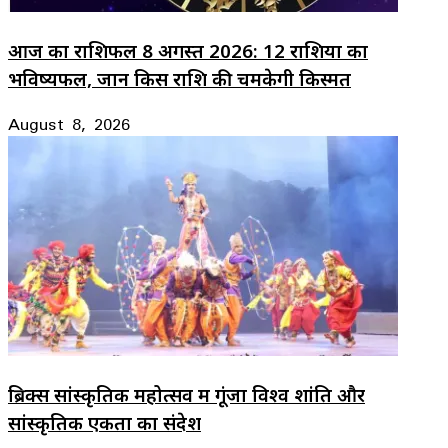
आज का राशिफल 8 अगस्त 2026: 12 राशियों का
भविष्यफल, जानें किस राशि की चमकेगी किस्मत
August 8, 2026
ब्रिक्स सांस्कृतिक महोत्सव में गूंजा विश्व शांति और
सांस्कृतिक एकता का संदेश