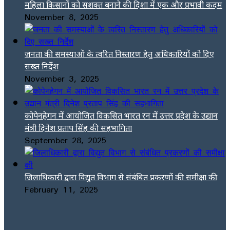
महिला किसानों को सशक्त बनाने की दिशा में एक और प्रभावी कदम
November 8, 2025
जनता की समस्याओं के त्वरित निस्तारण हेतु अधिकारियों को दिए
सख्त निर्देश
November 3, 2025
कोपेनहेगन में आयोजित विकसित भारत रन में उत्तर प्रदेश के उद्यान
मंत्री दिनेश प्रताप सिंह की सहभागिता
September 28, 2025
जिलाधिकारी द्वारा विद्युत विभाग से संबंधित प्रकरणों की समीक्षा की
February 11, 2025