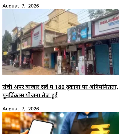
August 7, 2026
रांची अपर बाजार सर्वे में 180 दुकानों पर अनियमितता,
पुनर्विकास योजना तेज हुई
August 7, 2026