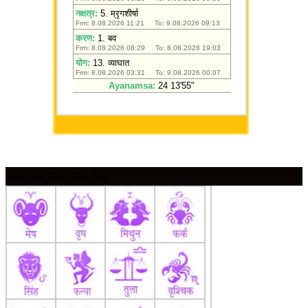
आज का राशिफल देखें