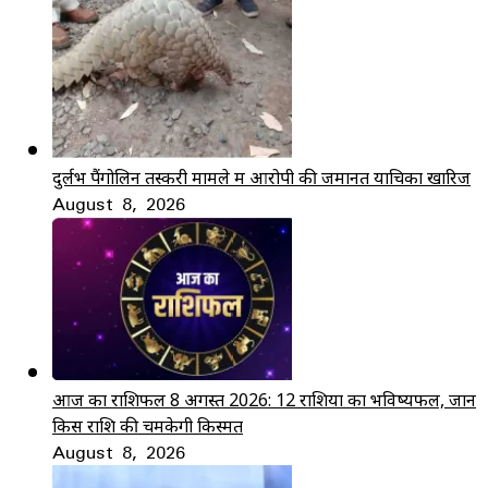
दुर्लभ पैंगोलिन तस्करी मामले में आरोपी की जमानत याचिका खारिज
August 8, 2026
आज का राशिफल 8 अगस्त 2026: 12 राशियों का भविष्यफल, जानें
किस राशि की चमकेगी किस्मत
August 8, 2026