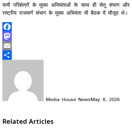
सभी परिक्षेत्रों के मुख्य अभियंताओं के साथ ही सेतु संभाग और
राष्ट्रीय राजमार्ग संभाग के मुख्य अभियंता भी बैठक में मौजूद थे।
Facebook
Mastodon
Email
Share
Media House News
May 8, 2026
Facebook
X
LinkedIn
WhatsApp
Telegram
Related Articles