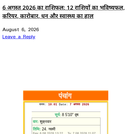
6 अगस्त 2026 का राशिफल: 12 राशियों का भविष्यफल,
करियर, कारोबार, धन और स्वास्थ्य का हाल
August 6, 2026
Leave a Reply