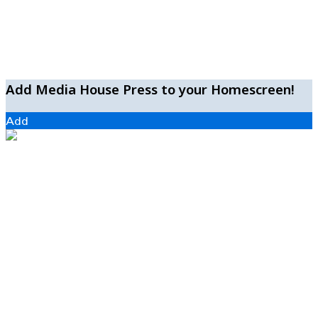
Add Media House Press to your Homescreen!
Add