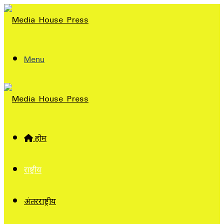
Menu
होम
राष्ट्रीय
अंतरराष्ट्रीय