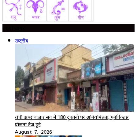
ताज़ा ख़बर
राष्ट्रीय
रांची अपर बाजार सर्वे में 180 दुकानों पर अनियमितता, पुनर्विकास
योजना तेज हुई
August 7, 2026