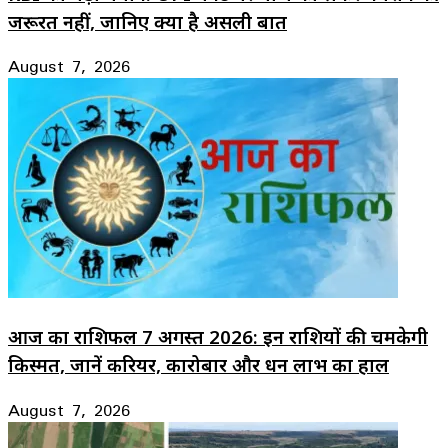
जरूरत नहीं, जानिए क्या है असली बात
August 7, 2026
आज का राशिफल 7 अगस्त 2026: इन राशियों की चमकेगी
किस्मत, जानें करियर, कारोबार और धन लाभ का हाल
August 7, 2026