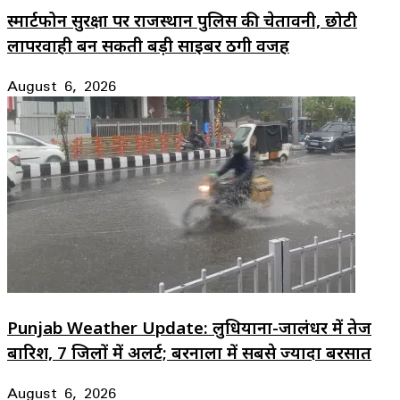
स्मार्टफोन सुरक्षा पर राजस्थान पुलिस की चेतावनी, छोटी
लापरवाही बन सकती बड़ी साइबर ठगी वजह
August 6, 2026
Punjab Weather Update: लुधियाना-जालंधर में तेज
बारिश, 7 जिलों में अलर्ट; बरनाला में सबसे ज्यादा बरसात
August 6, 2026