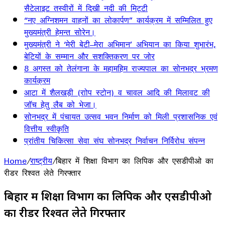
सैटेलाइट तस्वीरों में दिखी नदी की मिट्टी
“नए अग्निशमन वाहनों का लोकार्पण” कार्यक्रम में सम्मिलित हुए
मुख्यमंत्री हेमन्त सोरेन।
मुख्यमंत्री ने ‘मेरी बेटी–मेरा अभिमान’ अभियान का किया शुभारंभ,
बेटियों के सम्मान और सशक्तिकरण पर जोर
8 अगस्त को तेलंगाना के महामहिम राज्यपाल का सोनभद्र भ्रमण
कार्यक्रम
आटा में शैलखड़ी (राोप स्टोन) व चावल आदि की मिलावट की
जॉच हेतु लैब को भेजा।
सोनभद्र में पंचायत उत्सव भवन निर्माण को मिली प्रशासनिक एवं
वित्तीय स्वीकृति
प्रांतीय चिकित्सा सेवा संघ सोनभद्र निर्वाचन निर्विरोध संपन्न
Home
/
राष्ट्रीय
/
बिहार में शिक्षा विभाग का लिपिक और एसडीपीओ का
रीडर रिश्वत लेते गिरफ्तार
बिहार में शिक्षा विभाग का लिपिक और एसडीपीओ
का रीडर रिश्वत लेते गिरफ्तार