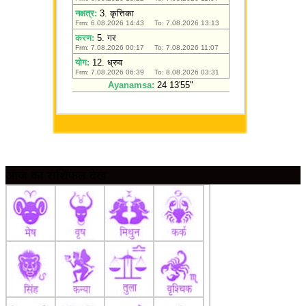
आज का राशिफल देखें