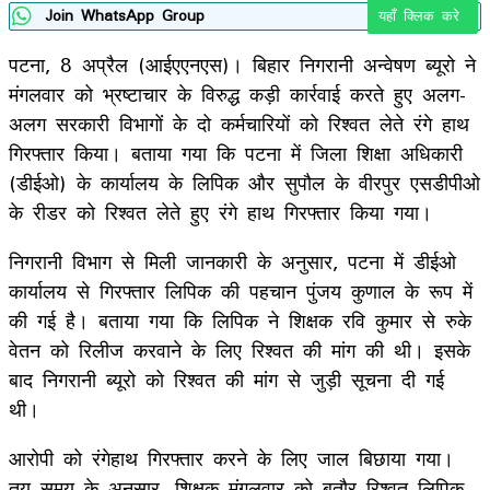
Join WhatsApp Group
यहाँ क्लिक करे
पटना, 8 अप्रैल (आईएएनएस)। बिहार निगरानी अन्वेषण ब्यूरो ने
मंगलवार को भ्रष्टाचार के विरुद्ध कड़ी कार्रवाई करते हुए अलग-
अलग सरकारी विभागों के दो कर्मचारियों को रिश्वत लेते रंगे हाथ
गिरफ्तार किया। बताया गया कि पटना में जिला शिक्षा अधिकारी
(डीईओ) के कार्यालय के लिपिक और सुपौल के वीरपुर एसडीपीओ
के रीडर को रिश्वत लेते हुए रंगे हाथ गिरफ्तार किया गया।
निगरानी विभाग से मिली जानकारी के अनुसार, पटना में डीईओ
कार्यालय से गिरफ्तार लिपिक की पहचान पुंजय कुणाल के रूप में
की गई है। बताया गया कि लिपिक ने शिक्षक रवि कुमार से रुके
वेतन को रिलीज करवाने के लिए रिश्वत की मांग की थी। इसके
बाद निगरानी ब्यूरो को रिश्वत की मांग से जुड़ी सूचना दी गई
थी।
आरोपी को रंगेहाथ गिरफ्तार करने के लिए जाल बिछाया गया।
तय समय के अनुसार, शिक्षक मंगलवार को बतौर रिश्वत लिपिक