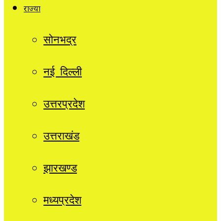
राज्यों
सोनभद्र
नई दिल्ली
उत्तरप्रदेश
उत्तराखंड
झारखण्ड
मध्यप्रदेश