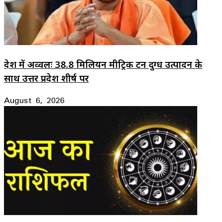
देश में अव्वलः 38.8 मिलियन मीट्रिक टन दुग्ध उत्पादन के
साथ उत्तर प्रदेश शीर्ष पर
August 6, 2026