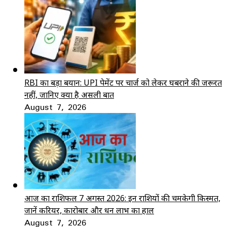
RBI का बड़ा बयान: UPI पेमेंट पर चार्ज को लेकर घबराने की जरूरत
नहीं, जानिए क्या है असली बात
August 7, 2026
आज का राशिफल 7 अगस्त 2026: इन राशियों की चमकेगी किस्मत,
जानें करियर, कारोबार और धन लाभ का हाल
August 7, 2026