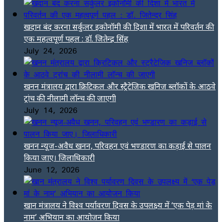
खदान बंद करना सर्कुलर इकोनॉमी की दिशा में भारत में परिवर्तन की
एक महत्वपूर्ण पहल : डॉ. जितेन्द्र सिंह
July 24, 2026
खनन मंत्रालय द्वारा क्रिटिकल और स्ट्रैटेजिक खनिज ब्लॉकों के आठवे
ट्रांच की नीलामी लॉन्च की जाएगी
July 14, 2026
खनन न्यूज-अवैध खनन, परिवहन एवं भण्डारण का कड़ाई से पालन
किया जाए। जिलाधिकारी
June 12, 2026
खान मंत्रालय ने विश्व पर्यावरण दिवस के उपलक्ष्य में ‘एक पेड़ मां के
नाम’ अभियान का आयोजन किया