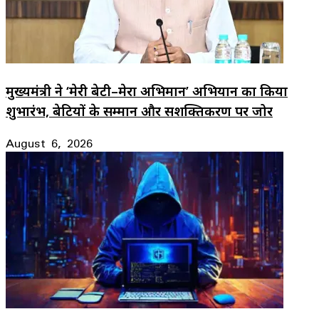
मुख्यमंत्री ने ‘मेरी बेटी–मेरा अभिमान’ अभियान का किया
शुभारंभ, बेटियों के सम्मान और सशक्तिकरण पर जोर
August 6, 2026