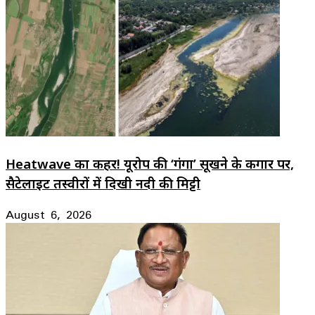
Heatwave का कहर! यूरोप की ‘गंगा’ सूखने के कगार पर,
सैटेलाइट तस्वीरों में दिखी नदी की मिट्टी
August 6, 2026