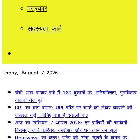
पत्रकार
सदस्यता फार्म
Sidebar
Friday, August 7 2026
Breaking News
रांची अपर बाजार सर्वे में 180 दुकानों पर अनियमितता, पुनर्विकास
योजना तेज हुई
RBI का बड़ा बयान: UPI पेमेंट पर चार्ज को लेकर घबराने की
जरूरत नहीं, जानिए क्या है असली बात
आज का राशिफल 7 अगस्त 2026: इन राशियों की चमकेगी
किस्मत, जानें करियर, कारोबार और धन लाभ का हाल
Heatwave का कहर! यूरोप की ‘गंगा’ सूखने के कगार पर,