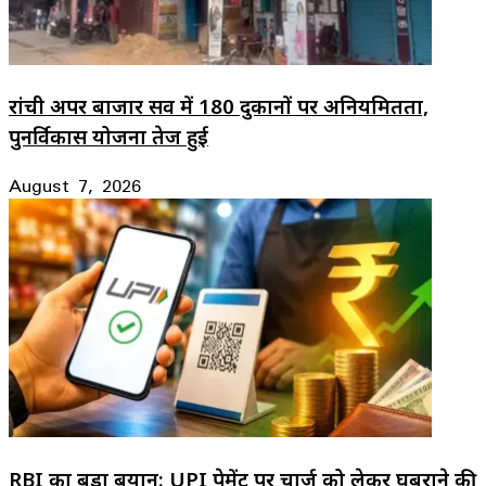
रांची अपर बाजार सर्वे में 180 दुकानों पर अनियमितता,
पुनर्विकास योजना तेज हुई
August 7, 2026
RBI का बड़ा बयान: UPI पेमेंट पर चार्ज को लेकर घबराने की