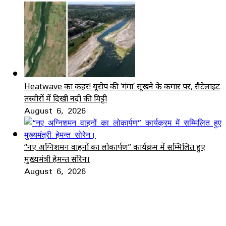
Heatwave का कहर! यूरोप की ‘गंगा’ सूखने के कगार पर, सैटेलाइट
तस्वीरों में दिखी नदी की मिट्टी
August 6, 2026
“नए अग्निशमन वाहनों का लोकार्पण” कार्यक्रम में सम्मिलित हुए
मुख्यमंत्री हेमन्त सोरेन।
August 6, 2026