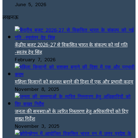
June 5, 2026
लखनऊ
केंद्रीय बजट 2026-27 से विकसित भारत के संकल्प को नई गति
-स्वतंत्र देव सिंह
February 7, 2026
महिला किसानों को सशक्त बनाने की दिशा में एक और प्रभावी कदम
November 8, 2025
जनता की समस्याओं के त्वरित निस्तारण हेतु अधिकारियों को दिए
सख्त निर्देश
November 3, 2025