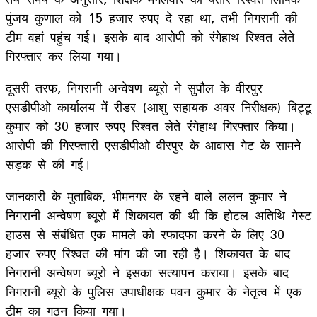
पुंजय कुणाल को 15 हजार रुपए दे रहा था, तभी निगरानी की
टीम वहां पहुंच गई। इसके बाद आरोपी को रंगेहाथ रिश्वत लेते
गिरफ्तार कर लिया गया।
दूसरी तरफ, निगरानी अन्वेषण ब्यूरो ने सुपौल के वीरपुर
एसडीपीओ कार्यालय में रीडर (आशु सहायक अवर निरीक्षक) बिट्टू
कुमार को 30 हजार रुपए रिश्वत लेते रंगेहाथ गिरफ्तार किया।
आरोपी की गिरफ्तारी एसडीपीओ वीरपुर के आवास गेट के सामने
सड़क से की गई।
जानकारी के मुताबिक, भीमनगर के रहने वाले ललन कुमार ने
निगरानी अन्वेषण ब्यूरो में शिकायत की थी कि होटल अतिथि गेस्ट
हाउस से संबंधित एक मामले को रफादफा करने के लिए 30
हजार रुपए रिश्वत की मांग की जा रही है। शिकायत के बाद
निगरानी अन्वेषण ब्यूरो ने इसका सत्यापन कराया। इसके बाद
निगरानी ब्यूरो के पुलिस उपाधीक्षक पवन कुमार के नेतृत्व में एक
टीम का गठन किया गया।