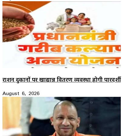
राशन दुकानों पर खाद्यान्न वितरण व्यवस्था होगी पारदर्शी
August 6, 2026