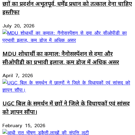
छात्रों का प्रदर्शन अभूतपूर्व, धर्मेंद्र प्रधान को तत्काल देना चाहिए
इस्तीफा
July 20, 2026
MDU शोधार्थी का कमाल: नैनोसस्पेंशन से दमा और
सीओपीडी का प्रभावी इलाज, कम डोज में अधिक असर
April 7, 2026
UGC बिल के समर्थन में छात्रों ने जिले के विधायकों एवं सांसद
को ज्ञापन सौंपा।
February 15, 2026