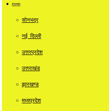
राज्यों
सोनभद्र
नई दिल्ली
उत्तरप्रदेश
उत्तराखंड
झारखण्ड
मध्यप्रदेश