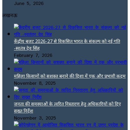
June 5, 2026
लखनऊ
केंद्रीय बजट 2026-27 से विकसित भारत के संकल्प को नई गति
-स्वतंत्र देव सिंह
February 7, 2026
महिला किसानों को सशक्त बनाने की दिशा में एक और प्रभावी कदम
November 8, 2025
जनता की समस्याओं के त्वरित निस्तारण हेतु अधिकारियों को दिए
सख्त निर्देश
November 3, 2025