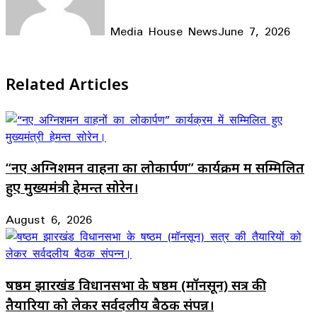
Media House News
June 7, 2026
Facebook
X
LinkedIn
WhatsApp
Telegram
Related Articles
“नए अग्निशमन वाहनों का लोकार्पण” कार्यक्रम में सम्मिलित
हुए मुख्यमंत्री हेमन्त सोरेन।
August 6, 2026
षष्ठम झारखंड विधानसभा के षष्ठम (मॉनसून) सत्र की
तैयारियों को लेकर सर्वदलीय बैठक संपन्न।