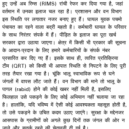
हुए उन्हें अब रिम्स (RIMS) रांची रेफर कर दिया गया है, जहां
वर्तमान में उनका इलाज चल रहा है। प्रशासन और वन विभाग
इस स्थिति पर लगातार नजर बनाए हुए हैं। घायल युवक पचमो
पंचायत का रहने वाला बद्री महतो है। कर्मचारी घायल के परिवार
के साथ निरंतर संपर्क में हैं। पीड़ित के इलाज का पूरा खर्च
सरकार द्वारा उठाया जाएगा। क्षेत्र में किसी भी प्रकार की सूचना
के आदान-प्रदान के लिए हमारे कर्मचारियों के संपर्क नंबर
प्रसारित कर दिए गए हैं। इसके साथ ही, त्वरित प्रतिक्रिया
टीम (QRT) को किसी भी आपात स्थिति से निपटने के लिए पूरी
तरह तैयार रखा गया है। चूंकि भालू स्वाभाविक रूप से घने
जंगलों में वापस लौट जाते हैं। वन विभाग की माने तो भालू के
पागल (rabid) होने की कोई खबर नहीं मिली है, इसलिए
फिलहाल उसे पकड़ने के लिए कोई अभियान नहीं चलाया जा रहा
है। हालांकि, यदि भविष्य में ऐसी कोई आवश्यकता महसूस होती है,
तो उसे पकड़ने के उचित कदम उठाए जाएंगे। सुरक्षा के मद्देनजर
आसपास के ग्रामीणों को अगले कुछ दिनों तक जंगल की ओर न
जाने और सतर्क रहने की चेतावनी दी गई है।