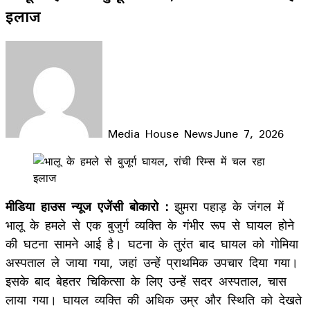
इलाज
Media House News
June 7, 2026
Facebook
X
LinkedIn
WhatsApp
Telegram
मीडिया हाउस न्यूज एजेंसी बोकारो :
झुमरा पहाड़ के जंगल में
भालू के हमले से एक बुजुर्ग व्यक्ति के गंभीर रूप से घायल होने
की घटना सामने आई है। घटना के तुरंत बाद घायल को गोमिया
अस्पताल ले जाया गया, जहां उन्हें प्राथमिक उपचार दिया गया।
इसके बाद बेहतर चिकित्सा के लिए उन्हें सदर अस्पताल, चास
लाया गया। घायल व्यक्ति की अधिक उम्र और स्थिति को देखते