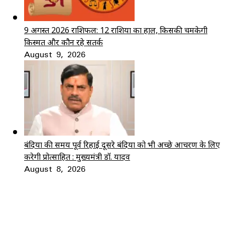
9 अगस्त 2026 राशिफल: 12 राशियों का हाल, किसकी चमकेगी
किस्मत और कौन रहे सतर्क
August 9, 2026
बंदियों की समय पूर्व रिहाई दूसरे बंदियों को भी अच्छे आचरण के लिए
करेगी प्रोत्साहित : मुख्यमंत्री डॉ. यादव
August 8, 2026