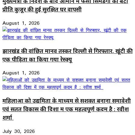
मुख्यमंत्री के निर्देश के बाद ओमान में फंसी सिमडेगा की बेटी
प्रीति कुजूर की हुई सुरक्षित घर वापसी
August 1, 2026
झारखंड की वांछित मानव तस्कर दिल्ली से गिरफ्तार, खूंटी की
एक पीड़िता का किया गया रेस्क्यू
August 1, 2026
महिलाओं को उद्यमिता के माध्यम से सशक्त बनाना समावेशी
एवं सतत विकास की दिशा में एक महत्वपूर्ण कदम है : रवीश
शर्मा
July 30, 2026