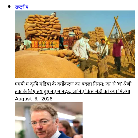
राष्ट्रीय
एमपी में कृषि मंडियों के वर्गीकरण का बदला नियम: ‘क’ से ‘घ’ श्रेणी
तक के लिए तय हुए नए मानदंड, जानिए किस मंडी को क्या मिलेगा
August 9, 2026