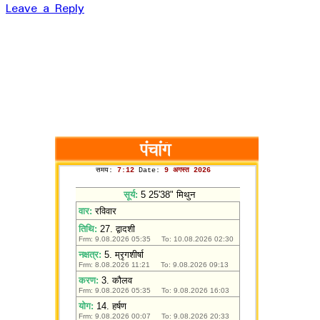
Leave a Reply