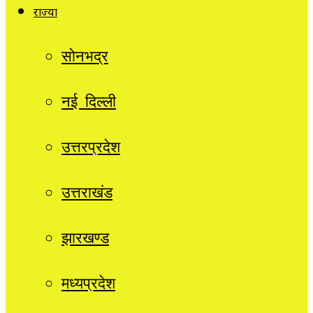
राज्यों
सोनभद्र
नई दिल्ली
उत्तरप्रदेश
उत्तराखंड
झारखण्ड
मध्यप्रदेश