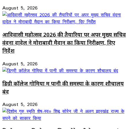
August 5, 2026
आदिवासी महोत्सव 2026 की तैयारियों पर अपर मुख्य सचिव
वंदना दादेल ने मोराबादी मैदान का किया निरीक्षण, दिए
निर्देश
August 5, 2026
डिग्री कॉलेज गोमिया में पानी की समस्या के कारण शौचालय
बंद
August 5, 2026