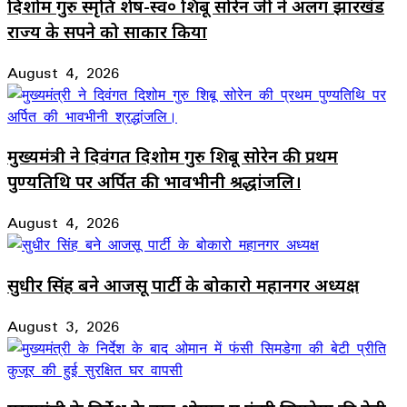
दिशोम गुरु स्मृति शेष-स्व० शिबू सोरेन जी ने अलग झारखंड
राज्य के सपने को साकार किया
August 4, 2026
मुख्यमंत्री ने दिवंगत दिशोम गुरु शिबू सोरेन की प्रथम
पुण्यतिथि पर अर्पित की भावभीनी श्रद्धांजलि।
August 4, 2026
सुधीर सिंह बने आजसू पार्टी के बोकारो महानगर अध्यक्ष
August 3, 2026