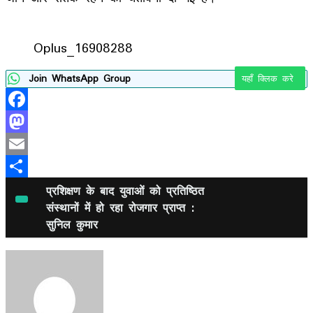
Oplus_16908288
Join WhatsApp Group
यहाँ क्लिक करे
Facebook
Mastodon
Email
Share
प्रशिक्षण के बाद युवाओं को प्रतिष्ठित
संस्थानों में हो रहा रोजगार प्राप्त :
सुनिल कुमार