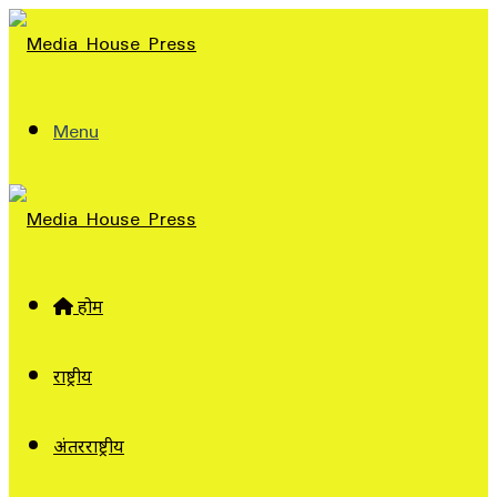
Menu
होम
राष्ट्रीय
अंतरराष्ट्रीय