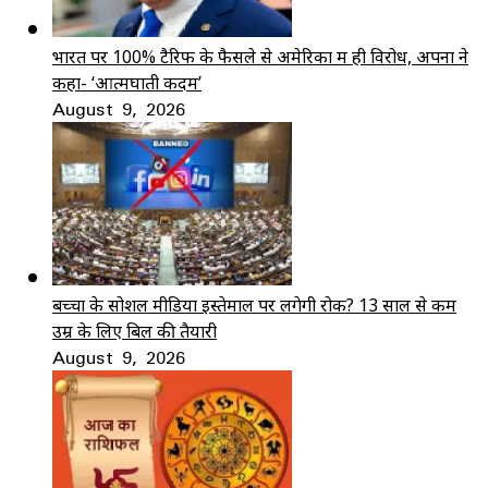
भारत पर 100% टैरिफ के फैसले से अमेरिका में ही विरोध, अपनों ने
कहा- ‘आत्मघाती कदम’
August 9, 2026
बच्चों के सोशल मीडिया इस्तेमाल पर लगेगी रोक? 13 साल से कम
उम्र के लिए बिल की तैयारी
August 9, 2026