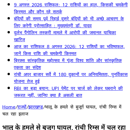
9 अगस्त 2026 राशिफल: 12 राशियों का हाल, किसकी चमकेगी
किस्मत और कौन रहे सतर्क
बंदियों की समय पूर्व रिहाई दूसरे बंदियों को भी अच्छे आचरण के
लिए करेगी प्रोत्साहित : मुख्यमंत्री डॉ. यादव
दुर्लभ पैंगोलिन तस्करी मामले में आरोपी की जमानत याचिका
खारिज
आज का राशिफल 8 अगस्त 2026: 12 राशियों का भविष्यफल,
जानें किस राशि की चमकेगी किस्मत
ब्रिक्स सांस्कृतिक महोत्सव में गूंजा विश्व शांति और सांस्कृतिक
एकता का संदेश
रांची अपर बाजार सर्वे में 180 दुकानों पर अनियमितता, पुनर्विकास
योजना तेज हुई
RBI का बड़ा बयान: UPI पेमेंट पर चार्ज को लेकर घबराने की
जरूरत नहीं, जानिए क्या है असली बात
Home
/
राज्यों
/
झारखण्ड
/
भालू के हमले से बुजूर्ग घायल, रांची रिम्स में
चल रहा इलाज
भालू के हमले से बुजूर्ग घायल, रांची रिम्स में चल रहा