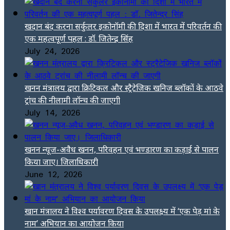
खदान बंद करना सर्कुलर इकोनॉमी की दिशा में भारत में परिवर्तन की
एक महत्वपूर्ण पहल : डॉ. जितेन्द्र सिंह
July 24, 2026
खनन मंत्रालय द्वारा क्रिटिकल और स्ट्रैटेजिक खनिज ब्लॉकों के आठवे
ट्रांच की नीलामी लॉन्च की जाएगी
July 14, 2026
खनन न्यूज-अवैध खनन, परिवहन एवं भण्डारण का कड़ाई से पालन
किया जाए। जिलाधिकारी
June 12, 2026
खान मंत्रालय ने विश्व पर्यावरण दिवस के उपलक्ष्य में ‘एक पेड़ मां के
नाम’ अभियान का आयोजन किया