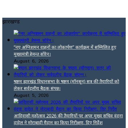
झारखण्ड
“नए अग्निशमन वाहनों का लोकार्पण” कार्यक्रम में सम्मिलित हुए
मुख्यमंत्री हेमन्त सोरेन।
August 6, 2026
षष्ठम झारखंड विधानसभा के षष्ठम (मॉनसून) सत्र की तैयारियों को
लेकर सर्वदलीय बैठक संपन्न।
August 5, 2026
आदिवासी महोत्सव 2026 की तैयारियों पर अपर मुख्य सचिव वंदना
दादेल ने मोराबादी मैदान का किया निरीक्षण, दिए निर्देश