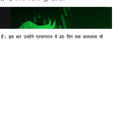
ैं। इस बार उन्होंने प्रयागराज में 45 दिन तक कल्पवास भी