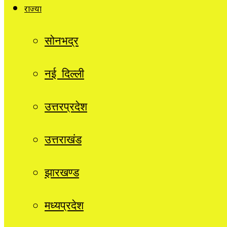
राज्यों
सोनभद्र
नई दिल्ली
उत्तरप्रदेश
उत्तराखंड
झारखण्ड
मध्यप्रदेश