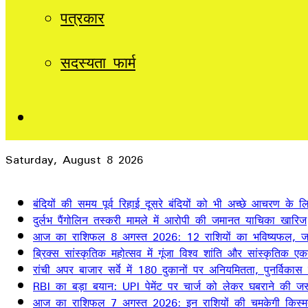
पत्रकार
सदस्यता फार्म
Sidebar
Saturday, August 8 2026
Breaking News
बंदियों की समय पूर्व रिहाई दूसरे बंदियों को भी अच्छे आचरण के लिए
दुर्लभ पैंगोलिन तस्करी मामले में आरोपी की जमानत याचिका खारिज
आज का राशिफल 8 अगस्त 2026: 12 राशियों का भविष्यफल, जान
ब्रिक्स सांस्कृतिक महोत्सव में गूंजा विश्व शांति और सांस्कृतिक ए
रांची अपर बाजार सर्वे में 180 दुकानों पर अनियमितता, पुनर्विकास
RBI का बड़ा बयान: UPI पेमेंट पर चार्ज को लेकर घबराने की जर
आज का राशिफल 7 अगस्त 2026: इन राशियों की चमकेगी किस्म