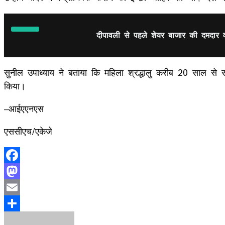
दीपावली से पहले शेयर बाजार की दमदार 
सुनील उपाध्याय ने बताया कि महिला श्रद्धालु करीब 20 साल से 
किया।
–आईएएनएस
एससीएच/एकेजे
Facebook
Mastodon
Email
Share