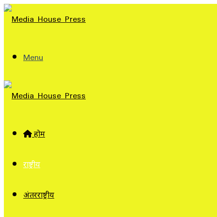
Menu
होम
राष्ट्रीय
अंतरराष्ट्रीय