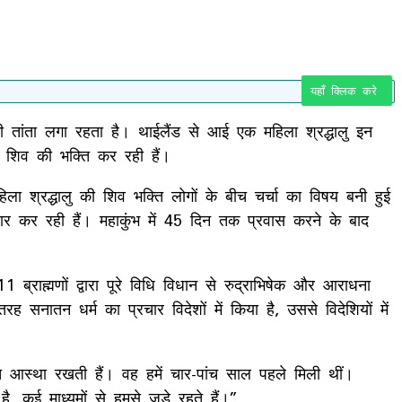
यहाँ क्लिक करे
भी तांता लगा रहता है। थाईलैंड से आई एक महिला श्रद्धालु इन
न शिव की भक्ति कर रही हैं।
िला श्रद्धालु की शिव भक्ति लोगों के बीच चर्चा का विषय बनी हुई
सार कर रही हैं। महाकुंभ में 45 दिन तक प्रवास करने के बाद
11 ब्राह्मणों द्वारा पूरे विधि विधान से रुद्राभिषेक और आराधना
 सनातन धर्म का प्रचार विदेशों में किया है, उससे विदेशियों में
बहुत आस्था रखती हैं। वह हमें चार-पांच साल पहले मिली थीं।
ै, कई माध्यमों से हमसे जुड़े रहते हैं।”