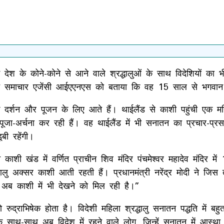
देश के कोने-कोने से आने वाले श्रद्धालुओं के साथ विदेशियों का 
उन्होंने समाचार एजेंसी आईएएनएस को बताया कि वह 15 साल से भगवा
थ के दर्शन और पूजन के लिए आते हैं। थाईलैंड से काशी पहुंची एक मह
पूजा-अर्चना कर रही हैं। वह थाईलैंड में भी सनातन का प्रचार-प्र
बी रहेंगी।
 काशी खंड में वर्णित प्राचीन शिव मंदिर पंचमेश्वर महादेव मंदिर में 
 अक्सर काशी आती रहती हैं। प्रधानमंत्री नरेंद्र मोदी ने जिस तरह
 अब काशी में भी देखने को मिल रही है।”
 रुद्राभिषेक होता है। विदेशी महिला श्रद्धालु सनातन पद्धति में 
के साथ-साथ अब विदेश में रहने वाले लोग, जिन्हें सनातन में आस्था ह