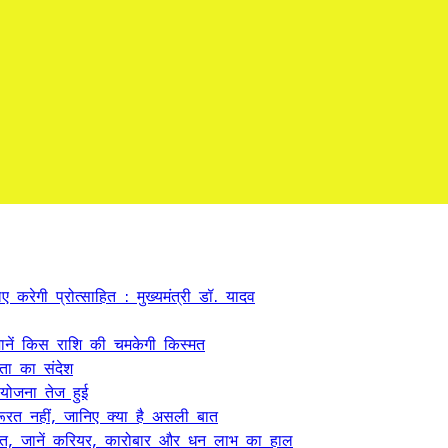
 करेगी प्रोत्साहित : मुख्यमंत्री डॉ. यादव
ें किस राशि की चमकेगी किस्मत
कता का संदेश
 योजना तेज हुई
ूरत नहीं, जानिए क्या है असली बात
त, जानें करियर, कारोबार और धन लाभ का हाल