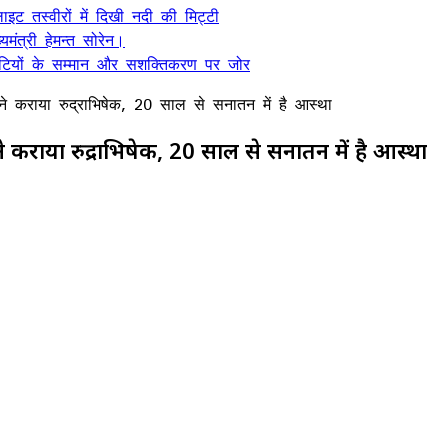
ट तस्वीरों में दिखी नदी की मिट्टी
यमंत्री हेमन्त सोरेन।
, बेटियों के सम्मान और सशक्तिकरण पर जोर
लु ने कराया रुद्राभिषेक, 20 साल से सनातन में है आस्था
ु ने कराया रुद्राभिषेक, 20 साल से सनातन में है आस्था