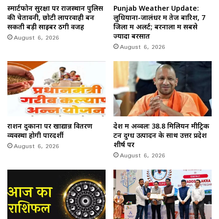
स्मार्टफोन सुरक्षा पर राजस्थान पुलिस
Punjab Weather Update:
की चेतावनी, छोटी लापरवाही बन
लुधियाना-जालंधर में तेज बारिश, 7
सकती बड़ी साइबर ठगी वजह
जिलों में अलर्ट; बरनाला में सबसे
August 6, 2026
ज्यादा बरसात
August 6, 2026
राशन दुकानों पर खाद्यान्न वितरण
देश में अव्वलः 38.8 मिलियन मीट्रिक
व्यवस्था होगी पारदर्शी
टन दुग्ध उत्पादन के साथ उत्तर प्रदेश
August 6, 2026
शीर्ष पर
August 6, 2026