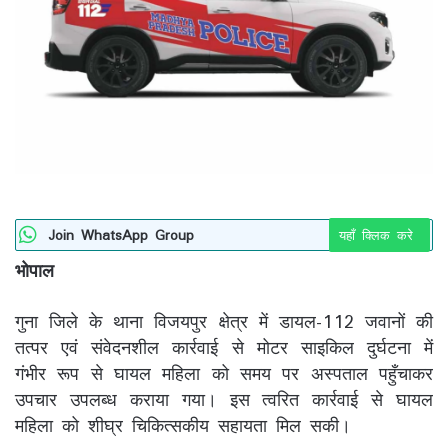
Join WhatsApp Group
यहाँ क्लिक करे
भोपाल
गुना जिले के थाना विजयपुर क्षेत्र में डायल-112 जवानों की
तत्पर एवं संवेदनशील कार्रवाई से मोटर साइकिल दुर्घटना में
गंभीर रूप से घायल महिला को समय पर अस्पताल पहुँचाकर
उपचार उपलब्ध कराया गया। इस त्वरित कार्रवाई से घायल
महिला को शीघ्र चिकित्सकीय सहायता मिल सकी।