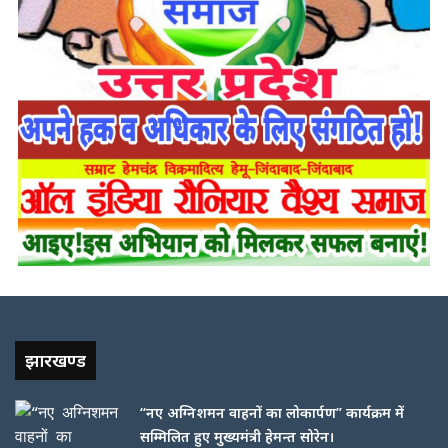
झारखण्ड
“नए अग्निशमन वाहनों का लोकार्पण” कार्यक्रम में
सम्मिलित हुए मुख्यमंत्री हेमन्त सोरेन।