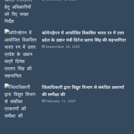
कोपेनहेगन में आयोजित विकसित भारत रन में उत्तर
प्रदेश के उद्यान मंत्री दिनेश प्रताप सिंह की सहभागिता
September 28, 2025
जिलाधिकारी द्वारा विद्युत विभाग से संबंधित प्रकरणों
की समीक्षा की
February 11, 2025