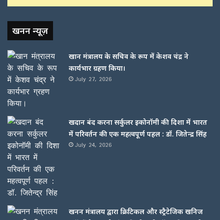
खनन न्यूज़
खान मंत्रालय के सचिव के रूप में केशव चंद्र ने
कार्यभार ग्रहण किया।
July 27, 2026
खदान बंद करना सर्कुलर इकोनॉमी की दिशा में भारत
में परिवर्तन की एक महत्वपूर्ण पहल : डॉ. जितेन्द्र सिंह
July 24, 2026
खनन मंत्रालय द्वारा क्रिटिकल और स्ट्रैटेजिक खनिज