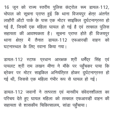
16 जून को राज्य स्तरीय पुलिस कंट्रोल रूम डायल-112,
भोपाल को सूचना प्राप्त हुई कि थाना विजयपुर क्षेत्र अंतर्गत
लाहौरी ऑटो पार्क के पास एक मोटर साइकिल दुर्घटनाग्रस्त हो
गई है, जिसमें एक महिला घायल हो गई है एवं तत्काल पुलिस
सहायता की आवश्यकता है। सूचना प्राप्त होते ही विजयपुर
थाना क्षेत्र में तैनात डायल-112 एफआरव्ही वाहन को
घटनास्थल के लिए रवाना किया गया।
डायल-112 स्टाफ प्रधान आरक्षक श्री धर्मेंद्र सिंह एवं
पायलट श्री राम लखन मीणा ने मौके पर पहुँचकर पाया कि
ब्रेकर पर मोटर साइकिल अनियंत्रित होकर दुर्घटनाग्रस्त हो
गई थी, जिससे एक महिला गंभीर रूप से घायल हो गई।
डायल-112 जवानों ने तत्परता एवं मानवीय संवेदनशीलता का
परिचय देते हुए घायल महिला को तत्काल एफआरव्ही वाहन की
सहायता से शासकीय चिकित्सालय, सांडा पहुँचाया।