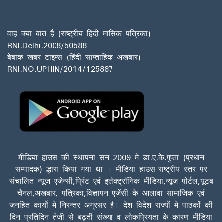
वाह क्या बात है (राष्ट्रीय हिंदी मासिक पत्रिका)
RNI.Delhi.2008/50588
बेबाक खबर टाइम्स (हिंदी साप्ताहिक अखबार)
RNI.NO.UPHIN/2014/125887
मीडिया हाउस की स्थापना सन 2009 मे डा.ए.के.गुप्ता (प्रधान
सम्पादक) द्धारा किया गया था । मीडिया हाउस-राष्ट्रीय स्तर पर
संचालित न्यूज एजेन्सी,प्रिंट एवं इलेक्ट्रॉनिक मीडिया,न्यूज पोर्टल,यूटब
चैनल,अखबार, पत्रिका,विज्ञापन एजेंसी के आलावा सामाजिक एवं
जनहित कार्यो मे निरन्तर अग्रसर है। देश विदेश राज्यों मे पाठकों की
दिन प्रतिदिन तेजी से बढ़ती संख्या व लोकप्रियता के कारण मीडिया