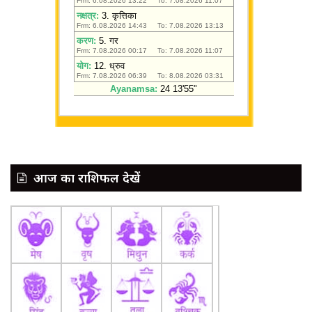
आज का राशिफल देखें