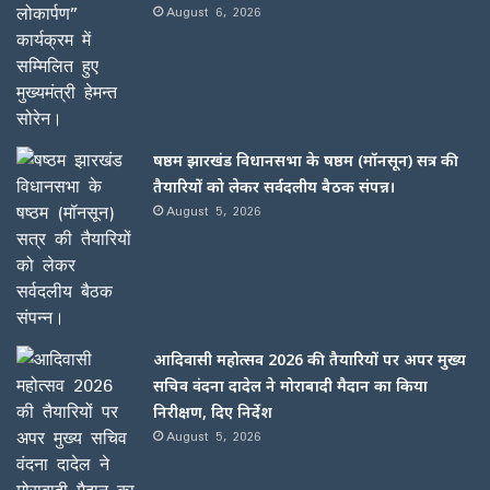
August 6, 2026
षष्ठम झारखंड विधानसभा के षष्ठम (मॉनसून) सत्र की
तैयारियों को लेकर सर्वदलीय बैठक संपन्न।
August 5, 2026
आदिवासी महोत्सव 2026 की तैयारियों पर अपर मुख्य
सचिव वंदना दादेल ने मोराबादी मैदान का किया
निरीक्षण, दिए निर्देश
August 5, 2026