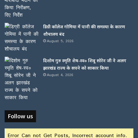
डिग्री कॉलेज गोमिया में पानी की समस्या के कारण
शौचालय बंद
August 5, 2026
दिशोम गुरु स्मृति शेष-स्व० शिबू सोरेन जी ने अलग
झारखंड राज्य के सपने को साकार किया
August 4, 2026
Follow us
Error Can not Get Posts, Incorrect account info.