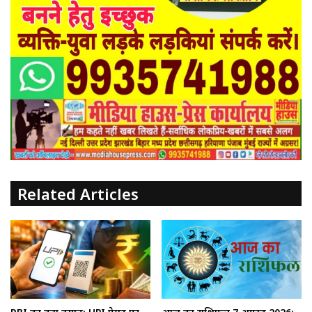
Related Articles