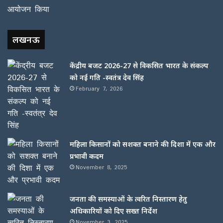
लखनऊ
केंद्रीय बजट 2026-27 से विकसित भारत के संकल्प
को नई गति -स्वतंत्र देव सिंह
February 7, 2026
महिला किसानों को सशक्त बनाने की दिशा में एक और
प्रभावी कदम
November 8, 2025
जनता की समस्याओं के त्वरित निस्तारण हेतु
अधिकारियों को दिए सख्त निर्देश
November 3, 2025