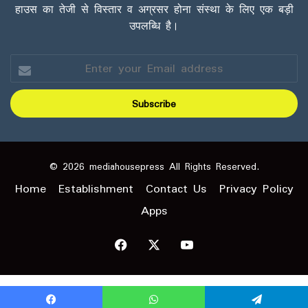
हाउस का तेजी से विस्तार व अग्रसर होना संस्था के लिए एक बड़ी
उपलब्धि है।
Enter
your
Email
address
© 2026 mediahousepress All Rights Reserved.
Home
Establishment
Contact Us
Privacy Policy
Apps
Facebook
X
YouTube