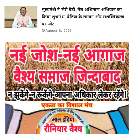
मुख्यमंत्री ने ‘मेरी बेटी–मेरा अभिमान’ अभियान का
किया शुभारंभ, बेटियों के सम्मान और सशक्तिकरण
पर जोर
August 6, 2026