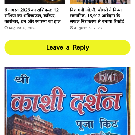
6 अगस्त 2026 का राशिफल: 12
वित्त मंत्री ओ.पी. चौधरी ने किया
राशियों का भविष्यफल, करियर,
सम्मानित, 13,912 आवेदनों के
कारोबार, धन और स्वास्थ्य का हाल
सफल निराकरण से बनाया रिकॉर्ड
August 6, 2026
August 5, 2026
Leave a Reply