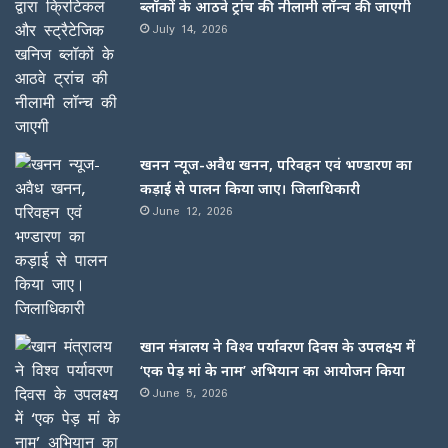
ब्लॉकों के आठवे ट्रांच की नीलामी लॉन्च की जाएगी
July 14, 2026
खनन न्यूज-अवैध खनन, परिवहन एवं भण्डारण का
कड़ाई से पालन किया जाए। जिलाधिकारी
June 12, 2026
खान मंत्रालय ने विश्व पर्यावरण दिवस के उपलक्ष्य में
‘एक पेड़ मां के नाम’ अभियान का आयोजन किया
June 5, 2026