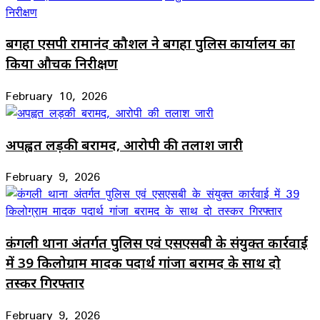
बगहा एसपी रामानंद कौशल ने बगहा पुलिस कार्यालय का
किया औचक निरीक्षण
February 10, 2026
अपह्वत लड़की बरामद, आरोपी की तलाश जारी
February 9, 2026
कंगली थाना अंतर्गत पुलिस एवं एसएसबी के संयुक्त कार्रवाई
में 39 किलोग्राम मादक पदार्थ गांजा बरामद के साथ दो
तस्कर गिरफ्तार
February 9, 2026