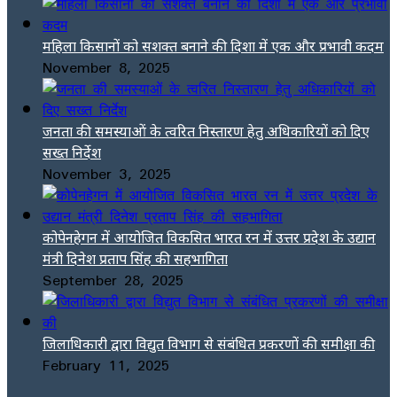
महिला किसानों को सशक्त बनाने की दिशा में एक और प्रभावी कदम
November 8, 2025
जनता की समस्याओं के त्वरित निस्तारण हेतु अधिकारियों को दिए
सख्त निर्देश
November 3, 2025
कोपेनहेगन में आयोजित विकसित भारत रन में उत्तर प्रदेश के उद्यान
मंत्री दिनेश प्रताप सिंह की सहभागिता
September 28, 2025
जिलाधिकारी द्वारा विद्युत विभाग से संबंधित प्रकरणों की समीक्षा की
February 11, 2025