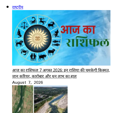
राष्ट्रीय
आज का राशिफल 7 अगस्त 2026: इन राशियों की चमकेगी किस्मत,
जानें करियर, कारोबार और धन लाभ का हाल
August 7, 2026