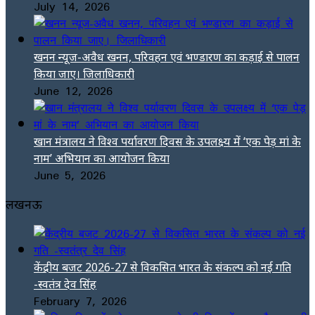
July 14, 2026
खनन न्यूज-अवैध खनन, परिवहन एवं भण्डारण का कड़ाई से पालन
किया जाए। जिलाधिकारी
June 12, 2026
खान मंत्रालय ने विश्व पर्यावरण दिवस के उपलक्ष्य में ‘एक पेड़ मां के
नाम’ अभियान का आयोजन किया
June 5, 2026
लखनऊ
केंद्रीय बजट 2026-27 से विकसित भारत के संकल्प को नई गति
-स्वतंत्र देव सिंह
February 7, 2026