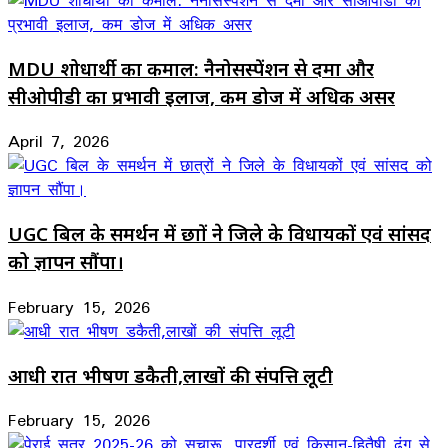
MDU शोधार्थी का कमाल: नैनोसस्पेंशन से दमा और
सीओपीडी का प्रभावी इलाज, कम डोज में अधिक असर
April 7, 2026
UGC बिल के समर्थन में छात्रों ने जिले के विधायकों एवं सांसद
को ज्ञापन सौंपा।
February 15, 2026
आधी रात भीषण डकैती,लाखों की संपत्ति लूटी
February 15, 2026