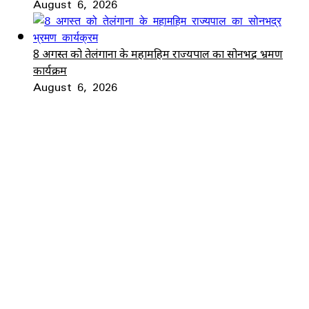
August 6, 2026
8 अगस्त को तेलंगाना के महामहिम राज्यपाल का सोनभद्र भ्रमण
कार्यक्रम
August 6, 2026