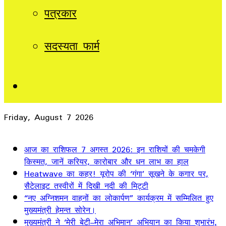
पत्रकार
सदस्यता फार्म
Sidebar
Friday, August 7 2026
Breaking News
आज का राशिफल 7 अगस्त 2026: इन राशियों की चमकेगी
किस्मत, जानें करियर, कारोबार और धन लाभ का हाल
Heatwave का कहर! यूरोप की ‘गंगा’ सूखने के कगार पर,
सैटेलाइट तस्वीरों में दिखी नदी की मिट्टी
“नए अग्निशमन वाहनों का लोकार्पण” कार्यक्रम में सम्मिलित हुए
मुख्यमंत्री हेमन्त सोरेन।
मुख्यमंत्री ने ‘मेरी बेटी–मेरा अभिमान’ अभियान का किया शुभारंभ,