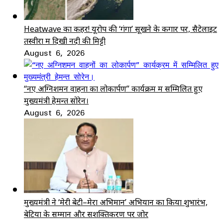
Heatwave का कहर! यूरोप की ‘गंगा’ सूखने के कगार पर, सैटेलाइट
तस्वीरों में दिखी नदी की मिट्टी
August 6, 2026
“नए अग्निशमन वाहनों का लोकार्पण” कार्यक्रम में सम्मिलित हुए
मुख्यमंत्री हेमन्त सोरेन।
August 6, 2026
मुख्यमंत्री ने ‘मेरी बेटी–मेरा अभिमान’ अभियान का किया शुभारंभ,
बेटियों के सम्मान और सशक्तिकरण पर जोर