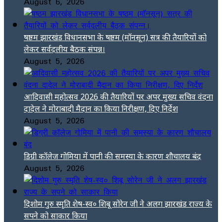
August 6, 2026
षष्ठम झारखंड विधानसभा के षष्ठम (मॉनसून) सत्र की तैयारियों को
लेकर सर्वदलीय बैठक संपन्न।
August 5, 2026
आदिवासी महोत्सव 2026 की तैयारियों पर अपर मुख्य सचिव वंदना
दादेल ने मोराबादी मैदान का किया निरीक्षण, दिए निर्देश
August 5, 2026
डिग्री कॉलेज गोमिया में पानी की समस्या के कारण शौचालय बंद
August 5, 2026
दिशोम गुरु स्मृति शेष-स्व० शिबू सोरेन जी ने अलग झारखंड राज्य के
सपने को साकार किया