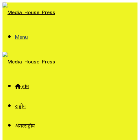
Menu
होम
राष्ट्रीय
अंतरराष्ट्रीय