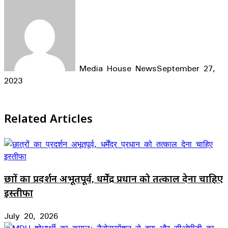
Media House News
September 27,
2023
Facebook
X
LinkedIn
WhatsApp
Telegram
Related Articles
छात्रों का प्रदर्शन अभूतपूर्व, धर्मेंद्र प्रधान को तत्काल देना चाहिए
इस्तीफा
July 20, 2026