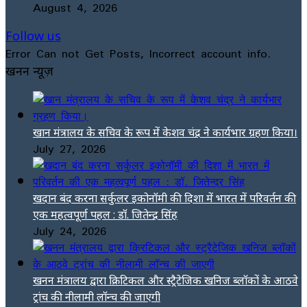
August 4, 2026
Follow us
Error Can not Get Posts, Incorrect account info.
खनन न्यूज़
खान मंत्रालय के सचिव के रूप में केशव चंद्र ने कार्यभार ग्रहण किया।
July 27, 2026
खदान बंद करना सर्कुलर इकोनॉमी की दिशा में भारत में परिवर्तन की
एक महत्वपूर्ण पहल : डॉ. जितेन्द्र सिंह
July 24, 2026
खनन मंत्रालय द्वारा क्रिटिकल और स्ट्रैटेजिक खनिज ब्लॉकों के आठवे
ट्रांच की नीलामी लॉन्च की जाएगी