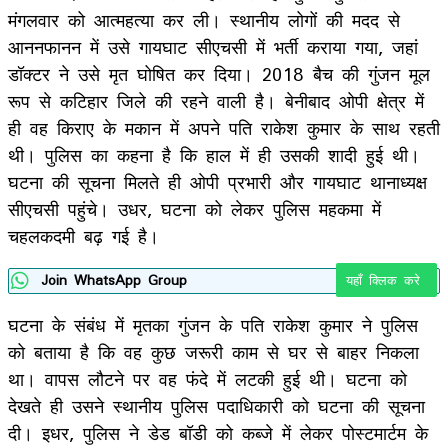
मंगलवार को आत्महत्या कर ली। स्थानीय लोगों की मदद से
आननफानन में उसे गायघाट सीएचसी में भर्ती कराया गया, जहां
डॉक्टर ने उसे मृत घोषित कर दिया। 2018 बैच की गुंजन मूल
रूप से कटिहार जिले की रहने वाली है। बेनीबाद ओपी क्षेत्र में
ही वह किराए के मकान में अपने पति राकेश कुमार के साथ रहती
थी। पुलिस का कहना है कि हाल में ही उसकी शादी हुई थी।
घटना की सूचना मिलते ही ओपी प्रभारी और गायघाट थानाध्यक्ष
सीएचसी पहुंचे। उधर, घटना को लेकर पुलिस महकमा में
चहलकदमी बढ़ गई है।
Join WhatsApp Group
यहाँ क्लिक करे
घटना के संबंध में मृतका गुंजन के पति राकेश कुमार ने पुलिस
को बताया है कि वह कुछ जरूरी काम से घर से बाहर निकला
था। वापस लौटने पर वह फंदे में लटकी हुई थी। घटना को
देखते ही उसने स्थानीय पुलिस पदाधिकारी को घटना की सूचना
दी। इधर, पुलिस ने डेड बॉडी को कब्जे में लेकर पोस्टमार्टम के