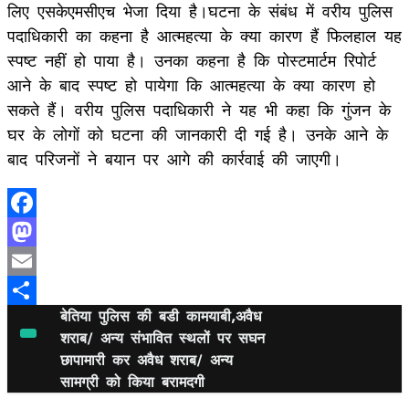
लिए एसकेएमसीएच भेजा दिया है।घटना के संबंध में वरीय पुलिस
पदाधिकारी का कहना है आत्महत्या के क्या कारण हैं फिलहाल यह
स्पष्ट नहीं हो पाया है। उनका कहना है कि पोस्टमार्टम रिपोर्ट
आने के बाद स्पष्ट हो पायेगा कि आत्महत्या के क्या कारण हो
सकते हैं। वरीय पुलिस पदाधिकारी ने यह भी कहा कि गुंजन के
घर के लोगों को घटना की जानकारी दी गई है। उनके आने के
बाद परिजनों ने बयान पर आगे की कार्रवाई की जाएगी।
Facebook
Mastodon
Email
बेतिया पुलिस की बडी कामयाबी,अवैध
Share
शराब/ अन्य संभावित स्थलों पर सघन
छापामारी कर अवैध शराब/ अन्य
सामग्री को किया बरामदगी