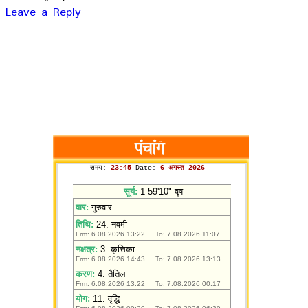
Leave a Reply