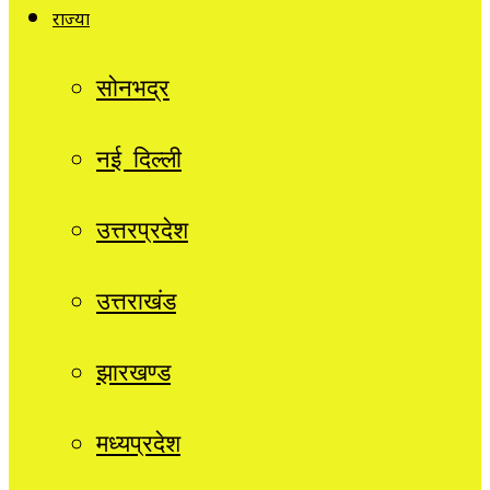
राज्यों
सोनभद्र
नई दिल्ली
उत्तरप्रदेश
उत्तराखंड
झारखण्ड
मध्यप्रदेश