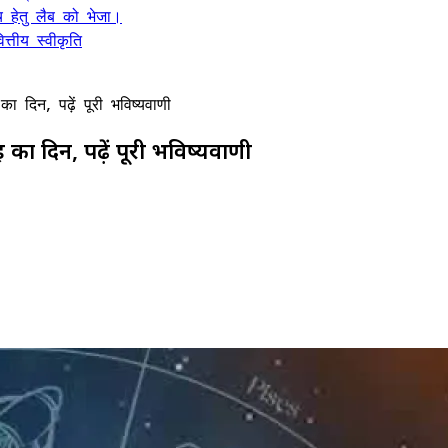
 हेतु लैब को भेजा।
्तीय स्वीकृति
िन, पढ़ें पूरी भविष्यवाणी
 दिन, पढ़ें पूरी भविष्यवाणी