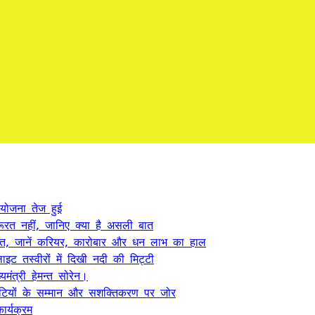
 योजना तेज हुई
ूरत नहीं, जानिए क्या है असली बात
त, जानें करियर, कारोबार और धन लाभ का हाल
ट तस्वीरों में दिखी नदी की मिट्टी
यमंत्री हेमन्त सोरेन।
, बेटियों के सम्मान और सशक्तिकरण पर जोर
र्यक्रम