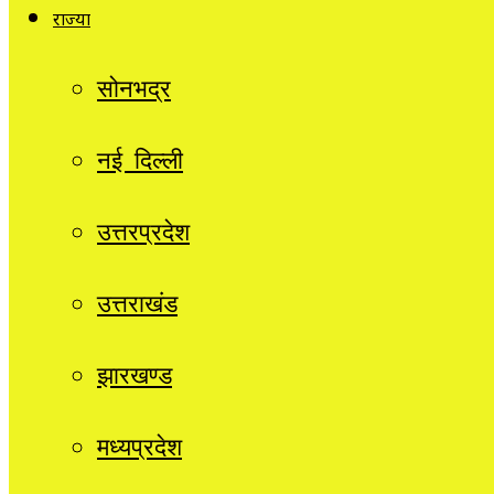
राज्यों
सोनभद्र
नई दिल्ली
उत्तरप्रदेश
उत्तराखंड
झारखण्ड
मध्यप्रदेश