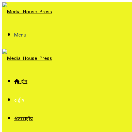
Menu
होम
राष्ट्रीय
अंतरराष्ट्रीय