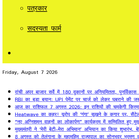
पत्रकार
सदस्यता फार्म
Sidebar
Friday, August 7 2026
Breaking News
रांची अपर बाजार सर्वे में 180 दुकानों पर अनियमितता, पुनर्विकास
RBI का बड़ा बयान: UPI पेमेंट पर चार्ज को लेकर घबराने की जर
आज का राशिफल 7 अगस्त 2026: इन राशियों की चमकेगी किस्म
Heatwave का कहर! यूरोप की ‘गंगा’ सूखने के कगार पर, सैटेलाइ
“नए अग्निशमन वाहनों का लोकार्पण” कार्यक्रम में सम्मिलित हुए मुख्
मुख्यमंत्री ने ‘मेरी बेटी–मेरा अभिमान’ अभियान का किया शुभारंभ
8 अगस्त को तेलंगाना के महामहिम राज्यपाल का सोनभद्र भ्रमण का