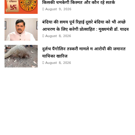
किसकी चमकेगी किस्मत और कौन रहे सतर्क
August 9, 2026
बंदियों की समय पूर्व रिहाई दूसरे बंदियों को भी अच्छे
आचरण के लिए करेगी प्रोत्साहित : मुख्यमंत्री डॉ. यादव
August 8, 2026
दुर्लभ पैंगोलिन तस्करी मामले में आरोपी की जमानत
याचिका खारिज
August 8, 2026