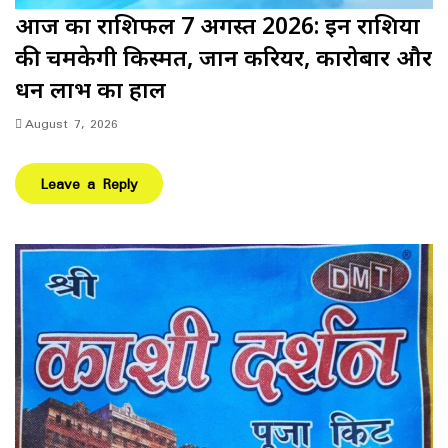
आज का राशिफल 7 अगस्त 2026: इन राशियों
की चमकेगी किस्मत, जानें करियर, कारोबार और
धन लाभ का हाल
August 7, 2026
Leave a Reply