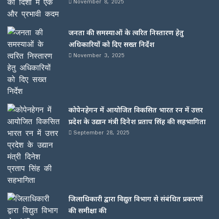
November 8, 2025
जनता की समस्याओं के त्वरित निस्तारण हेतु
अधिकारियों को दिए सख्त निर्देश
November 3, 2025
कोपेनहेगन में आयोजित विकसित भारत रन में उत्तर
प्रदेश के उद्यान मंत्री दिनेश प्रताप सिंह की सहभागिता
September 28, 2025
जिलाधिकारी द्वारा विद्युत विभाग से संबंधित प्रकरणों
की समीक्षा की