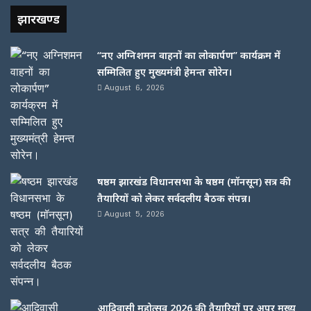
झारखण्ड
“नए अग्निशमन वाहनों का लोकार्पण” कार्यक्रम में
सम्मिलित हुए मुख्यमंत्री हेमन्त सोरेन।
August 6, 2026
षष्ठम झारखंड विधानसभा के षष्ठम (मॉनसून) सत्र की
तैयारियों को लेकर सर्वदलीय बैठक संपन्न।
August 5, 2026
आदिवासी महोत्सव 2026 की तैयारियों पर अपर मुख्य