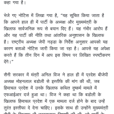
कहा गया है।
भेजे गए नोटिस में लिखा गया है, “यह सूचित किया जाता है
कि आपने हाल ही में पार्टी के अध्यक्ष और मुख्यमंत्री के
खिलाफ सार्वजनिक रूप से बयान दिए हैं। यह गंभीर आरोप हैं
और यह पार्टी की नीति तथा आंतरिक अनुशासन के खिलाफ
है। राष्ट्रीय अध्यक्ष जेपी नड्डा के निर्देश अनुसार आपको यह
कारण बताओ नोटिस जारी किया जा रहा है। आपसे यह अपेक्षा
करते हैं कि तीन दिन में आप इस विषय पर लिखित स्पष्टीकरण
देंगे।”
सैनी सरकार में मंत्री अनिल विज ने हाल ही में प्रदेश बीजेपी
अध्यक्ष मोहनलाल बडोली से इस्तीफे की मांग की थी, जब
हिमाचल प्रदेश में उनके खिलाफ कथित दुष्कर्म मामले में
एफआईआर दर्ज हुआ था। विज ने कहा था कि बडोली के
खिलाफ हिमाचल प्रदेश में एक मामला दर्ज होने के बाद उन्हें
तुरंत इस्तीफा दे देना चाहिए। इसके साथ ही उन्होंने मुख्यमंत्री