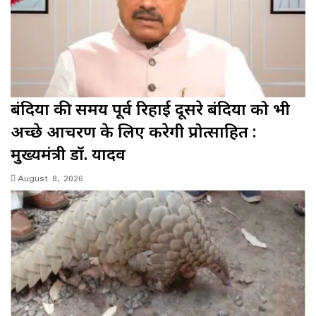
बंदियों की समय पूर्व रिहाई दूसरे बंदियों को भी
अच्छे आचरण के लिए करेगी प्रोत्साहित :
मुख्यमंत्री डॉ. यादव
August 8, 2026