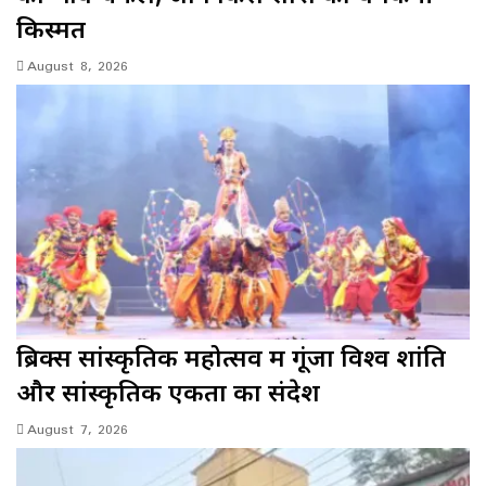
किस्मत
August 8, 2026
ब्रिक्स सांस्कृतिक महोत्सव में गूंजा विश्व शांति
और सांस्कृतिक एकता का संदेश
August 7, 2026