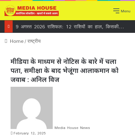
Menu
9 अगस्त 2026 राशिफल: 12 राशियों का हाल, किसकी चमकेगी किस्मत और कौन रहे सतर्क
Home
/
राष्ट्रीय
मीडिया के माध्यम से नोटिस के बारे में चला
पता, समीक्षा के बाद भेजूंगा आलाकमान को
जवाब : अनिल विज
Media House News
February 12, 2025