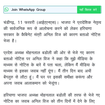
Join WhatsApp Group
यहाँ क्लिक करे
चंडीगढ़, 11 फरवरी (आईएएनएस)। भाजपा ने प्रादेशिक नेतृत्व
की सार्वजनिक रूप से आलोचना करने को लेकर हरियाणा
सरकार के कैबिनेट मंत्री अनिल विज को कारण बताओ नोटिस
भेजा है।
प्रदेश अध्यक्ष मोहनलाल बडोली की ओर से भेजे गए कारण
बताओ नोटिस पर अनिल विज ने कहा कि मुझे मीडिया के
माध्यम से नोटिस के बारे में पता चला, लेकिन मैं मीडिया के
माध्यम से इसका जवाब नहीं दूंगा। मैं तीन दिन बाद अभी
बेंगलुरु से लौटा हूं। मैं घर पर इसकी समीक्षा करूंगा और
अपना जवाब आलाकमान को भेजूंगा।
हरियाणा भाजपा अध्यक्ष मोहनलाल बडोली की तरफ से भेजे गए
नोटिस का जवाब अनिल विज को तीन दिनों में देने के लिए