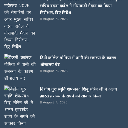
सचिव वंदना दादेल ने मोराबादी मैदान का किया
निरीक्षण, दिए निर्देश
August 5, 2026
डिग्री कॉलेज गोमिया में पानी की समस्या के कारण
शौचालय बंद
August 5, 2026
दिशोम गुरु स्मृति शेष-स्व० शिबू सोरेन जी ने अलग
झारखंड राज्य के सपने को साकार किया
August 4, 2026