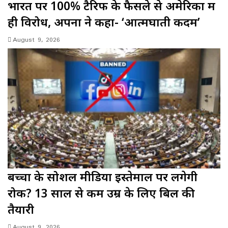
भारत पर 100% टैरिफ के फैसले से अमेरिका में
ही विरोध, अपनों ने कहा- ‘आत्मघाती कदम’
August 9, 2026
बच्चों के सोशल मीडिया इस्तेमाल पर लगेगी
रोक? 13 साल से कम उम्र के लिए बिल की
तैयारी
August 9, 2026