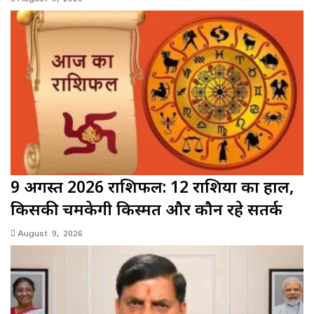
9 अगस्त 2026 राशिफल: 12 राशियों का हाल,
किसकी चमकेगी किस्मत और कौन रहे सतर्क
August 9, 2026