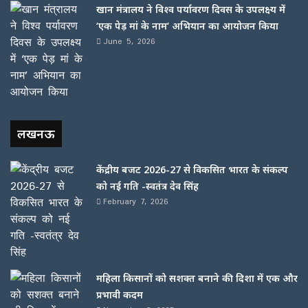
खान मंत्रालय ने विश्व पर्यावरण दिवस के उपलक्ष्य में
‘एक पेड़ मां के नाम’ अभियान का आयोजन किया
June 5, 2026
लखनऊ
केंद्रीय बजट 2026-27 से विकसित भारत के संकल्प
को नई गति -स्वतंत्र देव सिंह
February 7, 2026
महिला किसानों को सशक्त बनाने की दिशा में एक और
प्रभावी कदम