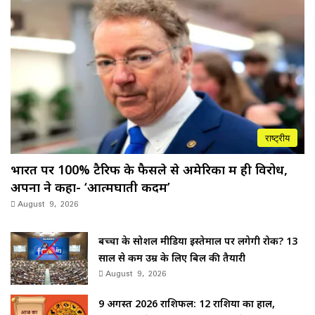
राष्ट्रीय
भारत पर 100% टैरिफ के फैसले से अमेरिका में ही विरोध,
अपनों ने कहा- ‘आत्मघाती कदम’
August 9, 2026
बच्चों के सोशल मीडिया इस्तेमाल पर लगेगी रोक? 13
साल से कम उम्र के लिए बिल की तैयारी
August 9, 2026
9 अगस्त 2026 राशिफल: 12 राशियों का हाल,