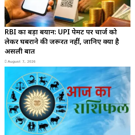
RBI का बड़ा बयान: UPI पेमेंट पर चार्ज को
लेकर घबराने की जरूरत नहीं, जानिए क्या है
असली बात
August 7, 2026