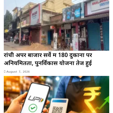
रांची अपर बाजार सर्वे में 180 दुकानों पर
अनियमितता, पुनर्विकास योजना तेज हुई
August 7, 2026