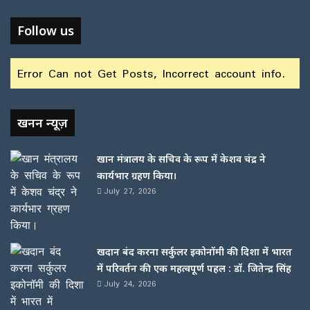
Follow us
Error Can not Get Posts, Incorrect account info.
खनन न्यूज़
खान मंत्रालय के सचिव के रूप में केशव चंद्र ने
कार्यभार ग्रहण किया।
July 27, 2026
खदान बंद करना सर्कुलर इकोनॉमी की दिशा में भारत
में परिवर्तन की एक महत्वपूर्ण पहल : डॉ. जितेन्द्र सिंह
July 24, 2026