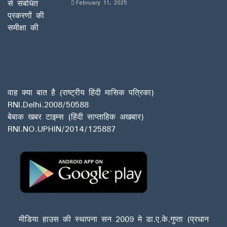
February 11, 2025
वाह क्या बात है (राष्ट्रीय हिंदी मासिक पत्रिका)
RNI.Delhi.2008/50588
बेबाक खबर टाइम्स (हिंदी साप्ताहिक अखबार)
RNI.NO.UPHIN/2014/125887
मीडिया हाउस की स्थापना सन 2009 मे डा.ए.के.गुप्ता (प्रधान