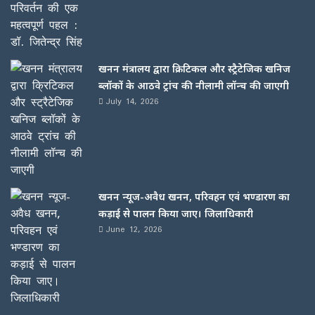
खनन मंत्रालय द्वारा क्रिटिकल और स्ट्रैटेजिक खनिज
ब्लॉकों के आठवे ट्रांच की नीलामी लॉन्च की जाएगी
July 14, 2026
खनन न्यूज-अवैध खनन, परिवहन एवं भण्डारण का
कड़ाई से पालन किया जाए। जिलाधिकारी
June 12, 2026