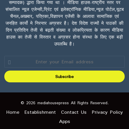
सम्पादक) द्धारा किया गया था । मीडिया हाउस-राष्ट्रीय स्तर पर
संचालित न्यूज एजेन्सी,प्रिंट एवं इलेक्ट्रॉनिक मीडिया,न्यूज पोर्टल,यूटब
चैनल,अखबार, पत्रिका,विज्ञापन एजेंसी के आलावा सामाजिक एवं
जनहित कार्यो मे निरन्तर अग्रसर है। देश विदेश राज्यों मे पाठकों की
दिन प्रतिदिन तेजी से बढ़ती संख्या व लोकप्रियता के कारण मीडिया
हाउस का तेजी से विस्तार व अग्रसर होना संस्था के लिए एक बड़ी
उपलब्धि है।
Enter
your
Email
address
© 2026 mediahousepress All Rights Reserved.
Home
Establishment
Contact Us
Privacy Policy
Apps