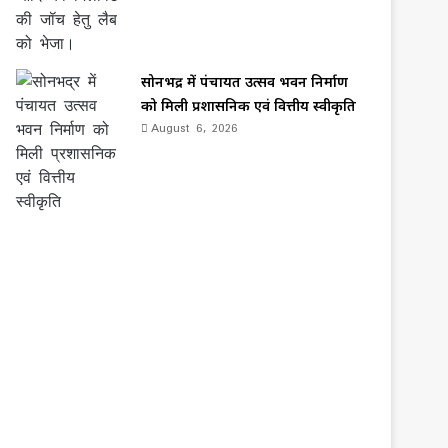
सोनभद्र में पंचायत उत्सव भवन निर्माण
को मिली प्रशासनिक एवं वित्तीय स्वीकृति
August 6, 2026