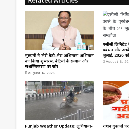
o
n
Related Articles
k
एसीसी लिमिटेड के
प्रबंधन और उसके
जुलाई, 2026 क
मुख्यमंत्री ने ‘मेरी बेटी–मेरा अभिमान’ अभियान
August 6, 20
का किया शुभारंभ, बेटियों के सम्मान और
सशक्तिकरण पर जोर
August 6, 2026
Punjab Weather Update: लुधियाना-
राशन दुकानों पर 