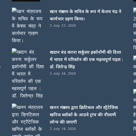
खान मंत्रालय के सचिव के रूप में केशव चंद्र ने
कार्यभार ग्रहण किया।
July 27, 2026
खदान बंद करना सर्कुलर इकोनॉमी की दिशा
में भारत में परिवर्तन की एक महत्वपूर्ण पहल :
)
डॉ. जितेन्द्र सिंह
July 24, 2026
खनन मंत्रालय द्वारा क्रिटिकल और स्ट्रैटेजिक
खनिज ब्लॉकों के आठवे ट्रांच की नीलामी
लॉन्च की जाएगी
July 14, 2026