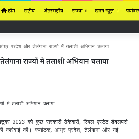
होम
राष्ट्रीय
अंतरराष्ट्रीय
राज्यों
खनन न्यूज़
पर्यावर
ध्र प्रदेश और तेलंगाना राज्यों में तलाशी अभियान चलाया
तेलंगाना राज्यों में तलाशी अभियान चलाया
ूबर 2023 को कुछ सरकारी ठेकेदारों, रियल एस्टेट डेवलपर्स
 कार्रवाई की। कर्नाटक, आंध्र प्रदेश, तेलंगाना और नई
।