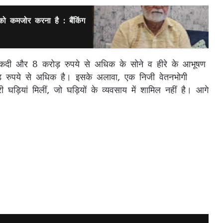
को कमजोर करना है : बैंकिंग
कदी और 8 करोड़ रुपये से अधिक के सोने व हीरे के आभूषण
रुपये से अधिक है। इसके अलावा, एक निजी वेतनभोगी
 घड़ियां मिलीं, जो घड़ियों के व्यवसाय में शामिल नहीं है। आगे