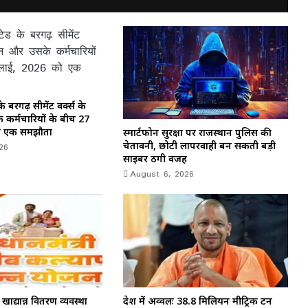
 बरगढ़ सीमेंट वर्क्स के
 कर्मचारियों के बीच 27
ो एक समझौता
स्मार्टफोन सुरक्षा पर राजस्थान पुलिस की
26
चेतावनी, छोटी लापरवाही बन सकती बड़ी
साइबर ठगी वजह
August 6, 2026
खाद्यान्न वितरण व्यवस्था
देश में अव्वलः 38.8 मिलियन मीट्रिक टन