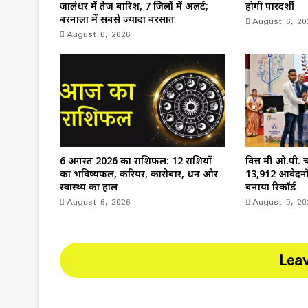
जालंधर में तेज बारिश, 7 जिलों में अलर्ट;
होगी पारदर्शी
बरनाला में सबसे ज्यादा बरसात
August 6, 20
August 6, 2026
6 अगस्त 2026 का राशिफल: 12 राशियों
वित्त मंत्री ओ.पी
का भविष्यफल, करियर, कारोबार, धन और
13,912 आवेदनो
स्वास्थ्य का हाल
बनाया रिकॉर्ड
August 6, 2026
August 5, 20
Lea