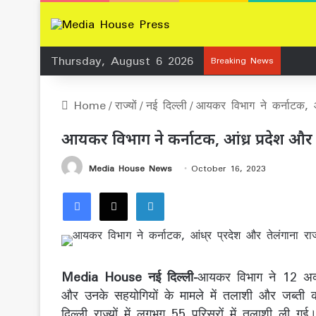
Thursday, August 6 2026
Breaking News
Home
/
राज्यों
/
नई दिल्ली
/
आयकर विभाग ने कर्नाटक, आं
आयकर विभाग ने कर्नाटक, आंध्र प्रदेश और 
Media House News
October 16, 2023
Facebook
X
LinkedIn
Media House नई दिल्ली-
आयकर विभाग ने 12 अक्ट
और उनके सहयोगियों के मामले में तलाशी और जब्ती की
दिल्ली राज्यों में लगभग 55 परिसरों में तलाशी ली गई