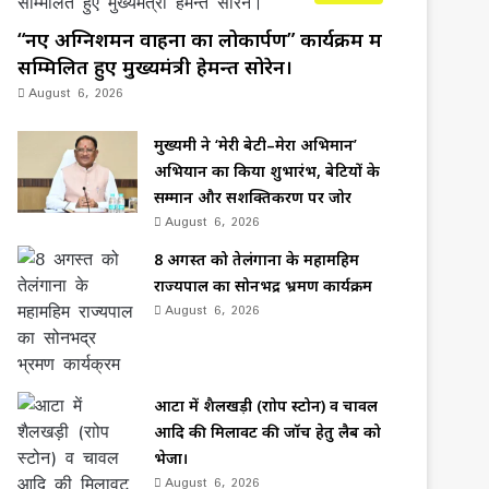
“नए अग्निशमन वाहनों का लोकार्पण” कार्यक्रम में
सम्मिलित हुए मुख्यमंत्री हेमन्त सोरेन।
August 6, 2026
मुख्यमंत्री ने ‘मेरी बेटी–मेरा अभिमान’
अभियान का किया शुभारंभ, बेटियों के
सम्मान और सशक्तिकरण पर जोर
August 6, 2026
8 अगस्त को तेलंगाना के महामहिम
राज्यपाल का सोनभद्र भ्रमण कार्यक्रम
August 6, 2026
आटा में शैलखड़ी (राोप स्टोन) व चावल
आदि की मिलावट की जॉच हेतु लैब को
भेजा।
August 6, 2026