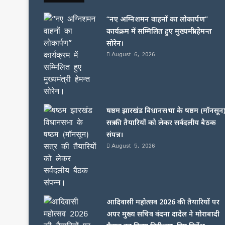
“नए अग्निशमन वाहनों का लोकार्पण”
कार्यक्रम में सम्मिलित हुए मुख्यमंत्री हेमन्त
सोरेन।
August 6, 2026
षष्ठम झारखंड विधानसभा के षष्ठम (मॉनसून
सत्र की तैयारियों को लेकर सर्वदलीय बैठक
संपन्न।
August 5, 2026
आदिवासी महोत्सव 2026 की तैयारियों पर
अपर मुख्य सचिव वंदना दादेल ने मोराबादी