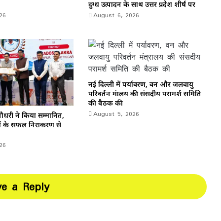
दुग्ध उत्पादन के साथ उत्तर प्रदेश शीर्ष पर
26
August 6, 2026
नई दिल्ली में पर्यावरण, वन और जलवायु
परिवर्तन मंत्रालय की संसदीय परामर्श समिति
की बैठक की
August 5, 2026
. चौधरी ने किया सम्मानित,
ं के सफल निराकरण से
26
ve a Reply