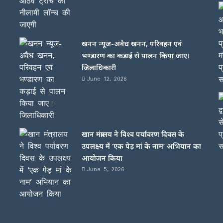
खनन न्यूज-अवैध खनन, परिवहन एवं
भण्डारण का कड़ाई से पालन किया जाए।
जिलाधिकारी
June 12, 2026
खान मंत्रालय ने विश्व पर्यावरण दिवस के
उपलक्ष्य में ‘एक पेड़ मां के नाम’ अभियान का
आयोजन किया
June 5, 2026