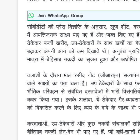
Join WhatsApp Group
सीबीडीटी की प्रेस विज्ञप्ति के अनुसार, लूज़ शीट, दस
में आपत्तिजनक साक्ष्य पाए गए हैं और जब्त किए गए 
ठेकेदार फर्जी खरीद, उप-ठेकेदारों के साथ खर्चों का ग
बढ़ाकर अपनी आय को कम दिखाते थे। अनुबंध प्राप्ति
मात्रा में बेहिसाब नकदी का सृजन हुआ और अघोषित सं
तलाशी के दौरान माल रसीद नोट (जीआरएन) सत्यापन में व
वाले साक्ष्यों का पता चला है। उप-ठेकेदारों के साथ 
भौतिक परिवहन से संबंधित दस्तावेजों में भारी विसंगतिय
कवर किया गया। इसके अलावा, ये ठेकेदार गैर-व्यावसायिक
को विकसित करने के लिए व्यय के दावे के साक्ष्य भी
करदाताओं, उप-ठेकेदारों और कुछ नकदी संचालकों सहित
बेहिसाब नकदी लेन-देन भी पाए गए हैं, जो बही-खातों में 