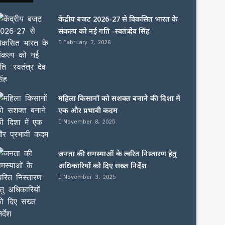
केंद्रीय बजट 2026-27 से विकसित भारत के
संकल्प को नई गति -स्वतंत्र देव सिंह
February 7, 2026
महिला किसानों को सशक्त बनाने की दिशा में
एक और प्रभावी कदम
November 8, 2025
जनता की समस्याओं के त्वरित निस्तारण हेतु
अधिकारियों को दिए सख्त निर्देश
November 3, 2025