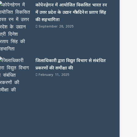
कोपेनहेगन में आयोजित विकसित भारत रन
में उत्तर प्रदेश के उद्यान मंत्री दिनेश प्रताप सिंह
की सहभागिता
September 28, 2025
जिलाधिकारी द्वारा विद्युत विभाग से संबंधित
प्रकरणों की समीक्षा की
February 11, 2025