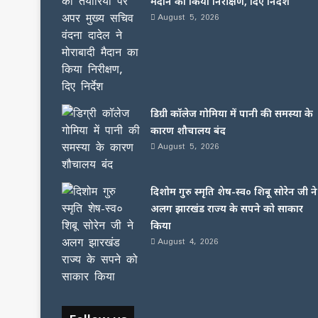
मैदान का किया निरीक्षण, दिए निर्देश
August 5, 2026
डिग्री कॉलेज गोमिया में पानी की समस्या के
कारण शौचालय बंद
August 5, 2026
दिशोम गुरु स्मृति शेष-स्व० शिबू सोरेन जी ने
अलग झारखंड राज्य के सपने को साकार
किया
August 4, 2026