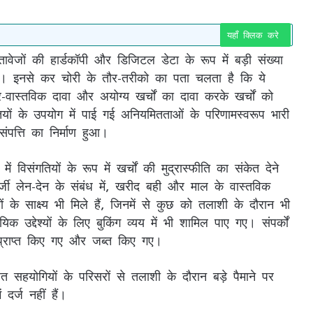
यहाँ क्लिक करे
्तावेजों की हार्डकॉपी और डिजिटल डेटा के रूप में बड़ी संख्या
हैं। इनसे कर चोरी के तौर-तरीको का पता चलता है कि ये
ैर-वास्तविक दावा और अयोग्य खर्चों का दावा करके खर्चों को
यों के उपयोग में पाई गई अनियमितताओं के परिणामस्वरूप भारी
पत्ति का निर्माण हुआ।
िसंगतियों के रूप में खर्चों की मुद्रास्फीति का संकेत देने
फर्जी लेन-देन के संबंध में, खरीद बही और माल के वास्तविक
ों के साक्ष्य भी मिले हैं, जिनमें से कुछ को तलाशी के दौरान भी
 उद्देश्यों के लिए बुकिंग व्यय में भी शामिल पाए गए। संपर्कों
 प्राप्त किए गए और जब्त किए गए।
 सहयोगियों के परिसरों से तलाशी के दौरान बड़े पैमाने पर
दर्ज नहीं हैं।