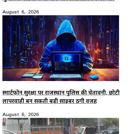
August 6, 2026
स्मार्टफोन सुरक्षा पर राजस्थान पुलिस की चेतावनी, छोटी
लापरवाही बन सकती बड़ी साइबर ठगी वजह
August 6, 2026