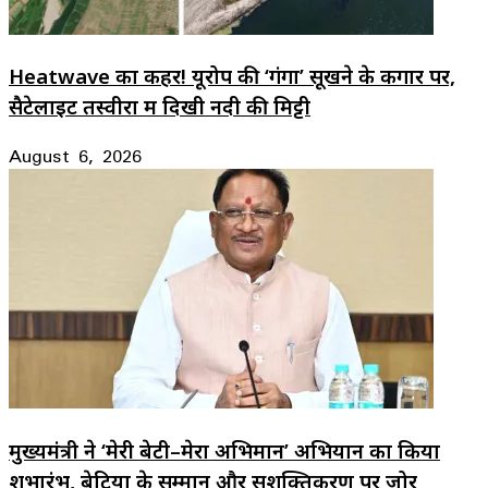
Heatwave का कहर! यूरोप की ‘गंगा’ सूखने के कगार पर,
सैटेलाइट तस्वीरों में दिखी नदी की मिट्टी
August 6, 2026
मुख्यमंत्री ने ‘मेरी बेटी–मेरा अभिमान’ अभियान का किया
शुभारंभ, बेटियों के सम्मान और सशक्तिकरण पर जोर