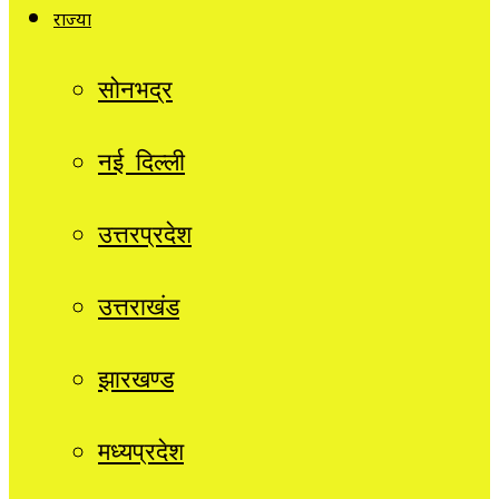
राज्यों
सोनभद्र
नई दिल्ली
उत्तरप्रदेश
उत्तराखंड
झारखण्ड
मध्यप्रदेश