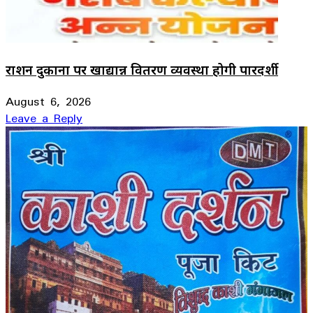
राशन दुकानों पर खाद्यान्न वितरण व्यवस्था होगी पारदर्शी
August 6, 2026
Leave a Reply