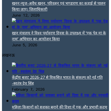
खनन न्यूज-अवैध खनन, परिवहन एवं भण्डारण का कड़ाई से पालन
किया जाए। जिलाधिकारी
June 12, 2026
खान मंत्रालय ने विश्व पर्यावरण दिवस के उपलक्ष्य में ‘एक पेड़ मां के
नाम’ अभियान का आयोजन किया
June 5, 2026
लखनऊ
केंद्रीय बजट 2026-27 से विकसित भारत के संकल्प को नई गति
-स्वतंत्र देव सिंह
February 7, 2026
महिला किसानों को सशक्त बनाने की दिशा में एक और प्रभावी कदम