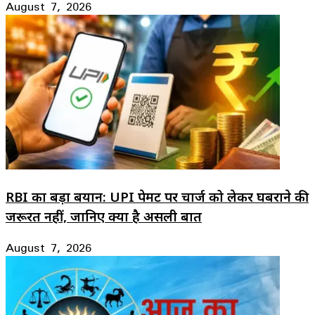
August 7, 2026
RBI का बड़ा बयान: UPI पेमेंट पर चार्ज को लेकर घबराने की
जरूरत नहीं, जानिए क्या है असली बात
August 7, 2026