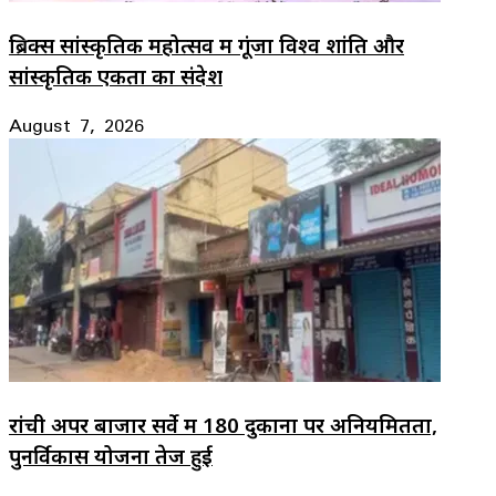
ब्रिक्स सांस्कृतिक महोत्सव में गूंजा विश्व शांति और
सांस्कृतिक एकता का संदेश
August 7, 2026
रांची अपर बाजार सर्वे में 180 दुकानों पर अनियमितता,
पुनर्विकास योजना तेज हुई