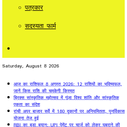
पत्रकार
सदस्यता फार्म
Sidebar
Saturday, August 8 2026
Breaking News
आज का राशिफल 8 अगस्त 2026: 12 राशियों का भविष्यफल,
जानें किस राशि की चमकेगी किस्मत
ब्रिक्स सांस्कृतिक महोत्सव में गूंजा विश्व शांति और सांस्कृतिक
एकता का संदेश
रांची अपर बाजार सर्वे में 180 दुकानों पर अनियमितता, पुनर्विकास
योजना तेज हुई
RBI का बड़ा बयान: UPI पेमेंट पर चार्ज को लेकर घबराने की