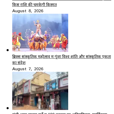
किस राशि की चमकेगी किस्मत
August 8, 2026
ब्रिक्स सांस्कृतिक महोत्सव में गूंजा विश्व शांति और सांस्कृतिक एकता
का संदेश
August 7, 2026