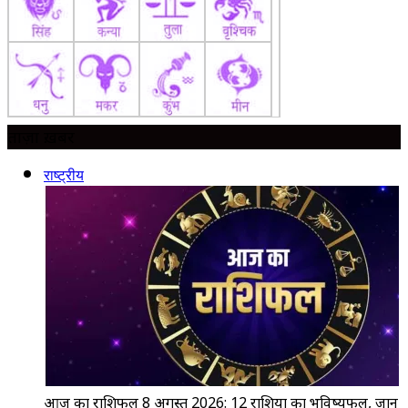
ताज़ा ख़बर
राष्ट्रीय
आज का राशिफल 8 अगस्त 2026: 12 राशियों का भविष्यफल, जानें