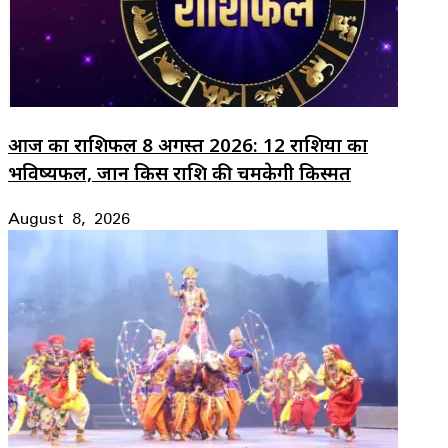
आज का राशिफल 8 अगस्त 2026: 12 राशियों का
भविष्यफल, जानें किस राशि की चमकेगी किस्मत
August 8, 2026