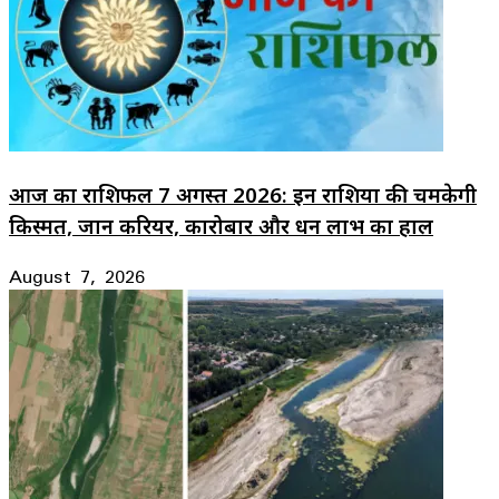
आज का राशिफल 7 अगस्त 2026: इन राशियों की चमकेगी
किस्मत, जानें करियर, कारोबार और धन लाभ का हाल
August 7, 2026