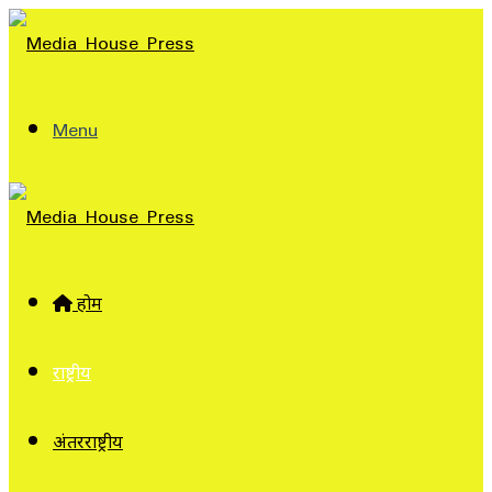
Menu
होम
राष्ट्रीय
अंतरराष्ट्रीय