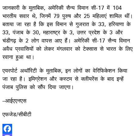
जानकारी के मुताबिक, अमेरिकी सैन्य विमान सी-17 में 104
भारतीय सवार थे, जिनमें 79 पुरुष और 25 महिलाएं शामिल थीं।
बताया जा रहा है कि इस विमान से गुजरात के 33, हरियाणा के
33, पंजाब के 30, महाराष्ट्र के 3, उत्तर प्रदेश के 3 और
चंडीगढ़ के 2 लोग वापस आए हैं। अमेरिकी सी-17 सैन्य विमान
अवैध प्रवासियों को लेकर मंगलवार को टेक्सास से भारत के लिए
रवाना हुआ था।
एयरपोर्ट अथॉरिटी के मुताबिक, इन लोगों का वेरिफिकेशन क‍िया
जा रहा है। इमिग्रेशन और कस्टम से क्लीयरेंस के बाद इन्‍हें
पंजाब पुलिस को सौंप दिया जाएगा।
–आईएएनएस
एफजेड/सीबीटी