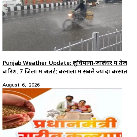
Punjab Weather Update: लुधियाना-जालंधर में तेज
बारिश, 7 जिलों में अलर्ट; बरनाला में सबसे ज्यादा बरसात
August 6, 2026