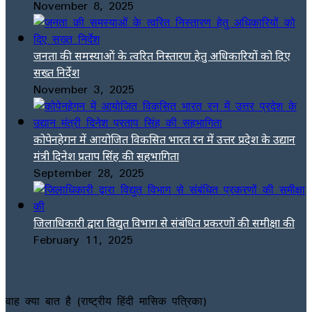
November 8, 2025
जनता की समस्याओं के त्वरित निस्तारण हेतु अधिकारियों को दिए
सख्त निर्देश
November 3, 2025
कोपेनहेगन में आयोजित विकसित भारत रन में उत्तर प्रदेश के उद्यान
मंत्री दिनेश प्रताप सिंह की सहभागिता
September 28, 2025
जिलाधिकारी द्वारा विद्युत विभाग से संबंधित प्रकरणों की समीक्षा की
February 11, 2025
वाह क्या बात है (राष्ट्रीय हिंदी मासिक पत्रिका)