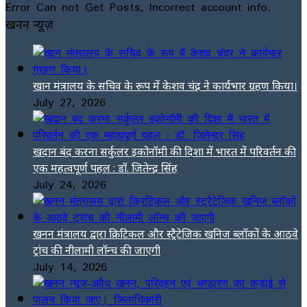
Error Can not Get Posts, Incorrect account info.
खनन न्यूज़
खान मंत्रालय के सचिव के रूप में केशव चंद्र ने कार्यभार ग्रहण किया।
July 27, 2026
खदान बंद करना सर्कुलर इकोनॉमी की दिशा में भारत में परिवर्तन की
एक महत्वपूर्ण पहल : डॉ. जितेन्द्र सिंह
July 24, 2026
खनन मंत्रालय द्वारा क्रिटिकल और स्ट्रैटेजिक खनिज ब्लॉकों के आठवे
ट्रांच की नीलामी लॉन्च की जाएगी
July 14, 2026