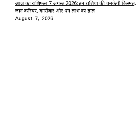
आज का राशिफल 7 अगस्त 2026: इन राशियों की चमकेगी किस्मत,
जानें करियर, कारोबार और धन लाभ का हाल
August 7, 2026