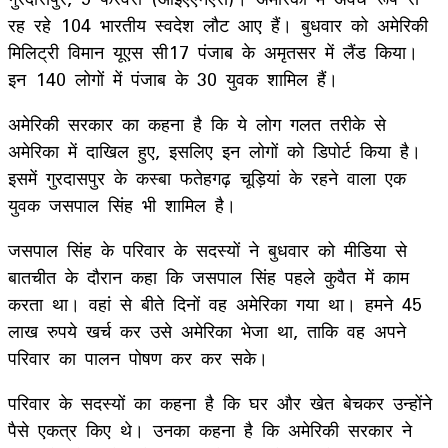
रह रहे 104 भारतीय स्वदेश लौट आए हैं। बुधवार को अमेरिकी
मिलिट्री विमान यूएस सी17 पंजाब के अमृतसर में लैंड किया।
इन 140 लोगों में पंजाब के 30 युवक शामिल हैं।
अमेरिकी सरकार का कहना है कि ये लोग गलत तरीके से
अमेरिका में दाखिल हुए, इसलिए इन लोगों को डिपोर्ट किया है।
इसमें गुरदासपुर के कस्बा फतेहगढ़ चूड़ियां के रहने वाला एक
युवक जसपाल सिंह भी शामिल है।
जसपाल सिंह के परिवार के सदस्यों ने बुधवार को मीडिया से
बातचीत के दौरान कहा कि जसपाल सिंह पहले कुवैत में काम
करता था। वहां से बीते दिनों वह अमेरिका गया था। हमने 45
लाख रुपये खर्च कर उसे अमेरिका भेजा था, ताकि वह अपने
परिवार का पालन पोषण कर कर सके।
परिवार के सदस्यों का कहना है कि घर और खेत बेचकर उन्होंने
पैसे एकत्र किए थे। उनका कहना है कि अमेरिकी सरकार ने