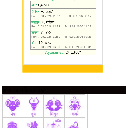
आज का राशिफल देखें