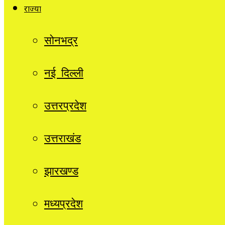
राज्यों
सोनभद्र
नई दिल्ली
उत्तरप्रदेश
उत्तराखंड
झारखण्ड
मध्यप्रदेश