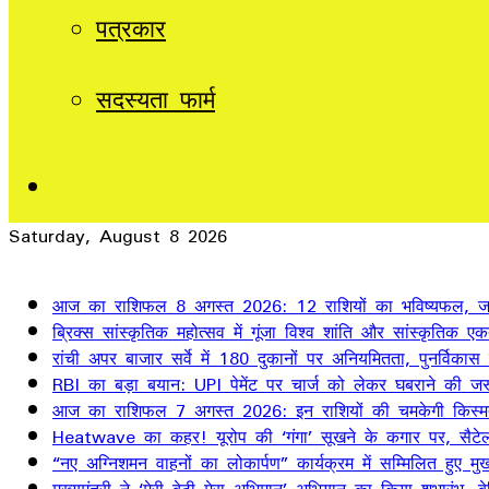
पत्रकार
सदस्यता फार्म
Sidebar
Saturday, August 8 2026
Breaking News
आज का राशिफल 8 अगस्त 2026: 12 राशियों का भविष्यफल, जान
ब्रिक्स सांस्कृतिक महोत्सव में गूंजा विश्व शांति और सांस्कृतिक ए
रांची अपर बाजार सर्वे में 180 दुकानों पर अनियमितता, पुनर्विकास
RBI का बड़ा बयान: UPI पेमेंट पर चार्ज को लेकर घबराने की जर
आज का राशिफल 7 अगस्त 2026: इन राशियों की चमकेगी किस्म
Heatwave का कहर! यूरोप की ‘गंगा’ सूखने के कगार पर, सैटेलाइ
“नए अग्निशमन वाहनों का लोकार्पण” कार्यक्रम में सम्मिलित हुए मुख्