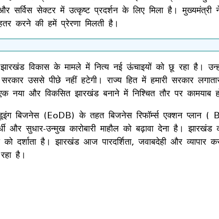
और सर्विस सेक्टर में उत्कृष्ट प्रदर्शन के लिए मिला है। मुख्यमं
हतर करने की हमें प्रेरणा मिलती है।
झारखंड विकास के मामले में नित्य नई ऊंचाइयों को छू रहा है। उन्हो
, सरकार उससे पीछे नहीं हटेगी। राज्य हित में हमारी सरकार लगात
एक नया और विकसित झारखंड बनाने में निश्चित तौर पर कामयाब हो
डूइंग बिजनेस (EoDB) के तहत बिजनेस रिफॉर्म्स एक्शन प्लान ( B
्पर्धी और सुधार-उन्मुख कारोबारी माहौल को बढ़ावा देना है। झारखंड 
को दर्शाता है। झारखंड आज पारदर्शिता, जवाबदेही और व्यापार करने
 रहा है।