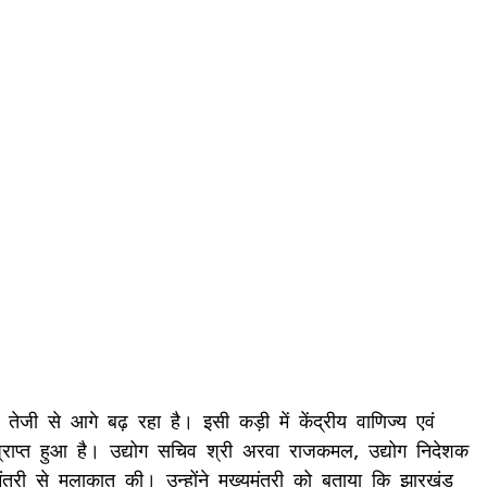
ें तेजी से आगे बढ़ रहा है। इसी कड़ी में केंद्रीय वाणिज्य एवं
्राप्त हुआ है। उद्योग सचिव श्री अरवा राजकमल, उद्योग निदेशक
त्री से मुलाकात की। उन्होंने मुख्यमंत्री को बताया कि झारखंड