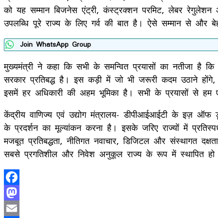
को यह सम्मान बिजनेस एंट्री, कंस्ट्रक्शन परमिट, लेबर रेगुलेशन 
उपलब्धि पूरे राज्य के लिए गर्व की बात है। ऐसे सम्मान से और बे
Join WhatsApp Group
मुख्यमंत्री ने कहा कि सभी के समन्वित प्रयासों का नतीजा है कि 
सरकार प्रतिबद्ध है। इस कड़ी में जो भी जरूरी कदम उठाने होंगे
इसमें हर अधिकारी की अहम भूमिका है। सभी के प्रयासों से हम 
केंद्रीय वाणिज्य एवं उद्योग मंत्रालय- डीपीआईआईटी के इज़ ऑफ 
के प्रदर्शन का मूल्यांकन करना है। इसके जरिए राज्यों में प्रतिस
मजबूत प्रतिबद्धता, नीतिगत नवाचार, डिजिटल और संस्थागत दक्षता 
सबसे प्रगतिशील और निवेश अनुकूल राज्य के रूप में स्थापित हो
Facebook
Mastodon