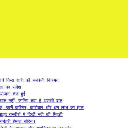
ें किस राशि की चमकेगी किस्मत
कता का संदेश
 योजना तेज हुई
ूरत नहीं, जानिए क्या है असली बात
त, जानें करियर, कारोबार और धन लाभ का हाल
ट तस्वीरों में दिखी नदी की मिट्टी
यमंत्री हेमन्त सोरेन।