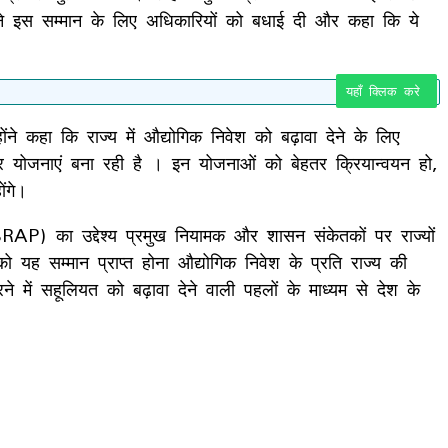
त्री ने इस सम्मान के लिए अधिकारियों को बधाई दी और कहा कि ये
यहाँ क्लिक करे
ंने कहा कि राज्य में औद्योगिक निवेश को बढ़ावा देने के लिए
ार योजनाएं बना रही है । इन योजनाओं को बेहतर क्रियान्वयन हो,
ंगे।
RAP) का उद्देश्य प्रमुख नियामक और शासन संकेतकों पर राज्यों
को यह सम्मान प्राप्त होना औद्योगिक निवेश के प्रति राज्य की
 में सहूलियत को बढ़ावा देने वाली पहलों के माध्यम से देश के