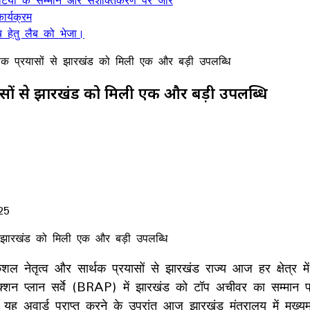
, बेटियों के सम्मान और सशक्तिकरण पर जोर
र्यक्रम
 हेतु लैब को भेजा।
सार्थक प्रयासों से झारखंड को मिली एक और बड़ी उपलब्धि
प्रयासों से झारखंड को मिली एक और बड़ी उपलब्धि
25
, कुशल नेतृत्व और सार्थक प्रयासों से झारखंड राज्य आज हर क्षेत्र म
एक्शन प्लान सर्वे (BRAP) में झारखंड को टॉप अचीवर का सम्मान प
ह अवार्ड प्राप्त करने के उपरांत आज झारखंड मंत्रालय में मुख्यमं