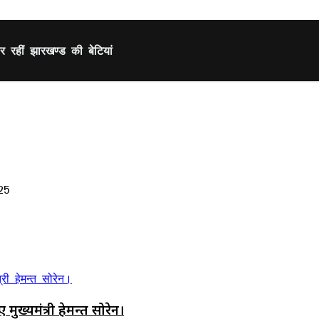
ार रहीं झारखण्ड की बेटियां
25
मुख्यमंत्री हेमन्त सोरेन।