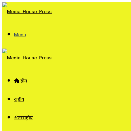
Menu
होम
राष्ट्रीय
अंतरराष्ट्रीय