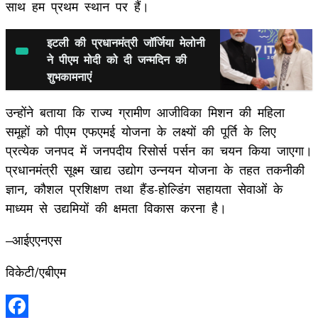
साथ हम प्रथम स्थान पर हैं।
इटली की प्रधानमंत्री जॉर्जिया मेलोनी
ने पीएम मोदी को दी जन्मदिन की
शुभकामनाएं
उन्होंने बताया कि राज्य ग्रामीण आजीविका मिशन की महिला
समूहों को पीएम एफएमई योजना के लक्ष्यों की पूर्ति के लिए
प्रत्येक जनपद में जनपदीय रिसोर्स पर्सन का चयन किया जाएगा।
प्रधानमंंत्री सूक्ष्म खाद्य उद्योग उन्नयन योजना के तहत तकनीकी
ज्ञान, कौशल प्रशिक्षण तथा हैंड-होल्डिंग सहायता सेवाओं के
माध्यम से उद्यमियों की क्षमता विकास करना है।
–आईएएनएस
विकेटी/एबीएम