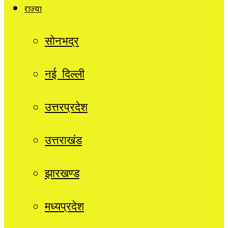
राज्यों
सोनभद्र
नई दिल्ली
उत्तरप्रदेश
उत्तराखंड
झारखण्ड
मध्यप्रदेश