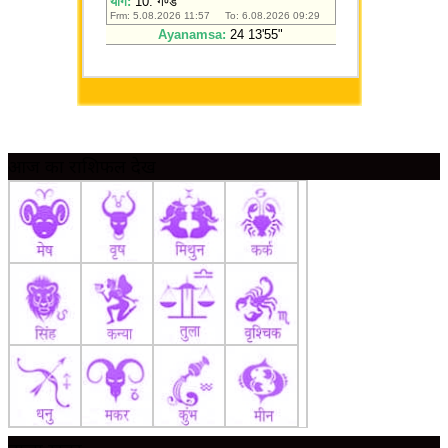
आज का राशिफल देखें