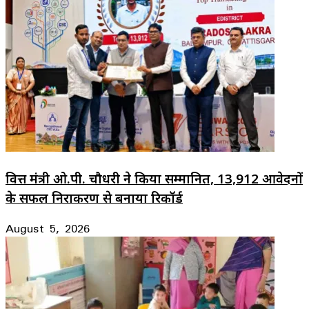
वित्त मंत्री ओ.पी. चौधरी ने किया सम्मानित, 13,912 आवेदनों
के सफल निराकरण से बनाया रिकॉर्ड
August 5, 2026