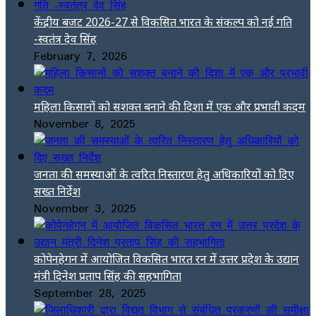
केंद्रीय बजट 2026-27 से विकसित भारत के संकल्प को नई गति
-स्वतंत्र देव सिंह
February 7, 2026
महिला किसानों को सशक्त बनाने की दिशा में एक और प्रभावी कदम
November 8, 2025
जनता की समस्याओं के त्वरित निस्तारण हेतु अधिकारियों को दिए
सख्त निर्देश
November 3, 2025
कोपेनहेगन में आयोजित विकसित भारत रन में उत्तर प्रदेश के उद्यान
मंत्री दिनेश प्रताप सिंह की सहभागिता
September 28, 2025