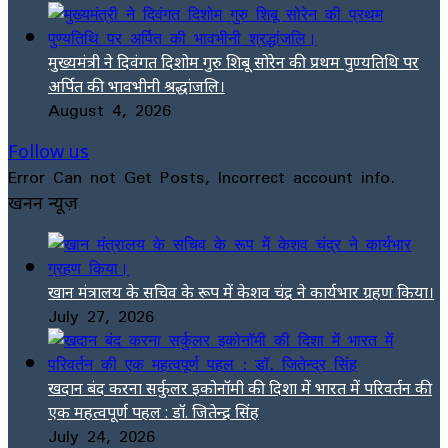
मुख्यमंत्री ने दिवंगत दिशोम गुरु शिबू सोरेन की प्रथम पुण्यतिथि पर
अर्पित की भावभीनी श्रद्धांजलि।
August 4, 2026
Follow us
Error Can not Get Posts, Incorrect account info.
खनन न्यूज़
खान मंत्रालय के सचिव के रूप में केशव चंद्र ने कार्यभार ग्रहण किया।
July 27, 2026
खदान बंद करना सर्कुलर इकोनॉमी की दिशा में भारत में परिवर्तन की
एक महत्वपूर्ण पहल : डॉ. जितेन्द्र सिंह
July 24, 2026