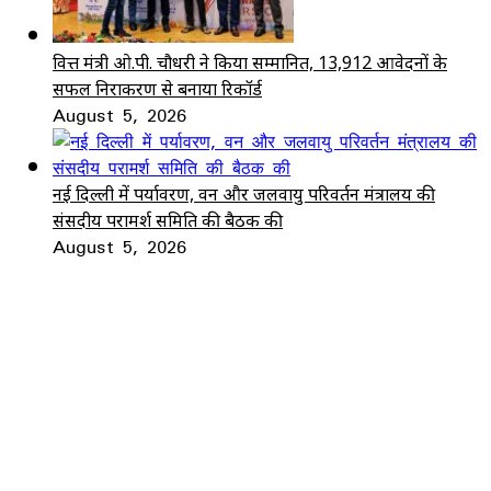
वित्त मंत्री ओ.पी. चौधरी ने किया सम्मानित, 13,912 आवेदनों के
सफल निराकरण से बनाया रिकॉर्ड
August 5, 2026
नई दिल्ली में पर्यावरण, वन और जलवायु परिवर्तन मंत्रालय की
संसदीय परामर्श समिति की बैठक की
August 5, 2026