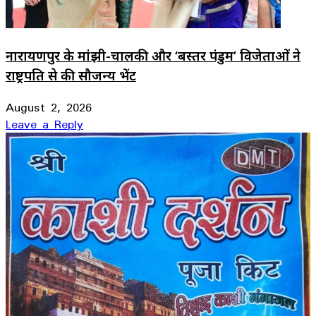
नारायणपुर के मांझी-चालकी और ‘बस्तर पंडुम’ विजेताओं ने
राष्ट्रपति से की सौजन्य भेंट
August 2, 2026
Leave a Reply