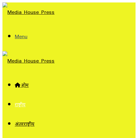
Menu
होम
राष्ट्रीय
अंतरराष्ट्रीय