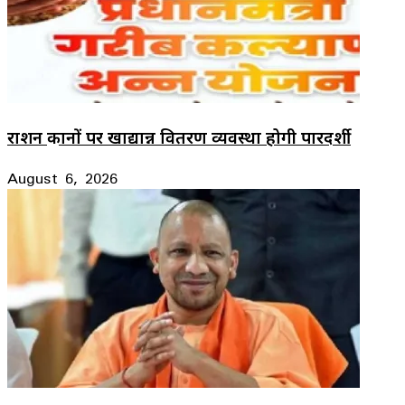
राशन दुकानों पर खाद्यान्न वितरण व्यवस्था होगी पारदर्शी
August 6, 2026