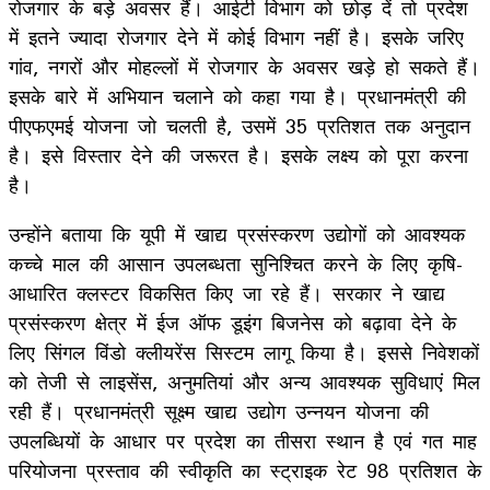
रोजगार के बड़े अवसर हैं। आईटी विभाग को छोड़ दें तो प्रदेश
में इतने ज्यादा रोजगार देने में कोई विभाग नहीं है। इसके जरिए
गांव, नगरों और मोहल्लों में रोजगार के अवसर खड़े हो सकते हैं।
इसके बारे में अभियान चलाने को कहा गया है। प्रधानमंत्री की
पीएफएमई योजना जो चलती है, उसमें 35 प्रतिशत तक अनुदान
है। इसे विस्तार देने की जरूरत है। इसके लक्ष्य को पूरा करना
है।
उन्होंने बताया कि यूपी में खाद्य प्रसंस्करण उद्योगों को आवश्यक
कच्चे माल की आसान उपलब्धता सुनिश्चित करने के लिए कृषि-
आधारित क्लस्टर विकसित किए जा रहे हैं। सरकार ने खाद्य
प्रसंस्करण क्षेत्र में ईज ऑफ डूइंग बिजनेस को बढ़ावा देने के
लिए सिंगल विंडो क्लीयरेंस सिस्टम लागू किया है। इससे निवेशकों
को तेजी से लाइसेंस, अनुमतियां और अन्य आवश्यक सुविधाएं मिल
रही हैं। प्रधानमंत्री सूक्ष्म खाद्य उद्योग उन्नयन योजना की
उपलब्धियों के आधार पर प्रदेश का तीसरा स्थान है एवं गत माह
परियोजना प्रस्ताव की स्वीकृति का स्ट्राइक रेट 98 प्रतिशत के