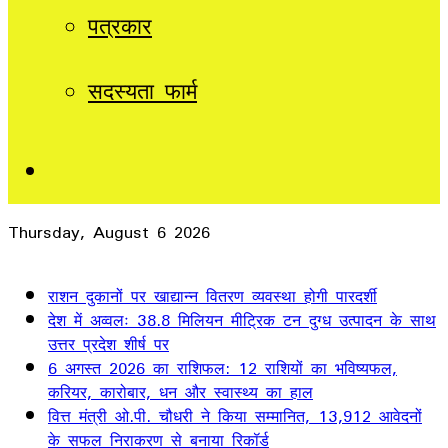
पत्रकार
सदस्यता फार्म
Sidebar
Thursday, August 6 2026
Breaking News
राशन दुकानों पर खाद्यान्न वितरण व्यवस्था होगी पारदर्शी
देश में अव्वलः 38.8 मिलियन मीट्रिक टन दुग्ध उत्पादन के साथ
उत्तर प्रदेश शीर्ष पर
6 अगस्त 2026 का राशिफल: 12 राशियों का भविष्यफल,
करियर, कारोबार, धन और स्वास्थ्य का हाल
वित्त मंत्री ओ.पी. चौधरी ने किया सम्मानित, 13,912 आवेदनों
के सफल निराकरण से बनाया रिकॉर्ड