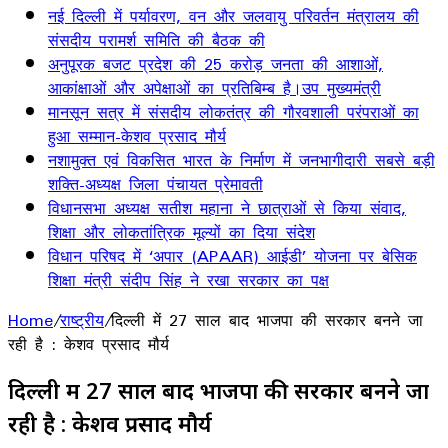
नई दिल्ली में पर्यावरण, वन और जलवायु परिवर्तन मंत्रालय की
संसदीय परामर्श समिति की बैठक की
अनुपूरक बजट प्रदेश की 25 करोड़ जनता की आशाओं,
आकांक्षाओं और अपेक्षाओं का प्रतिबिम्ब है।उप मुख्यमंत्री
मानसून सत्र में संसदीय लोकतंत्र की गौरवशाली परंपराओं का
हुआ सम्मान-केशव प्रसाद मौर्य
नशामुक्त एवं विकसित भारत के निर्माण में जनभागीदारी सबसे बड़ी
शक्ति-अध्यक्ष जिला पंचायत प्रेमावती
विधानसभा अध्यक्ष सतीश महाना ने छात्राओं से किया संवाद,
शिक्षा और लोकतांत्रिक मूल्यों का दिया संदेश
विधान परिषद में ‘अपार (APAAR) आईडी’ योजना पर बेसिक
शिक्षा मंत्री संदीप सिंह ने रखा सरकार का पक्ष
Home
/
राष्ट्रीय
/
दिल्ली में 27 साल बाद भाजपा की सरकार बनने जा
रही है : केशव प्रसाद मौर्य
दिल्ली में 27 साल बाद भाजपा की सरकार बनने जा
रही है : केशव प्रसाद मौर्य