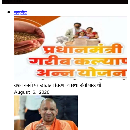
ताज़ा ख़बर
राष्ट्रीय
राशन दुकानों पर खाद्यान्न वितरण व्यवस्था होगी पारदर्शी
August 6, 2026