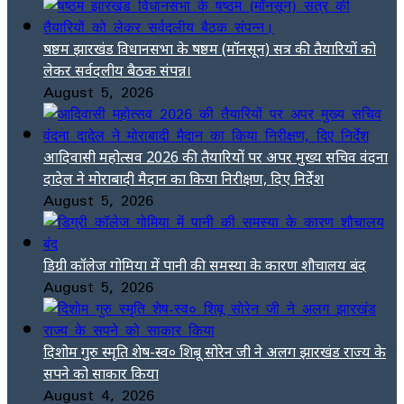
षष्ठम झारखंड विधानसभा के षष्ठम (मॉनसून) सत्र की तैयारियों को
लेकर सर्वदलीय बैठक संपन्न।
August 5, 2026
आदिवासी महोत्सव 2026 की तैयारियों पर अपर मुख्य सचिव वंदना
दादेल ने मोराबादी मैदान का किया निरीक्षण, दिए निर्देश
August 5, 2026
डिग्री कॉलेज गोमिया में पानी की समस्या के कारण शौचालय बंद
August 5, 2026
दिशोम गुरु स्मृति शेष-स्व० शिबू सोरेन जी ने अलग झारखंड राज्य के
सपने को साकार किया
August 4, 2026