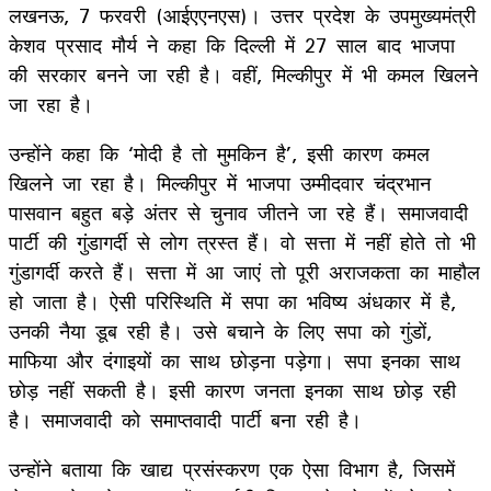
लखनऊ, 7 फरवरी (आईएएनएस)। उत्तर प्रदेश के उपमुख्यमंत्री
केशव प्रसाद मौर्य ने कहा कि दिल्ली में 27 साल बाद भाजपा
की सरकार बनने जा रही है। वहीं, मिल्कीपुर में भी कमल खिलने
जा रहा है।
उन्होंने कहा कि ‘मोदी है तो मुमकिन है’, इसी कारण कमल
खिलने जा रहा है। मिल्कीपुर में भाजपा उम्मीदवार चंद्रभान
पासवान बहुत बड़े अंतर से चुनाव जीतने जा रहे हैं। समाजवादी
पार्टी की गुंडागर्दी से लोग त्रस्त हैं। वो सत्ता में नहीं होते तो भी
गुंडागर्दी करते हैं। सत्ता में आ जाएं तो पूरी अराजकता का माहौल
हो जाता है। ऐसी परिस्थिति में सपा का भविष्य अंधकार में है,
उनकी नैया डूब रही है। उसे बचाने के लिए सपा को गुंडों,
माफिया और दंगाइयों का साथ छोड़ना पड़ेगा। सपा इनका साथ
छोड़ नहीं सकती है। इसी कारण जनता इनका साथ छोड़ रही
है। समाजवादी को समाप्तवादी पार्टी बना रही है।
उन्होंने बताया कि खाद्य प्रसंस्करण एक ऐसा विभाग है, जिसमें