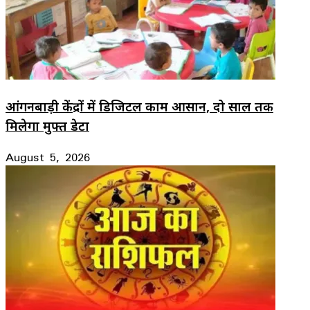
आंगनबाड़ी केंद्रों में डिजिटल काम आसान, दो साल तक
मिलेगा मुफ्त डेटा
August 5, 2026