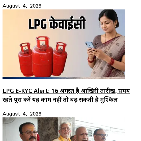
August 4, 2026
LPG E-KYC Alert: 16 अगस्त है आखिरी तारीख, समय
रहते पूरा करें यह काम नहीं तो बढ़ सकती है मुश्किल
August 4, 2026