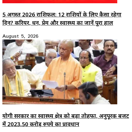
5 अगस्त 2026 राशिफल: 12 राशियों के लिए कैसा रहेगा
दिन? करियर, धन, प्रेम और स्वास्थ्य का जानें पूरा हाल
August 5, 2026
योगी सरकार का स्वास्थ्य क्षेत्र को बड़ा तोहफा, अनुपूरक बजट
में 2023.50 करोड़ रुपये का प्रावधान