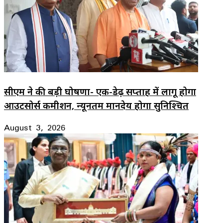
सीएम ने की बड़ी घोषणा- एक-डेढ़ सप्ताह में लागू होगा
आउटसोर्स कमीशन, न्यूनतम मानदेय होगा सुनिश्चित
August 3, 2026