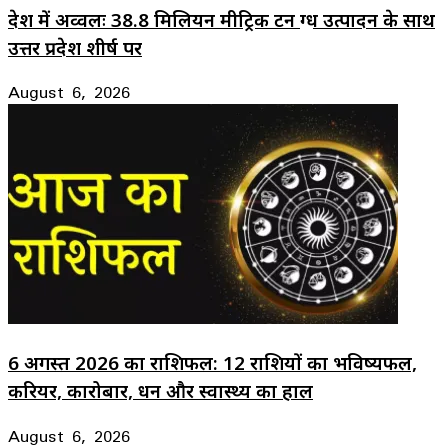
देश में अव्वलः 38.8 मिलियन मीट्रिक टन दुग्ध उत्पादन के साथ
उत्तर प्रदेश शीर्ष पर
August 6, 2026
6 अगस्त 2026 का राशिफल: 12 राशियों का भविष्यफल,
करियर, कारोबार, धन और स्वास्थ्य का हाल
August 6, 2026