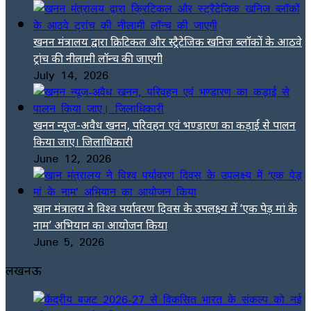
खनन मंत्रालय द्वारा क्रिटिकल और स्ट्रैटेजिक खनिज ब्लॉकों के आठवे
ट्रांच की नीलामी लॉन्च की जाएगी
July 14, 2026
खनन न्यूज-अवैध खनन, परिवहन एवं भण्डारण का कड़ाई से पालन
किया जाए। जिलाधिकारी
June 12, 2026
खान मंत्रालय ने विश्व पर्यावरण दिवस के उपलक्ष्य में ‘एक पेड़ मां के
नाम’ अभियान का आयोजन किया
June 5, 2026
लखनऊ