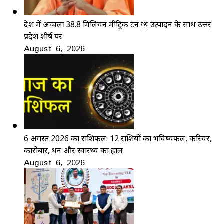
देश में अव्वलः 38.8 मिलियन मीट्रिक टन दुग्ध उत्पादन के साथ उत्तर
प्रदेश शीर्ष पर
August 6, 2026
6 अगस्त 2026 का राशिफल: 12 राशियों का भविष्यफल, करियर,
कारोबार, धन और स्वास्थ्य का हाल
August 6, 2026