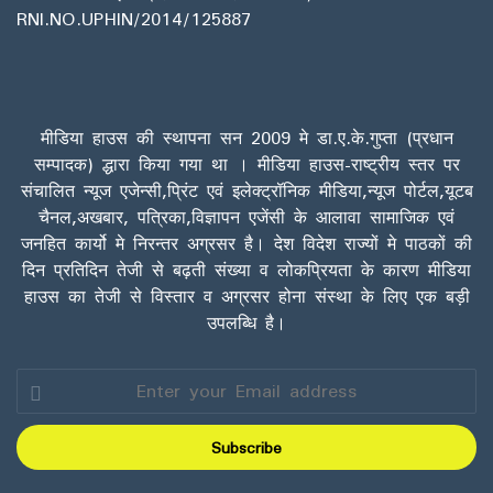
RNI.NO.UPHIN/2014/125887
मीडिया हाउस की स्थापना सन 2009 मे डा.ए.के.गुप्ता (प्रधान
सम्पादक) द्धारा किया गया था । मीडिया हाउस-राष्ट्रीय स्तर पर
संचालित न्यूज एजेन्सी,प्रिंट एवं इलेक्ट्रॉनिक मीडिया,न्यूज पोर्टल,यूटब
चैनल,अखबार, पत्रिका,विज्ञापन एजेंसी के आलावा सामाजिक एवं
जनहित कार्यो मे निरन्तर अग्रसर है। देश विदेश राज्यों मे पाठकों की
दिन प्रतिदिन तेजी से बढ़ती संख्या व लोकप्रियता के कारण मीडिया
हाउस का तेजी से विस्तार व अग्रसर होना संस्था के लिए एक बड़ी
उपलब्धि है।
Enter
your
Email
address