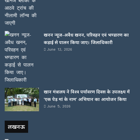
खनन न्यूज-अवैध खनन, परिवहन एवं भण्डारण का
कड़ाई से पालन किया जाए। जिलाधिकारी
June 12, 2026
खान मंत्रालय ने विश्व पर्यावरण दिवस के उपलक्ष्य में
‘एक पेड़ मां के नाम’ अभियान का आयोजन किया
June 5, 2026
लखनऊ