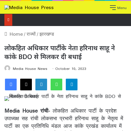
Menu
Home
/
राज्यों
/
झारखण्ड
लोकहित अधिकार पार्टी के नेता हरिनाथ साहू ने
कांके BDO से मिलकर दी बधाई
Media House News
October 10, 2023
Facebook
X
LinkedIn
WhatsApp
Telegram
Media House रांची-
लोकहित अधिकार पार्टी के प्रदेश
उपाध्यक्ष सह रांची लोकसभा प्रभारी हरिनाथ साहू के नेतृत्व में
पार्टी का एक प्रतिनिधि मंडल आज कांके प्रखंड कार्यालय में