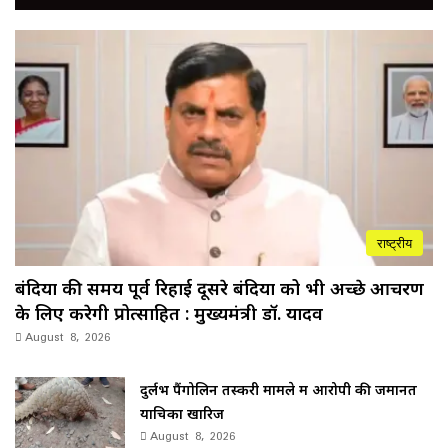
राष्ट्रीय
बंदियों की समय पूर्व रिहाई दूसरे बंदियों को भी अच्छे आचरण
के लिए करेगी प्रोत्साहित : मुख्यमंत्री डॉ. यादव
August 8, 2026
दुर्लभ पैंगोलिन तस्करी मामले में आरोपी की जमानत
याचिका खारिज
August 8, 2026