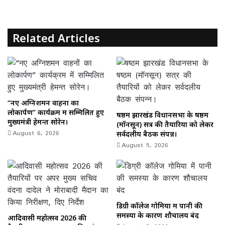
o
n
k
Related Articles
“नए अग्निशमन वाहनों का
लोकार्पण” कार्यक्रम में सम्मिलित हुए
षष्ठम झारखंड विधानसभा के षष्ठम
मुख्यमंत्री हेमन्त सोरेन।
(मॉनसून) सत्र की तैयारियों को लेकर
August 6, 2026
सर्वदलीय बैठक संपन्न।
August 5, 2026
डिग्री कॉलेज गोमिया में पानी की
समस्या के कारण शौचालय बंद
आदिवासी महोत्सव 2026 की