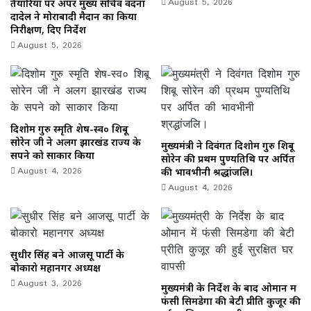
August 5, 2026
तैयारियों पर अपर मुख्य सचिव वंदना
दादेल ने मोराबादी मैदान का किया
निरीक्षण, दिए निर्देश
August 5, 2026
दिशोम गुरु स्मृति शेष-स्व० शिबू
सोरेन जी ने अलग झारखंड राज्य के
मुख्यमंत्री ने दिवंगत दिशोम गुरु शिबू
सपने को साकार किया
सोरेन की प्रथम पुण्यतिथि पर अर्पित
August 4, 2026
की भावभीनी श्रद्धांजलि।
August 4, 2026
सुधीर सिंह बने आजसू पार्टी के
बोकारो महानगर अध्यक्ष
August 3, 2026
मुख्यमंत्री के निर्देश के बाद ओमान में
फंसी सिमडेगा की बेटी प्रीति कुजूर की