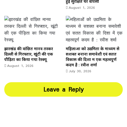
हुई सुरक्षित घर वापसी
August 1, 2026
झारखंड की वांछित मानव तस्कर
महिलाओं को उद्यमिता के माध्यम से
दिल्ली से गिरफ्तार, खूंटी की एक
सशक्त बनाना समावेशी एवं सतत
पीड़िता का किया गया रेस्क्यू
विकास की दिशा में एक महत्वपूर्ण
August 1, 2026
कदम है : रवीश शर्मा
July 30, 2026
Leave a Reply