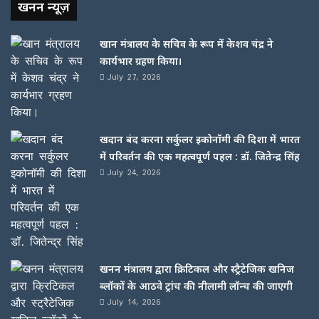
खनन न्यूज़
खान मंत्रालय के सचिव के रूप में केशव चंद्र ने
कार्यभार ग्रहण किया।
July 27, 2026
खदान बंद करना सर्कुलर इकोनॉमी की दिशा में भारत
में परिवर्तन की एक महत्वपूर्ण पहल : डॉ. जितेन्द्र सिंह
July 24, 2026
खनन मंत्रालय द्वारा क्रिटिकल और स्ट्रैटेजिक खनिज
ब्लॉकों के आठवे ट्रांच की नीलामी लॉन्च की जाएगी
July 14, 2026