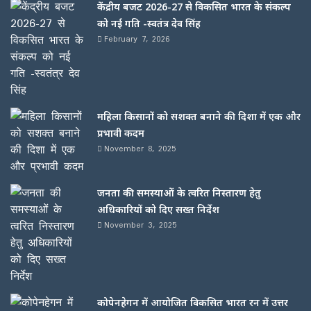
केंद्रीय बजट 2026-27 से विकसित भारत के संकल्प
को नई गति -स्वतंत्र देव सिंह
February 7, 2026
महिला किसानों को सशक्त बनाने की दिशा में एक और
प्रभावी कदम
November 8, 2025
जनता की समस्याओं के त्वरित निस्तारण हेतु
अधिकारियों को दिए सख्त निर्देश
November 3, 2025
कोपेनहेगन में आयोजित विकसित भारत रन में उत्तर