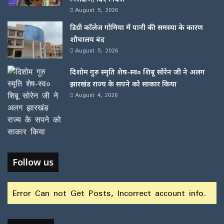
August 5, 2026
डिग्री कॉलेज गोमिया में पानी की समस्या के कारण
शौचालय बंद
August 5, 2026
दिशोम गुरु स्मृति शेष-स्व० शिबू सोरेन जी ने अलग
झारखंड राज्य के सपने को साकार किया
August 4, 2026
Follow us
Error Can not Get Posts, Incorrect account info.