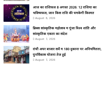
आज का राशिफल 8 अगस्त 2026: 12 राशियों का
भविष्यफल, जानें किस राशि की चमकेगी किस्मत
August 8, 2026
ब्रिक्स सांस्कृतिक महोत्सव में गूंजा विश्व शांति और
सांस्कृतिक एकता का संदेश
August 7, 2026
रांची अपर बाजार सर्वे में 180 दुकानों पर अनियमितता,
पुनर्विकास योजना तेज हुई
August 7, 2026