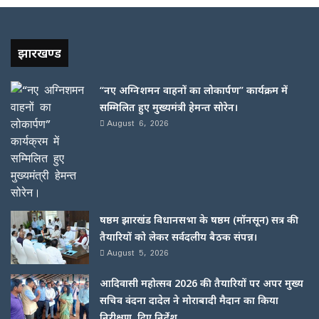
झारखण्ड
“नए अग्निशमन वाहनों का लोकार्पण” कार्यक्रम में
सम्मिलित हुए मुख्यमंत्री हेमन्त सोरेन।
August 6, 2026
षष्ठम झारखंड विधानसभा के षष्ठम (मॉनसून) सत्र की
तैयारियों को लेकर सर्वदलीय बैठक संपन्न।
August 5, 2026
आदिवासी महोत्सव 2026 की तैयारियों पर अपर मुख्य
सचिव वंदना दादेल ने मोराबादी मैदान का किया
निरीक्षण, दिए निर्देश