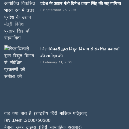
प्रदेश के उद्यान मंत्री दिनेश प्रताप सिंह की सहभागिता
September 28, 2025
जिलाधिकारी द्वारा विद्युत विभाग से संबंधित प्रकरणों
की समीक्षा की
February 11, 2025
वाह क्या बात है (राष्ट्रीय हिंदी मासिक पत्रिका)
RNI.Delhi.2008/50588
बेबाक खबर टाइम्स (हिंदी साप्ताहिक अखबार)