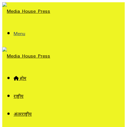
Menu
होम
राष्ट्रीय
अंतरराष्ट्रीय