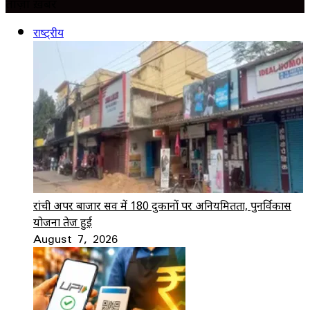
ताज़ा ख़बर
राष्ट्रीय
रांची अपर बाजार सर्वे में 180 दुकानों पर अनियमितता, पुनर्विकास
योजना तेज हुई
August 7, 2026