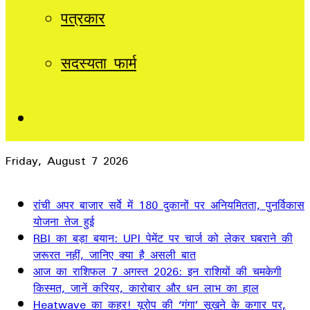
पत्रकार
सदस्यता फार्म
Sidebar
Friday, August 7 2026
Breaking News
रांची अपर बाजार सर्वे में 180 दुकानों पर अनियमितता, पुनर्विकास
योजना तेज हुई
RBI का बड़ा बयान: UPI पेमेंट पर चार्ज को लेकर घबराने की
जरूरत नहीं, जानिए क्या है असली बात
आज का राशिफल 7 अगस्त 2026: इन राशियों की चमकेगी
किस्मत, जानें करियर, कारोबार और धन लाभ का हाल
Heatwave का कहर! यूरोप की ‘गंगा’ सूखने के कगार पर,