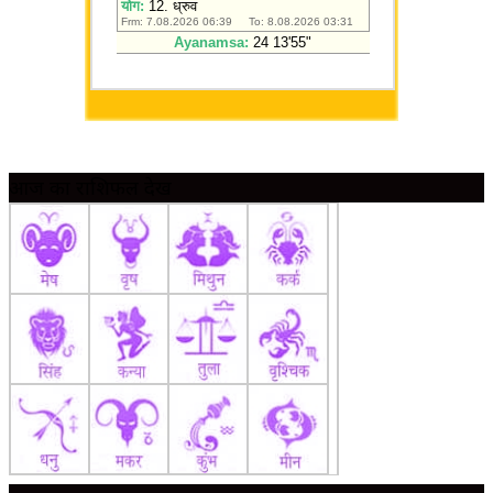
आज का राशिफल देखें