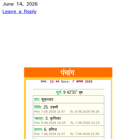
June 14, 2026
Leave a Reply