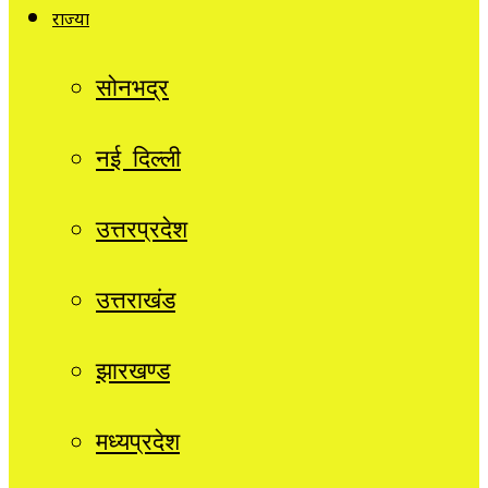
राज्यों
सोनभद्र
नई दिल्ली
उत्तरप्रदेश
उत्तराखंड
झारखण्ड
मध्यप्रदेश