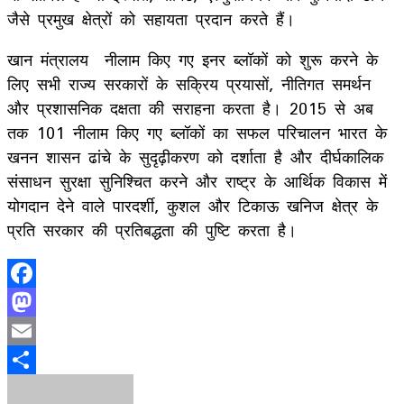
जैसे प्रमुख क्षेत्रों को सहायता प्रदान करते हैं।
खान मंत्रालय नीलाम किए गए इनर ब्लॉकों को शुरू करने के
लिए सभी राज्य सरकारों के सक्रिय प्रयासों, नीतिगत समर्थन
और प्रशासनिक दक्षता की सराहना करता है। 2015 से अब
तक 101 नीलाम किए गए ब्लॉकों का सफल परिचालन भारत के
खनन शासन ढांचे के सुदृढ़ीकरण को दर्शाता है और दीर्घकालिक
संसाधन सुरक्षा सुनिश्चित करने और राष्ट्र के आर्थिक विकास में
योगदान देने वाले पारदर्शी, कुशल और टिकाऊ खनिज क्षेत्र के
प्रति सरकार की प्रतिबद्धता की पुष्टि करता है।
Facebook
Mastodon
Email
Share