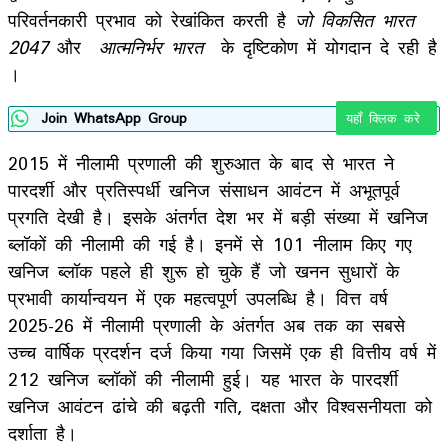
परिवर्तनकारी प्रभाव को रेखांकित करती है
जो
विकसित भारत
2047
और
आत्मनिर्भर
भारत
के दृष्टिकोण में योगदान दे रही है
।
Join WhatsApp Group
यहाँ क्लिक करे
2015 में नीलामी प्रणाली की शुरुआत के बाद से भारत ने
पारदर्शी और प्रतिस्पर्धी खनिज संसाधन आवंटन में अभूतपूर्व
प्रगति देखी है। इसके अंतर्गत देश भर में बड़ी संख्या में खनिज
ब्लॉकों की नीलामी की गई है। इनमें से 101 नीलाम किए गए
खनिज ब्लॉक पहले ही शुरू हो चुके हैं जो खनन सुधारों के
प्रभावी कार्यान्वयन में एक महत्वपूर्ण उपलब्धि है। वित्त वर्ष
2025-26 में नीलामी प्रणाली के अंतर्गत अब तक का सबसे
उच्च वार्षिक प्रदर्शन दर्ज किया गया जिसमें एक ही वित्तीय वर्ष में
212 खनिज ब्लॉकों की नीलामी हुई। यह भारत के पारदर्शी
खनिज आवंटन ढांचे की बढ़ती गति, दक्षता और विश्वसनीयता को
दर्शाता है।