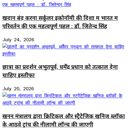
खदान बंद करना सर्कुलर इकोनॉमी की दिशा में भारत में
परिवर्तन की एक महत्वपूर्ण पहल : डॉ. जितेन्द्र सिंह
July 24, 2026
छात्रों का प्रदर्शन अभूतपूर्व, धर्मेंद्र प्रधान को तत्काल देना
चाहिए इस्तीफा
July 20, 2026
खनन मंत्रालय द्वारा क्रिटिकल और स्ट्रैटेजिक खनिज ब्लॉकों
के आठवे ट्रांच की नीलामी लॉन्च की जाएगी