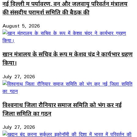
नई दिल्ली में पर्यावरण, वन और जलवायु परिवर्तन मंत्रालय
की संसदीय परामर्श समिति की बैठक की
August 5, 2026
खान मंत्रालय के सचिव के रूप में केशव चंद्र ने कार्यभार ग्रहण
किया।
July 27, 2026
विश्वनाथ जिला रौनियार समाज समिति को भंग कर नई
जिला समिति का गठन
July 27, 2026