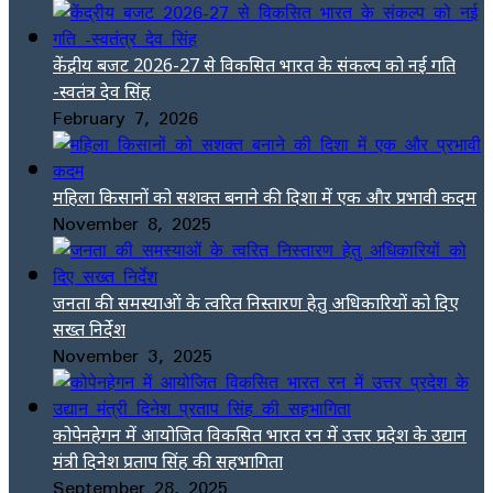
केंद्रीय बजट 2026-27 से विकसित भारत के संकल्प को नई गति
-स्वतंत्र देव सिंह
February 7, 2026
महिला किसानों को सशक्त बनाने की दिशा में एक और प्रभावी कदम
November 8, 2025
जनता की समस्याओं के त्वरित निस्तारण हेतु अधिकारियों को दिए
सख्त निर्देश
November 3, 2025
कोपेनहेगन में आयोजित विकसित भारत रन में उत्तर प्रदेश के उद्यान
मंत्री दिनेश प्रताप सिंह की सहभागिता
September 28, 2025