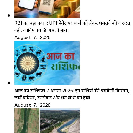
RBI का बड़ा बयान: UPI पेमेंट पर चार्ज को लेकर घबराने की जरूरत
नहीं, जानिए क्या है असली बात
August 7, 2026
आज का राशिफल 7 अगस्त 2026: इन राशियों की चमकेगी किस्मत,
जानें करियर, कारोबार और धन लाभ का हाल
August 7, 2026