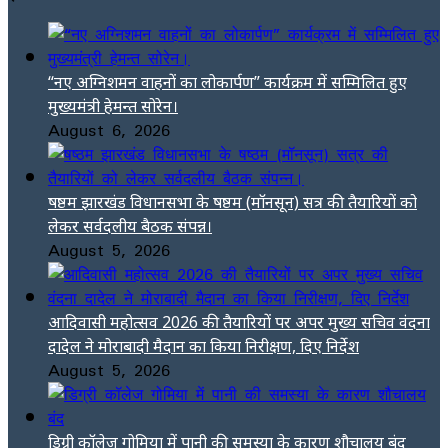
“नए अग्निशमन वाहनों का लोकार्पण” कार्यक्रम में सम्मिलित हुए
मुख्यमंत्री हेमन्त सोरेन।
August 6, 2026
षष्ठम झारखंड विधानसभा के षष्ठम (मॉनसून) सत्र की तैयारियों को
लेकर सर्वदलीय बैठक संपन्न।
August 5, 2026
आदिवासी महोत्सव 2026 की तैयारियों पर अपर मुख्य सचिव वंदना
दादेल ने मोराबादी मैदान का किया निरीक्षण, दिए निर्देश
August 5, 2026
डिग्री कॉलेज गोमिया में पानी की समस्या के कारण शौचालय बंद