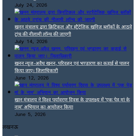
July 24, 2026
खनन मंत्रालय द्वारा क्रिटिकल और स्ट्रैटेजिक खनिज ब्लॉकों के आठवे
ट्रांच की नीलामी लॉन्च की जाएगी
July 14, 2026
खनन न्यूज-अवैध खनन, परिवहन एवं भण्डारण का कड़ाई से पालन
किया जाए। जिलाधिकारी
June 12, 2026
खान मंत्रालय ने विश्व पर्यावरण दिवस के उपलक्ष्य में ‘एक पेड़ मां के
नाम’ अभियान का आयोजन किया
June 5, 2026
लखनऊ