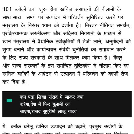
101 ब्लॉकों का शुरू होना खनिज संसाधनों की नीलामी के
साथ-साथ समय पर उत्पादन में परिवर्तन सुनिश्चित करने पर
मंत्रालय के निरंतर ध्यान को दर्शाता है। निरंतर नीतिगत समर्थन,
प्रक्रियात्मक सरलीकरण और सक्रिय निगरानी के माध्यम से
खान मंत्रालय ने वैधानिक स्वीकृतियों में तेजी लाने, अनुमोदनों को
सुगम बनाने और कार्यान्वयन संबंधी चुनौतियों का समाधान करने
के लिए राज्य सरकारों के साथ मिलकर काम किया है। केंद्र
और राज्य सरकारों के इस समन्वित दृष्टिकोण ने नीलाम किए गए
खनिज ब्लॉकों के आवंटन से उत्पादन में परिवर्तन को काफी तेज
कर दिया है।
कम पढ़ा लिखा संसद में जाकर क्या
करेगा,देश में फिर गुलामी आ
जाएगा,राजद सुप्रीमो लालू यादव
ये ब्लॉक घरेलू खनिज उत्पादन को बढ़ाने, प्रमुख उद्योगों के