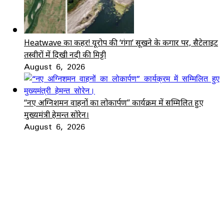
Heatwave का कहर! यूरोप की ‘गंगा’ सूखने के कगार पर, सैटेलाइट
तस्वीरों में दिखी नदी की मिट्टी
August 6, 2026
“नए अग्निशमन वाहनों का लोकार्पण” कार्यक्रम में सम्मिलित हुए
मुख्यमंत्री हेमन्त सोरेन।
August 6, 2026