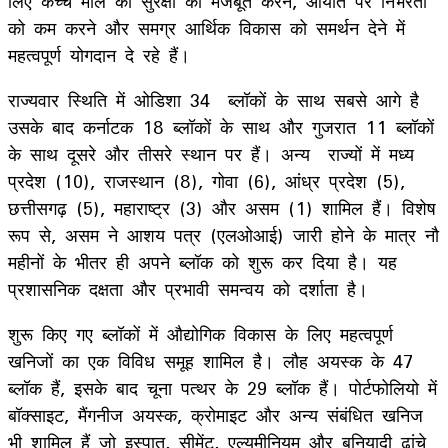
लिए कच्चे माल की सुरक्षा को मजबूत करने, आयात पर निर्भरता
को कम करने और समग्र आर्थिक विकास को समर्थन देने में
महत्वपूर्ण योगदान दे रहे हैं।
राज्यवार स्थिति में ओडिशा 34 ब्लॉकों के साथ सबसे आगे है
उसके बाद कर्नाटक 18 ब्लॉकों के साथ और गुजरात 11 ब्लॉकों
के साथ दूसरे और तीसरे स्थान पर हैं। अन्य राज्यों में मध्य
प्रदेश (10), राजस्थान (8), गोवा (6), आंध्र प्रदेश (5),
छत्तीसगढ़ (5), महाराष्ट्र (3) और असम (1) शामिल हैं। विशेष
रूप से, असम ने आशय पत्र (एलओआई) जारी होने के मात्र नौ
महीनों के भीतर ही अपने ब्लॉक को शुरू कर दिया है। यह
प्रशासनिक दक्षता और प्रभावी समन्वय को दर्शाता है।
शुरू किए गए ब्लॉकों में औद्योगिक विकास के लिए महत्वपूर्ण
खनिजों का एक विविध समूह शामिल है। लौह अयस्क के 47
ब्लॉक हैं, इसके बाद चूना पत्थर के 29 ब्लॉक हैं। पोर्टफोलियो में
बॉक्साइट, मैंगनीज अयस्क, क्रोमाइट और अन्य संबंधित खनिज
भी शामिल हैं जो इस्पात, सीमेंट, एल्युमीनियम और बुनियादी ढांचे