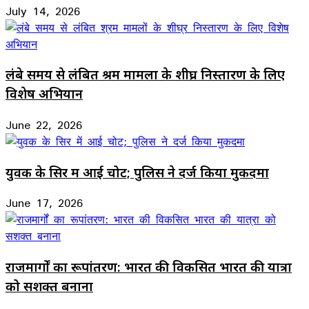
July 14, 2026
लंबे समय से लंबित श्रम मामलों के शीघ्र निस्तारण के लिए
विशेष अभियान
June 22, 2026
युवक के सिर में आई चोट; पुलिस ने दर्ज किया मुकदमा
June 17, 2026
राजमार्गों का रूपांतरण: भारत की विकसित भारत की यात्रा
को सशक्त बनाना