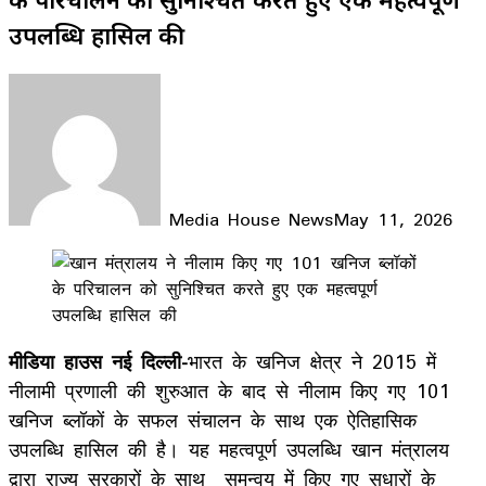
उपलब्धि हासिल की
Media House News
May 11, 2026
Facebook
X
LinkedIn
WhatsApp
Telegram
मीडिया हाउस नई दिल्ली-
भारत के खनिज क्षेत्र ने 2015 में
नीलामी प्रणाली की शुरुआत के बाद से नीलाम किए गए 101
खनिज ब्लॉकों के सफल संचालन के साथ एक ऐतिहासिक
उपलब्धि हासिल की है। यह महत्वपूर्ण उपलब्धि खान मंत्रालय
द्वारा राज्य सरकारों के साथ समन्वय में किए गए सुधारों के