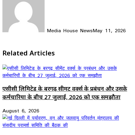
Media House News
May 11, 2026
Facebook
X
LinkedIn
WhatsApp
Telegram
Related Articles
एसीसी लिमिटेड के बरगढ़ सीमेंट वर्क्स के प्रबंधन और उसके
कर्मचारियों के बीच 27 जुलाई, 2026 को एक समझौता
August 6, 2026