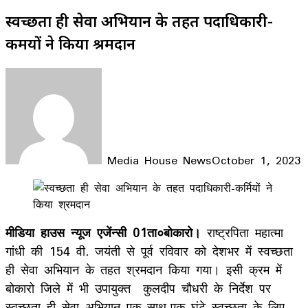
स्वच्छता ही सेवा अभियान के तहत पदाधिकारी-
कर्मियों ने किया श्रमदान
Media House News
October 1, 2023
Facebook
X
LinkedIn
WhatsApp
Telegram
मीडिया हाउस न्यूज एजेंन्सी 01ता०बोकारो।
राष्ट्रपिता महात्मा
गांधी की 154 वी. जयंती से पूर्व रविवार को देशभर में स्वच्छता
ही सेवा अभियान के तहत श्रमदान किया गया। इसी क्रम में
बोकारो जिले में भी उपायुक्त कुलदीप चौधरी के निर्देश पर
स्वच्छता ही सेवा अभियान एक साथ-एक घंटे स्वच्छता के लिए