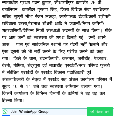
न्यायाधीश प्रथम पवन कुमार, सीआरपीएफ कमांडेंट 26 वी.
बटालियन कमलेंद्र प्रताप सिंह, जिला विधिक सेवा प्राधिकार
सचिव सुश्री नीभा रंजन लकड़ा, कार्यपालक दंडाधिकारी श्रीमती
छबिबाला बरला,मेघनाथ चौधरी आदि ने जवानों/निगम कर्मियों/
शहरवासियों/विभिन्न निजी संस्थाओं सदस्यों के साथ किया। मौके
पर आम जनों को स्वच्छता की शपथ दिलाई गई। उन्हें अपने
आस – पास एवं सार्वजनिक स्थानों पर गंदगी नहीं फैलाने और
ऐसा दूसरों को भी नहीं करने के लिए प्रेरित करने को कहा
गया। जिले के चास, चंदनकियारी, कसमार, जरीडीह, पेटरवार,
बेरमो, गोमिया, चंद्रपुरा एवं नावाडीह प्रखंडों/नगर परिषद फुसरो
में संबंधित प्रखंडों के प्रखंड विकास पदाधिकारी एवं
अंचलाधिकारी के नेतृत्व में प्रखंड सह अंचल कार्यालय परिसर में
सुबह 10 से 11 बजे तक स्वच्छता अभियान चलाया गया।
जिसमें कार्यालय के विभिन्न विभागों के कर्मियों ने बढ़-चढ़ कर
हिस्सा लिया।
Join WhatsApp Group
यहाँ क्लिक करे