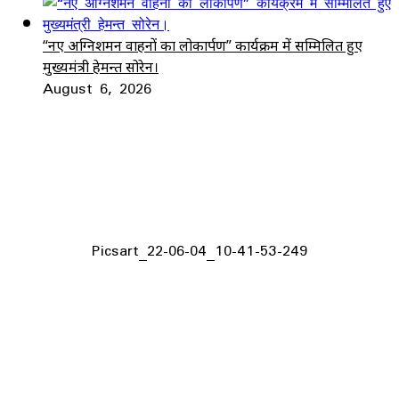
“नए अग्निशमन वाहनों का लोकार्पण” कार्यक्रम में सम्मिलित हुए
मुख्यमंत्री हेमन्त सोरेन।
August 6, 2026
Picsart_22-06-04_10-41-53-249