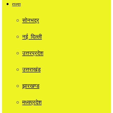
राज्यों
सोनभद्र
नई दिल्ली
उत्तरप्रदेश
उत्तराखंड
झारखण्ड
मध्यप्रदेश