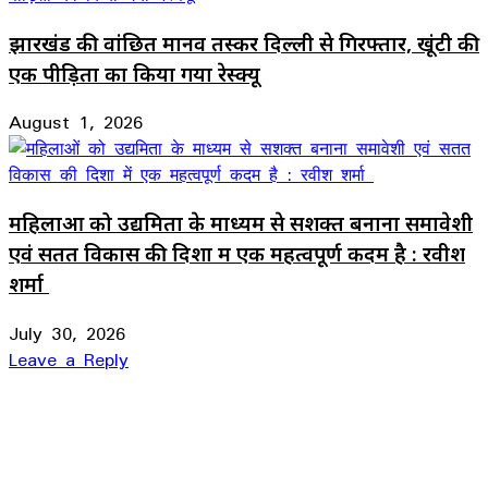
झारखंड की वांछित मानव तस्कर दिल्ली से गिरफ्तार, खूंटी की
एक पीड़िता का किया गया रेस्क्यू
August 1, 2026
महिलाओं को उद्यमिता के माध्यम से सशक्त बनाना समावेशी
एवं सतत विकास की दिशा में एक महत्वपूर्ण कदम है : रवीश
शर्मा
July 30, 2026
Leave a Reply