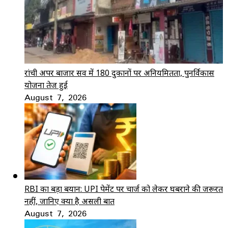
रांची अपर बाजार सर्वे में 180 दुकानों पर अनियमितता, पुनर्विकास
योजना तेज हुई
August 7, 2026
RBI का बड़ा बयान: UPI पेमेंट पर चार्ज को लेकर घबराने की जरूरत
नहीं, जानिए क्या है असली बात
August 7, 2026