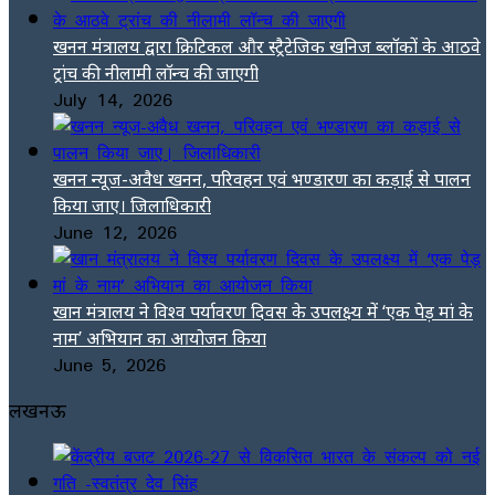
खनन मंत्रालय द्वारा क्रिटिकल और स्ट्रैटेजिक खनिज ब्लॉकों के आठवे
ट्रांच की नीलामी लॉन्च की जाएगी
July 14, 2026
खनन न्यूज-अवैध खनन, परिवहन एवं भण्डारण का कड़ाई से पालन
किया जाए। जिलाधिकारी
June 12, 2026
खान मंत्रालय ने विश्व पर्यावरण दिवस के उपलक्ष्य में ‘एक पेड़ मां के
नाम’ अभियान का आयोजन किया
June 5, 2026
लखनऊ