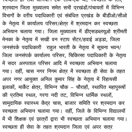
श्रमदान जिला मुख्यालय समेत सभी प्रखंडों/पंचायतों में विभिन्न
विभागों के वरीय पदाधिकारी एवं संबंधित प्रखंड के बीडीओ/सीओ
के नेतृत्व में कार्यालय परिसर/क्षेत्र में श्रमदान कर स्वच्छता
अभियान चलाया गया। जिला मुख्यालय में डीएसडब्लयूओ श्रीमती
मेनका के नेतृत्व में सखी वन स्टाप सेंटर/हवाई अड्डा, जिला
जनसंपर्क पदाधिकारी राहुल भारती के नेतृत्व में सूचना भवन/
जिला जनसंपर्क कार्यालय परिसर, चिकित्सा पदाधिकारी के नेतृत्व
में सदर अस्पताल परिसर आदि में स्वच्छता अभियान चलाया
गया। वहीं, चास नगर निगम क्षेत्र में स्वच्छता ही सेवा के तहत
अपर नगर आयुक्त अनिल कुमार सिंह के नेतृत्व में रिहायसी
इलाकों, मार्केट क्षेत्र, विभिन्न चौक – चौराहों, स्थापित महापुरूषों
की प्रतिमा स्थल, गरगा नदी तट, विभिन्न धार्मिक स्थलों,
सामुदायिक स्वास्थ्य केंद्र चास, बाजार समिति पर श्रमदान कर
स्वच्छता अभियान चलाया गया। वहीं, जिले के विभिन्न विद्यालयों
में भी शिक्षक एवं छात्रों द्वारा भी स्वच्छता अभियान चलाया गया।
स्वच्छता ही सेवा के तहत श्रमदान जिला एवं अपर सत्र