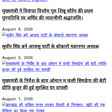
मुख्यमंत्री ने दिवंगत दिशोम गुरु शिबू सोरेन की प्रथम
पुण्यतिथि पर अर्पित की भावभीनी श्रद्धांजलि।
August 4, 2026
सुधीर सिंह बने आजसू पार्टी के बोकारो महानगर अध्यक्ष
August 3, 2026
मुख्यमंत्री के निर्देश के बाद ओमान में फंसी सिमडेगा की बेटी
प्रीति कुजूर की हुई सुरक्षित घर वापसी
August 1, 2026