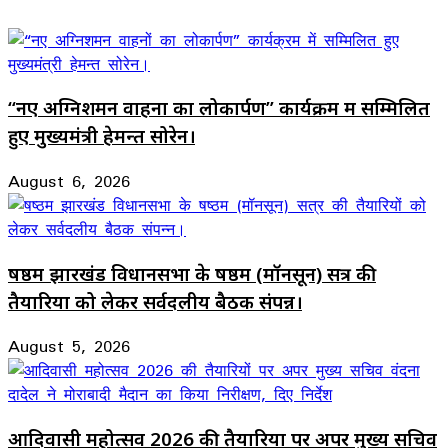
“नए अग्निशमन वाहनों का लोकार्पण” कार्यक्रम में सम्मिलित
हुए मुख्यमंत्री हेमन्त सोरेन।
August 6, 2026
षष्ठम झारखंड विधानसभा के षष्ठम (मॉनसून) सत्र की
तैयारियों को लेकर सर्वदलीय बैठक संपन्न।
August 5, 2026
आदिवासी महोत्सव 2026 की तैयारियों पर अपर मुख्य सचिव