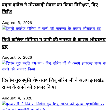
वंदना दादेल ने मोराबादी मैदान का किया निरीक्षण, दिए
निर्देश
August 5, 2026
डिग्री कॉलेज गोमिया में पानी की समस्या के कारण शौचालय
बंद
August 5, 2026
दिशोम गुरु स्मृति शेष-स्व० शिबू सोरेन जी ने अलग झारखंड
राज्य के सपने को साकार किया
August 4, 2026