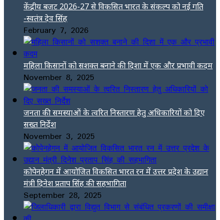
केंद्रीय बजट 2026-27 से विकसित भारत के संकल्प को नई गति
-स्वतंत्र देव सिंह
February 7, 2026
महिला किसानों को सशक्त बनाने की दिशा में एक और प्रभावी कदम
November 8, 2025
जनता की समस्याओं के त्वरित निस्तारण हेतु अधिकारियों को दिए
सख्त निर्देश
November 3, 2025
कोपेनहेगन में आयोजित विकसित भारत रन में उत्तर प्रदेश के उद्यान
मंत्री दिनेश प्रताप सिंह की सहभागिता
September 28, 2025