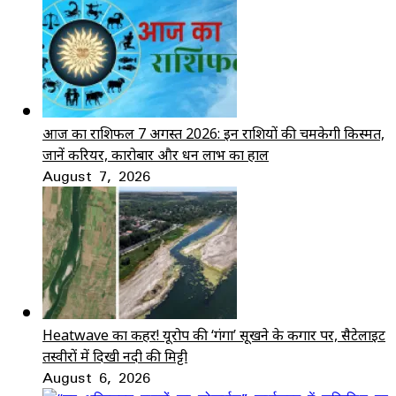
आज का राशिफल 7 अगस्त 2026: इन राशियों की चमकेगी किस्मत,
जानें करियर, कारोबार और धन लाभ का हाल
August 7, 2026
Heatwave का कहर! यूरोप की ‘गंगा’ सूखने के कगार पर, सैटेलाइट
तस्वीरों में दिखी नदी की मिट्टी
August 6, 2026