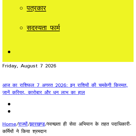
पत्रकार
सदस्यता फार्म
Sidebar
Friday, August 7 2026
Breaking News
आज का राशिफल 7 अगस्त 2026: इन राशियों की चमकेगी किस्मत,
जानें करियर, कारोबार और धन लाभ का हाल
Home
/
राज्यों
/
झारखण्ड
/
स्वच्छता ही सेवा अभियान के तहत पदाधिकारी-
कर्मियों ने किया श्रमदान