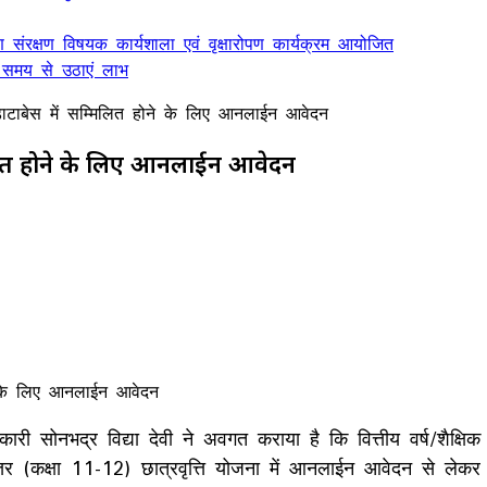
ण संरक्षण विषयक कार्यशाला एवं वृक्षारोपण कार्यक्रम आयोजित
 समय से उठाएं लाभ
स्टर डाटाबेस में सम्मिलित होने के लिए आनलाईन आवेदन
सम्मिलित होने के लिए आनलाईन आवेदन
री सोनभद्र विद्या देवी ने अवगत कराया है कि वित्तीय वर्ष/शैक्षि
त्तर (कक्षा 11-12) छात्रवृत्ति योजना में आनलाईन आवेदन से लेकर