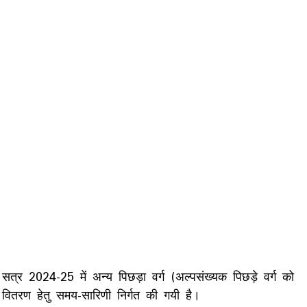
क सत्र 2024-25 में अन्य पिछड़ा वर्ग (अल्पसंख्यक पिछड़े वर्ग को
 वितरण हेतु समय-सारिणी निर्गत की गयी है।