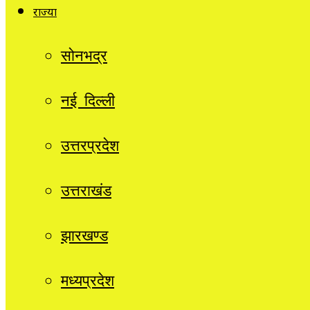
राज्यों
सोनभद्र
नई दिल्ली
उत्तरप्रदेश
उत्तराखंड
झारखण्ड
मध्यप्रदेश