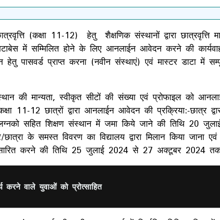
त्रवृत्ति (कक्षा 11-12) हेतु शैक्षणिक संस्थानों द्वारा छात्रवृत्ति मा
स्टर डाटाबेस में सम्मिलित होने के लिए आनलाईन आवेदन करने की कार्य
हेतु पासवर्ड प्राप्त करना (नवीन संस्थाएं) एवं मास्टर डाटा में
ण संस्थान की मान्यता, स्वीकृत सीटों की संख्या एवं प्रोफाइल को आ
1-12 छात्रों द्वारा आनलाईन आवेदन की प्रक्रिया:-छात्र द्वारा
ग्नको सहित शिक्षण संस्थान में जमा किये जाने की तिथि 20 जुला
र/छात्रा के समस्त विवरण का विद्यालय द्वारा मिलान किया जाना ए
्रसारित करने की तिथि 25 जुलाई 2024 से 27 अक्टूबर 2024 त
ार्य करने वाले युवाओं को प्रोत्साहित