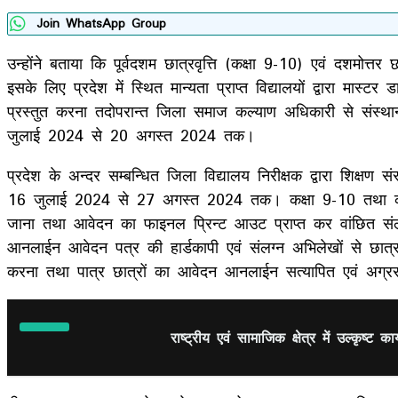
Join WhatsApp Group
उन्होंने बताया कि पूर्वदशम छात्रवृत्ति (कक्षा 9-10) एवं दशमोत्तर छा
इसके लिए प्रदेश में स्थित मान्यता प्राप्त विद्यालयों द्वारा मा
प्रस्तुत करना तदोपरान्त जिला समाज कल्याण अधिकारी से संस्थान 
जुलाई 2024 से 20 अगस्त 2024 तक।
प्रदेश के अन्दर सम्बन्धित जिला विद्यालय निरीक्षक द्वारा शिक्ष
16 जुलाई 2024 से 27 अगस्त 2024 तक। कक्षा 9-10 तथा कक्षा 1
जाना तथा आवेदन का फाइनल प्रिन्ट आउट प्राप्त कर वांछित संल
आनलाईन आवेदन पत्र की हार्डकापी एवं संलग्न अभिलेखों से छात्
करना तथा पात्र छात्रों का आवेदन आनलाईन सत्यापित एवं अग
राष्ट्रीय एवं सामाजिक क्षेत्र में उल्कृष्ट क