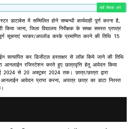
यहाँ क्लिक करे
स्टर डाटाबेस में सम्मिलित होने सम्बन्धी कार्यवाही पूर्ण करना है,
वाही किया जाना, जिला विद्यालय निरीक्षक के समक्ष समस्त प्रपत्र
 सम्पूर्ण सूचनाएं भरकर/अपलोड करके प्रमाणित करने की तिथि 15
नलाईन सत्यापित कर डिजीटल हस्ताक्षर से लाॅक किये जाने की तिथि
 आनलाईन रजिस्टेशन करते हुए छात्रवृत्ति हेतु आवेदन किया
ई 2024 से 20 अक्टूबर 2024 तक। छात्र/छात्रा द्वारा
वं आनलाईन आवेदन प्राप्त करना, अपात्र छात्र का डाटा निरस्त
क।