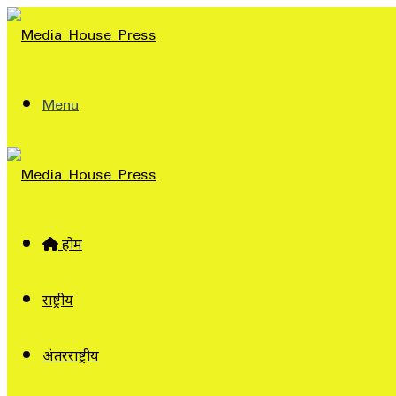
Menu
होम
राष्ट्रीय
अंतरराष्ट्रीय