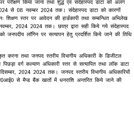
पर परीक्षण किया जाना तथा शुद्ध एवं संदेहास्पद डाटा को अलग
 2024 से 08 नवम्बर 2024 तक। संदेहास्पद डाटा को कारणों
पुनः शिक्षण स्तर पर आवेदन की हार्डकापी तथा सम्बन्धित अभिलेख
नवम्बर, 2024 2024 तक। छात्र द्वारा सही किये गये संदेहास्पद
 को जनपदीय लाॅगिन पर सत्यापन हेतु प्रदर्शित किये जाने की तिथि
त्ति स्वीकृत करना तथा जनपद स्तरीय विभागीय अधिकारी के डिजीटल
िछड़ा वर्ग कल्याण अधिकारी स्तर से सत्यापित तथा लाॅक डाटा
13 दिसम्बर, 2024 2024 तक। जनपद स्तरीय विभागीय अधिकारियों
ई0 से मैप्ड बैंक खातों में धनराशि अन्तरित किये जाने की