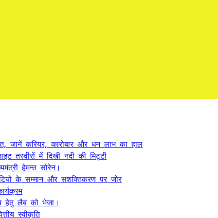
त, जानें करियर, कारोबार और धन लाभ का हाल
ट तस्वीरों में दिखी नदी की मिट्टी
यमंत्री हेमन्त सोरेन।
, बेटियों के सम्मान और सशक्तिकरण पर जोर
र्यक्रम
 हेतु लैब को भेजा।
्तीय स्वीकृति