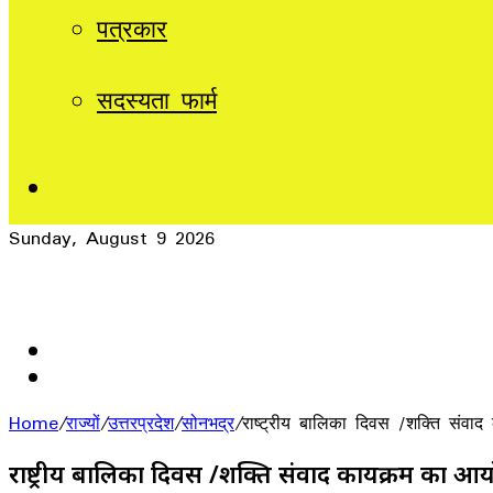
पत्रकार
सदस्यता फार्म
Sidebar
Sunday, August 9 2026
Breaking News
आज का राशिफल 8 अगस्त 2026: 12 राशियों का भविष्यफल, जानें कि
Home
/
राज्यों
/
उत्तरप्रदेश
/
सोनभद्र
/
राष्ट्रीय बालिका दिवस /शक्ति संवा
राष्ट्रीय बालिका दिवस /शक्ति संवाद कार्यक्रम का 