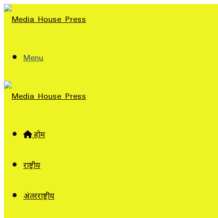
Menu
होम
राष्ट्रीय
अंतरराष्ट्रीय