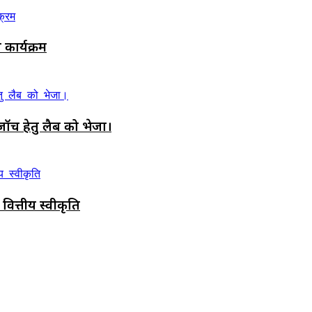
कार्यक्रम
ॉच हेतु लैब को भेजा।
वित्तीय स्वीकृति