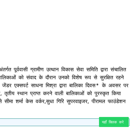
र्गत पूर्ववासी ग्रामीण उत्थान विकास सेवा समिति द्वारा संचालित
बालिकाओं को संवाद के दौरान उनको विशेष रूप से सुरक्षित रहने
जेंडर एक्सपर्ट साधना मिश्रा द्वारा बालिका दिवस* के अवसर पर
, तृतीय स्थान प्राप्त करने वाली बालिकाओं को पुरस्कृत किया
से सीमा शर्मा केस वर्कर,सुधा गिरि सुपरवाइजर, पीरामल फाउंडेशन
यहाँ क्लिक करे