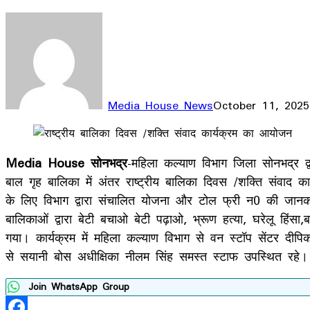
Media House News
October 11, 2025
Facebook
X
LinkedIn
WhatsApp
Telegram
Media House सोनभद्र
-महिला कल्याण विभाग जिला सोनभद्र द्वा
बाल गृह बालिका में अंतर राष्ट्रीय बालिका दिवस /शक्ति संवाद क
के लिए विभाग द्वारा संचालित योजना और टोल फ्री न0 की जानका
बालिकाओं द्वारा बेटी बचाओ बेटी पढ़ाओ, भ्रूण हत्या, घरेलू हिंस
गया। कार्यक्रम में महिला कल्याण विभाग से वन स्टॉप सेंटर दीपिक
से सयानी बोस अधीक्षिका नीलम सिंह समस्त स्टाफ उपस्थित रहे।
Join WhatsApp Group