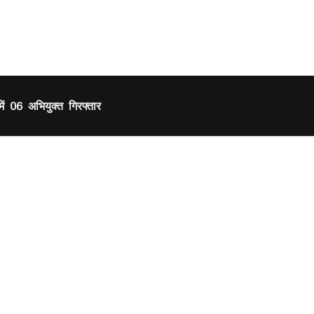
ें 06 अभियुक्त गिरफ्तार