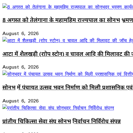
8 अगस्त को तेलंगाना के महामहिम राज्यपाल का सोनभद्र भ्रमण 
August 6, 2026
आटा में शैलखड़ी (राोप स्टोन) व चावल आदि की मिलावट की ज
August 6, 2026
सोनभद्र में पंचायत उत्सव भवन निर्माण को मिली प्रशासनिक एवं 
August 6, 2026
प्रांतीय चिकित्सा सेवा संघ सोनभद्र निर्वाचन निर्विरोध संपन्न