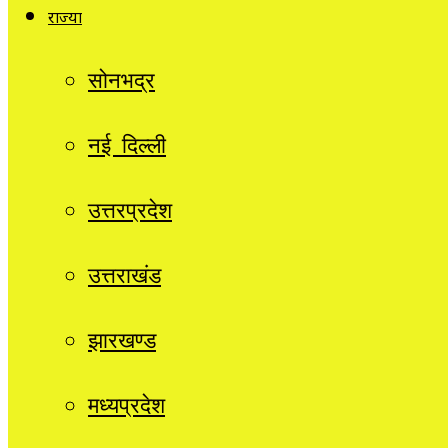
राज्यों
सोनभद्र
नई दिल्ली
उत्तरप्रदेश
उत्तराखंड
झारखण्ड
मध्यप्रदेश