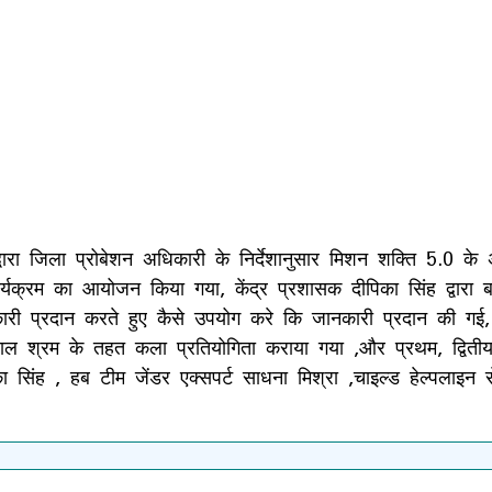
रा जिला प्रोबेशन अधिकारी के निर्देशानुसार मिशन शक्ति 5.0 के अंत
ार्यक्रम का आयोजन किया गया, केंद्र प्रशासक दीपिका सिंह द्वारा 
री प्रदान करते हुए कैसे उपयोग करे कि जानकारी प्रदान की गई, 
ा,बाल श्रम के तहत कला प्रतियोगिता कराया गया ,और प्रथम, द्वितीय
ा सिंह , हब टीम जेंडर एक्सपर्ट साधना मिश्रा ,चाइल्ड हेल्पलाइन 