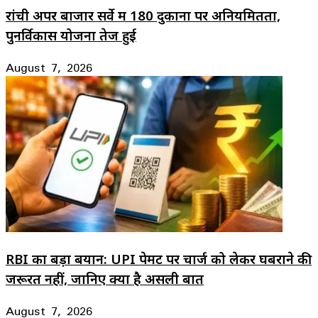
रांची अपर बाजार सर्वे में 180 दुकानों पर अनियमितता,
पुनर्विकास योजना तेज हुई
August 7, 2026
RBI का बड़ा बयान: UPI पेमेंट पर चार्ज को लेकर घबराने की
जरूरत नहीं, जानिए क्या है असली बात
August 7, 2026