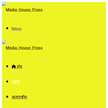
Menu
होम
राष्ट्रीय
अंतरराष्ट्रीय