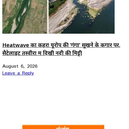
Heatwave का कहर! यूरोप की ‘गंगा’ सूखने के कगार पर,
सैटेलाइट तस्वीरों में दिखी नदी की मिट्टी
August 6, 2026
Leave a Reply