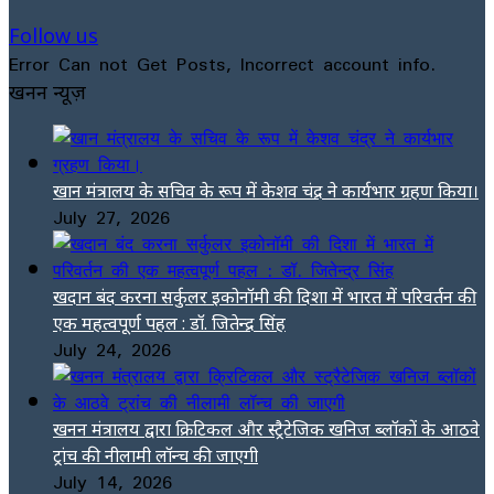
Follow us
Error Can not Get Posts, Incorrect account info.
खनन न्यूज़
खान मंत्रालय के सचिव के रूप में केशव चंद्र ने कार्यभार ग्रहण किया।
July 27, 2026
खदान बंद करना सर्कुलर इकोनॉमी की दिशा में भारत में परिवर्तन की
एक महत्वपूर्ण पहल : डॉ. जितेन्द्र सिंह
July 24, 2026
खनन मंत्रालय द्वारा क्रिटिकल और स्ट्रैटेजिक खनिज ब्लॉकों के आठवे
ट्रांच की नीलामी लॉन्च की जाएगी
July 14, 2026