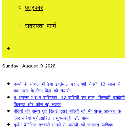
पत्रकार
सदस्यता फार्म
Sidebar
Sunday, August 9 2026
Breaking News
बच्चों के सोशल मीडिया इस्तेमाल पर लगेगी रोक? 13 साल से
कम उम्र के लिए बिल की तैयारी
9 अगस्त 2026 राशिफल: 12 राशियों का हाल, किसकी चमकेगी
किस्मत और कौन रहे सतर्क
बंदियों की समय पूर्व रिहाई दूसरे बंदियों को भी अच्छे आचरण के
लिए करेगी प्रोत्साहित : मुख्यमंत्री डॉ. यादव
दुर्लभ पैंगोलिन तस्करी मामले में आरोपी की जमानत याचिका