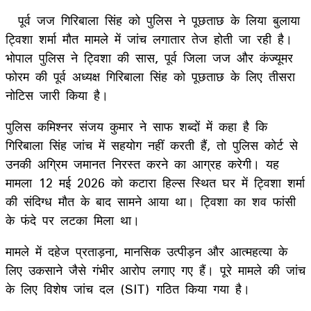
पूर्व जज गिरिबाला सिंह को पुलिस ने पूछताछ के लिया बुलाया
ट्विशा शर्मा मौत मामले में जांच लगातार तेज होती जा रही है।
भोपाल पुलिस ने ट्विशा की सास, पूर्व जिला जज और कंज्यूमर
फोरम की पूर्व अध्यक्ष गिरिबाला सिंह को पूछताछ के लिए तीसरा
नोटिस जारी किया है।
पुलिस कमिश्नर संजय कुमार ने साफ शब्दों में कहा है कि
गिरिबाला सिंह जांच में सहयोग नहीं करती हैं, तो पुलिस कोर्ट से
उनकी अग्रिम जमानत निरस्त करने का आग्रह करेगी। यह
मामला 12 मई 2026 को कटारा हिल्स स्थित घर में ट्विशा शर्मा
की संदिग्ध मौत के बाद सामने आया था। ट्विशा का शव फांसी
के फंदे पर लटका मिला था।
मामले में दहेज प्रताड़ना, मानसिक उत्पीड़न और आत्महत्या के
लिए उकसाने जैसे गंभीर आरोप लगाए गए हैं। पूरे मामले की जांच
के लिए विशेष जांच दल (SIT) गठित किया गया है।