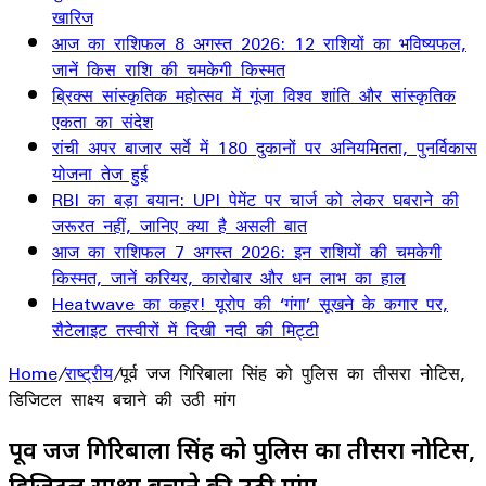
खारिज
आज का राशिफल 8 अगस्त 2026: 12 राशियों का भविष्यफल,
जानें किस राशि की चमकेगी किस्मत
ब्रिक्स सांस्कृतिक महोत्सव में गूंजा विश्व शांति और सांस्कृतिक
एकता का संदेश
रांची अपर बाजार सर्वे में 180 दुकानों पर अनियमितता, पुनर्विकास
योजना तेज हुई
RBI का बड़ा बयान: UPI पेमेंट पर चार्ज को लेकर घबराने की
जरूरत नहीं, जानिए क्या है असली बात
आज का राशिफल 7 अगस्त 2026: इन राशियों की चमकेगी
किस्मत, जानें करियर, कारोबार और धन लाभ का हाल
Heatwave का कहर! यूरोप की ‘गंगा’ सूखने के कगार पर,
सैटेलाइट तस्वीरों में दिखी नदी की मिट्टी
Home
/
राष्ट्रीय
/
पूर्व जज गिरिबाला सिंह को पुलिस का तीसरा नोटिस,
डिजिटल साक्ष्य बचाने की उठी मांग
पूर्व जज गिरिबाला सिंह को पुलिस का तीसरा नोटिस,
डिजिटल साक्ष्य बचाने की उठी मांग