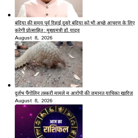
बंदियों की समय पूर्व रिहाई दूसरे बंदियों को भी अच्छे आचरण के लिए
करेगी प्रोत्साहित : मुख्यमंत्री डॉ. यादव
August 8, 2026
दुर्लभ पैंगोलिन तस्करी मामले में आरोपी की जमानत याचिका खारिज
August 8, 2026