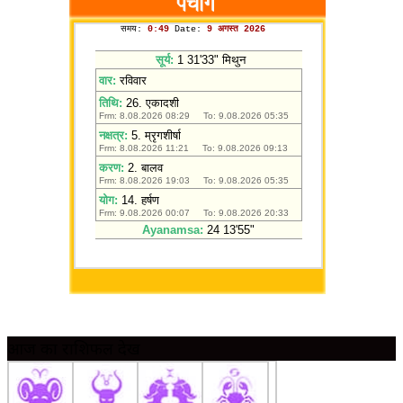
आज का राशिफल देखें