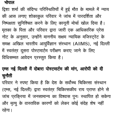
भोपाल
द्विशा शर्मा की संदिग्ध परिस्थितियों में हुई मौत के मामले में न्याय
की आस लगाए शोकाकुल परिवार ने जांच में पारदर्शिता और
निष्पक्षता सुनिश्चित करने के लिए कानूनी मोर्चा खोल दिया है।
मृतका के पिता और परिवार द्वारा जारी एक आधिकारिक प्रेस
नोट के अनुसार, उन्होंने माननीय सक्षम न्यायिक मजिस्ट्रेट के
समक्ष अखिल भारतीय आयुर्विज्ञान संस्थान (AIIMS), नई दिल्ली
में स्वतंत्र दूसरा पोस्टमार्टम परीक्षण कराए जाने के लिए
विधिसम्मत आवेदन प्रस्तुत किया है।
एम्स नई दिल्ली में दोबारा पोस्टमार्टम की मांग, आरोपी को दी
चुनौती
परिवार ने स्पष्ट किया है कि देश के सर्वोच्च चिकित्सा संस्थान
(एम्स, नई दिल्ली) द्वारा स्वतंत्र चिकित्सकीय राय प्राप्त होने से
जांच प्रक्रिया में जनसामान्य का विश्वास पुनः स्थापित हो सकेगा
और मृत्यु के वास्तविक कारणों को लेकर कोई संदेह शेष नहीं
रहेगा।