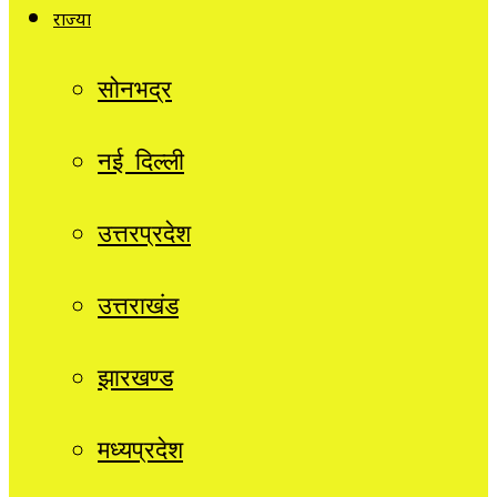
राज्यों
सोनभद्र
नई दिल्ली
उत्तरप्रदेश
उत्तराखंड
झारखण्ड
मध्यप्रदेश