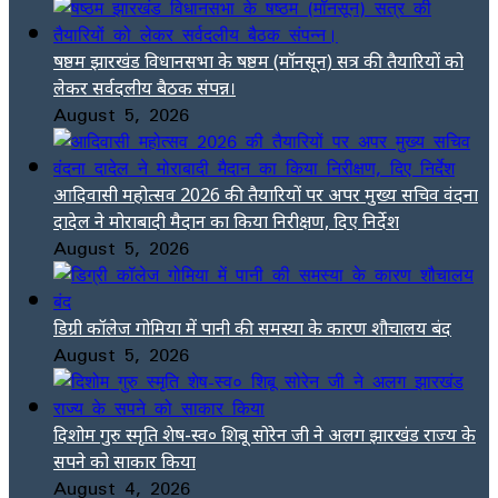
षष्ठम झारखंड विधानसभा के षष्ठम (मॉनसून) सत्र की तैयारियों को
लेकर सर्वदलीय बैठक संपन्न।
August 5, 2026
आदिवासी महोत्सव 2026 की तैयारियों पर अपर मुख्य सचिव वंदना
दादेल ने मोराबादी मैदान का किया निरीक्षण, दिए निर्देश
August 5, 2026
डिग्री कॉलेज गोमिया में पानी की समस्या के कारण शौचालय बंद
August 5, 2026
दिशोम गुरु स्मृति शेष-स्व० शिबू सोरेन जी ने अलग झारखंड राज्य के
सपने को साकार किया
August 4, 2026