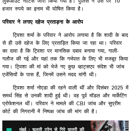
लुकआउट नोटिस जारी किया गया है। पुलिस ने उस पर 10
हजार रुपये का इनाम भी घोषित किया है।
परिवार ने लगाए दहेज प्रताड़ना के आरोप
ट्विशा शर्मा के परिवार ने आरोप लगाया है कि शादी के बाद
से ही उसे दहेज के लिए प्रताड़ित किया जा रहा था। परिवार
का दावा है कि ट्विशा पर मानसिक दबाव बनाया गया, गाली-
गलौज की गई और यहां तक कि गर्भपात के लिए भी मजबूर किया
गया। ट्विशा की मां को भेजे गए कुछ व्हाट्सएप संदेश भी जांच
एजेंसियों के पास हैं, जिनमें उसने मदद मांगी थी।
ट्विशा शर्मा नोएडा की रहने वाली थीं और दिसंबर 2025 में
समर्थ सिंह से उनकी शादी हुई थी। वह पूर्व मॉडल और मार्केटिंग
प्रोफेशनल थीं। परिवार ने मामले की CBI जांच और सुप्रीम
कोर्ट की निगरानी में निष्पक्ष जांच की मांग की है।
मुंबई : चलती ट्रेन से गिरे यात्री की