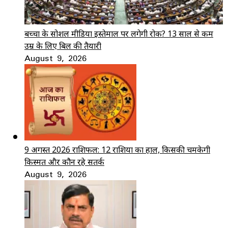
बच्चों के सोशल मीडिया इस्तेमाल पर लगेगी रोक? 13 साल से कम
उम्र के लिए बिल की तैयारी
August 9, 2026
9 अगस्त 2026 राशिफल: 12 राशियों का हाल, किसकी चमकेगी
किस्मत और कौन रहे सतर्क
August 9, 2026