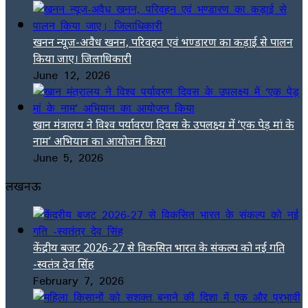
खनन न्यूज-अवैध खनन, परिवहन एवं भण्डारण का कड़ाई से पालन
किया जाए। जिलाधिकारी
June 12, 2026
खान मंत्रालय ने विश्व पर्यावरण दिवस के उपलक्ष्य में ‘एक पेड़ मां के
नाम’ अभियान का आयोजन किया
June 5, 2026
लखनऊ
केंद्रीय बजट 2026-27 से विकसित भारत के संकल्प को नई गति
-स्वतंत्र देव सिंह
February 7, 2026