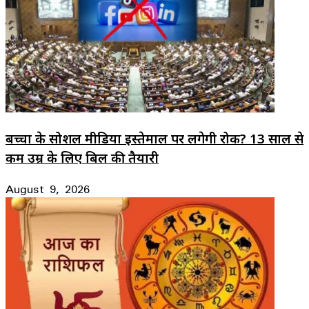
बच्चों के सोशल मीडिया इस्तेमाल पर लगेगी रोक? 13 साल से
कम उम्र के लिए बिल की तैयारी
August 9, 2026