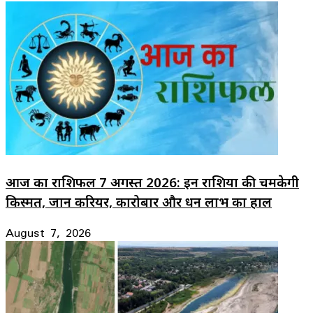
आज का राशिफल 7 अगस्त 2026: इन राशियों की चमकेगी
किस्मत, जानें करियर, कारोबार और धन लाभ का हाल
August 7, 2026