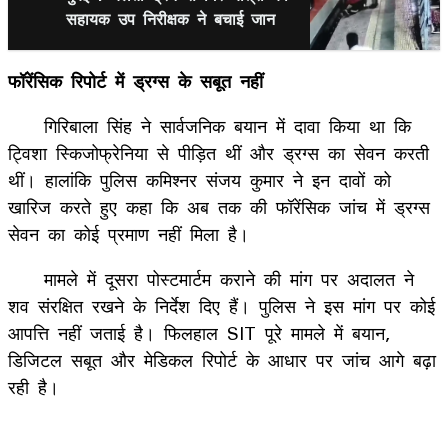
सहायक उप निरीक्षक ने बचाई जान
फॉरेंसिक रिपोर्ट में ड्रग्स के सबूत नहीं
गिरिबाला सिंह ने सार्वजनिक बयान में दावा किया था कि
ट्विशा स्किजोफ्रेनिया से पीड़ित थीं और ड्रग्स का सेवन करती
थीं। हालांकि पुलिस कमिश्नर संजय कुमार ने इन दावों को
खारिज करते हुए कहा कि अब तक की फॉरेंसिक जांच में ड्रग्स
सेवन का कोई प्रमाण नहीं मिला है।
मामले में दूसरा पोस्टमार्टम कराने की मांग पर अदालत ने
शव संरक्षित रखने के निर्देश दिए हैं। पुलिस ने इस मांग पर कोई
आपत्ति नहीं जताई है। फिलहाल SIT पूरे मामले में बयान,
डिजिटल सबूत और मेडिकल रिपोर्ट के आधार पर जांच आगे बढ़ा
रही है।