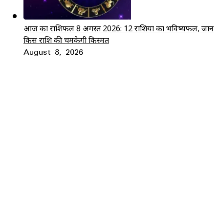
आज का राशिफल 8 अगस्त 2026: 12 राशियों का भविष्यफल, जानें
किस राशि की चमकेगी किस्मत
August 8, 2026