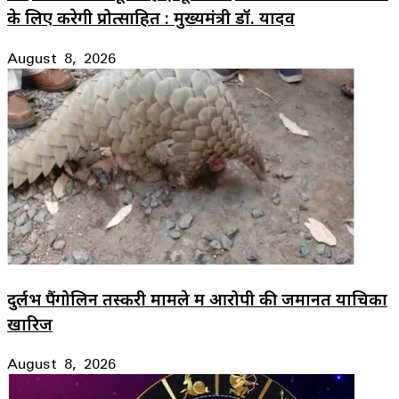
के लिए करेगी प्रोत्साहित : मुख्यमंत्री डॉ. यादव
August 8, 2026
दुर्लभ पैंगोलिन तस्करी मामले में आरोपी की जमानत याचिका
खारिज
August 8, 2026