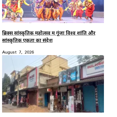
ब्रिक्स सांस्कृतिक महोत्सव में गूंजा विश्व शांति और
सांस्कृतिक एकता का संदेश
August 7, 2026