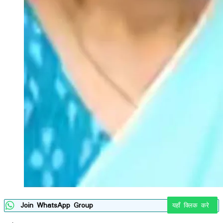
Join WhatsApp Group
यहाँ क्लिक करे