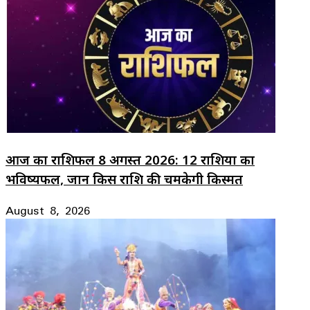
आज का राशिफल 8 अगस्त 2026: 12 राशियों का
भविष्यफल, जानें किस राशि की चमकेगी किस्मत
August 8, 2026