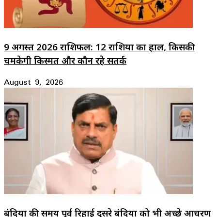
9 अगस्त 2026 राशिफल: 12 राशियों का हाल, किसकी
चमकेगी किस्मत और कौन रहे सतर्क
August 9, 2026
बंदियों की समय पूर्व रिहाई दूसरे बंदियों को भी अच्छे आचरण