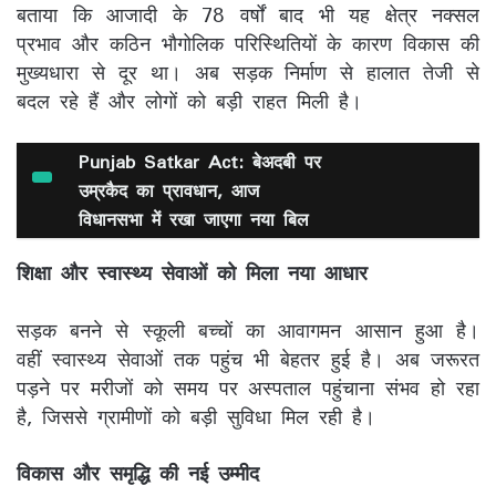
बताया कि आजादी के 78 वर्षों बाद भी यह क्षेत्र नक्सल
प्रभाव और कठिन भौगोलिक परिस्थितियों के कारण विकास की
मुख्यधारा से दूर था। अब सड़क निर्माण से हालात तेजी से
बदल रहे हैं और लोगों को बड़ी राहत मिली है।
Punjab Satkar Act: बेअदबी पर
उम्रकैद का प्रावधान, आज
विधानसभा में रखा जाएगा नया बिल
शिक्षा और स्वास्थ्य सेवाओं को मिला नया आधार
सड़क बनने से स्कूली बच्चों का आवागमन आसान हुआ है।
वहीं स्वास्थ्य सेवाओं तक पहुंच भी बेहतर हुई है। अब जरूरत
पड़ने पर मरीजों को समय पर अस्पताल पहुंचाना संभव हो रहा
है, जिससे ग्रामीणों को बड़ी सुविधा मिल रही है।
विकास और समृद्धि की नई उम्मीद