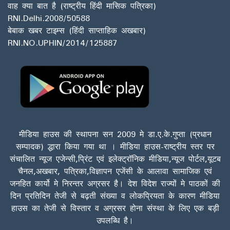
वाह क्या बात है (राष्ट्रीय हिंदी मासिक पत्रिका)
RNI.Delhi.2008/50588
बेबाक खबर टाइम्स (हिंदी साप्ताहिक अखबार)
RNI.NO.UPHIN/2014/125887
मीडिया हाउस की स्थापना सन 2009 मे डा.ए.के.गुप्ता (प्रधान
सम्पादक) द्धारा किया गया था । मीडिया हाउस-राष्ट्रीय स्तर पर
संचालित न्यूज एजेन्सी,प्रिंट एवं इलेक्ट्रॉनिक मीडिया,न्यूज पोर्टल,यूटब
चैनल,अखबार, पत्रिका,विज्ञापन एजेंसी के आलावा सामाजिक एवं
जनहित कार्यो मे निरन्तर अग्रसर है। देश विदेश राज्यों मे पाठकों की
दिन प्रतिदिन तेजी से बढ़ती संख्या व लोकप्रियता के कारण मीडिया
हाउस का तेजी से विस्तार व अग्रसर होना संस्था के लिए एक बड़ी
उपलब्धि है।