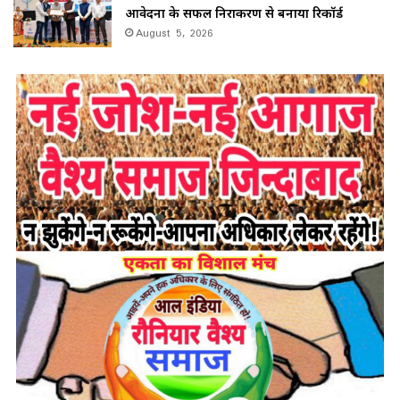
आवेदनों के सफल निराकरण से बनाया रिकॉर्ड
August 5, 2026