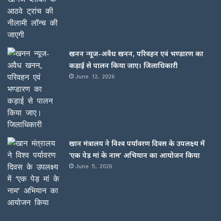
खनन न्यूज-अवैध खनन, परिवहन एवं भण्डारण का
कड़ाई से पालन किया जाए। जिलाधिकारी
June 12, 2026
खान मंत्रालय ने विश्व पर्यावरण दिवस के उपलक्ष्य में
‘एक पेड़ मां के नाम’ अभियान का आयोजन किया
June 5, 2026