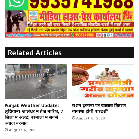
Related Articles
Punjab Weather Update:
राशन दुकानों पर खाद्यान्न वितरण
लुधियाना-जालंधर में तेज बारिश, 7
व्यवस्था होगी पारदर्शी
जिलों में अलर्ट; बरनाला में सबसे
August 6, 2026
ज्यादा बरसात
August 6, 2026