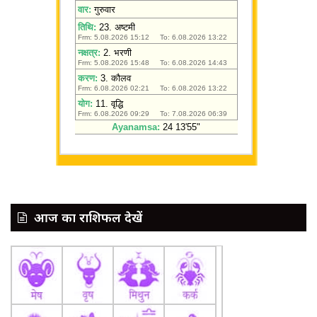
आज का राशिफल देखें