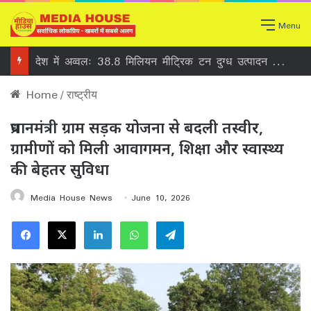
Menu
देश में अव्वलः 38.8 मिलियन मीट्रिक टन दुग्ध उत्पादन के साथ उत्तर प्रदेश शीर्ष पर
Home
/
राष्ट्रीय
प्रधानमंत्री ग्राम सड़क योजना से बदली तस्वीर,
ग्रामीणों को मिली आवागमन, शिक्षा और स्वास्थ्य
की बेहतर सुविधा
Media House News
June 10, 2026
Facebook
X
LinkedIn
WhatsApp
Telegram