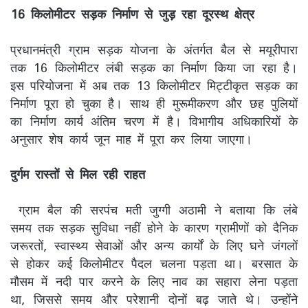
16 किलोमीटर सड़क निर्माण से जुड़ रहा दूरस्थ क्षेत्र
प्रधानमंत्री ग्राम सड़क योजना के अंतर्गत बैल से मयूरीपारा
तक 16 किलोमीटर लंबी सड़क का निर्माण किया जा रहा है।
इस परियोजना में अब तक 13 किलोमीटर मिट्टीकृत सड़क का
निर्माण पूरा हो चुका है। साथ ही मुरूमीकरण और छह पुलियों
का निर्माण कार्य अंतिम चरण में है। विभागीय अधिकारियों के
अनुसार शेष कार्य जून माह में पूरा कर लिया जाएगा।
दुर्गम रास्तों से मिल रही राहत
ग्राम बैल की सरपंच मती जुग्गी अठामी ने बताया कि लंबे
समय तक सड़क सुविधा नहीं होने के कारण ग्रामीणों को दैनिक
जरूरतों, स्वास्थ्य सेवाओं और अन्य कार्यों के लिए घने जंगलों
से होकर कई किलोमीटर पैदल चलना पड़ता था। बरसात के
मौसम में नदी पार करने के लिए नाव का सहारा लेना पड़ता
था, जिससे समय और परेशानी दोनों बढ़ जाते थे। उन्होंने