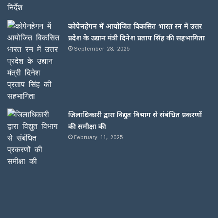
कोपेनहेगन में आयोजित विकसित भारत रन में उत्तर
प्रदेश के उद्यान मंत्री दिनेश प्रताप सिंह की सहभागिता
September 28, 2025
जिलाधिकारी द्वारा विद्युत विभाग से संबंधित प्रकरणों
की समीक्षा की
February 11, 2025