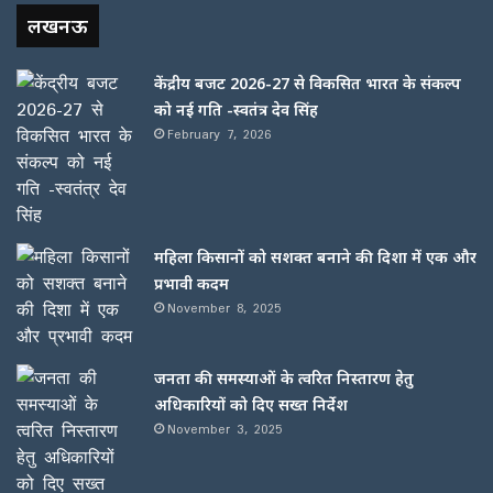
लखनऊ
केंद्रीय बजट 2026-27 से विकसित भारत के संकल्प
को नई गति -स्वतंत्र देव सिंह
February 7, 2026
महिला किसानों को सशक्त बनाने की दिशा में एक और
प्रभावी कदम
November 8, 2025
जनता की समस्याओं के त्वरित निस्तारण हेतु
अधिकारियों को दिए सख्त निर्देश
November 3, 2025