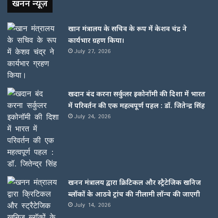
खनन न्यूज़
खान मंत्रालय के सचिव के रूप में केशव चंद्र ने
कार्यभार ग्रहण किया।
July 27, 2026
खदान बंद करना सर्कुलर इकोनॉमी की दिशा में भारत
में परिवर्तन की एक महत्वपूर्ण पहल : डॉ. जितेन्द्र सिंह
July 24, 2026
खनन मंत्रालय द्वारा क्रिटिकल और स्ट्रैटेजिक खनिज
ब्लॉकों के आठवे ट्रांच की नीलामी लॉन्च की जाएगी
July 14, 2026