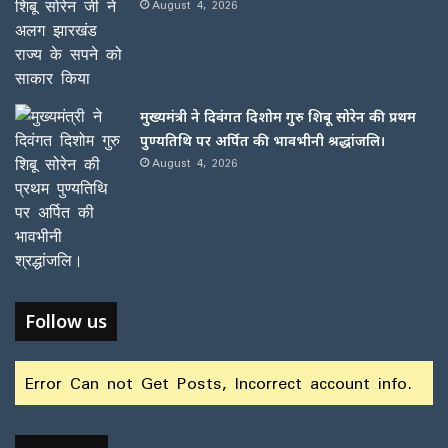
August 4, 2026
मुख्यमंत्री ने दिवंगत दिशोम गुरु शिबू सोरेन की प्रथम
पुण्यतिथि पर अर्पित की भावभीनी श्रद्धांजलि।
August 4, 2026
Follow us
Error Can not Get Posts, Incorrect account info.