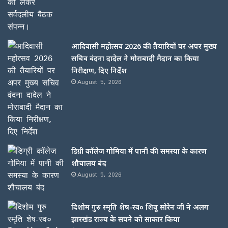
आदिवासी महोत्सव 2026 की तैयारियों पर अपर मुख्य
सचिव वंदना दादेल ने मोराबादी मैदान का किया
निरीक्षण, दिए निर्देश
August 5, 2026
डिग्री कॉलेज गोमिया में पानी की समस्या के कारण
शौचालय बंद
August 5, 2026
दिशोम गुरु स्मृति शेष-स्व० शिबू सोरेन जी ने अलग
झारखंड राज्य के सपने को साकार किया