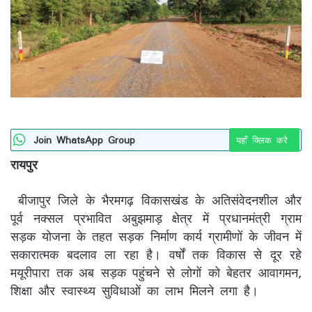
Join WhatsApp Group
यहाँ क्लिक करे
रायपुर
बीजापुर जिले के भैरमगढ़ विकासखंड के अतिसंवेदनशील और
पूर्व नक्सल प्रभावित अबुझमाड़ क्षेत्र में प्रधानमंत्री ग्राम
सड़क योजना के तहत सड़क निर्माण कार्य ग्रामीणों के जीवन में
सकारात्मक बदलाव ला रहा है। वर्षों तक विकास से दूर रहे
मयूरीपारा तक अब सड़क पहुंचने से लोगों को बेहतर आवागमन,
शिक्षा और स्वास्थ्य सुविधाओं का लाभ मिलने लगा है।