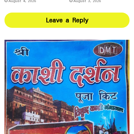
August 4, 2026
August 3, 2026
Leave a Reply