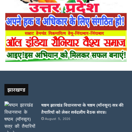
झारखण्ड
षष्ठम झारखंड विधानसभा के षष्ठम (मॉनसून) सत्र की
तैयारियों को लेकर सर्वदलीय बैठक संपन्न।
August 5, 2026