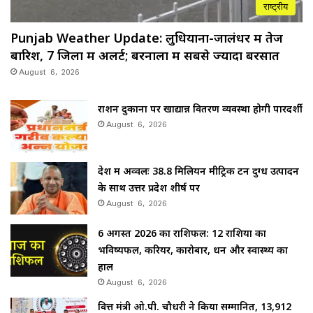
राष्ट्रीय
Punjab Weather Update: लुधियाना-जालंधर में तेज
बारिश, 7 जिलों में अलर्ट; बरनाला में सबसे ज्यादा बरसात
August 6, 2026
राशन दुकानों पर खाद्यान्न वितरण व्यवस्था होगी पारदर्शी
August 6, 2026
देश में अव्वलः 38.8 मिलियन मीट्रिक टन दुग्ध उत्पादन
के साथ उत्तर प्रदेश शीर्ष पर
August 6, 2026
6 अगस्त 2026 का राशिफल: 12 राशियों का
भविष्यफल, करियर, कारोबार, धन और स्वास्थ्य का
हाल
August 6, 2026
वित्त मंत्री ओ.पी. चौधरी ने किया सम्मानित, 13,912