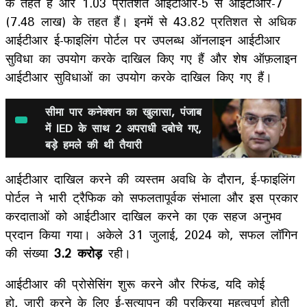
के तहत हैं और 1.03 प्रतिशत आईटीआर-5 से आईटीआर-7
(7.48 लाख) के तहत हैं। इनमें से 43.82 प्रतिशत से अधिक
आईटीआर ई-फाइलिंग पोर्टल पर उपलब्ध ऑनलाइन आईटीआर
सुविधा का उपयोग करके दाखिल किए गए हैं और शेष ऑफ़लाइन
आईटीआर सुविधाओं का उपयोग करके दाखिल किए गए हैं।
सीमा पार कनेक्शन का खुलासा, पंजाब
में IED के साथ 2 अपराधी दबोचे गए,
बड़े हमले की थी तैयारी
आईटीआर दाखिल करने की व्यस्तम अवधि के दौरान, ई-फाइलिंग
पोर्टल ने भारी ट्रैफिक को सफलतापूर्वक संभाला और इस प्रकार
करदाताओं को आईटीआर दाखिल करने का एक सहज अनुभव
प्रदान किया गया। अकेले 31 जुलाई, 2024 को, सफल लॉगिन
की संख्या
3.2 करोड़
रही।
आईटीआर की प्रोसेसिंग शुरू करने और रिफंड, यदि कोई
हो, जारी करने के लिए ई-सत्यापन की प्रक्रिया महत्वपूर्ण होती