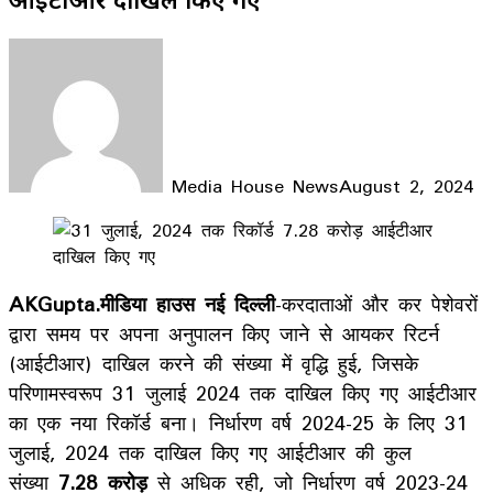
Media House News
August 2, 2024
Facebook
X
LinkedIn
WhatsApp
Telegram
AKGupta.मीडिया हाउस नई दिल्ली
-करदाताओं और कर पेशेवरों
द्वारा समय पर अपना अनुपालन किए जाने से आयकर रिटर्न
(आईटीआर) दाखिल करने की संख्या में वृद्धि हुई, जिसके
परिणामस्वरूप 31 जुलाई 2024 तक दाखिल किए गए आईटीआर
का एक नया रिकॉर्ड बना। निर्धारण वर्ष 2024-25 के लिए 31
जुलाई, 2024 तक दाखिल किए गए आईटीआर की कुल
संख्या
7.28 करोड़
से अधिक रही, जो निर्धारण वर्ष 2023-24