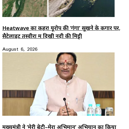
Heatwave का कहर! यूरोप की ‘गंगा’ सूखने के कगार पर,
सैटेलाइट तस्वीरों में दिखी नदी की मिट्टी
August 6, 2026
मुख्यमंत्री ने ‘मेरी बेटी–मेरा अभिमान’ अभियान का किया