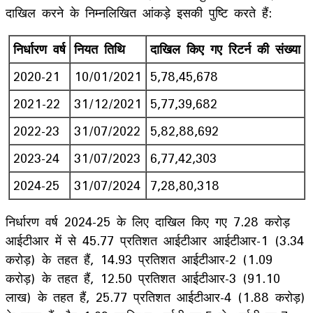
दाखिल करने के निम्नलिखित आंकड़े इसकी पुष्टि करते हैं:
निर्धारण वर्ष
नियत तिथि
दाखिल किए गए रिटर्न की संख्या
2020-21
10/01/2021
5,78,45,678
2021-22
31/12/2021
5,77,39,682
2022-23
31/07/2022
5,82,88,692
2023-24
31/07/2023
6,77,42,303
2024-25
31/07/2024
7,28,80,318
निर्धारण वर्ष 2024-25 के लिए दाखिल किए गए 7.28 करोड़
आईटीआर में से 45.77 प्रतिशत आईटीआर आईटीआर-1 (3.34
करोड़) के तहत हैं, 14.93 प्रतिशत आईटीआर-2 (1.09
करोड़) के तहत हैं, 12.50 प्रतिशत आईटीआर-3 (91.10
लाख) के तहत हैं, 25.77 प्रतिशत आईटीआर-4 (1.88 करोड़)