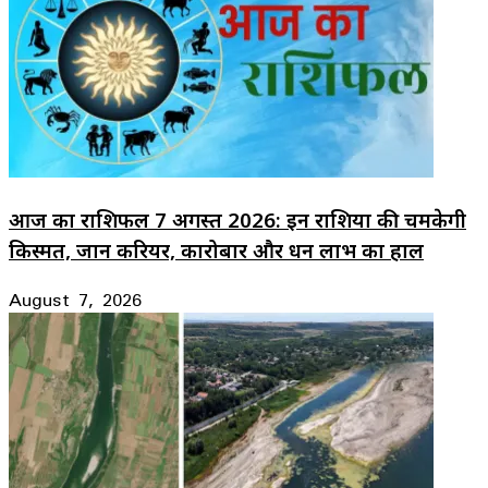
आज का राशिफल 7 अगस्त 2026: इन राशियों की चमकेगी
किस्मत, जानें करियर, कारोबार और धन लाभ का हाल
August 7, 2026