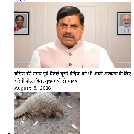
बंदियों की समय पूर्व रिहाई दूसरे बंदियों को भी अच्छे आचरण के लिए
करेगी प्रोत्साहित : मुख्यमंत्री डॉ. यादव
August 8, 2026