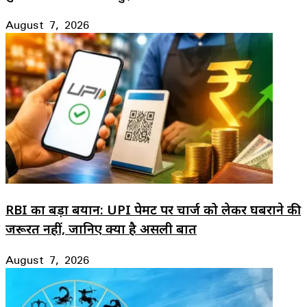
August 7, 2026
RBI का बड़ा बयान: UPI पेमेंट पर चार्ज को लेकर घबराने की
जरूरत नहीं, जानिए क्या है असली बात
August 7, 2026