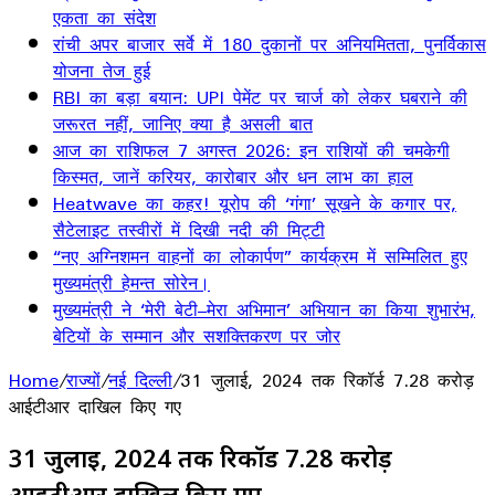
एकता का संदेश
रांची अपर बाजार सर्वे में 180 दुकानों पर अनियमितता, पुनर्विकास
योजना तेज हुई
RBI का बड़ा बयान: UPI पेमेंट पर चार्ज को लेकर घबराने की
जरूरत नहीं, जानिए क्या है असली बात
आज का राशिफल 7 अगस्त 2026: इन राशियों की चमकेगी
किस्मत, जानें करियर, कारोबार और धन लाभ का हाल
Heatwave का कहर! यूरोप की ‘गंगा’ सूखने के कगार पर,
सैटेलाइट तस्वीरों में दिखी नदी की मिट्टी
“नए अग्निशमन वाहनों का लोकार्पण” कार्यक्रम में सम्मिलित हुए
मुख्यमंत्री हेमन्त सोरेन।
मुख्यमंत्री ने ‘मेरी बेटी–मेरा अभिमान’ अभियान का किया शुभारंभ,
बेटियों के सम्मान और सशक्तिकरण पर जोर
Home
/
राज्यों
/
नई दिल्ली
/
31 जुलाई, 2024 तक रिकॉर्ड 7.28 करोड़
आईटीआर दाखिल किए गए
31 जुलाई, 2024 तक रिकॉर्ड 7.28 करोड़
आईटीआर दाखिल किए गए