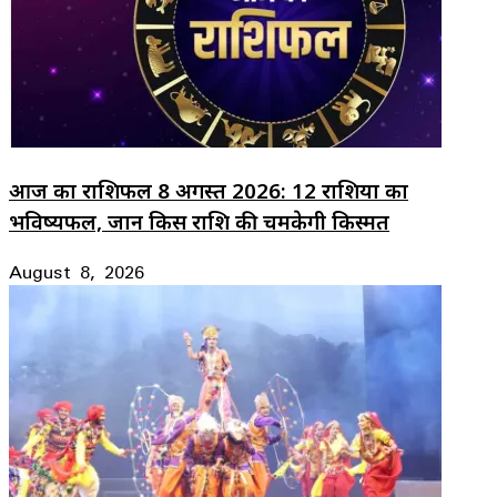
आज का राशिफल 8 अगस्त 2026: 12 राशियों का
भविष्यफल, जानें किस राशि की चमकेगी किस्मत
August 8, 2026