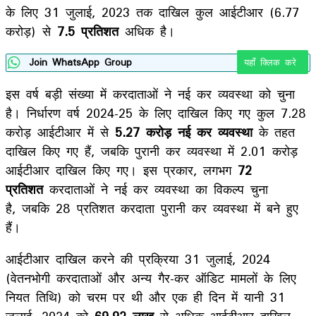
के लिए 31 जुलाई, 2023 तक दाखिल कुल आईटीआर (6.77
करोड़) से
7.5 प्रतिशत
अधिक है।
Join WhatsApp Group
यहाँ क्लिक करे
इस वर्ष बड़ी संख्या में करदाताओं ने नई कर व्यवस्था को चुना
है। निर्धारण वर्ष 2024-25 के लिए दाखिल किए गए कुल 7.28
करोड़ आईटीआर में से
5.27 करोड़ नई कर व्यवस्था
के तहत
दाखिल किए गए हैं, जबकि पुरानी कर व्यवस्था में 2.01 करोड़
आईटीआर दाखिल किए गए। इस प्रकार, लगभग
72
प्रतिशत
करदाताओं ने नई कर व्यवस्था का विकल्प चुना
है, जबकि 28 प्रतिशत करदाता पुरानी कर व्यवस्था में बने हुए
हैं।
आईटीआर दाखिल करने की प्रक्रिया 31 जुलाई, 2024
(वेतनभोगी करदाताओं और अन्य गैर-कर ऑडिट मामलों के लिए
नियत तिथि) को चरम पर थी और एक ही दिन में यानी 31
जुलाई, 2024 को
69.92 लाख
से अधिक आईटीआर दाखिल