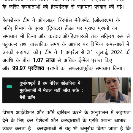
के जरिए करदाताओं को हेल्पडेस्क से सहायता प्रदान की गई।
हेल्पडेस्क टीम ने ऑनलाइन रिस्पांस मैनेजमेंट (ओआरएम) के
जरिए विभाग के एक्स (ट्विटर) हैंडल पर प्राप्त प्रश्नों का
समाधान भी किया और करदाताओं/हितधारकों तक सक्रिय रूप से
पहुंचकर तथा वास्तविक समय के आधार पर विभिन्न समस्याओं में
उनकी सहायता की। टीम ने 1 अप्रैल से 31 जुलाई, 2024 की
अवधि के बीच
1.07 लाख
से अधिक ई-मेल प्राप्त किए
और
99.97 प्रतिशत
प्रश्नों का सफलतापूर्वक समाधान किया।
दुर्भाग्यपूर्ण है हम पेरिस ओलंपिक में
मुक्केबाजी में मेडल नहीं जीत सके :
मैरी कॉम
विभाग आईटीआर और फॉर्म दाखिल करने के अनुपालन में सहायता
देने के लिए कर पेशेवरों और करदाताओं के प्रति अपना आभार
व्यक्त करता है। करदाताओं से यह भी अनुरोध किया जाता है कि