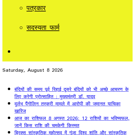
पत्रकार
सदस्यता फार्म
Sidebar
Saturday, August 8 2026
Breaking News
बंदियों की समय पूर्व रिहाई दूसरे बंदियों को भी अच्छे आचरण के
लिए करेगी प्रोत्साहित : मुख्यमंत्री डॉ. यादव
दुर्लभ पैंगोलिन तस्करी मामले में आरोपी की जमानत याचिका
खारिज
आज का राशिफल 8 अगस्त 2026: 12 राशियों का भविष्यफल,
जानें किस राशि की चमकेगी किस्मत
ब्रिक्स सांस्कृतिक महोत्सव में गूंजा विश्व शांति और सांस्कृतिक