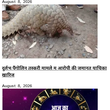
August 8, 2026
दुर्लभ पैंगोलिन तस्करी मामले में आरोपी की जमानत याचिका
खारिज
August 8, 2026