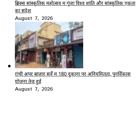
ब्रिक्स सांस्कृतिक महोत्सव में गूंजा विश्व शांति और सांस्कृतिक एकता
का संदेश
August 7, 2026
रांची अपर बाजार सर्वे में 180 दुकानों पर अनियमितता, पुनर्विकास
योजना तेज हुई
August 7, 2026