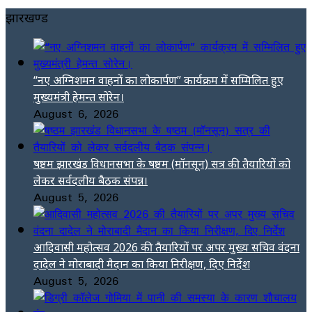
झारखण्ड
“नए अग्निशमन वाहनों का लोकार्पण” कार्यक्रम में सम्मिलित हुए
मुख्यमंत्री हेमन्त सोरेन।
August 6, 2026
षष्ठम झारखंड विधानसभा के षष्ठम (मॉनसून) सत्र की तैयारियों को
लेकर सर्वदलीय बैठक संपन्न।
August 5, 2026
आदिवासी महोत्सव 2026 की तैयारियों पर अपर मुख्य सचिव वंदना
दादेल ने मोराबादी मैदान का किया निरीक्षण, दिए निर्देश
August 5, 2026