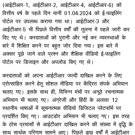
(आईटीआर-1, आईटीआर-2, आईटीआर-4, आईटीआर-6) को
वित्तीय वर्ष के पहले दिन यानी 01.04.2024 को ई-फाइलिंग
पोर्टल पर उपलब्ध कराया गया था। आईटीआर-3 और
आईटीआर-5 भी पिछले वित्तीय वर्षों की तुलना में पहले जारी कर
दिए गए थे। करदाताओं को पुरानी और नई कर व्यवस्थाओं के
बारे में शिक्षित करने पर बहुत जोर दिया गया। इस बारे में
अक्सर पूछे जाने वाले प्रश्न और शैक्षिक वीडियो ई-फाइलिंग
पोर्टल पर डिजाइन और अपलोड किए गए थे।
करदाताओं को अपना आईटीआर जल्दी दाखिल करने के लिए
प्रोत्साहित करने हेतु सोशल मीडिया पर केंद्रित संपर्क अभियान
चलाए गए। इसके साथ ही, विभिन्न मंचों पर अनूठे रचनात्मक
अभियान भी चलाए गए। अंग्रेजी और हिंदी के अलावा 12
स्थानीय भाषाओं में सूचनात्मक वीडियो डिजिटल प्लेटफॉर्म पर
प्रदर्शित किए गए। आउटडोर अभियान भी चलाए गए। इस तरह
के ठोस प्रयासों से आईटीआर दाखिल करने की संख्या में वृद्धि के
साथ सार्थक परिणाम सामने आए। पिछले कुछ वर्षों में आईटीआर