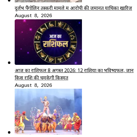
दुर्लभ पैंगोलिन तस्करी मामले में आरोपी की जमानत याचिका खारिज
August 8, 2026
आज का राशिफल 8 अगस्त 2026: 12 राशियों का भविष्यफल, जानें
किस राशि की चमकेगी किस्मत
August 8, 2026