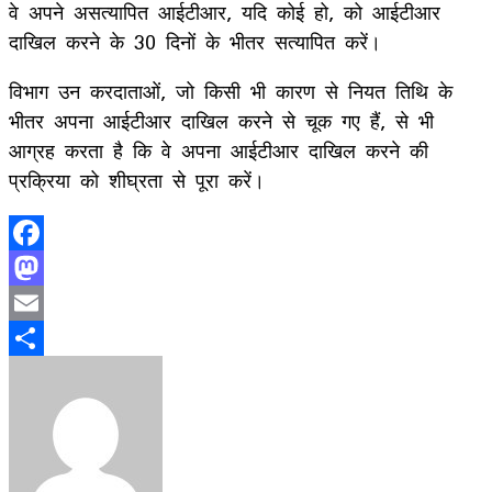
वे अपने असत्यापित आईटीआर, यदि कोई हो, को आईटीआर
दाखिल करने के 30 दिनों के भीतर सत्यापित करें।
विभाग उन करदाताओं, जो किसी भी कारण से नियत तिथि के
भीतर अपना आईटीआर दाखिल करने से चूक गए हैं, से भी
आग्रह करता है कि वे अपना आईटीआर दाखिल करने की
प्रक्रिया को शीघ्रता से पूरा करें।
Facebook
Mastodon
Email
Share