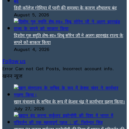
डिग्री कॉलेज गोमिया में पानी की समस्या के कारण शौचालय बंद
August 5, 2026
दिशोम गुरु स्मृति शेष-स्व० शिबू सोरेन जी ने अलग झारखंड राज्य के
सपने को साकार किया
August 4, 2026
Follow us
Error Can not Get Posts, Incorrect account info.
खनन न्यूज़
खान मंत्रालय के सचिव के रूप में केशव चंद्र ने कार्यभार ग्रहण किया।
July 27, 2026