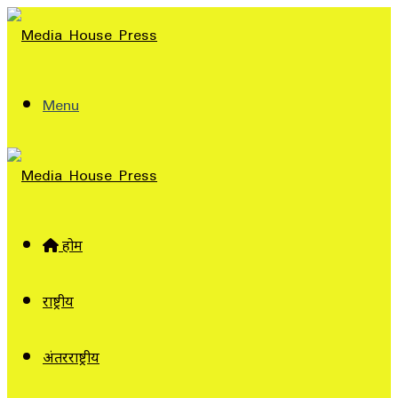
Menu
होम
राष्ट्रीय
अंतरराष्ट्रीय