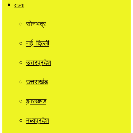
राज्यों
सोनभद्र
नई दिल्ली
उत्तरप्रदेश
उत्तराखंड
झारखण्ड
मध्यप्रदेश