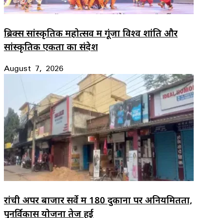
ब्रिक्स सांस्कृतिक महोत्सव में गूंजा विश्व शांति और
सांस्कृतिक एकता का संदेश
August 7, 2026
रांची अपर बाजार सर्वे में 180 दुकानों पर अनियमितता,
पुनर्विकास योजना तेज हुई