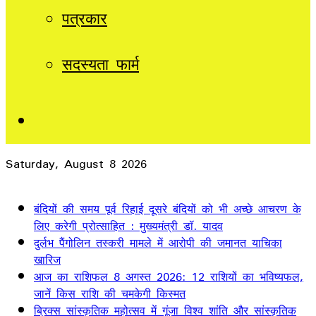
पत्रकार
सदस्यता फार्म
Sidebar
Saturday, August 8 2026
Breaking News
बंदियों की समय पूर्व रिहाई दूसरे बंदियों को भी अच्छे आचरण के
लिए करेगी प्रोत्साहित : मुख्यमंत्री डॉ. यादव
दुर्लभ पैंगोलिन तस्करी मामले में आरोपी की जमानत याचिका
खारिज
आज का राशिफल 8 अगस्त 2026: 12 राशियों का भविष्यफल,
जानें किस राशि की चमकेगी किस्मत
ब्रिक्स सांस्कृतिक महोत्सव में गूंजा विश्व शांति और सांस्कृतिक