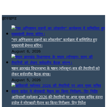
झारखण्ड
“नए अग्निशमन वाहनों का लोकार्पण” कार्यक्रम में सम्मिलित हुए
मुख्यमंत्री हेमन्त सोरेन।
August 6, 2026
षष्ठम झारखंड विधानसभा के षष्ठम (मॉनसून) सत्र की तैयारियों को
लेकर सर्वदलीय बैठक संपन्न।
August 5, 2026
आदिवासी महोत्सव 2026 की तैयारियों पर अपर मुख्य सचिव वंदना
दादेल ने मोराबादी मैदान का किया निरीक्षण, दिए निर्देश