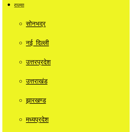
राज्यों
सोनभद्र
नई दिल्ली
उत्तरप्रदेश
उत्तराखंड
झारखण्ड
मध्यप्रदेश