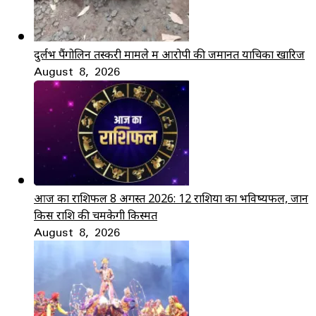
दुर्लभ पैंगोलिन तस्करी मामले में आरोपी की जमानत याचिका खारिज
August 8, 2026
आज का राशिफल 8 अगस्त 2026: 12 राशियों का भविष्यफल, जानें
किस राशि की चमकेगी किस्मत
August 8, 2026