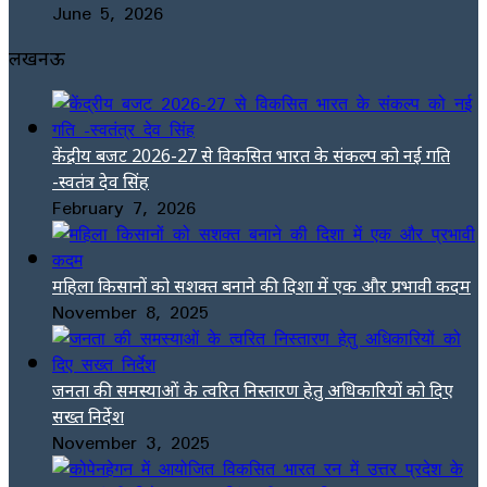
June 5, 2026
लखनऊ
केंद्रीय बजट 2026-27 से विकसित भारत के संकल्प को नई गति
-स्वतंत्र देव सिंह
February 7, 2026
महिला किसानों को सशक्त बनाने की दिशा में एक और प्रभावी कदम
November 8, 2025
जनता की समस्याओं के त्वरित निस्तारण हेतु अधिकारियों को दिए
सख्त निर्देश
November 3, 2025