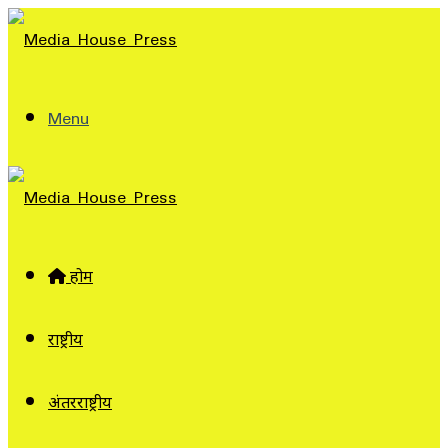
Menu
होम
राष्ट्रीय
अंतरराष्ट्रीय