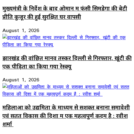
मुख्यमंत्री के निर्देश के बाद ओमान में फंसी सिमडेगा की बेटी
प्रीति कुजूर की हुई सुरक्षित घर वापसी
August 1, 2026
झारखंड की वांछित मानव तस्कर दिल्ली से गिरफ्तार, खूंटी की
एक पीड़िता का किया गया रेस्क्यू
August 1, 2026
महिलाओं को उद्यमिता के माध्यम से सशक्त बनाना समावेशी
एवं सतत विकास की दिशा में एक महत्वपूर्ण कदम है : रवीश
शर्मा