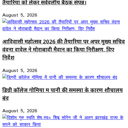
तैयारियों को लेकर सर्वदलीय बैठक संपन्न।
August 5, 2026
आदिवासी महोत्सव 2026 की तैयारियों पर अपर मुख्य सचिव
वंदना दादेल ने मोराबादी मैदान का किया निरीक्षण, दिए
निर्देश
August 5, 2026
डिग्री कॉलेज गोमिया में पानी की समस्या के कारण शौचालय
बंद
August 5, 2026