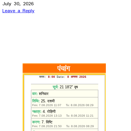
July 30, 2026
Leave a Reply