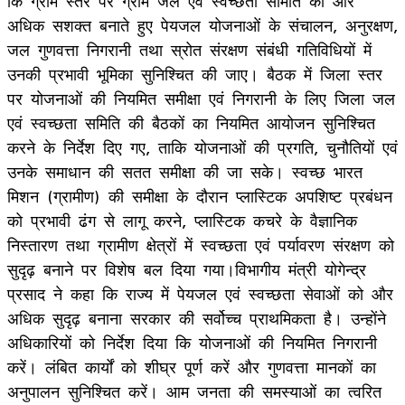
कि ग्राम स्तर पर ग्राम जल एवं स्वच्छता समिति को और
अधिक सशक्त बनाते हुए पेयजल योजनाओं के संचालन, अनुरक्षण,
जल गुणवत्ता निगरानी तथा स्रोत संरक्षण संबंधी गतिविधियों में
उनकी प्रभावी भूमिका सुनिश्चित की जाए। बैठक में जिला स्तर
पर योजनाओं की नियमित समीक्षा एवं निगरानी के लिए जिला जल
एवं स्वच्छता समिति की बैठकों का नियमित आयोजन सुनिश्चित
करने के निर्देश दिए गए, ताकि योजनाओं की प्रगति, चुनौतियों एवं
उनके समाधान की सतत समीक्षा की जा सके। स्वच्छ भारत
मिशन (ग्रामीण) की समीक्षा के दौरान प्लास्टिक अपशिष्ट प्रबंधन
को प्रभावी ढंग से लागू करने, प्लास्टिक कचरे के वैज्ञानिक
निस्तारण तथा ग्रामीण क्षेत्रों में स्वच्छता एवं पर्यावरण संरक्षण को
सुदृढ़ बनाने पर विशेष बल दिया गया।विभागीय मंत्री योगेन्द्र
प्रसाद ने कहा कि राज्य में पेयजल एवं स्वच्छता सेवाओं को और
अधिक सुदृढ़ बनाना सरकार की सर्वोच्च प्राथमिकता है। उन्होंने
अधिकारियों को निर्देश दिया कि योजनाओं की नियमित निगरानी
करें। लंबित कार्यों को शीघ्र पूर्ण करें और गुणवत्ता मानकों का
अनुपालन सुनिश्चित करें। आम जनता की समस्याओं का त्वरित