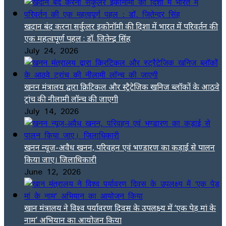
खदान बंद करना सर्कुलर इकोनॉमी की दिशा में भारत में परिवर्तन की
एक महत्वपूर्ण पहल : डॉ. जितेन्द्र सिंह
July 24, 2026
खनन मंत्रालय द्वारा क्रिटिकल और स्ट्रैटेजिक खनिज ब्लॉकों के आठवे
ट्रांच की नीलामी लॉन्च की जाएगी
July 14, 2026
खनन न्यूज-अवैध खनन, परिवहन एवं भण्डारण का कड़ाई से पालन
किया जाए। जिलाधिकारी
June 12, 2026
खान मंत्रालय ने विश्व पर्यावरण दिवस के उपलक्ष्य में ‘एक पेड़ मां के
नाम’ अभियान का आयोजन किया