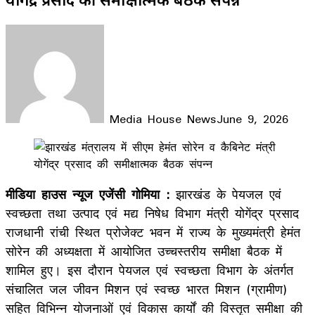
Media House News
June 9, 2026
Facebook
X
LinkedIn
WhatsApp
Telegram
मीडिया हाउस न्यूज एजेंसी गोमिया :
झारखंड के पेयजल एवं
स्वच्छता तथा उत्पाद एवं मद्य निषेध विभाग मंत्री योगेंद्र प्रसाद
राजधानी रांची स्थित प्रोजेक्ट भवन में राज्य के मुख्यमंत्री हेमंत
सोरेन की अध्यक्षता में आयोजित उच्चस्तरीय समीक्षा बैठक में
शामिल हुए। इस दौरान पेयजल एवं स्वच्छता विभाग के अंतर्गत
संचालित जल जीवन मिशन एवं स्वच्छ भारत मिशन (ग्रामीण)
सहित विभिन्न योजनाओं एवं विकास कार्यों की विस्तृत समीक्षा की