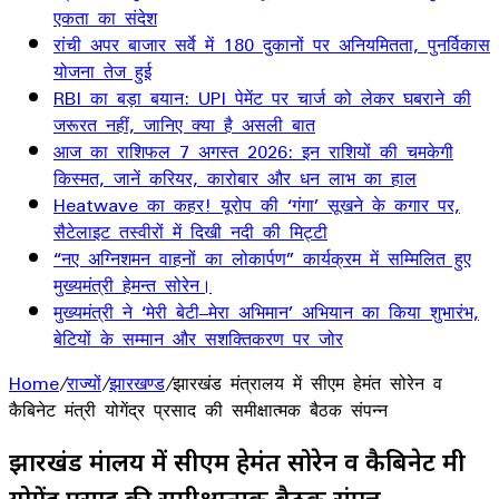
एकता का संदेश
रांची अपर बाजार सर्वे में 180 दुकानों पर अनियमितता, पुनर्विकास
योजना तेज हुई
RBI का बड़ा बयान: UPI पेमेंट पर चार्ज को लेकर घबराने की
जरूरत नहीं, जानिए क्या है असली बात
आज का राशिफल 7 अगस्त 2026: इन राशियों की चमकेगी
किस्मत, जानें करियर, कारोबार और धन लाभ का हाल
Heatwave का कहर! यूरोप की ‘गंगा’ सूखने के कगार पर,
सैटेलाइट तस्वीरों में दिखी नदी की मिट्टी
“नए अग्निशमन वाहनों का लोकार्पण” कार्यक्रम में सम्मिलित हुए
मुख्यमंत्री हेमन्त सोरेन।
मुख्यमंत्री ने ‘मेरी बेटी–मेरा अभिमान’ अभियान का किया शुभारंभ,
बेटियों के सम्मान और सशक्तिकरण पर जोर
Home
/
राज्यों
/
झारखण्ड
/
झारखंड मंत्रालय में सीएम हेमंत सोरेन व
कैबिनेट मंत्री योगेंद्र प्रसाद की समीक्षात्मक बैठक संपन्न
झारखंड मंत्रालय में सीएम हेमंत सोरेन व कैबिनेट मंत्री
योगेंद्र प्रसाद की समीक्षात्मक बैठक संपन्न