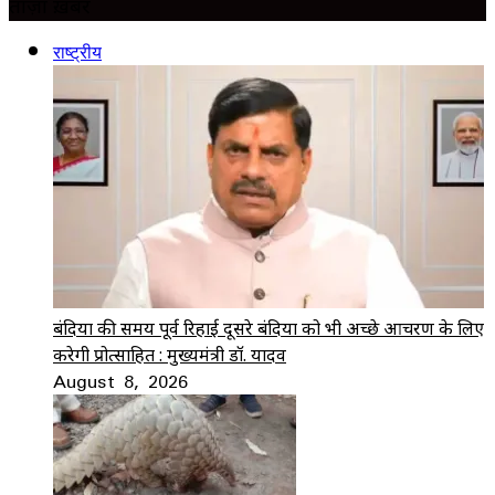
ताज़ा ख़बर
राष्ट्रीय
बंदियों की समय पूर्व रिहाई दूसरे बंदियों को भी अच्छे आचरण के लिए
करेगी प्रोत्साहित : मुख्यमंत्री डॉ. यादव
August 8, 2026