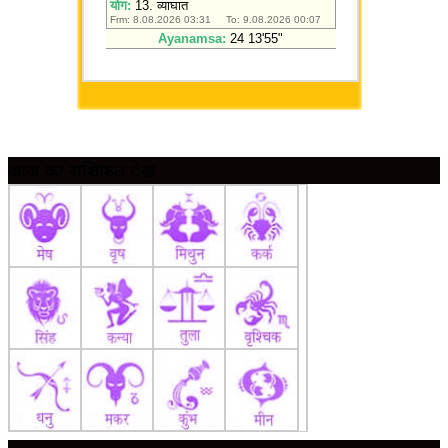
आज का राशिफल देखें