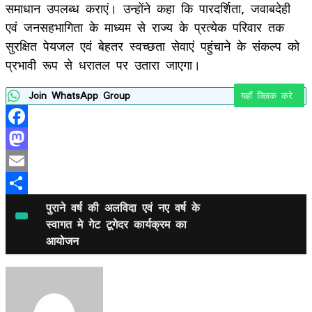
समाधान उपलब्ध कराएं। उन्होंने कहा कि पारदर्शिता, जवाबदेही
एवं जनसहभागिता के माध्यम से राज्य के प्रत्येक परिवार तक
सुरक्षित पेयजल एवं बेहतर स्वच्छता सेवाएं पहुंचाने के संकल्प को
प्रभावी रूप से धरातल पर उतारा जाएगा।
Join WhatsApp Group
यहाँ क्लिक करे
Facebook
Mastodon
Email
Share
पुराने वर्ष की अलविदा एवं नए वर्ष के
स्वागत मे गेट टूगेदर कार्यक्रम का
आयोजन