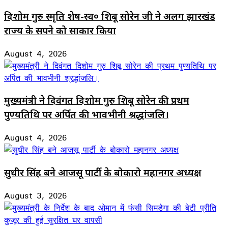
दिशोम गुरु स्मृति शेष-स्व० शिबू सोरेन जी ने अलग झारखंड
राज्य के सपने को साकार किया
August 4, 2026
मुख्यमंत्री ने दिवंगत दिशोम गुरु शिबू सोरेन की प्रथम
पुण्यतिथि पर अर्पित की भावभीनी श्रद्धांजलि।
August 4, 2026
सुधीर सिंह बने आजसू पार्टी के बोकारो महानगर अध्यक्ष
August 3, 2026