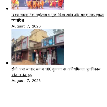
ब्रिक्स सांस्कृतिक महोत्सव में गूंजा विश्व शांति और सांस्कृतिक एकता
का संदेश
August 7, 2026
रांची अपर बाजार सर्वे में 180 दुकानों पर अनियमितता, पुनर्विकास
योजना तेज हुई
August 7, 2026