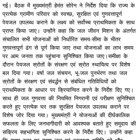
गई। बैठक में मुख्यमंत्री हेमंत सोरेन ने निर्देश दिया कि राज्य के
प्रत्येक ग्रामीण परिवार को स्वच्छ, सुरक्षित एवं गुणवत्तापूर्ण
पेयजल उपलब्ध कराने के लक्ष्य को सर्वोच्च प्राथमिकता के साथ
प्राप्त किया जाए। उन्होंने कहा कि जल जीवन मिशन के अंतर्गत
संचालित सभी योजनाओं को निर्धारित समय-सीमा के भीतर
गुणवत्तापूर्ण ढंग से पूर्ण किया जाए तथा योजनाओं का लाभ समय
पर आम जनता तक पहुंचाना सुनिश्चित किया जाए।समीक्षा के
दौरान पेयजल स्रोतों के संरक्षण एवं स्रोत स्थायित्व पर विशेष
बल दिया गया। वर्षा जल संचयन, भू-जल पुनर्भरण तथा जल
स्रोतों के संरक्षण एवं संवर्द्धन से संबंधित गतिविधियों को
प्राथमिकता के आधार पर क्रियान्वित करने के निर्देश दिए गए।
साथ ही जल गुणवत्ता की नियमित निगरानी एवं परीक्षण सुनिश्चित
करते हुए प्रत्येक घर तक सुरक्षित पेयजल उपलब्ध कराने पर
विशेष जोर दिया गया। मुख्यमंत्री ने योजनाओं की दीर्घकालिक
सफलता के लिए जनभागीदारी को आवश्यक बताते हुए समुदाय की
सक्रिय सहभागिता सुनिश्चित करने के निर्देश दिए। उन्होंने कहा