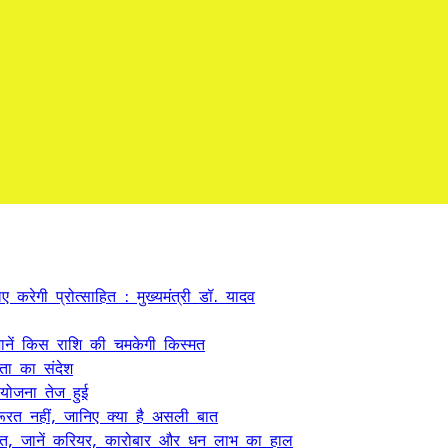
 करेगी प्रोत्साहित : मुख्यमंत्री डॉ. यादव
ें किस राशि की चमकेगी किस्मत
कता का संदेश
 योजना तेज हुई
ूरत नहीं, जानिए क्या है असली बात
त, जानें करियर, कारोबार और धन लाभ का हाल