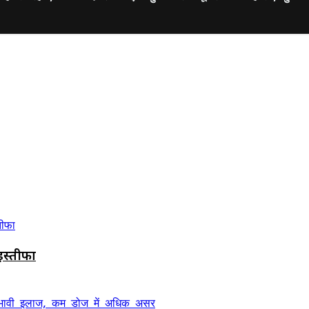
ए इस्तीफा