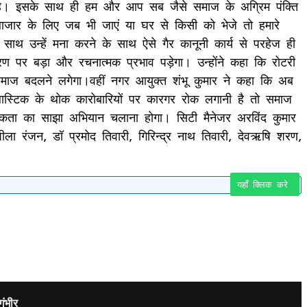
ी है। इसके साथ ही हम और आप सब जैसे समाज के अग्रिम पंक्ति
ाजार के लिए जब भी जाएं या घर से किसी को भेजे तो हमारे
 साथ उन्हें मना करने के साथ ऐसे गैर कानूनी कार्य से परहेज ही
 पर बड़ा और रचनात्मक प्रभाव पड़ेगा। उन्होंने कहा कि रोटरी
समाज बदलने लगेगा।वहीं नगर आयुक्त शंभू कुमार ने कहा कि अब
्लास्टिक के थोक कारोबारियों पर कारगर रोक लगानी है तो समाज
कता का साझा अभियान चलाना होगा। सिटी मैनेजर अरविंद कुमार
ॉ शीला रंजन, डॉ प्रमोद तिवारी, गिरिन्द्र नाथ तिवारी, देवऋषि शरण,
यहाँ क्लिक करे
ंभीर