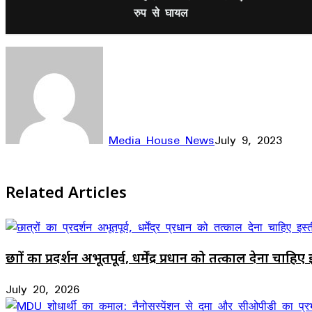
रुप से घायल
Media House News
July 9, 2023
Facebook
X
LinkedIn
WhatsApp
Telegram
Related Articles
छात्रों का प्रदर्शन अभूतपूर्व, धर्मेंद्र प्रधान को तत्काल देना चाहि
July 20, 2026