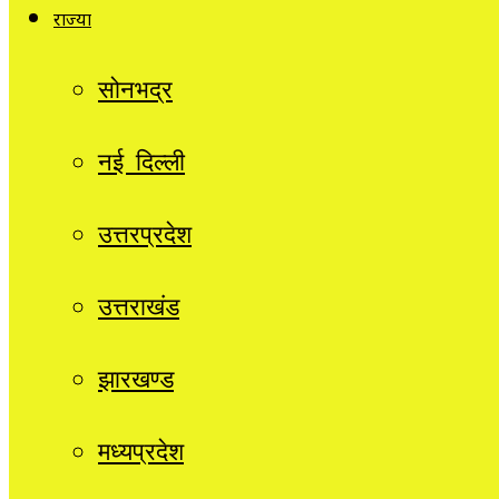
राज्यों
सोनभद्र
नई दिल्ली
उत्तरप्रदेश
उत्तराखंड
झारखण्ड
मध्यप्रदेश