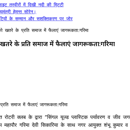
ट तस्वीरों में दिखी नदी की मिट्टी
यमंत्री हेमन्त सोरेन।
, बेटियों के सम्मान और सशक्तिकरण पर जोर
ो खतरे के प्रति समाज में फैलाएं जागरूकता:गरिमा
खतरे के प्रति समाज में फैलाएं जागरूकता:गरिमा
ित रोटरी क्लब के द्वारा “सिंगल यूज्ड प्लास्टिक पर्यावरण व ज
 महापौर गरिमा देवी सिकारिया के साथ नगर आयुक्त शंभू कुमार व