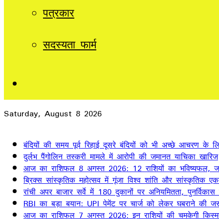
पत्रकार
सदस्यता फार्म
Sidebar
Saturday, August 8 2026
Breaking News
बंदियों की समय पूर्व रिहाई दूसरे बंदियों को भी अच्छे आचरण के लिए
दुर्लभ पैंगोलिन तस्करी मामले में आरोपी की जमानत याचिका खारिज
आज का राशिफल 8 अगस्त 2026: 12 राशियों का भविष्यफल, जान
ब्रिक्स सांस्कृतिक महोत्सव में गूंजा विश्व शांति और सांस्कृतिक ए
रांची अपर बाजार सर्वे में 180 दुकानों पर अनियमितता, पुनर्विकास
RBI का बड़ा बयान: UPI पेमेंट पर चार्ज को लेकर घबराने की जर
आज का राशिफल 7 अगस्त 2026: इन राशियों की चमकेगी किस्म