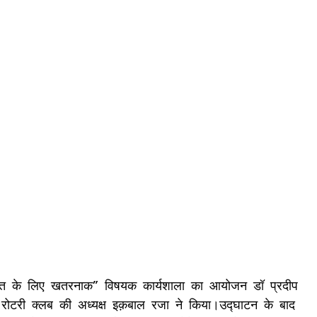
ीव जगत के लिए खतरनाक” विषयक कार्यशाला का आयोजन डॉ प्रदीप
 रोटरी क्लब की अध्यक्ष इक़बाल रजा ने किया।उद्घाटन के बाद