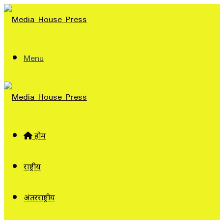
Menu
होम
राष्ट्रीय
अंतरराष्ट्रीय