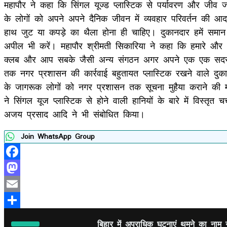
महापौर ने कहा कि सिंगल यूज्ड प्लास्टिक से पर्यावरण और जी
के लोगों को अपने अपने दैनिक जीवन में व्यवहार परिवर्तन की
हाथ जुट या कपड़े का थैला होना ही चाहिए। दुकानदार हमें समान प्
अपील भी करें। महापौर श्रीमती सिकारिया ने कहा कि हमारे और 
क्लब और आप सबके जैसी अन्य संगठन अगर अपने एक एक सदस्य के व
तक नगर प्रशासन की कार्रवाई बहुतायत प्लास्टिक रखने वाले दुक
के जागरूक लोगों को नगर प्रशासन तक सूचना मुहैया कराने की
ने सिंगल यूज प्लास्टिक से होने वाली हानियों के बारे में विस्तृत
अजय प्रसाद आदि ने भी संबोधित किया।
Join WhatsApp Group
Facebook
Mastodon
Email
Share
बिहार में अपराधिक घटनाएं थमने का नाम 