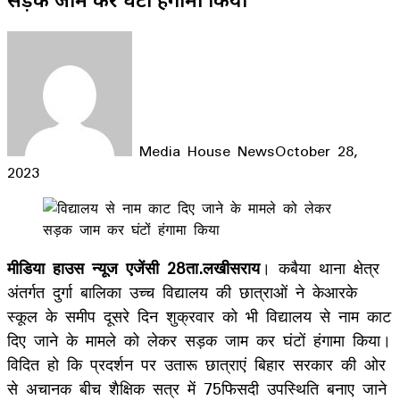
Media House News
October 28,
2023
Facebook
X
LinkedIn
WhatsApp
Telegram
मीडिया हाउस न्यूज एजेंसी 28ता.लखीसराय
। कबैया थाना क्षेत्र
अंतर्गत दुर्गा बालिका उच्च विद्यालय की छात्राओं ने केआरके
स्कूल के समीप दूसरे दिन शुक्रवार को भी विद्यालय से नाम काट
दिए जाने के मामले को लेकर सड़क जाम कर घंटों हंगामा किया।
विदित हो कि प्रदर्शन पर उतारू छात्राएं बिहार सरकार की ओर
से अचानक बीच शैक्षिक सत्र में 75फिसदी उपस्थिति बनाए जाने