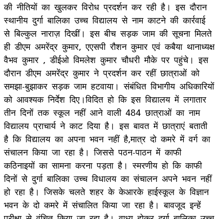
की नीतियों का खुलकर विरोध प्रदर्शन कर रही है। इस दौरान
स्थानीय दुर्गा बालिका उच्च विद्यालय से नाम काटने की कार्रवाई
से बिल्कुल नाराज़ दिखीं। इस बीच सड़क जाम की सूचना मिलते
ही डीएम अमरेंद्र कुमार, एएसपी रौशन कुमार एवं कबैया थानाध्यक्ष
वैभव कुमार , डीईओ विमलेश कुमार चौधरी मौके पर पहुंचे। इस
दौरान डीएम अमरेंद्र कुमार ने प्रदर्शन कर रहीं छात्राओं को
समझा-बुझाकर सड़क जाम हटवाया। संबंधित विभागीय अधिकारियों
को आवश्यक निर्देश दिए।विदित हो कि इस विद्यालय में लगातार
तीन दिनों तक स्कूल नहीं आने वाली 484 छात्राओं का नाम
विद्यालय प्राचार्य ने काट दिया है। इस बावत में छात्राएं बताती
है कि विद्यालय का अपना भवन नहीं है,मात्र दो कमरे में वर्ग का
संचालन किया जा रहा है। जिससे पठन-पाठन में काफी
कठिनाइयों का सामना करना पड़ता है। स्मरणीय हो कि काफी
दिनों से दुर्गा बालिका उच्च विधालय का संचालन अपने भवन नहीं
हो रहा है। जिसके चलते शहर के केआरके हाईस्कूल के विज्ञान
भवन के दो कमरे में संचालित किया जा रहा है। बावजूद इन्हें
परीक्षा से वंचित किया जा रहा है। वाध्य होकर दुर्गा बालिका उच्च