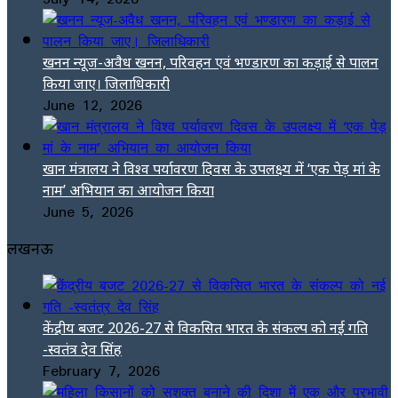
खनन न्यूज-अवैध खनन, परिवहन एवं भण्डारण का कड़ाई से पालन
किया जाए। जिलाधिकारी
June 12, 2026
खान मंत्रालय ने विश्व पर्यावरण दिवस के उपलक्ष्य में ‘एक पेड़ मां के
नाम’ अभियान का आयोजन किया
June 5, 2026
लखनऊ
केंद्रीय बजट 2026-27 से विकसित भारत के संकल्प को नई गति
-स्वतंत्र देव सिंह
February 7, 2026