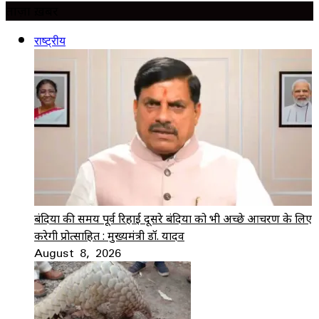
ताज़ा ख़बर
राष्ट्रीय
बंदियों की समय पूर्व रिहाई दूसरे बंदियों को भी अच्छे आचरण के लिए
करेगी प्रोत्साहित : मुख्यमंत्री डॉ. यादव
August 8, 2026