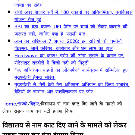
एकता का संदेश
रांची अपर बाजार सर्वे में 180 दुकानों पर अनियमितता, पुनर्विकास
योजना तेज हुई
RBI का बड़ा बयान: UPI पेमेंट पर चार्ज को लेकर घबराने की
जरूरत नहीं, जानिए क्या है असली बात
आज का राशिफल 7 अगस्त 2026: इन राशियों की चमकेगी
किस्मत, जानें करियर, कारोबार और धन लाभ का हाल
Heatwave का कहर! यूरोप की ‘गंगा’ सूखने के कगार पर,
सैटेलाइट तस्वीरों में दिखी नदी की मिट्टी
“नए अग्निशमन वाहनों का लोकार्पण” कार्यक्रम में सम्मिलित हुए
मुख्यमंत्री हेमन्त सोरेन।
मुख्यमंत्री ने ‘मेरी बेटी–मेरा अभिमान’ अभियान का किया शुभारंभ,
बेटियों के सम्मान और सशक्तिकरण पर जोर
Home
/
राज्यों
/
बिहार
/
विद्यालय से नाम काट दिए जाने के मामले को
लेकर सड़क जाम कर घंटों हंगामा किया
विद्यालय से नाम काट दिए जाने के मामले को लेकर
सड़क जाम कर घंटों हंगामा किया