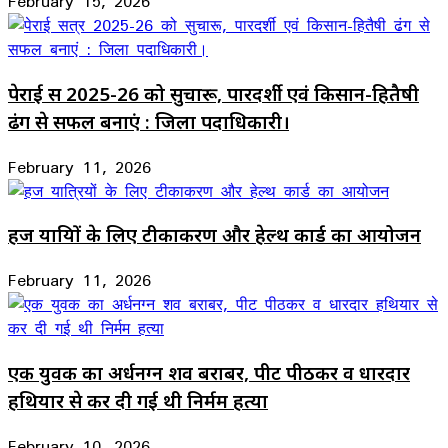
February 15, 2026
पेराई सत्र 2025-26 को सुचारू, पारदर्शी एवं किसान-हितैषी
ढंग से सफल बनाएं : जिला पदाधिकारी।
February 11, 2026
हज यात्रियों के लिए टीकाकरण और हेल्थ कार्ड का आयोजन
February 11, 2026
एक युवक का अर्धनग्न शव बराबर, पीट पीठकर व धारदार
हथियार से कर दी गई थी निर्मम हत्या
February 10, 2026