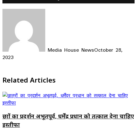
Media House News
October 28,
2023
Facebook
X
LinkedIn
WhatsApp
Telegram
Related Articles
छात्रों का प्रदर्शन अभूतपूर्व, धर्मेंद्र प्रधान को तत्काल देना चाहिए
इस्तीफा