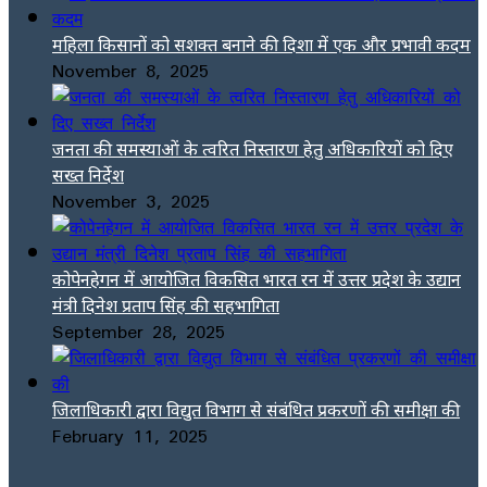
महिला किसानों को सशक्त बनाने की दिशा में एक और प्रभावी कदम
November 8, 2025
जनता की समस्याओं के त्वरित निस्तारण हेतु अधिकारियों को दिए
सख्त निर्देश
November 3, 2025
कोपेनहेगन में आयोजित विकसित भारत रन में उत्तर प्रदेश के उद्यान
मंत्री दिनेश प्रताप सिंह की सहभागिता
September 28, 2025
जिलाधिकारी द्वारा विद्युत विभाग से संबंधित प्रकरणों की समीक्षा की
February 11, 2025