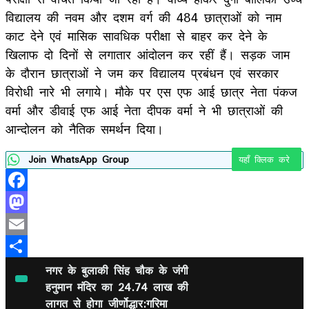
विद्यालय की नवम और दशम वर्ग की 484 छात्राओं को नाम
काट देने एवं मासिक सावधिक परीक्षा से बाहर कर देने के
खिलाफ दो दिनों से लगातार आंदोलन कर रहीं हैं। सड़क जाम
के दौरान छात्राओं ने जम कर विद्यालय प्रबंधन एवं सरकार
विरोधी नारे भी लगाये। मौके पर एस एफ आई छात्र नेता पंकज
वर्मा और डीवाई एफ आई नेता दीपक वर्मा ने भी छात्राओं की
आन्दोलन को नैतिक समर्थन दिया।
Join WhatsApp Group
यहाँ क्लिक करे
Facebook
Mastodon
Email
Share
नगर के बुलाकी सिंह चौक के जंगी
हनुमान मंदिर का 24.74 लाख की
लागत से होगा जीर्णोद्धार:गरिमा