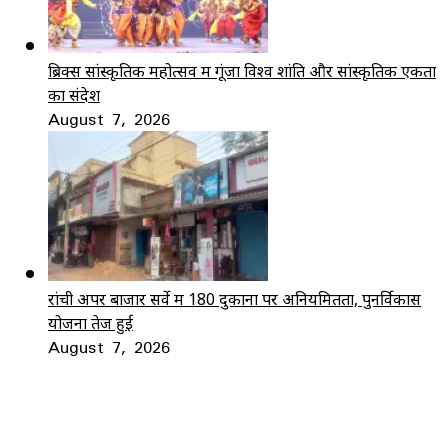
ब्रिक्स सांस्कृतिक महोत्सव में गूंजा विश्व शांति और सांस्कृतिक एकता
का संदेश
August 7, 2026
रांची अपर बाजार सर्वे में 180 दुकानों पर अनियमितता, पुनर्विकास
योजना तेज हुई
August 7, 2026