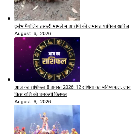
दुर्लभ पैंगोलिन तस्करी मामले में आरोपी की जमानत याचिका खारिज
August 8, 2026
आज का राशिफल 8 अगस्त 2026: 12 राशियों का भविष्यफल, जानें
किस राशि की चमकेगी किस्मत
August 8, 2026