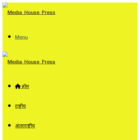
Menu
होम
राष्ट्रीय
अंतरराष्ट्रीय