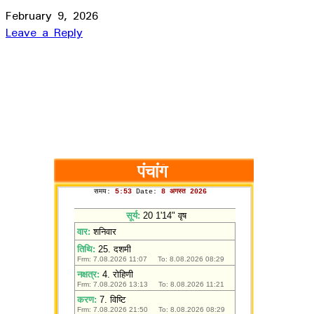
February 9, 2026
Leave a Reply