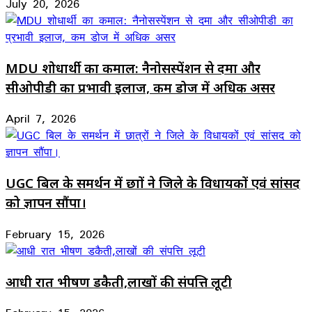
July 20, 2026
MDU शोधार्थी का कमाल: नैनोसस्पेंशन से दमा और
सीओपीडी का प्रभावी इलाज, कम डोज में अधिक असर
April 7, 2026
UGC बिल के समर्थन में छात्रों ने जिले के विधायकों एवं सांसद
को ज्ञापन सौंपा।
February 15, 2026
आधी रात भीषण डकैती,लाखों की संपत्ति लूटी