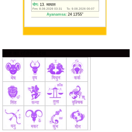
आज का राशिफल देखें