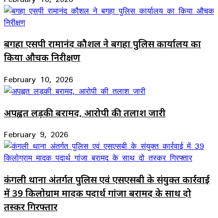
बगहा एसपी रामानंद कौशल ने बगहा पुलिस कार्यालय का
किया औचक निरीक्षण
February 10, 2026
अपह्वत लड़की बरामद, आरोपी की तलाश जारी
February 9, 2026
कंगली थाना अंतर्गत पुलिस एवं एसएसबी के संयुक्त कार्रवाई
में 39 किलोग्राम मादक पदार्थ गांजा बरामद के साथ दो
तस्कर गिरफ्तार