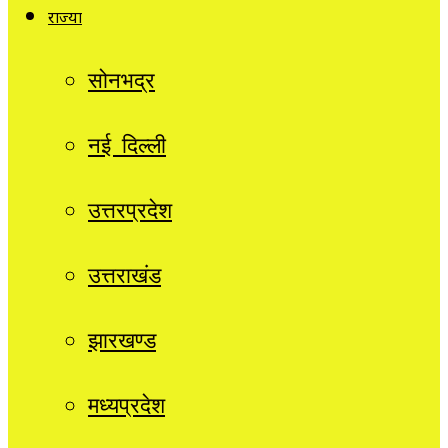
राज्यों
सोनभद्र
नई दिल्ली
उत्तरप्रदेश
उत्तराखंड
झारखण्ड
मध्यप्रदेश