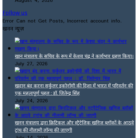
Follow us
Error Can not Get Posts, Incorrect account info.
खनन न्यूज़
खान मंत्रालय के सचिव के रूप में केशव चंद्र ने कार्यभार ग्रहण किया।
July 27, 2026
खदान बंद करना सर्कुलर इकोनॉमी की दिशा में भारत में परिवर्तन की
एक महत्वपूर्ण पहल : डॉ. जितेन्द्र सिंह
July 24, 2026
खनन मंत्रालय द्वारा क्रिटिकल और स्ट्रैटेजिक खनिज ब्लॉकों के आठवे
ट्रांच की नीलामी लॉन्च की जाएगी
July 14, 2026