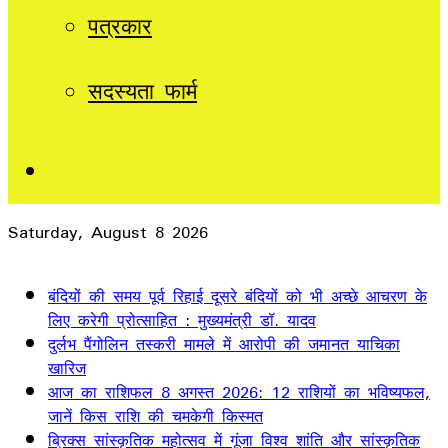
पत्रकार
सदस्यता फार्म
Sidebar
Saturday, August 8 2026
Breaking News
बंदियों की समय पूर्व रिहाई दूसरे बंदियों को भी अच्छे आचरण के
लिए करेगी प्रोत्साहित : मुख्यमंत्री डॉ. यादव
दुर्लभ पैंगोलिन तस्करी मामले में आरोपी की जमानत याचिका
खारिज
आज का राशिफल 8 अगस्त 2026: 12 राशियों का भविष्यफल,
जानें किस राशि की चमकेगी किस्मत
ब्रिक्स सांस्कृतिक महोत्सव में गूंजा विश्व शांति और सांस्कृतिक