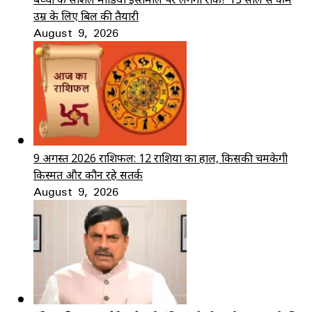
उम्र के लिए बिल की तैयारी
August 9, 2026
9 अगस्त 2026 राशिफल: 12 राशियों का हाल, किसकी चमकेगी
किस्मत और कौन रहे सतर्क
August 9, 2026