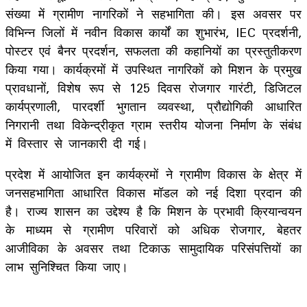
संख्या में ग्रामीण नागरिकों ने सहभागिता की। इस अवसर पर
विभिन्न जिलों में नवीन विकास कार्यों का शुभारंभ, IEC प्रदर्शनी,
पोस्टर एवं बैनर प्रदर्शन, सफलता की कहानियों का प्रस्तुतीकरण
किया गया। कार्यक्रमों में उपस्थित नागरिकों को मिशन के प्रमुख
प्रावधानों, विशेष रूप से 125 दिवस रोजगार गारंटी, डिजिटल
कार्यप्रणाली, पारदर्शी भुगतान व्यवस्था, प्रौद्योगिकी आधारित
निगरानी तथा विकेन्द्रीकृत ग्राम स्तरीय योजना निर्माण के संबंध
में विस्तार से जानकारी दी गई।
प्रदेश में आयोजित इन कार्यक्रमों ने ग्रामीण विकास के क्षेत्र में
जनसहभागिता आधारित विकास मॉडल को नई दिशा प्रदान की
है। राज्य शासन का उद्देश्य है कि मिशन के प्रभावी क्रियान्वयन
के माध्यम से ग्रामीण परिवारों को अधिक रोजगार, बेहतर
आजीविका के अवसर तथा टिकाऊ सामुदायिक परिसंपत्तियों का
लाभ सुनिश्चित किया जाए।