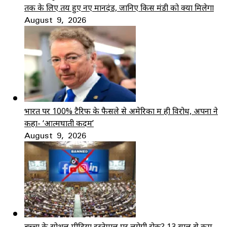
तक के लिए तय हुए नए मानदंड, जानिए किस मंडी को क्या मिलेगा
August 9, 2026
भारत पर 100% टैरिफ के फैसले से अमेरिका में ही विरोध, अपनों ने
कहा- ‘आत्मघाती कदम’
August 9, 2026
बच्चों के सोशल मीडिया इस्तेमाल पर लगेगी रोक? 13 साल से कम