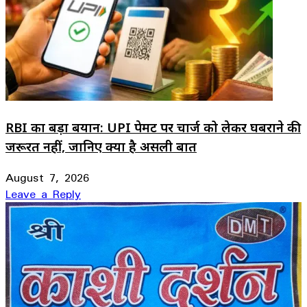
RBI का बड़ा बयान: UPI पेमेंट पर चार्ज को लेकर घबराने की
जरूरत नहीं, जानिए क्या है असली बात
August 7, 2026
Leave a Reply