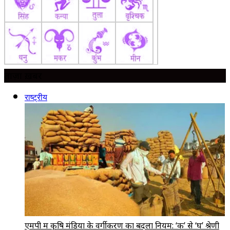
ताज़ा ख़बर
राष्ट्रीय
एमपी में कृषि मंडियों के वर्गीकरण का बदला नियम: ‘क’ से ‘घ’ श्रेणी