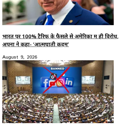
भारत पर 100% टैरिफ के फैसले से अमेरिका में ही विरोध,
अपनों ने कहा- ‘आत्मघाती कदम’
August 9, 2026