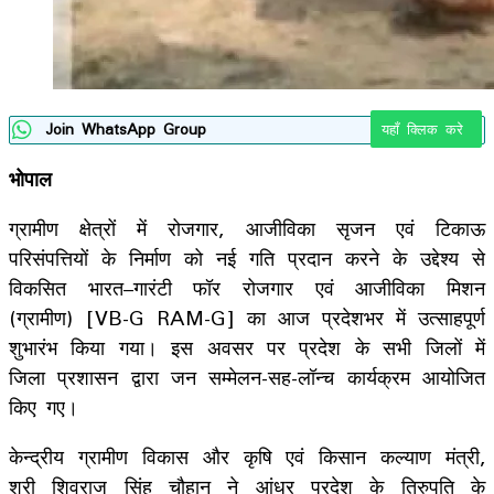
Join WhatsApp Group
यहाँ क्लिक करे
भोपाल
ग्रामीण क्षेत्रों में रोजगार, आजीविका सृजन एवं टिकाऊ
परिसंपत्तियों के निर्माण को नई गति प्रदान करने के उद्देश्य से
विकसित भारत–गारंटी फॉर रोजगार एवं आजीविका मिशन
(ग्रामीण) [VB-G RAM-G] का आज प्रदेशभर में उत्साहपूर्ण
शुभारंभ किया गया। इस अवसर पर प्रदेश के सभी जिलों में
जिला प्रशासन द्वारा जन सम्मेलन-सह-लॉन्च कार्यक्रम आयोजित
किए गए।
केन्द्रीय ग्रामीण विकास और कृषि एवं किसान कल्याण मंत्री,
श्री शिवराज सिंह चौहान ने आंध्र प्रदेश के तिरुपति के