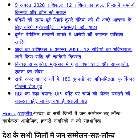
9 अगस्त 2026 राशिफल: 12 राशियों का हाल, किसकी चमकेगी
किस्मत और कौन रहे सतर्क
बंदियों की समय पूर्व रिहाई दूसरे बंदियों को भी अच्छे आचरण के
लिए करेगी प्रोत्साहित : मुख्यमंत्री डॉ. यादव
दुर्लभ पैंगोलिन तस्करी मामले में आरोपी की जमानत याचिका
खारिज
आज का राशिफल 8 अगस्त 2026: 12 राशियों का भविष्यफल,
जानें किस राशि की चमकेगी किस्मत
ब्रिक्स सांस्कृतिक महोत्सव में गूंजा विश्व शांति और सांस्कृतिक
एकता का संदेश
रांची अपर बाजार सर्वे में 180 दुकानों पर अनियमितता, पुनर्विकास
योजना तेज हुई
RBI का बड़ा बयान: UPI पेमेंट पर चार्ज को लेकर घबराने की
जरूरत नहीं, जानिए क्या है असली बात
Home
/
राष्ट्रीय
/
प्रदेश के सभी जिलों में जन सम्मेलन-सह-लॉन्च
कार्यक्रम आयोजित, हजारों नागरिकों ने की सहभागिता
प्रदेश के सभी जिलों में जन सम्मेलन-सह-लॉन्च