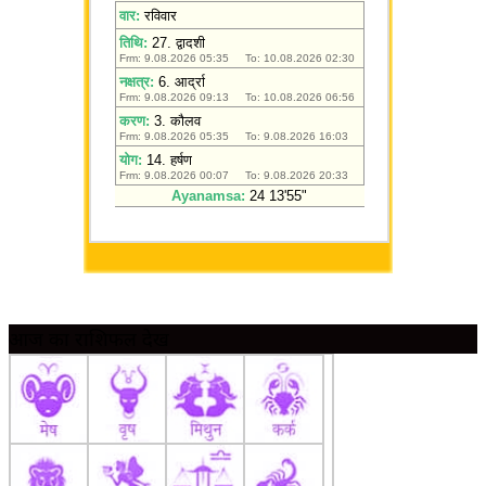
आज का राशिफल देखें