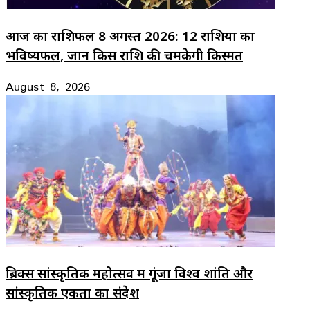
आज का राशिफल 8 अगस्त 2026: 12 राशियों का
भविष्यफल, जानें किस राशि की चमकेगी किस्मत
August 8, 2026
ब्रिक्स सांस्कृतिक महोत्सव में गूंजा विश्व शांति और
सांस्कृतिक एकता का संदेश