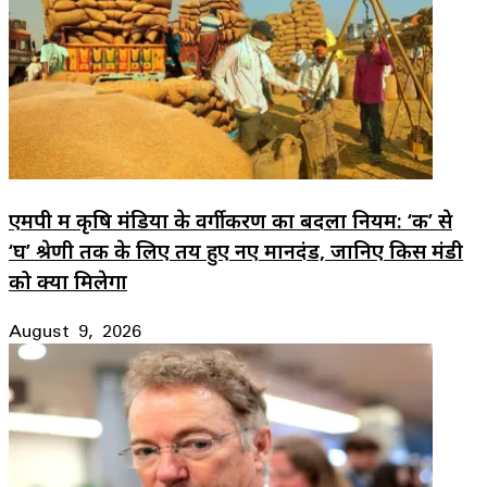
एमपी में कृषि मंडियों के वर्गीकरण का बदला नियम: ‘क’ से
‘घ’ श्रेणी तक के लिए तय हुए नए मानदंड, जानिए किस मंडी
को क्या मिलेगा
August 9, 2026