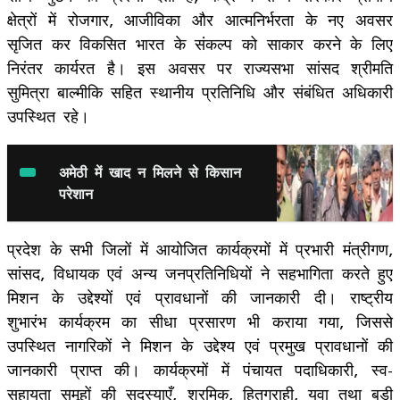
क्षेत्रों में रोजगार, आजीविका और आत्मनिर्भरता के नए अवसर
सृजित कर विकसित भारत के संकल्प को साकार करने के लिए
निरंतर कार्यरत है। इस अवसर पर राज्यसभा सांसद श्रीमति
सुमित्रा बाल्मीकि सहित स्थानीय प्रतिनिधि और संबंधित अधिकारी
उपस्थित रहे।
अमेठी में खाद न मिलने से किसान
परेशान
प्रदेश के सभी जिलों में आयोजित कार्यक्रमों में प्रभारी मंत्रीगण,
सांसद, विधायक एवं अन्य जनप्रतिनिधियों ने सहभागिता करते हुए
मिशन के उद्देश्यों एवं प्रावधानों की जानकारी दी। राष्ट्रीय
शुभारंभ कार्यक्रम का सीधा प्रसारण भी कराया गया, जिससे
उपस्थित नागरिकों ने मिशन के उद्देश्य एवं प्रमुख प्रावधानों की
जानकारी प्राप्त की। कार्यक्रमों में पंचायत पदाधिकारी, स्व-
सहायता समूहों की सदस्याएँ, श्रमिक, हितग्राही, युवा तथा बड़ी