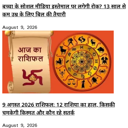
बच्चों के सोशल मीडिया इस्तेमाल पर लगेगी रोक? 13 साल से
कम उम्र के लिए बिल की तैयारी
August 9, 2026
9 अगस्त 2026 राशिफल: 12 राशियों का हाल, किसकी
चमकेगी किस्मत और कौन रहे सतर्क
August 9, 2026