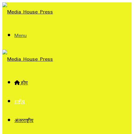
Menu
होम
राष्ट्रीय
अंतरराष्ट्रीय