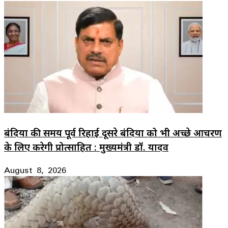
बंदियों की समय पूर्व रिहाई दूसरे बंदियों को भी अच्छे आचरण
के लिए करेगी प्रोत्साहित : मुख्यमंत्री डॉ. यादव
August 8, 2026