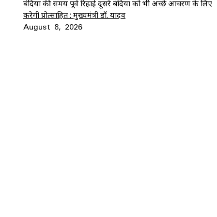
बंदियों की समय पूर्व रिहाई दूसरे बंदियों को भी अच्छे आचरण के लिए
करेगी प्रोत्साहित : मुख्यमंत्री डॉ. यादव
August 8, 2026