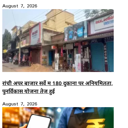
August 7, 2026
रांची अपर बाजार सर्वे में 180 दुकानों पर अनियमितता,
पुनर्विकास योजना तेज हुई
August 7, 2026