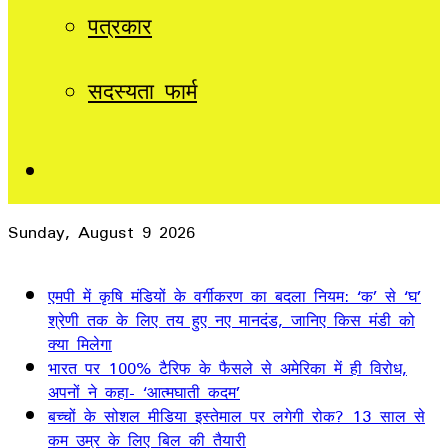
पत्रकार
सदस्यता फार्म
Sidebar
Sunday, August 9 2026
Breaking News
एमपी में कृषि मंडियों के वर्गीकरण का बदला नियम: ‘क’ से ‘घ’
श्रेणी तक के लिए तय हुए नए मानदंड, जानिए किस मंडी को
क्या मिलेगा
भारत पर 100% टैरिफ के फैसले से अमेरिका में ही विरोध,
अपनों ने कहा- ‘आत्मघाती कदम’
बच्चों के सोशल मीडिया इस्तेमाल पर लगेगी रोक? 13 साल से
कम उम्र के लिए बिल की तैयारी