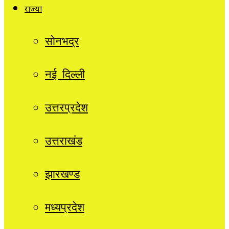
राज्यों
सोनभद्र
नई दिल्ली
उत्तरप्रदेश
उत्तराखंड
झारखण्ड
मध्यप्रदेश