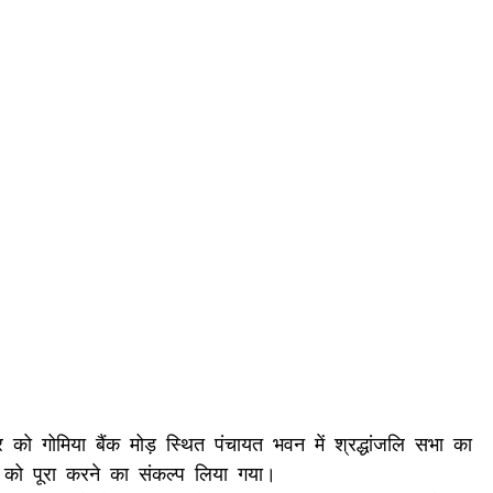
को गोमिया बैंक मोड़ स्थित पंचायत भवन में श्रद्धांजलि सभा का
 को पूरा करने का संकल्प लिया गया।