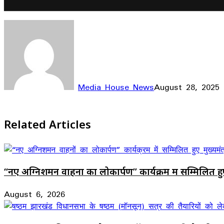
Media House News
August 28, 2025
Facebook
X
LinkedIn
WhatsApp
Telegram
Related Articles
“नए अग्निशमन वाहनों का लोकार्पण” कार्यक्रम में सम्मिलित हुए 
August 6, 2026