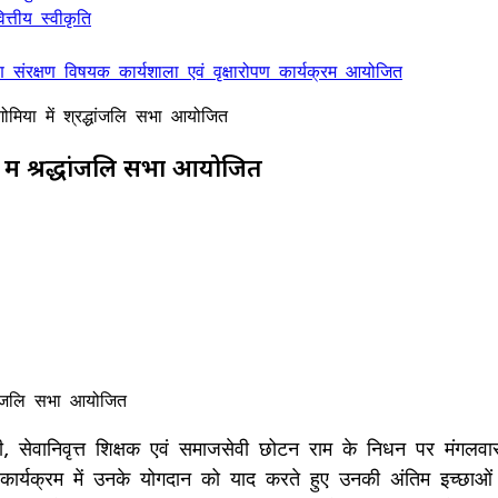
्तीय स्वीकृति
ण संरक्षण विषयक कार्यशाला एवं वृक्षारोपण कार्यक्रम आयोजित
मिया में श्रद्धांजलि सभा आयोजित
 में श्रद्धांजलि सभा आयोजित
 सेवानिवृत्त शिक्षक एवं समाजसेवी छोटन राम के निधन पर मंगलवार 
र्यक्रम में उनके योगदान को याद करते हुए उनकी अंतिम इच्छाओं