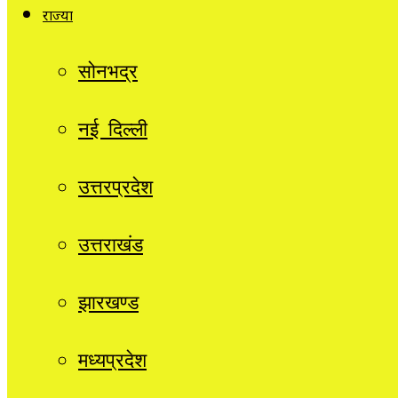
राज्यों
सोनभद्र
नई दिल्ली
उत्तरप्रदेश
उत्तराखंड
झारखण्ड
मध्यप्रदेश