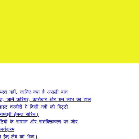
ूरत नहीं, जानिए क्या है असली बात
त, जानें करियर, कारोबार और धन लाभ का हाल
ट तस्वीरों में दिखी नदी की मिट्टी
यमंत्री हेमन्त सोरेन।
, बेटियों के सम्मान और सशक्तिकरण पर जोर
र्यक्रम
 हेतु लैब को भेजा।