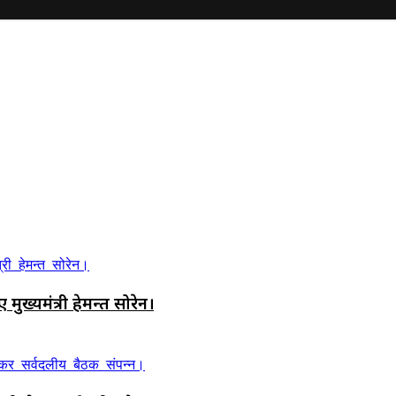
मुख्यमंत्री हेमन्त सोरेन।