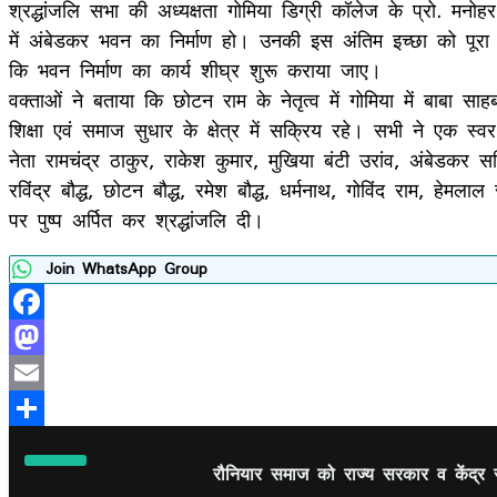
श्रद्धांजलि सभा की अध्यक्षता गोमिया डिग्री कॉलेज के प्रो. 
में अंबेडकर भवन का निर्माण हो। उनकी इस अंतिम इच्छा को पूरा 
कि भवन निर्माण का कार्य शीघ्र शुरू कराया जाए।
वक्ताओं ने बताया कि छोटन राम के नेतृत्व में गोमिया में बाबा
शिक्षा एवं समाज सुधार के क्षेत्र में सक्रिय रहे। सभी ने एक
नेता रामचंद्र ठाकुर, राकेश कुमार, मुखिया बंटी उरांव, अंबेडकर
रविंद्र बौद्ध, छोटन बौद्ध, रमेश बौद्ध, धर्मनाथ, गोविंद राम, हेम
पर पुष्प अर्पित कर श्रद्धांजलि दी।
Join WhatsApp Group
Facebook
Mastodon
Email
Share
रौनियार समाज को राज्य सरकार व केंद्र सर