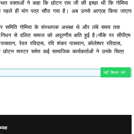
पस्थित वक्ताओं ने कहा कि छोटन राम जी की इच्छा थी कि गोमिया
 को पहले ही मांग पत्र सौंपा गया है। अब उनसे आग्रह किया जाएगा
ेडकर समिति गोमिया के संस्थापक अध्यक्ष थे और लंबे समय तक
े निधन से दलित समाज को अपूरणीय क्षति हुई है।मौके पर सीपीएम
र पासवान, रेवत रविदास, रवि शंकर पासवान, कोलेश्वर रविदास,
ची के छोटन मास्टर समेत कई सामाजिक कार्यकर्ताओं ने उनके चित्र
यहाँ क्लिक करे
यक्ष