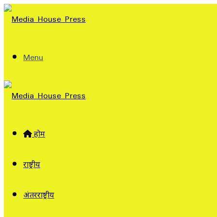
Menu
होम
राष्ट्रीय
अंतरराष्ट्रीय