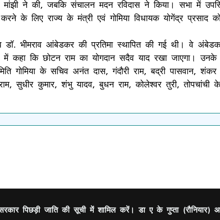
मनोहर मांझी ने की, जबकि संचालन मदन रविदास ने किया। सभा में उ
करने के लिए राज्य के मंत्री एवं गोमिया विधायक योगेंद्र प्रसाद
 साहब डॉ. भीमराव आंबेडकर की प्रतिमा स्थापित की गई थी। वे अंब
 स्वर में कहा कि छोटन राम का योगदान सदैव याद रखा जाएगा। उनक
 समिति गोमिया के सचिव अनंत दास, गंदौरी राम, बद्री पासवान, शंक
लाल राम, सुधीर कुमार, शंभु यादव, बुधन राम, कोलेश्वर तुरी, तोपचां
कार पिछड़ी जाति की सूची में शामिल करें। डा ए के गुप्ता (रौनियार) अध्