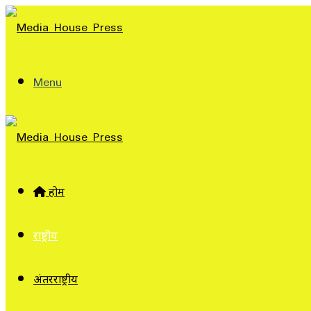
Menu
होम
राष्ट्रीय
अंतरराष्ट्रीय