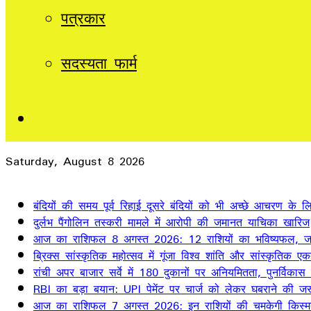
पत्रकार
सदस्यता फार्म
Sidebar
Saturday, August 8 2026
Breaking News
बंदियों की समय पूर्व रिहाई दूसरे बंदियों को भी अच्छे आचरण के लिए
दुर्लभ पैंगोलिन तस्करी मामले में आरोपी की जमानत याचिका खारिज
आज का राशिफल 8 अगस्त 2026: 12 राशियों का भविष्यफल, जान
ब्रिक्स सांस्कृतिक महोत्सव में गूंजा विश्व शांति और सांस्कृतिक ए
रांची अपर बाजार सर्वे में 180 दुकानों पर अनियमितता, पुनर्विकास
RBI का बड़ा बयान: UPI पेमेंट पर चार्ज को लेकर घबराने की जर
आज का राशिफल 7 अगस्त 2026: इन राशियों की चमकेगी किस्म