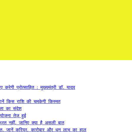
 करेगी प्रोत्साहित : मुख्यमंत्री डॉ. यादव
ें किस राशि की चमकेगी किस्मत
कता का संदेश
 योजना तेज हुई
ूरत नहीं, जानिए क्या है असली बात
त, जानें करियर, कारोबार और धन लाभ का हाल