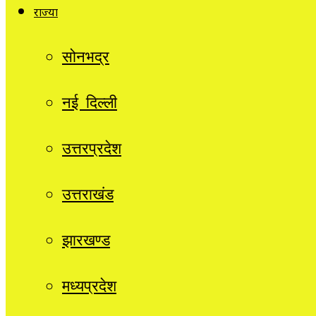
राज्यों
सोनभद्र
नई दिल्ली
उत्तरप्रदेश
उत्तराखंड
झारखण्ड
मध्यप्रदेश