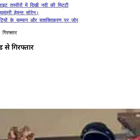
ट तस्वीरों में दिखी नदी की मिट्टी
यमंत्री हेमन्त सोरेन।
, बेटियों के सम्मान और सशक्तिकरण पर जोर
 गिरफ्तार
 से गिरफ्तार