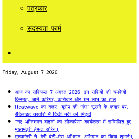
पत्रकार
सदस्यता फार्म
Sidebar
Friday, August 7 2026
Breaking News
आज का राशिफल 7 अगस्त 2026: इन राशियों की चमकेगी
किस्मत, जानें करियर, कारोबार और धन लाभ का हाल
Heatwave का कहर! यूरोप की ‘गंगा’ सूखने के कगार पर,
सैटेलाइट तस्वीरों में दिखी नदी की मिट्टी
“नए अग्निशमन वाहनों का लोकार्पण” कार्यक्रम में सम्मिलित हुए
मुख्यमंत्री हेमन्त सोरेन।
मुख्यमंत्री ने ‘मेरी बेटी–मेरा अभिमान’ अभियान का किया शुभारंभ,