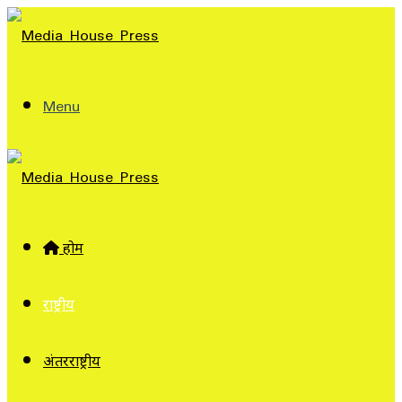
Menu
होम
राष्ट्रीय
अंतरराष्ट्रीय