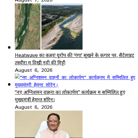
Heatwave का कहर! यूरोप की ‘गंगा’ सूखने के कगार पर, सैटेलाइट
तस्वीरों में दिखी नदी की मिट्टी
August 6, 2026
“नए अग्निशमन वाहनों का लोकार्पण” कार्यक्रम में सम्मिलित हुए
मुख्यमंत्री हेमन्त सोरेन।
August 6, 2026