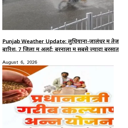
Punjab Weather Update: लुधियाना-जालंधर में तेज
बारिश, 7 जिलों में अलर्ट; बरनाला में सबसे ज्यादा बरसात
August 6, 2026