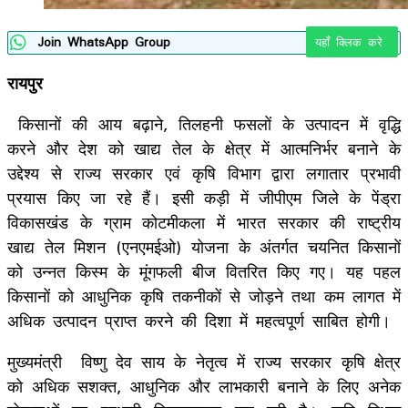
Join WhatsApp Group
यहाँ क्लिक करे
रायपुर
किसानों की आय बढ़ाने, तिलहनी फसलों के उत्पादन में वृद्धि
करने और देश को खाद्य तेल के क्षेत्र में आत्मनिर्भर बनाने के
उद्देश्य से राज्य सरकार एवं कृषि विभाग द्वारा लगातार प्रभावी
प्रयास किए जा रहे हैं। इसी कड़ी में जीपीएम जिले के पेंड्रा
विकासखंड के ग्राम कोटमीकला में भारत सरकार की राष्ट्रीय
खाद्य तेल मिशन (एनएमईओ) योजना के अंतर्गत चयनित किसानों
को उन्नत किस्म के मूंगफली बीज वितरित किए गए। यह पहल
किसानों को आधुनिक कृषि तकनीकों से जोड़ने तथा कम लागत में
अधिक उत्पादन प्राप्त करने की दिशा में महत्वपूर्ण साबित होगी।
मुख्यमंत्री विष्णु देव साय के नेतृत्व में राज्य सरकार कृषि क्षेत्र
को अधिक सशक्त, आधुनिक और लाभकारी बनाने के लिए अनेक