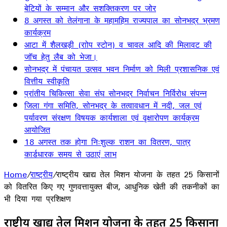
बेटियों के सम्मान और सशक्तिकरण पर जोर
8 अगस्त को तेलंगाना के महामहिम राज्यपाल का सोनभद्र भ्रमण
कार्यक्रम
आटा में शैलखड़ी (राोप स्टोन) व चावल आदि की मिलावट की
जॉच हेतु लैब को भेजा।
सोनभद्र में पंचायत उत्सव भवन निर्माण को मिली प्रशासनिक एवं
वित्तीय स्वीकृति
प्रांतीय चिकित्सा सेवा संघ सोनभद्र निर्वाचन निर्विरोध संपन्न
जिला गंगा समिति, सोनभद्र के तत्वावधान में नदी, जल एवं
पर्यावरण संरक्षण विषयक कार्यशाला एवं वृक्षारोपण कार्यक्रम
आयोजित
18 अगस्त तक होगा निःशुल्क राशन का वितरण, पात्र
कार्डधारक समय से उठाएं लाभ
Home
/
राष्ट्रीय
/
राष्ट्रीय खाद्य तेल मिशन योजना के तहत 25 किसानों
को वितरित किए गए गुणवत्तायुक्त बीज, आधुनिक खेती की तकनीकों का
भी दिया गया प्रशिक्षण
राष्ट्रीय खाद्य तेल मिशन योजना के तहत 25 किसानों