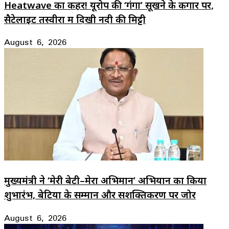
Heatwave का कहर! यूरोप की ‘गंगा’ सूखने के कगार पर,
सैटेलाइट तस्वीरों में दिखी नदी की मिट्टी
August 6, 2026
मुख्यमंत्री ने ‘मेरी बेटी–मेरा अभिमान’ अभियान का किया
शुभारंभ, बेटियों के सम्मान और सशक्तिकरण पर जोर
August 6, 2026