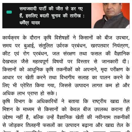
समाजवादी पार्टी की जीत से डर गए
हैं, इसलिए बदली चुनाव की तारीख :
धर्मेंद्र यादव
कार्यक्रम के दौरान कृषि विशेषज्ञों ने किसानों को बीज उपचार,
समय पर बुआई, संतुलित उर्वरक प्रबंधन, खरपतवार नियंत्रण,
कीट एवं रोग प्रबंधन, जल संरक्षण तथा फसल की वैज्ञानिक
देखभाल जैसे महत्वपूर्ण विषयों पर विस्तार से जानकारी दी।
किसानों को आधुनिक कृषि तकनीकों को अपनाने, मृदा परीक्षण के
आधार पर खेती करने तथा विभागीय सलाह का पालन करने के
लिए भी प्रेरित किया गया, जिससे उत्पादन लागत कम हो और
अधिक लाभ प्राप्त हो सके।
कृषि विभाग के अधिकारियों ने बताया कि राष्ट्रीय खाद्य तेल
मिशन के माध्यम से किसानों को केवल बीज उपलब्ध कराना ही
उद्देश्य नहीं है, बल्कि उन्हें वैज्ञानिक खेती की नवीनतम तकनीकों
से जोड़कर तिलहनी फसलों का उत्पादन बढ़ाना और खाद्य तेल के