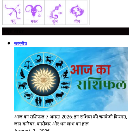
ताज़ा ख़बर
राष्ट्रीय
आज का राशिफल 7 अगस्त 2026: इन राशियों की चमकेगी किस्मत,
जानें करियर, कारोबार और धन लाभ का हाल
August 7, 2026