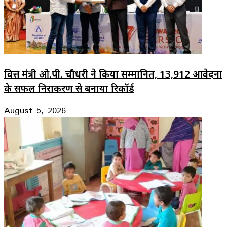
वित्त मंत्री ओ.पी. चौधरी ने किया सम्मानित, 13,912 आवेदनों
के सफल निराकरण से बनाया रिकॉर्ड
August 5, 2026