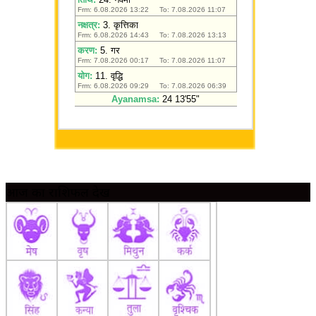
आज का राशिफल देखें