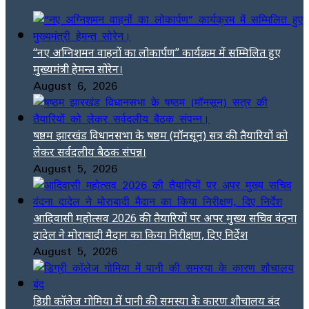
“नए अग्निशमन वाहनों का लोकार्पण” कार्यक्रम में सम्मिलित हुए
मुख्यमंत्री हेमन्त सोरेन।
August 6, 2026
षष्ठम झारखंड विधानसभा के षष्ठम (मॉनसून) सत्र की तैयारियों को
लेकर सर्वदलीय बैठक संपन्न।
August 5, 2026
आदिवासी महोत्सव 2026 की तैयारियों पर अपर मुख्य सचिव वंदना
दादेल ने मोराबादी मैदान का किया निरीक्षण, दिए निर्देश
August 5, 2026
डिग्री कॉलेज गोमिया में पानी की समस्या के कारण शौचालय बंद