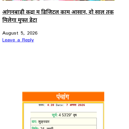
आंगनबाड़ी केंद्रों में डिजिटल काम आसान, दो साल तक
मिलेगा मुफ्त डेटा
August 5, 2026
Leave a Reply