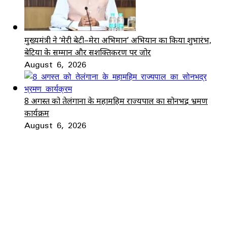
मुख्यमंत्री ने ‘मेरी बेटी–मेरा अभिमान’ अभियान का किया शुभारंभ,
बेटियों के सम्मान और सशक्तिकरण पर जोर
August 6, 2026
8 अगस्त को तेलंगाना के महामहिम राज्यपाल का सोनभद्र भ्रमण
कार्यक्रम
August 6, 2026