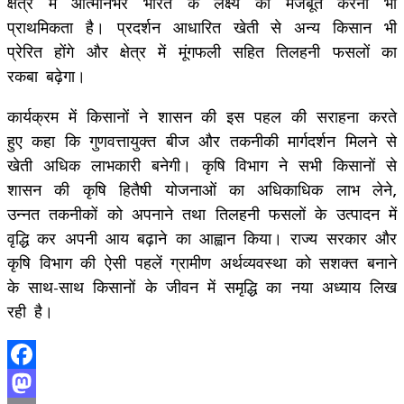
क्षेत्र में आत्मनिर्भर भारत के लक्ष्य को मजबूत करना भी
प्राथमिकता है। प्रदर्शन आधारित खेती से अन्य किसान भी
प्रेरित होंगे और क्षेत्र में मूंगफली सहित तिलहनी फसलों का
रकबा बढ़ेगा।
कार्यक्रम में किसानों ने शासन की इस पहल की सराहना करते
हुए कहा कि गुणवत्तायुक्त बीज और तकनीकी मार्गदर्शन मिलने से
खेती अधिक लाभकारी बनेगी। कृषि विभाग ने सभी किसानों से
शासन की कृषि हितैषी योजनाओं का अधिकाधिक लाभ लेने,
उन्नत तकनीकों को अपनाने तथा तिलहनी फसलों के उत्पादन में
वृद्धि कर अपनी आय बढ़ाने का आह्वान किया। राज्य सरकार और
कृषि विभाग की ऐसी पहलें ग्रामीण अर्थव्यवस्था को सशक्त बनाने
के साथ-साथ किसानों के जीवन में समृद्धि का नया अध्याय लिख
रही है।
Facebook