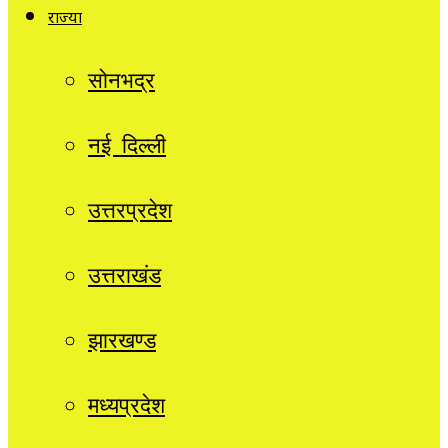
राज्यों
सोनभद्र
नई दिल्ली
उत्तरप्रदेश
उत्तराखंड
झारखण्ड
मध्यप्रदेश