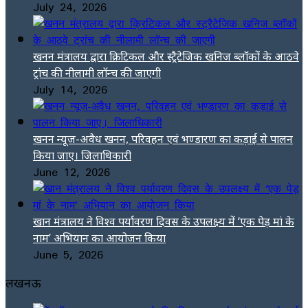
July 24, 2026
खनन मंत्रालय द्वारा क्रिटिकल और स्ट्रैटेजिक खनिज ब्लॉकों के आठवे
ट्रांच की नीलामी लॉन्च की जाएगी
July 14, 2026
खनन न्यूज-अवैध खनन, परिवहन एवं भण्डारण का कड़ाई से पालन
किया जाए। जिलाधिकारी
June 12, 2026
खान मंत्रालय ने विश्व पर्यावरण दिवस के उपलक्ष्य में ‘एक पेड़ मां के
नाम’ अभियान का आयोजन किया
June 5, 2026
लखनऊ