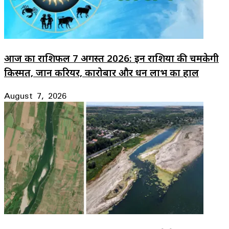
आज का राशिफल 7 अगस्त 2026: इन राशियों की चमकेगी
किस्मत, जानें करियर, कारोबार और धन लाभ का हाल
August 7, 2026