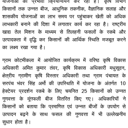
योजनाओं का प्रभावी क्रियान्वयन कर रही है। कृषि विभाग
किसानों तक उन्नत बीज, आधुनिक तकनीक, वैज्ञानिक सलाह और
शासकीय योजनाओं का लाभ समय पर पहुंचाकर खेती को अधिक
लाभकारी बनाने की दिशा में लगातार कार्य कर रहा है। राष्ट्रीय
खाद्य तेल मिशन के माध्यम से तिलहनी फसलों के रकबे और
उत्पादकता में वृद्धि कर किसानों की आर्थिक स्थिति मजबूत करने
का लक्ष्य रखा गया है।
ग्राम कोटमीकला में आयोजित कार्यक्रम में वरिष्ठ कृषि विकास
अधिकारी अमित कुमार तंवर, कृषि विकास अधिकारी मधुसूदन,
क्षेत्रीय ग्रामीण कृषि विस्तार अधिकारी तथा ग्राम पंचायत के
सरपंच भंवर सिंह अर्मो की उपस्थिति में योजना के अंतर्गत 10
हेक्टेयर प्रदर्शन रकबे के लिए चयनित 25 किसानों को उन्नत
गुणवत्ता के मूंगफली बीज वितरित किए गए। अधिकारियों ने
किसानों को बताया कि प्रमाणित एवं उन्नत बीजों के उपयोग से
उत्पादन बढ़ने के साथ फसल की गुणवत्ता में भी उल्लेखनीय
सुधार होता है।