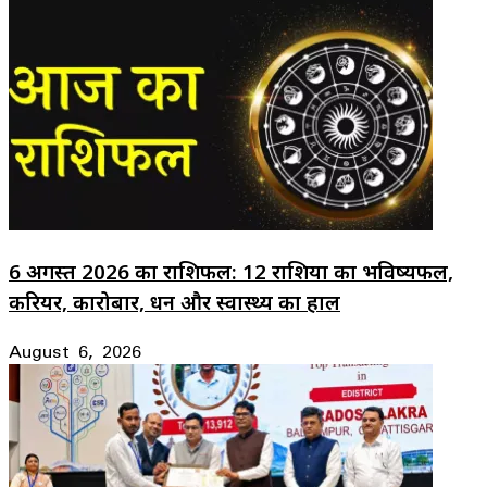
6 अगस्त 2026 का राशिफल: 12 राशियों का भविष्यफल,
करियर, कारोबार, धन और स्वास्थ्य का हाल
August 6, 2026