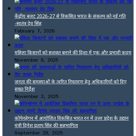
केंद्रीय बजट 2026-27 से विकसित भारत के संकल्प को नई गति
-स्वतंत्र देव सिंह
February 7, 2026
महिला किसानों को सशक्त बनाने की दिशा में एक और प्रभावी कदम
November 8, 2025
जनता की समस्याओं के त्वरित निस्तारण हेतु अधिकारियों को दिए
सख्त निर्देश
November 3, 2025
कोपेनहेगन में आयोजित विकसित भारत रन में उत्तर प्रदेश के उद्यान
मंत्री दिनेश प्रताप सिंह की सहभागिता
September 28, 2025