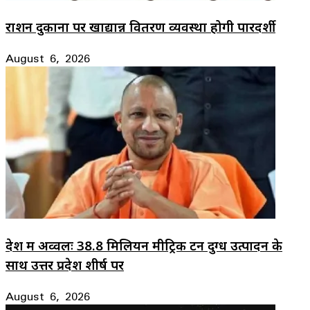
राशन दुकानों पर खाद्यान्न वितरण व्यवस्था होगी पारदर्शी
August 6, 2026
देश में अव्वलः 38.8 मिलियन मीट्रिक टन दुग्ध उत्पादन के
साथ उत्तर प्रदेश शीर्ष पर
August 6, 2026