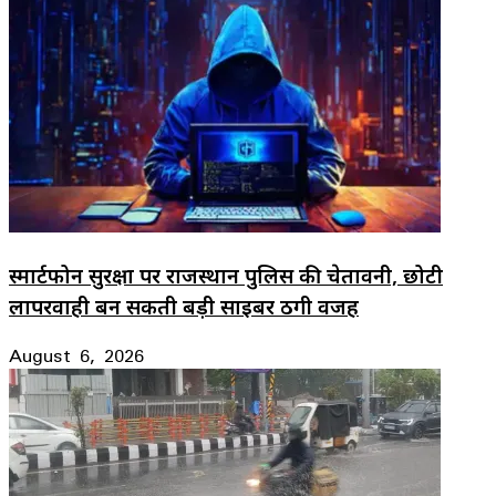
स्मार्टफोन सुरक्षा पर राजस्थान पुलिस की चेतावनी, छोटी
लापरवाही बन सकती बड़ी साइबर ठगी वजह
August 6, 2026